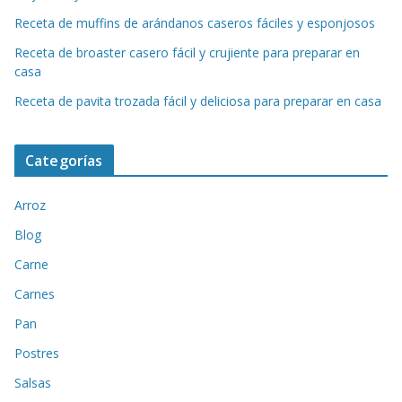
Receta de muffins de arándanos caseros fáciles y esponjosos
Receta de broaster casero fácil y crujiente para preparar en
casa
Receta de pavita trozada fácil y deliciosa para preparar en casa
Categorías
Arroz
Blog
Carne
Carnes
Pan
Postres
Salsas