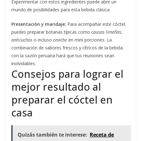
Experimentar con estos ingredientes puede abrir un
mundo de posibilidades para esta bebida clásica.
Presentación y maridaje:
Para acompañar este cóctel,
puedes preparar botanas típicas como
causas limeñas
,
anticuchos
o incluso
ceviche
en mini porciones. La
combinación de sabores frescos y cítricos de la bebida
con la sazón peruana hará que tus reuniones sean
inolvidables.
Consejos para lograr el
mejor resultado al
preparar el cóctel en
casa
Quizás también te interese:
Receta de