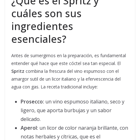
¿Qué es el Spritz y
cuáles son sus
ingredientes
esenciales?
Antes de sumergirnos en la preparación, es fundamental
entender qué hace que este cóctel sea tan especial. El
Spritz
combina la frescura del vino espumoso con el
amargor sutil de un licor italiano y la efervescencia del
agua con gas. La receta tradicional incluye:
Prosecco:
un vino espumoso italiano, seco y
ligero, que aporta burbujas y un sabor
delicado.
Aperol:
un licor de color naranja brillante, con
notas herbales y cítricas, que es el