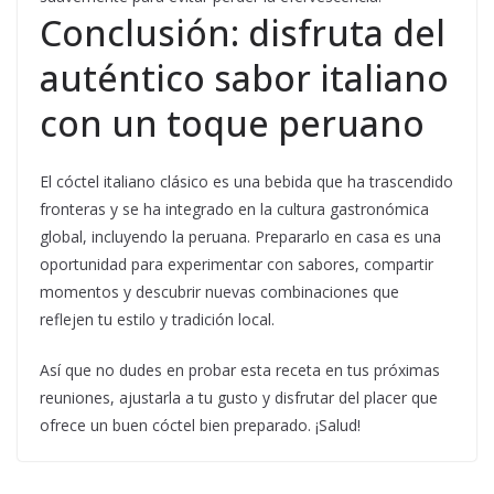
Conclusión: disfruta del
auténtico sabor italiano
con un toque peruano
El cóctel italiano clásico es una bebida que ha trascendido
fronteras y se ha integrado en la cultura gastronómica
global, incluyendo la peruana. Prepararlo en casa es una
oportunidad para experimentar con sabores, compartir
momentos y descubrir nuevas combinaciones que
reflejen tu estilo y tradición local.
Así que no dudes en probar esta receta en tus próximas
reuniones, ajustarla a tu gusto y disfrutar del placer que
ofrece un buen cóctel bien preparado. ¡Salud!