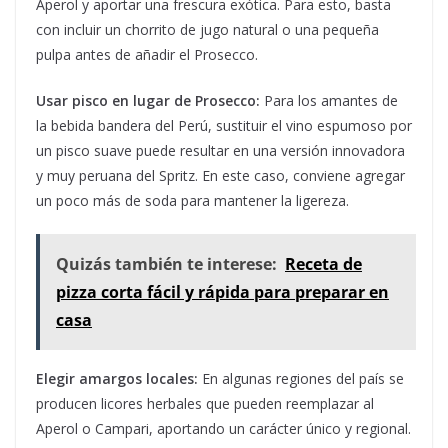
Aperol y aportar una frescura exótica. Para esto, basta
con incluir un chorrito de jugo natural o una pequeña
pulpa antes de añadir el Prosecco.
Usar pisco en lugar de Prosecco:
Para los amantes de
la bebida bandera del Perú, sustituir el vino espumoso por
un pisco suave puede resultar en una versión innovadora
y muy peruana del Spritz. En este caso, conviene agregar
un poco más de soda para mantener la ligereza.
Quizás también te interese:
Receta de
pizza corta fácil y rápida para preparar en
casa
Elegir amargos locales:
En algunas regiones del país se
producen licores herbales que pueden reemplazar al
Aperol o Campari, aportando un carácter único y regional.