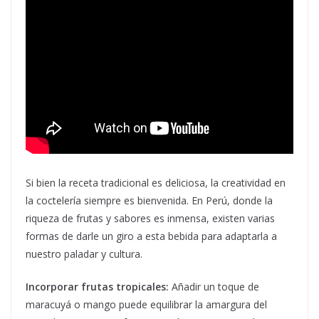
Si bien la receta tradicional es deliciosa, la creatividad en
la coctelería siempre es bienvenida. En Perú, donde la
riqueza de frutas y sabores es inmensa, existen varias
formas de darle un giro a esta bebida para adaptarla a
nuestro paladar y cultura.
Incorporar frutas tropicales:
Añadir un toque de
maracuyá o mango puede equilibrar la amargura del