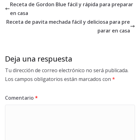
Receta de Gordon Blue fácil y rápida para preparar
en casa
Receta de pavita mechada fácil y deliciosa para pre
parar en casa
Deja una respuesta
Tu dirección de correo electrónico no será publicada.
Los campos obligatorios están marcados con
*
Comentario
*