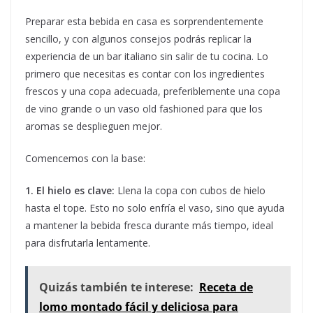
Preparar esta bebida en casa es sorprendentemente
sencillo, y con algunos consejos podrás replicar la
experiencia de un bar italiano sin salir de tu cocina. Lo
primero que necesitas es contar con los ingredientes
frescos y una copa adecuada, preferiblemente una copa
de vino grande o un vaso old fashioned para que los
aromas se desplieguen mejor.
Comencemos con la base:
1. El hielo es clave:
Llena la copa con cubos de hielo
hasta el tope. Esto no solo enfría el vaso, sino que ayuda
a mantener la bebida fresca durante más tiempo, ideal
para disfrutarla lentamente.
Quizás también te interese:
Receta de
lomo montado fácil y deliciosa para