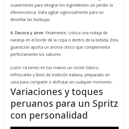
suavemente para integrar los ingredientes sin perder la
efervescencia. Evita agitar vigorosamente para no
desinflar las burbujas.
6. Decora y sirve:
Finalmente, coloca una rodaja de
naranja en el borde de la copa o dentro de la bebida. Esta
guarnición aporta un aroma cítrico que complementa
perfectamente los sabores.
¡Listo! Ya tienes en tus manos un cóctel clásico,
refrescante y lleno de tradición italiana, preparado en
casa para compartir o disfrutar en cualquier momento.
Variaciones y toques
peruanos para un Spritz
con personalidad