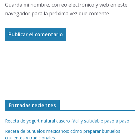
Guarda mi nombre, correo electrónico y web en este
navegador para la próxima vez que comente.
Entradas recientes
Receta de yogurt natural casero fácil y saludable paso a paso
Receta de buñuelos mexicanos: cómo preparar buñuelos
crujientes y tradicionales