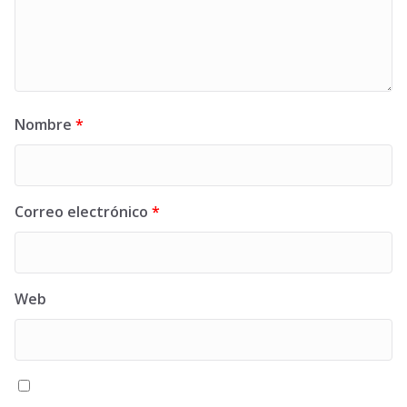
Nombre
*
Correo electrónico
*
Web