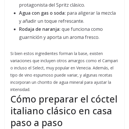
protagonista del Spritz clásico.
Agua con gas o soda:
para aligerar la mezcla
y añadir un toque refrescante.
Rodaja de naranja:
que funciona como
guarnición y aporta un aroma fresco.
Si bien estos ingredientes forman la base, existen
variaciones que incluyen otros amargos como el Campari
o incluso el Select, muy popular en Venecia. Además, el
tipo de vino espumoso puede variar, y algunas recetas
incorporan un chorrito de agua mineral para ajustar la
intensidad.
Cómo preparar el cóctel
italiano clásico en casa
paso a paso