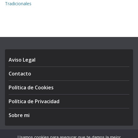
Tradicionales
Aviso Legal
Contacto
Política de Cookies
Política de Privacidad
Sobre mi
Usamos cookies para asegurar que te damos la mejor