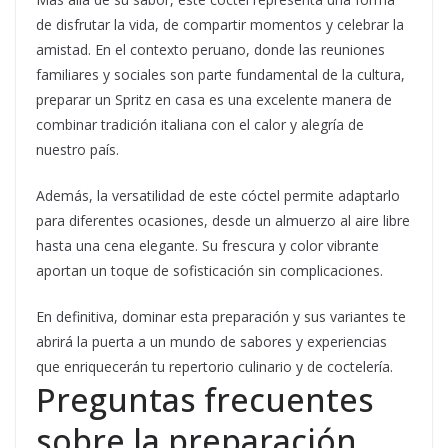
de disfrutar la vida, de compartir momentos y celebrar la
amistad. En el contexto peruano, donde las reuniones
familiares y sociales son parte fundamental de la cultura,
preparar un Spritz en casa es una excelente manera de
combinar tradición italiana con el calor y alegría de
nuestro país.
Además, la versatilidad de este cóctel permite adaptarlo
para diferentes ocasiones, desde un almuerzo al aire libre
hasta una cena elegante. Su frescura y color vibrante
aportan un toque de sofisticación sin complicaciones.
En definitiva, dominar esta preparación y sus variantes te
abrirá la puerta a un mundo de sabores y experiencias
que enriquecerán tu repertorio culinario y de coctelería.
Preguntas frecuentes
sobre la preparación