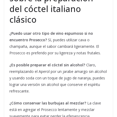
del cóctel italiano
clásico
¿Puedo usar otro tipo de vino espumoso si no
encuentro Prosecco?
Sí, puedes utilizar cava o
champaña, aunque el sabor cambiará ligeramente. El
Prosecco es preferido por su ligereza y notas frutales.
¿Es posible preparar el cóctel sin alcohol?
Claro,
reemplazando el Aperol por un jarabe amargo sin alcohol
y usando soda con un toque de jugo de naranja, puedes
lograr una versión sin alcohol que conserve el espíritu
refrescante.
¿Cómo conservar las burbujas al mezclar?
La clave
está en agregar el Prosecco lentamente y mezclar
suavemente para evitar perder la efervescencia.