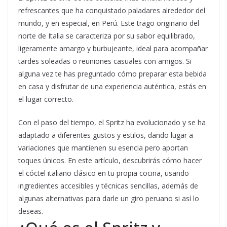
refrescantes que ha conquistado paladares alrededor del
mundo, y en especial, en Perú. Este trago originario del
norte de Italia se caracteriza por su sabor equilibrado,
ligeramente amargo y burbujeante, ideal para acompañar
tardes soleadas o reuniones casuales con amigos. Si
alguna vez te has preguntado cómo preparar esta bebida
en casa y disfrutar de una experiencia auténtica, estás en
el lugar correcto.
Con el paso del tiempo, el Spritz ha evolucionado y se ha
adaptado a diferentes gustos y estilos, dando lugar a
variaciones que mantienen su esencia pero aportan
toques únicos. En este artículo, descubrirás cómo hacer
el cóctel italiano clásico en tu propia cocina, usando
ingredientes accesibles y técnicas sencillas, además de
algunas alternativas para darle un giro peruano si así lo
deseas.