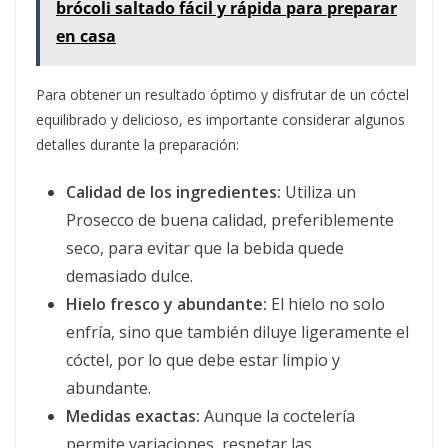
brócoli saltado fácil y rápida para preparar
en casa
Para obtener un resultado óptimo y disfrutar de un cóctel
equilibrado y delicioso, es importante considerar algunos
detalles durante la preparación:
Calidad de los ingredientes:
Utiliza un
Prosecco de buena calidad, preferiblemente
seco, para evitar que la bebida quede
demasiado dulce.
Hielo fresco y abundante:
El hielo no solo
enfría, sino que también diluye ligeramente el
cóctel, por lo que debe estar limpio y
abundante.
Medidas exactas:
Aunque la coctelería
permite variaciones, respetar las