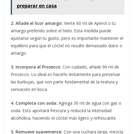
preparar en casa
2. Añade el licor amargo:
Vierte 60 ml de Aperol o tu
amargo preferido sobre el hielo. Esta medida puede
ajustarse según tu gusto, pero es importante mantener el
equilibrio para que el cóctel no resulte demasiado dulce o
amargo.
3. Incorpora el Prosecco:
Con cuidado, añade 90 ml de
Prosecco. Lo ideal es hacerlo lentamente para preservar
las burbujas, que son parte fundamental de la textura y
sensación en boca.
4. Completa con soda:
Agrega 30 ml de agua con gas o
soda. Esto aportará frescura y reducirá la intensidad
alcohólica, haciendo el cóctel más ligero y refrescante.
5. Remueve suavemente:
Con una cuchara larga, mezcla