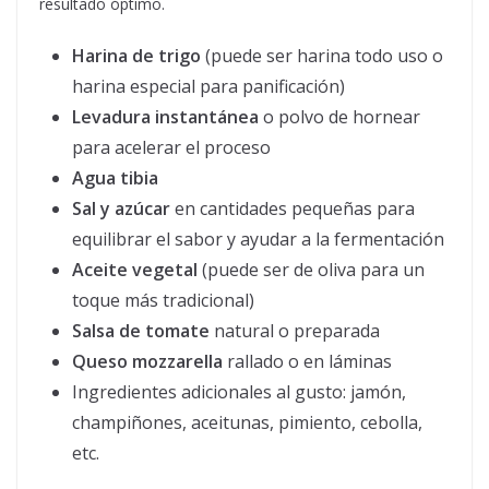
resultado óptimo.
Harina de trigo
(puede ser harina todo uso o
harina especial para panificación)
Levadura instantánea
o polvo de hornear
para acelerar el proceso
Agua tibia
Sal y azúcar
en cantidades pequeñas para
equilibrar el sabor y ayudar a la fermentación
Aceite vegetal
(puede ser de oliva para un
toque más tradicional)
Salsa de tomate
natural o preparada
Queso mozzarella
rallado o en láminas
Ingredientes adicionales al gusto: jamón,
champiñones, aceitunas, pimiento, cebolla,
etc.