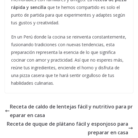
rápida y sencilla
que te hemos compartido es solo el
punto de partida para que experimentes y adaptes según
tus gustos y creatividad.
En un Perú donde la cocina se reinventa constantemente,
fusionando tradiciones con nuevas tendencias, esta
preparación representa la esencia de lo que significa
cocinar con amor y practicidad. Así que no esperes más,
reúne tus ingredientes, enciende el horno y disfruta de
una pizza casera que te hará sentir orgulloso de tus
habilidades culinarias.
Receta de caldo de lentejas fácil y nutritivo para pr
eparar en casa
Receta de quque de plátano fácil y esponjoso para
preparar en casa