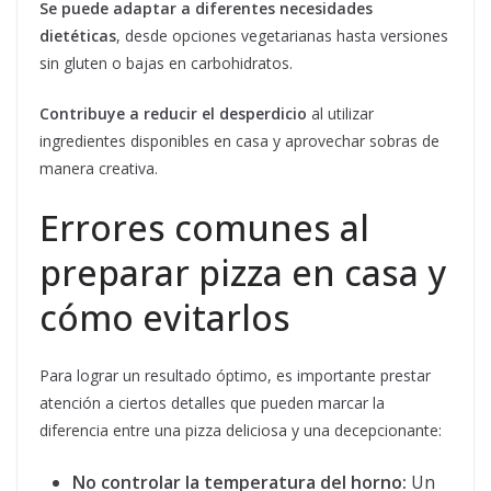
Se puede adaptar a diferentes necesidades
dietéticas
, desde opciones vegetarianas hasta versiones
sin gluten o bajas en carbohidratos.
Contribuye a reducir el desperdicio
al utilizar
ingredientes disponibles en casa y aprovechar sobras de
manera creativa.
Errores comunes al
preparar pizza en casa y
cómo evitarlos
Para lograr un resultado óptimo, es importante prestar
atención a ciertos detalles que pueden marcar la
diferencia entre una pizza deliciosa y una decepcionante:
No controlar la temperatura del horno:
Un