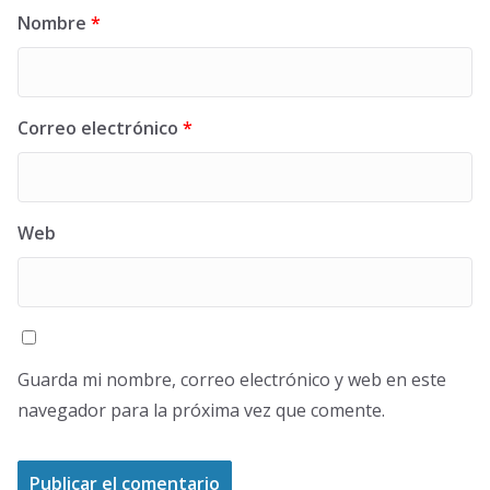
Nombre
*
Correo electrónico
*
Web
Guarda mi nombre, correo electrónico y web en este
navegador para la próxima vez que comente.