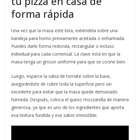
tu pizza en casa de
forma rápida
Una vez que la masa esté lista, extiéndela sobre una
bandeja para horno previamente aceitada o enharinada.
Puedes darle forma redonda, rectangular o incluso
individual para cada comensal. La clave está en que la
masa tenga un grosor uniforme para que se cocine bien.
Luego, esparce la salsa de tomate sobre la base,
asegurándote de cubrir toda la superficie pero sin
excederte para evitar que la masa quede demasiado
húmeda. Después, coloca el queso mozzarella de manera
generosa, ya que es uno de los ingredientes que aporta
esa textura fundida y ese sabor irresistible.