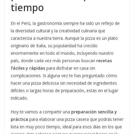
tiempo
En el Perú, la gastronomía siempre ha sido un reflejo de
la diversidad cultural y la creatividad culinaria que
caracteriza a nuestra tierra. Aunque la pizza es un plato
originario de Italia, su popularidad ha crecido
enormemente en todo el mundo, incluyendo nuestro
país, donde cada vez más personas buscan
recetas
fáciles y rápidas
para disfrutar en casa sin
complicaciones. Si alguna vez te has preguntado cómo
hacer una pizza deliciosa sin necesidad de ingredientes
difíciles o largas horas de preparación, estás en el lugar
indicado.
Hoy te vamos a compartir una
preparación sencilla y
práctica
para elaborar una pizza casera que podrás tener
lista en muy poco tiempo, ideal para esos días en los que