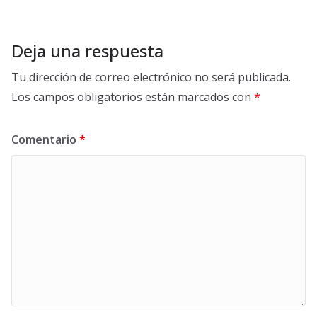
Deja una respuesta
Tu dirección de correo electrónico no será publicada.
Los campos obligatorios están marcados con
*
Comentario
*