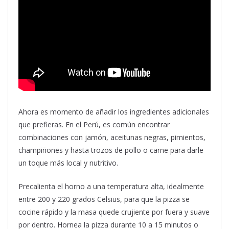
Ahora es momento de añadir los ingredientes adicionales
que prefieras. En el Perú, es común encontrar
combinaciones con jamón, aceitunas negras, pimientos,
champiñones y hasta trozos de pollo o carne para darle
un toque más local y nutritivo.
Precalienta el horno a una temperatura alta, idealmente
entre 200 y 220 grados Celsius, para que la pizza se
cocine rápido y la masa quede crujiente por fuera y suave
por dentro. Hornea la pizza durante 10 a 15 minutos o