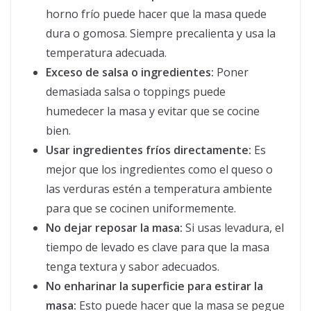
horno frío puede hacer que la masa quede
dura o gomosa. Siempre precalienta y usa la
temperatura adecuada.
Exceso de salsa o ingredientes:
Poner
demasiada salsa o toppings puede
humedecer la masa y evitar que se cocine
bien.
Usar ingredientes fríos directamente:
Es
mejor que los ingredientes como el queso o
las verduras estén a temperatura ambiente
para que se cocinen uniformemente.
No dejar reposar la masa:
Si usas levadura, el
tiempo de levado es clave para que la masa
tenga textura y sabor adecuados.
No enharinar la superficie para estirar la
masa:
Esto puede hacer que la masa se pegue