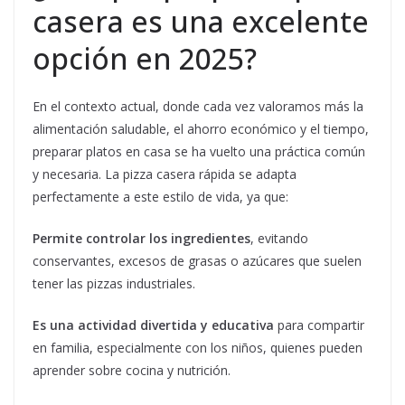
casera es una excelente
opción en 2025?
En el contexto actual, donde cada vez valoramos más la
alimentación saludable, el ahorro económico y el tiempo,
preparar platos en casa se ha vuelto una práctica común
y necesaria. La pizza casera rápida se adapta
perfectamente a este estilo de vida, ya que:
Permite controlar los ingredientes
, evitando
conservantes, excesos de grasas o azúcares que suelen
tener las pizzas industriales.
Es una actividad divertida y educativa
para compartir
en familia, especialmente con los niños, quienes pueden
aprender sobre cocina y nutrición.