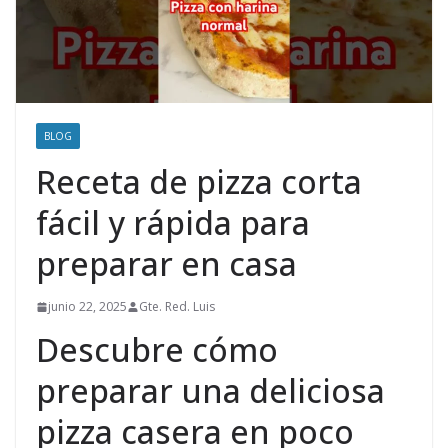
BLOG
Receta de pizza corta
fácil y rápida para
preparar en casa
junio 22, 2025
Gte. Red. Luis
Descubre cómo
preparar una deliciosa
pizza casera en poco