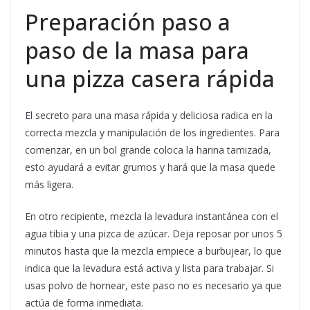
Preparación paso a
paso de la masa para
una pizza casera rápida
El secreto para una masa rápida y deliciosa radica en la
correcta mezcla y manipulación de los ingredientes. Para
comenzar, en un bol grande coloca la harina tamizada,
esto ayudará a evitar grumos y hará que la masa quede
más ligera.
En otro recipiente, mezcla la levadura instantánea con el
agua tibia y una pizca de azúcar. Deja reposar por unos 5
minutos hasta que la mezcla empiece a burbujear, lo que
indica que la levadura está activa y lista para trabajar. Si
usas polvo de hornear, este paso no es necesario ya que
actúa de forma inmediata.