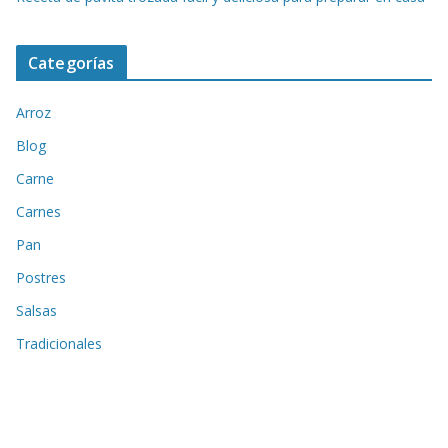
Categorías
Arroz
Blog
Carne
Carnes
Pan
Postres
Salsas
Tradicionales