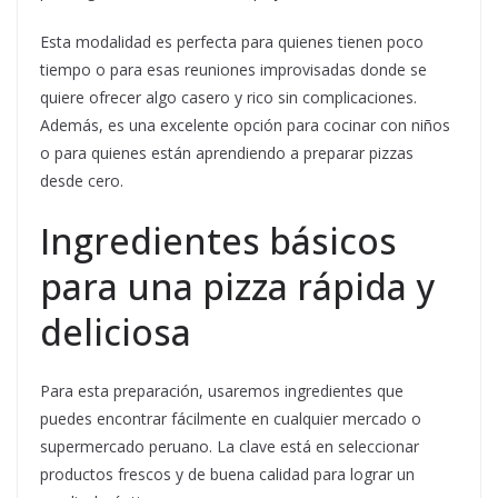
Esta modalidad es perfecta para quienes tienen poco
tiempo o para esas reuniones improvisadas donde se
quiere ofrecer algo casero y rico sin complicaciones.
Además, es una excelente opción para cocinar con niños
o para quienes están aprendiendo a preparar pizzas
desde cero.
Ingredientes básicos
para una pizza rápida y
deliciosa
Para esta preparación, usaremos ingredientes que
puedes encontrar fácilmente en cualquier mercado o
supermercado peruano. La clave está en seleccionar
productos frescos y de buena calidad para lograr un