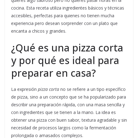
quieres algo sabroso pero no quieres pasar horas en la
cocina. Esta receta utiliza ingredientes básicos y técnicas
accesibles, perfectas para quienes no tienen mucha
experiencia pero desean sorprender con un plato que
encanta a chicos y grandes.
¿Qué es una pizza corta
y por qué es ideal para
preparar en casa?
La expresión
pizza corta
no se refiere a un tipo específico
de pizza, sino a un concepto que se ha popularizado para
describir una preparación rápida, con una masa sencilla y
con ingredientes que se tienen a la mano. La idea es
obtener una pizza con buen sabor, textura agradable y sin
necesidad de procesos largos como la fermentación
prolongada o amasados complejos.