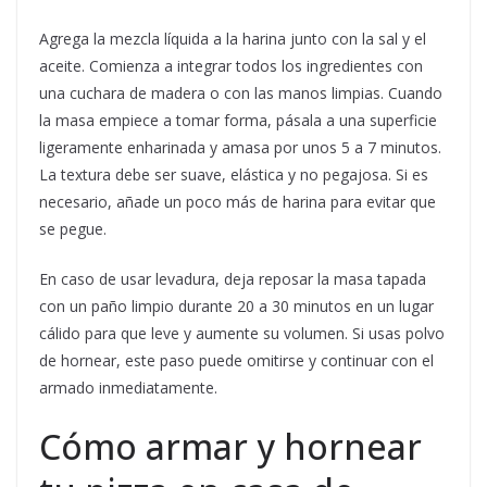
Agrega la mezcla líquida a la harina junto con la sal y el
aceite. Comienza a integrar todos los ingredientes con
una cuchara de madera o con las manos limpias. Cuando
la masa empiece a tomar forma, pásala a una superficie
ligeramente enharinada y amasa por unos 5 a 7 minutos.
La textura debe ser suave, elástica y no pegajosa. Si es
necesario, añade un poco más de harina para evitar que
se pegue.
En caso de usar levadura, deja reposar la masa tapada
con un paño limpio durante 20 a 30 minutos en un lugar
cálido para que leve y aumente su volumen. Si usas polvo
de hornear, este paso puede omitirse y continuar con el
armado inmediatamente.
Cómo armar y hornear