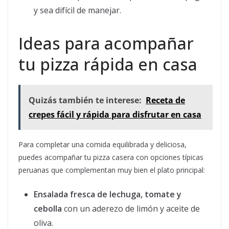
y sea difícil de manejar.
Ideas para acompañar
tu pizza rápida en casa
Quizás también te interese:
Receta de
crepes fácil y rápida para disfrutar en casa
Para completar una comida equilibrada y deliciosa,
puedes acompañar tu pizza casera con opciones típicas
peruanas que complementan muy bien el plato principal:
Ensalada fresca de lechuga, tomate y
cebolla
con un aderezo de limón y aceite de
oliva.