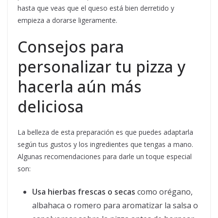
hasta que veas que el queso está bien derretido y
empieza a dorarse ligeramente.
Consejos para
personalizar tu pizza y
hacerla aún más
deliciosa
La belleza de esta preparación es que puedes adaptarla
según tus gustos y los ingredientes que tengas a mano.
Algunas recomendaciones para darle un toque especial
son:
Usa hierbas frescas o secas
como orégano,
albahaca o romero para aromatizar la salsa o