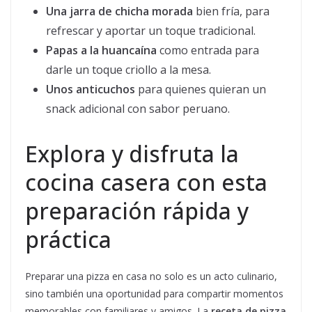
Una jarra de chicha morada
bien fría, para
refrescar y aportar un toque tradicional.
Papas a la huancaína
como entrada para
darle un toque criollo a la mesa.
Unos anticuchos
para quienes quieran un
snack adicional con sabor peruano.
Explora y disfruta la
cocina casera con esta
preparación rápida y
práctica
Preparar una pizza en casa no solo es un acto culinario,
sino también una oportunidad para compartir momentos
memorables con familiares y amigos. La
receta de pizza