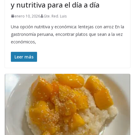
y nutritiva para el día a día
enero 10, 2026
Gte. Red. Luis
Una opción nutritiva y económica: lentejas con arroz En la
gastronomía peruana, encontrar platos que sean a la vez
económicos,
Leer más