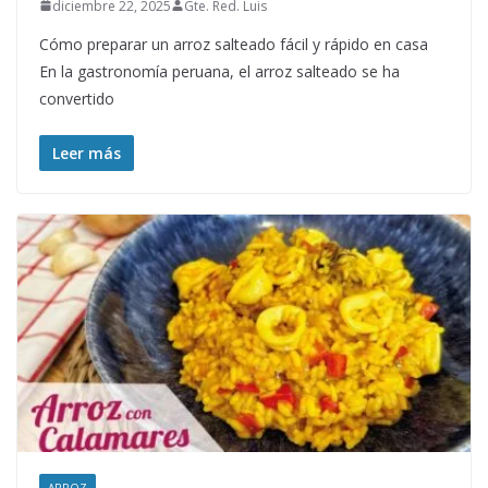
diciembre 22, 2025
Gte. Red. Luis
Cómo preparar un arroz salteado fácil y rápido en casa
En la gastronomía peruana, el arroz salteado se ha
convertido
Leer más