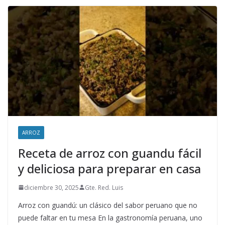
ARROZ
Receta de arroz con guandu fácil
y deliciosa para preparar en casa
diciembre 30, 2025
Gte. Red. Luis
Arroz con guandú: un clásico del sabor peruano que no
puede faltar en tu mesa En la gastronomía peruana, uno