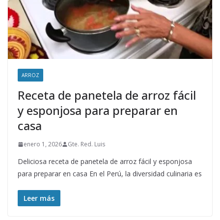
ARROZ
Receta de panetela de arroz fácil
y esponjosa para preparar en
casa
enero 1, 2026
Gte. Red. Luis
Deliciosa receta de panetela de arroz fácil y esponjosa
para preparar en casa En el Perú, la diversidad culinaria es
Leer más