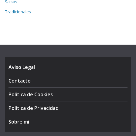
Salsas
Tradicionales
Aviso Legal
Contacto
Política de Cookies
Política de Privacidad
Sobre mi