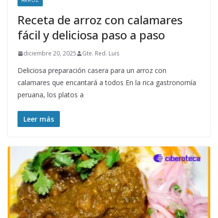
ARROZ
Receta de arroz con calamares
fácil y deliciosa paso a paso
diciembre 20, 2025
Gte. Red. Luis
Deliciosa preparación casera para un arroz con
calamares que encantará a todos En la rica gastronomía
peruana, los platos a
Leer más