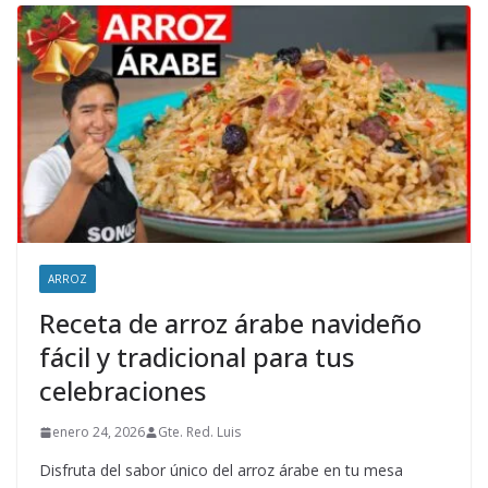
ARROZ
Receta de arroz árabe navideño
fácil y tradicional para tus
celebraciones
enero 24, 2026
Gte. Red. Luis
Disfruta del sabor único del arroz árabe en tu mesa