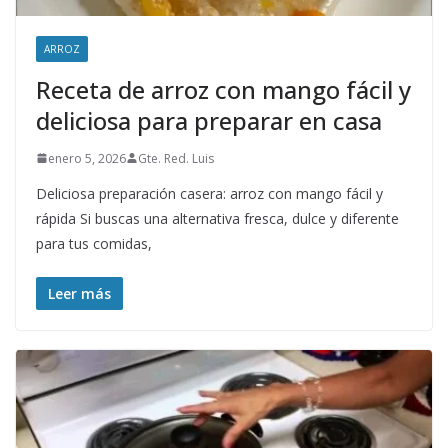
ARROZ
Receta de arroz con mango fácil y
deliciosa para preparar en casa
enero 5, 2026
Gte. Red. Luis
Deliciosa preparación casera: arroz con mango fácil y
rápida Si buscas una alternativa fresca, dulce y diferente
para tus comidas,
Leer más