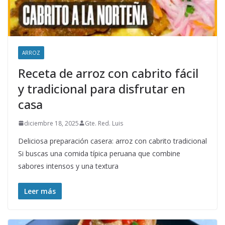
ARROZ
Receta de arroz con cabrito fácil
y tradicional para disfrutar en
casa
diciembre 18, 2025
Gte. Red. Luis
Deliciosa preparación casera: arroz con cabrito tradicional
Si buscas una comida típica peruana que combine
sabores intensos y una textura
Leer más