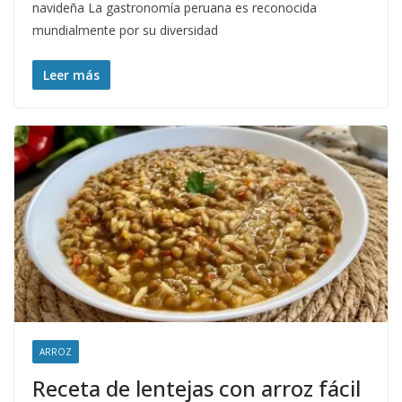
navideña La gastronomía peruana es reconocida
mundialmente por su diversidad
Leer más
ARROZ
Receta de lentejas con arroz fácil