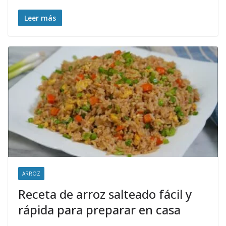
Leer más
ARROZ
Receta de arroz salteado fácil y
rápida para preparar en casa