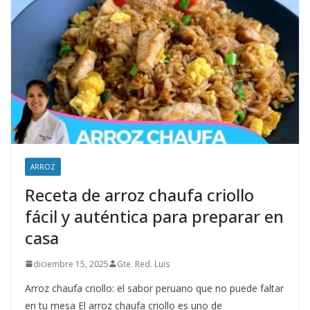
ARROZ
Receta de arroz chaufa criollo
fácil y auténtica para preparar en
casa
diciembre 15, 2025
Gte. Red. Luis
Arroz chaufa criollo: el sabor peruano que no puede faltar
en tu mesa El arroz chaufa criollo es uno de