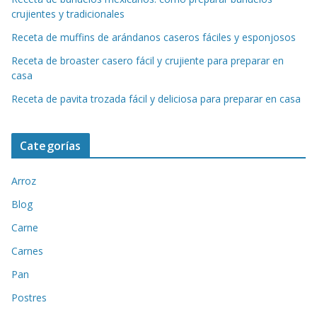
crujientes y tradicionales
Receta de muffins de arándanos caseros fáciles y esponjosos
Receta de broaster casero fácil y crujiente para preparar en
casa
Receta de pavita trozada fácil y deliciosa para preparar en casa
Categorías
Arroz
Blog
Carne
Carnes
Pan
Postres