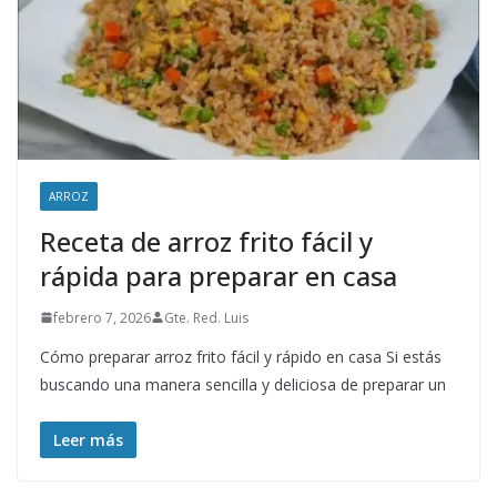
ARROZ
Receta de arroz frito fácil y
rápida para preparar en casa
febrero 7, 2026
Gte. Red. Luis
Cómo preparar arroz frito fácil y rápido en casa Si estás
buscando una manera sencilla y deliciosa de preparar un
Leer más