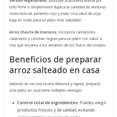
Versión vegetariana:
Sustituye la proteína animal por
tofu firme o simplemente duplica la cantidad de verduras
como brócoli, pimiento rojo y maíz. Usa salsa de soja
baja en sodio para un plato más saludable.
Arroz chaufa de mariscos:
Incorpora camarones,
calamares y conchas negras para un plato con sabor a
mar que encanta a los amantes de los frutos del océano.
Beneficios de preparar
arroz salteado en casa
Además de ser una receta deliciosa y rápida, preparar
este plato en casa tiene múltiples ventajas:
Control total de ingredientes:
Puedes elegir
productos frescos y de calidad, evitando