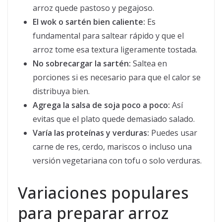
arroz quede pastoso y pegajoso.
El wok o sartén bien caliente:
Es
fundamental para saltear rápido y que el
arroz tome esa textura ligeramente tostada.
No sobrecargar la sartén:
Saltea en
porciones si es necesario para que el calor se
distribuya bien.
Agrega la salsa de soja poco a poco:
Así
evitas que el plato quede demasiado salado.
Varía las proteínas y verduras:
Puedes usar
carne de res, cerdo, mariscos o incluso una
versión vegetariana con tofu o solo verduras.
Variaciones populares
para preparar arroz