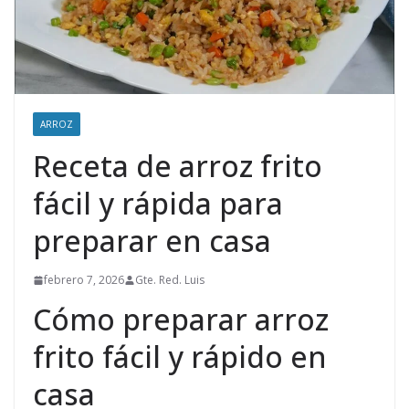
ARROZ
Receta de arroz frito
fácil y rápida para
preparar en casa
febrero 7, 2026
Gte. Red. Luis
Cómo preparar arroz
frito fácil y rápido en
casa