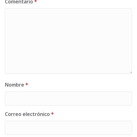
Comentario
*
Nombre
*
Correo electrónico
*