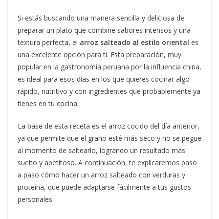
Si estás buscando una manera sencilla y deliciosa de
preparar un plato que combine sabores intensos y una
textura perfecta, el
arroz salteado al estilo oriental
es
una excelente opción para ti. Esta preparación, muy
popular en la gastronomía peruana por la influencia china,
es ideal para esos días en los que quieres cocinar algo
rápido, nutritivo y con ingredientes que probablemente ya
tienes en tu cocina.
La base de esta receta es el arroz cocido del día anterior,
ya que permite que el grano esté más seco y no se pegue
al momento de saltearlo, logrando un resultado más
suelto y apetitoso. A continuación, te explicaremos paso
a paso cómo hacer un arroz salteado con verduras y
proteína, que puede adaptarse fácilmente a tus gustos
personales.