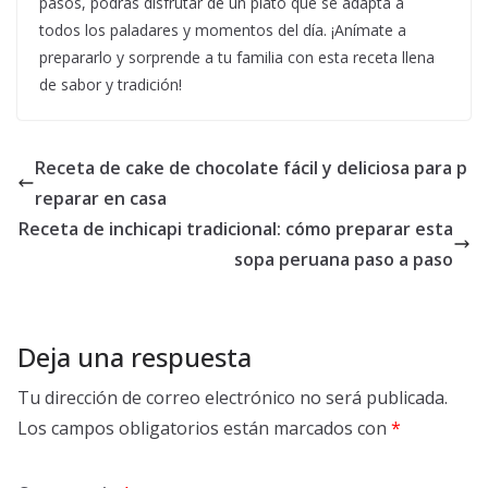
pasos, podrás disfrutar de un plato que se adapta a
todos los paladares y momentos del día. ¡Anímate a
prepararlo y sorprende a tu familia con esta receta llena
de sabor y tradición!
Receta de cake de chocolate fácil y deliciosa para p
reparar en casa
Receta de inchicapi tradicional: cómo preparar esta
sopa peruana paso a paso
Deja una respuesta
Tu dirección de correo electrónico no será publicada.
Los campos obligatorios están marcados con
*