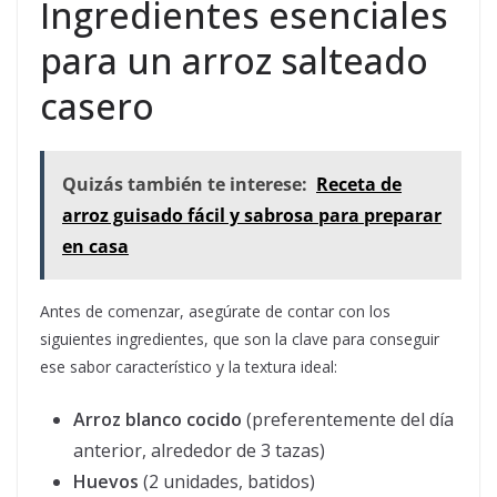
Ingredientes esenciales
para un arroz salteado
casero
Quizás también te interese:
Receta de
arroz guisado fácil y sabrosa para preparar
en casa
Antes de comenzar, asegúrate de contar con los
siguientes ingredientes, que son la clave para conseguir
ese sabor característico y la textura ideal:
Arroz blanco cocido
(preferentemente del día
anterior, alrededor de 3 tazas)
Huevos
(2 unidades, batidos)