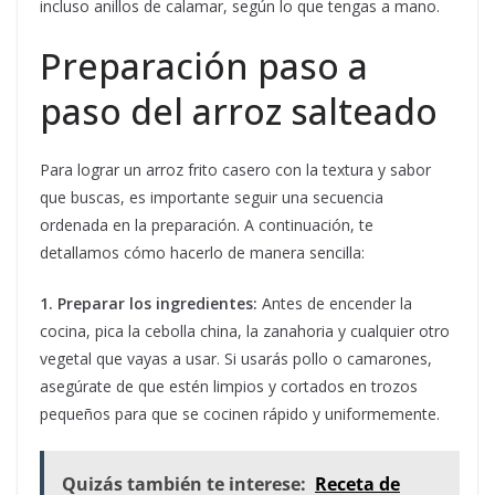
incluso anillos de calamar, según lo que tengas a mano.
Preparación paso a
paso del arroz salteado
Para lograr un arroz frito casero con la textura y sabor
que buscas, es importante seguir una secuencia
ordenada en la preparación. A continuación, te
detallamos cómo hacerlo de manera sencilla:
1. Preparar los ingredientes:
Antes de encender la
cocina, pica la cebolla china, la zanahoria y cualquier otro
vegetal que vayas a usar. Si usarás pollo o camarones,
asegúrate de que estén limpios y cortados en trozos
pequeños para que se cocinen rápido y uniformemente.
Quizás también te interese:
Receta de