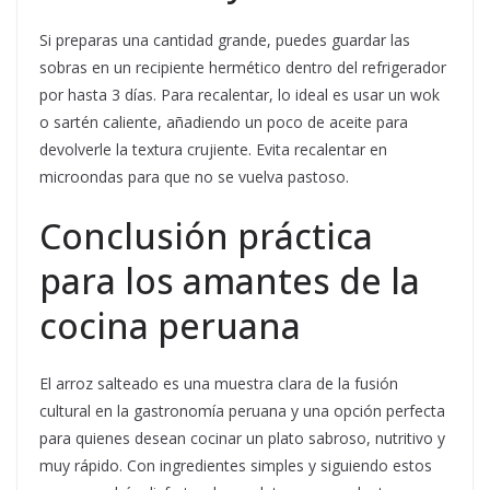
Si preparas una cantidad grande, puedes guardar las
sobras en un recipiente hermético dentro del refrigerador
por hasta 3 días. Para recalentar, lo ideal es usar un wok
o sartén caliente, añadiendo un poco de aceite para
devolverle la textura crujiente. Evita recalentar en
microondas para que no se vuelva pastoso.
Conclusión práctica
para los amantes de la
cocina peruana
El arroz salteado es una muestra clara de la fusión
cultural en la gastronomía peruana y una opción perfecta
para quienes desean cocinar un plato sabroso, nutritivo y
muy rápido. Con ingredientes simples y siguiendo estos