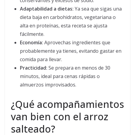
conservantes y excesos de sodio.
Adaptabilidad a dietas:
Ya sea que sigas una
dieta baja en carbohidratos, vegetariana o
alta en proteínas, esta receta se ajusta
fácilmente.
Economía:
Aprovechas ingredientes que
probablemente ya tienes, evitando gastar en
comida para llevar.
Practicidad:
Se prepara en menos de 30
minutos, ideal para cenas rápidas o
almuerzos improvisados.
¿Qué acompañamientos
van bien con el arroz
salteado?