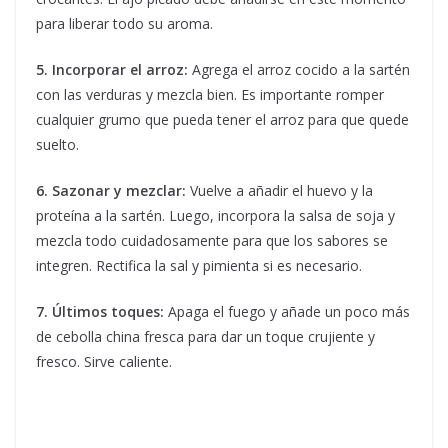
para liberar todo su aroma.
5. Incorporar el arroz:
Agrega el arroz cocido a la sartén
con las verduras y mezcla bien. Es importante romper
cualquier grumo que pueda tener el arroz para que quede
suelto.
6. Sazonar y mezclar:
Vuelve a añadir el huevo y la
proteína a la sartén. Luego, incorpora la salsa de soja y
mezcla todo cuidadosamente para que los sabores se
integren. Rectifica la sal y pimienta si es necesario.
7. Últimos toques:
Apaga el fuego y añade un poco más
de cebolla china fresca para dar un toque crujiente y
fresco. Sirve caliente.