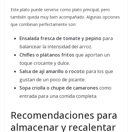
Este plato puede servirse como plato principal, pero
también queda muy bien acompañado. Algunas opciones
que combinan perfectamente son:
Ensalada fresca de tomate y pepino
para
balancear la intensidad del arroz.
Chifles o plátanos fritos
que aportan un
toque crocante y dulce.
Salsa de ají amarillo o rocoto
para los que
gustan de un poco de picante.
Sopa criolla o chupe de camarones
como
entrada para una comida completa.
Recomendaciones para
almacenar y recalentar