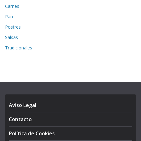
Carnes
Pan
Postres
Salsas
Tradicionales
Aviso Legal
Contacto
Política de Cookies