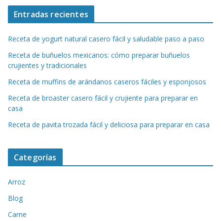
Entradas recientes
Receta de yogurt natural casero fácil y saludable paso a paso
Receta de buñuelos mexicanos: cómo preparar buñuelos
crujientes y tradicionales
Receta de muffins de arándanos caseros fáciles y esponjosos
Receta de broaster casero fácil y crujiente para preparar en
casa
Receta de pavita trozada fácil y deliciosa para preparar en casa
Categorías
Arroz
Blog
Carne