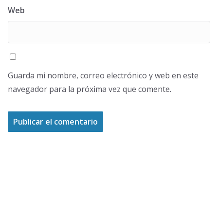
Web
Guarda mi nombre, correo electrónico y web en este
navegador para la próxima vez que comente.