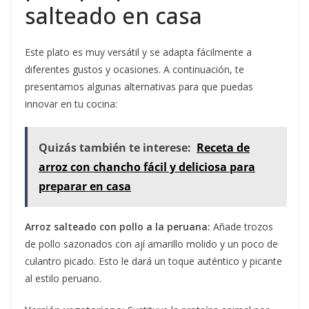
salteado en casa
Este plato es muy versátil y se adapta fácilmente a
diferentes gustos y ocasiones. A continuación, te
presentamos algunas alternativas para que puedas
innovar en tu cocina:
Quizás también te interese:
Receta de
arroz con chancho fácil y deliciosa para
preparar en casa
Arroz salteado con pollo a la peruana:
Añade trozos
de pollo sazonados con ají amarillo molido y un poco de
culantro picado. Esto le dará un toque auténtico y picante
al estilo peruano.