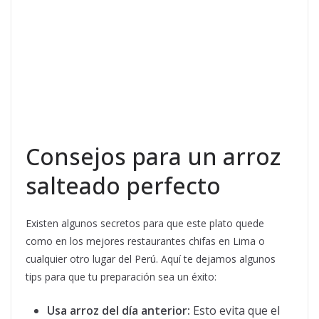
Consejos para un arroz
salteado perfecto
Existen algunos secretos para que este plato quede
como en los mejores restaurantes chifas en Lima o
cualquier otro lugar del Perú. Aquí te dejamos algunos
tips para que tu preparación sea un éxito:
Usa arroz del día anterior:
Esto evita que el