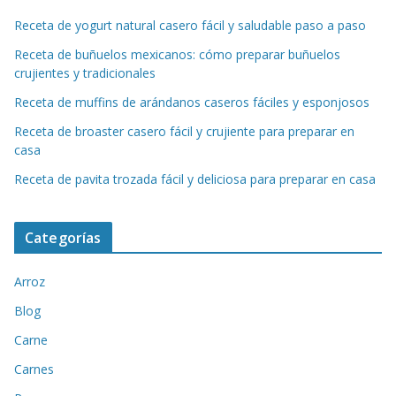
Receta de yogurt natural casero fácil y saludable paso a paso
Receta de buñuelos mexicanos: cómo preparar buñuelos
crujientes y tradicionales
Receta de muffins de arándanos caseros fáciles y esponjosos
Receta de broaster casero fácil y crujiente para preparar en
casa
Receta de pavita trozada fácil y deliciosa para preparar en casa
Categorías
Arroz
Blog
Carne
Carnes