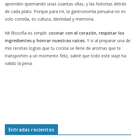
aprenden quemando unas cuantas ollas, y las historias detrás
de cada plato. Porque para mí, la gastronomía peruana no es
solo comida, es cultura, identidad y memoria.
Mi filosofía es simple:
cocinar con el corazón, respetar los
ingredientes y honrar nuestras raíces
. Y si al preparar una de
mis recetas logras que tu cocina se llene de aromas que te
transporten a un momento feliz, sabré que todo este viaje ha
valido la pena.
Entradas recientes