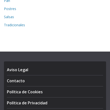
Pan
Postres
Salsas
Tradicionales
Aviso Legal
Contacto
Política de Cookies
Política de Privacidad