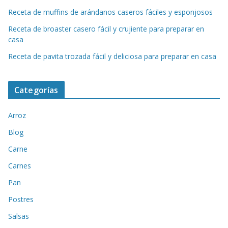
Receta de muffins de arándanos caseros fáciles y esponjosos
Receta de broaster casero fácil y crujiente para preparar en
casa
Receta de pavita trozada fácil y deliciosa para preparar en casa
Categorías
Arroz
Blog
Carne
Carnes
Pan
Postres
Salsas