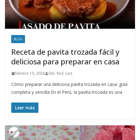
BLOG
Receta de pavita trozada fácil y
deliciosa para preparar en casa
febrero 10, 2026
Gte. Red. Luis
Cómo preparar una deliciosa pavita trozada en casa: guía
completa y sencilla En el Perú, la pavita trozada es una
Leer más