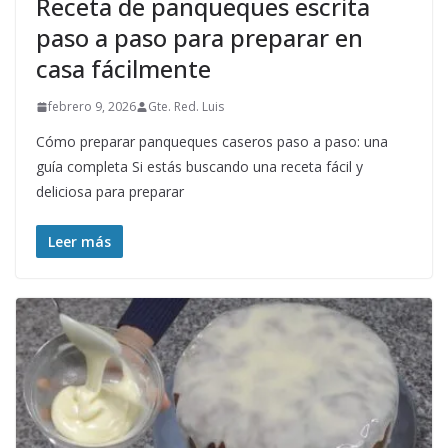
Receta de panqueques escrita
paso a paso para preparar en
casa fácilmente
febrero 9, 2026
Gte. Red. Luis
Cómo preparar panqueques caseros paso a paso: una
guía completa Si estás buscando una receta fácil y
deliciosa para preparar
Leer más