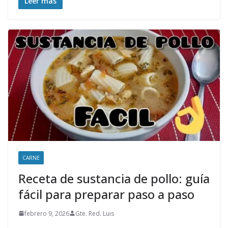
Leer más
CARNE
Receta de sustancia de pollo: guía
fácil para preparar paso a paso
febrero 9, 2026
Gte. Red. Luis