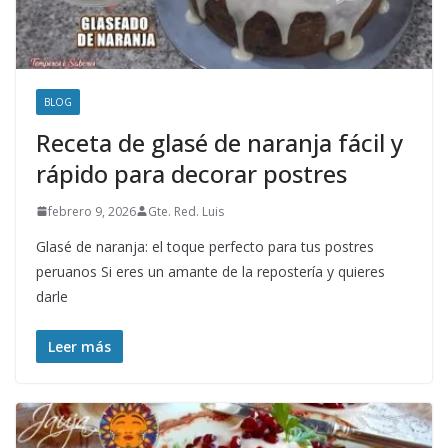
BLOG
Receta de glasé de naranja fácil y
rápido para decorar postres
febrero 9, 2026
Gte. Red. Luis
Glasé de naranja: el toque perfecto para tus postres
peruanos Si eres un amante de la repostería y quieres
darle
Leer más