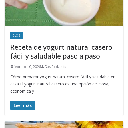
BLOG
Receta de yogurt natural casero
fácil y saludable paso a paso
febrero 10, 2026
Gte. Red. Luis
Cómo preparar yogurt natural casero fácil y saludable en
casa El yogurt natural casero es una opción deliciosa,
económica y
Leer más