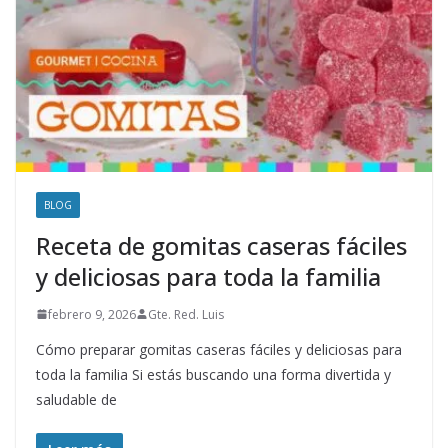
BLOG
Receta de gomitas caseras fáciles
y deliciosas para toda la familia
febrero 9, 2026
Gte. Red. Luis
Cómo preparar gomitas caseras fáciles y deliciosas para
toda la familia Si estás buscando una forma divertida y
saludable de