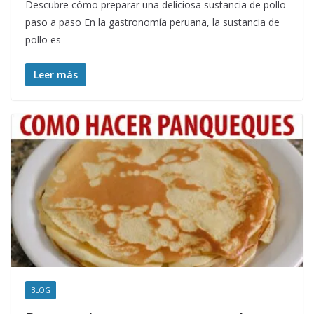
Descubre cómo preparar una deliciosa sustancia de pollo
paso a paso En la gastronomía peruana, la sustancia de
pollo es
Leer más
BLOG