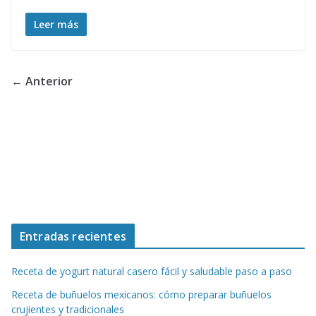
Leer más
← Anterior
Entradas recientes
Receta de yogurt natural casero fácil y saludable paso a paso
Receta de buñuelos mexicanos: cómo preparar buñuelos
crujientes y tradicionales