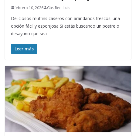
febrero 10, 2026
Gte. Red. Luis
Deliciosos muffins caseros con arándanos frescos: una
opción fácil y esponjosa Si estás buscando un postre o
desayuno que sea
Leer más