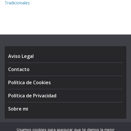
Tradicionales
Aviso Legal
Contacto
Política de Cookies
Política de Privacidad
Sobre mi
Usamos cookies para asegurar que te damos la mejor