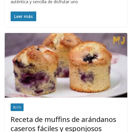
auténtica y sencilla de disfrutar uno
Leer más
BLOG
Receta de muffins de arándanos
caseros fáciles y esponjosos