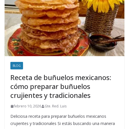
BLOG
Receta de buñuelos mexicanos:
cómo preparar buñuelos
crujientes y tradicionales
febrero 10, 2026
Gte. Red. Luis
Deliciosa receta para preparar buñuelos mexicanos
crujientes y tradicionales Si estás buscando una manera