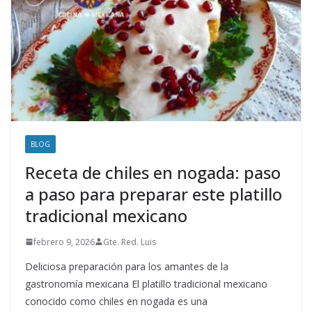
BLOG
Receta de chiles en nogada: paso
a paso para preparar este platillo
tradicional mexicano
febrero 9, 2026
Gte. Red. Luis
Deliciosa preparación para los amantes de la
gastronomía mexicana El platillo tradicional mexicano
conocido como chiles en nogada es una