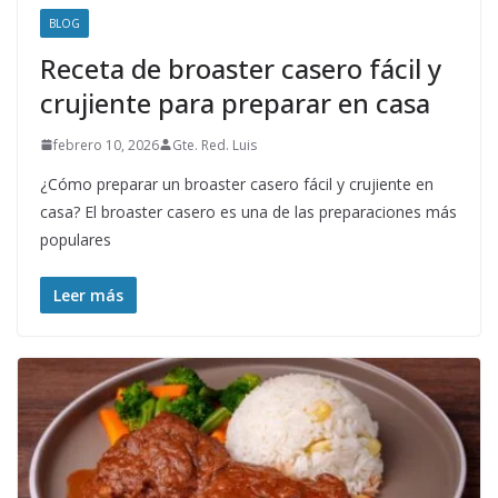
BLOG
Receta de broaster casero fácil y
crujiente para preparar en casa
febrero 10, 2026
Gte. Red. Luis
¿Cómo preparar un broaster casero fácil y crujiente en
casa? El broaster casero es una de las preparaciones más
populares
Leer más