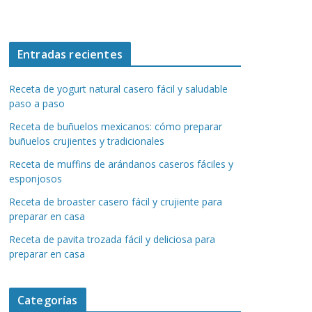
Entradas recientes
Receta de yogurt natural casero fácil y saludable
paso a paso
Receta de buñuelos mexicanos: cómo preparar
buñuelos crujientes y tradicionales
Receta de muffins de arándanos caseros fáciles y
esponjosos
Receta de broaster casero fácil y crujiente para
preparar en casa
Receta de pavita trozada fácil y deliciosa para
preparar en casa
Categorías