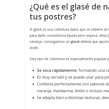
¿Qué es el glasé de n
tus postres?
El glasé es una cobertura dulce que se obtiene al 
para darle consistencia líquida pero espesa, ideal
naranja, conseguimos un
glasé cítrico
que aporta 
ácido.
Este tipo de cobertura es especialmente popular 
Se seca rápidamente
, formando una ca
Es muy versátil y se puede usar para p
Combina perfectamente con sabores dulc
naranja, mandarina, limón o incluso ma
Se adapta bien a distintas texturas, de