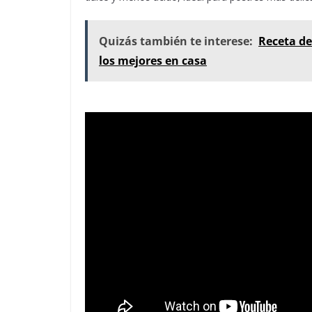
Quizás también te interese:
Receta de
los mejores en casa