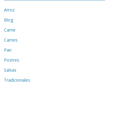
Arroz
Blog
Carne
Carnes
Pan
Postres
Salsas
Tradicionales