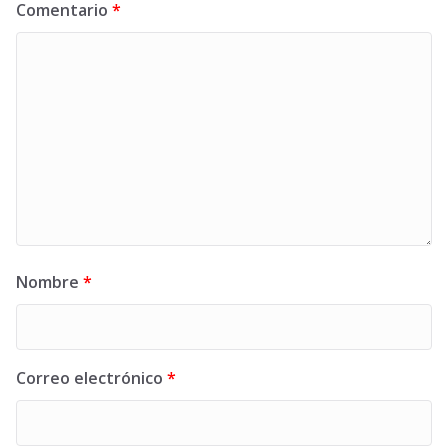
Comentario
*
Nombre
*
Correo electrónico
*