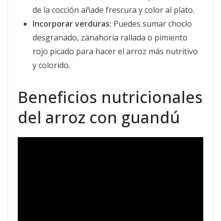
de la cocción añade frescura y color al plato.
Incorporar verduras:
Puedes sumar choclo
desgranado, zanahoria rallada o pimiento
rojo picado para hacer el arroz más nutritivo
y colorido.
Beneficios nutricionales
del arroz con guandú