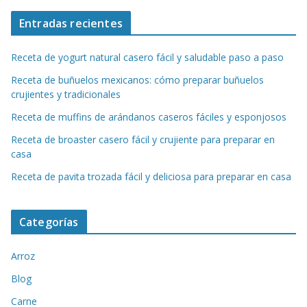
Entradas recientes
Receta de yogurt natural casero fácil y saludable paso a paso
Receta de buñuelos mexicanos: cómo preparar buñuelos
crujientes y tradicionales
Receta de muffins de arándanos caseros fáciles y esponjosos
Receta de broaster casero fácil y crujiente para preparar en
casa
Receta de pavita trozada fácil y deliciosa para preparar en casa
Categorías
Arroz
Blog
Carne