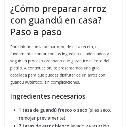
¿Cómo preparar arroz
con guandú en casa?
Paso a paso
Para iniciar con la preparación de esta receta, es
fundamental contar con los ingredientes adecuados y
seguir un proceso ordenado que garantice el éxito del
platillo. A continuación, te presentamos una guía
detallada para que puedas disfrutar de un arroz con
guandú auténtico, sin complicaciones.
Ingredientes necesarios
1 taza de guandú fresco o seco
(si es seco,
remojar previamente)
2 tazas de arroz blanco
lavado y escurrido