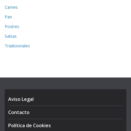
Carnes
Pan
Postres
Salsas
Tradicionales
Aviso Legal
Contacto
Política de Cookies