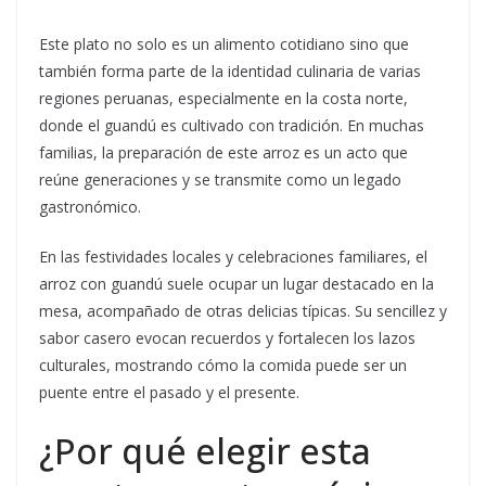
Este plato no solo es un alimento cotidiano sino que
también forma parte de la identidad culinaria de varias
regiones peruanas, especialmente en la costa norte,
donde el guandú es cultivado con tradición. En muchas
familias, la preparación de este arroz es un acto que
reúne generaciones y se transmite como un legado
gastronómico.
En las festividades locales y celebraciones familiares, el
arroz con guandú suele ocupar un lugar destacado en la
mesa, acompañado de otras delicias típicas. Su sencillez y
sabor casero evocan recuerdos y fortalecen los lazos
culturales, mostrando cómo la comida puede ser un
puente entre el pasado y el presente.
¿Por qué elegir esta