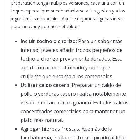
preparación tenga múltiples versiones, cada una con un
toque especial que puede adaptarse a tus gustos y a los
ingredientes disponibles. Aquí te dejamos algunas ideas
para innovar y potenciar el sabor:
Incluir tocino o chorizo:
Para un sabor más
intenso, puedes añadir trozos pequeños de
tocino o chorizo previamente dorados. Esto
aporta un aroma ahumado y un toque
crujiente que encanta a los comensales.
Utilizar caldo casero:
Preparar un caldo de
pollo o verduras casero realza notablemente
el sabor del arroz con guandú. Evita los caldos
concentrados comerciales para mantener un
plato más natural.
Agregar hierbas frescas:
Además de la
hierbabuena, el cilantro fresco picado al final