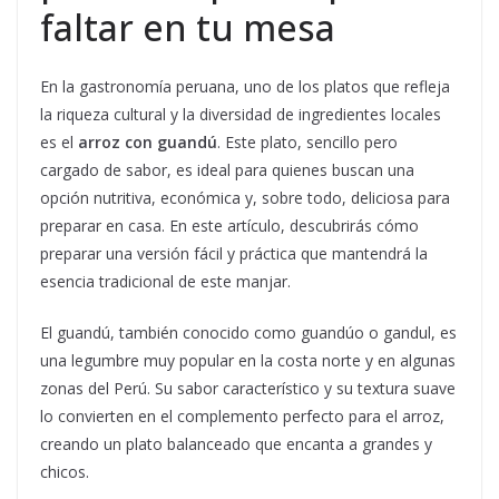
faltar en tu mesa
En la gastronomía peruana, uno de los platos que refleja
la riqueza cultural y la diversidad de ingredientes locales
es el
arroz con guandú
. Este plato, sencillo pero
cargado de sabor, es ideal para quienes buscan una
opción nutritiva, económica y, sobre todo, deliciosa para
preparar en casa. En este artículo, descubrirás cómo
preparar una versión fácil y práctica que mantendrá la
esencia tradicional de este manjar.
El guandú, también conocido como guandúo o gandul, es
una legumbre muy popular en la costa norte y en algunas
zonas del Perú. Su sabor característico y su textura suave
lo convierten en el complemento perfecto para el arroz,
creando un plato balanceado que encanta a grandes y
chicos.