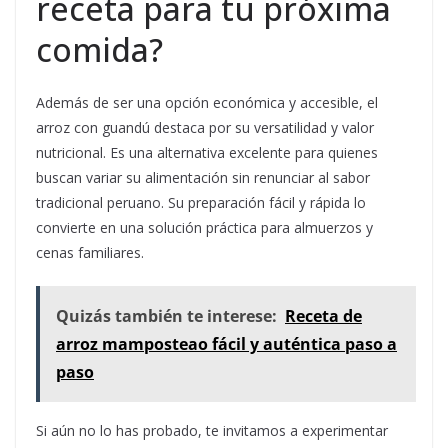
receta para tu próxima
comida?
Además de ser una opción económica y accesible, el
arroz con guandú destaca por su versatilidad y valor
nutricional. Es una alternativa excelente para quienes
buscan variar su alimentación sin renunciar al sabor
tradicional peruano. Su preparación fácil y rápida lo
convierte en una solución práctica para almuerzos y
cenas familiares.
Quizás también te interese:
Receta de
arroz mamposteao fácil y auténtica paso a
paso
Si aún no lo has probado, te invitamos a experimentar