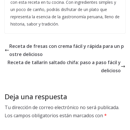
con esta receta en tu cocina. Con ingredientes simples y
un poco de cariño, podrás disfrutar de un plato que
representa la esencia de la gastronomía peruana, lleno de
historia, sabor y tradición.
Receta de fresas con crema fácil y rápida para un p
ostre delicioso
Receta de tallarín saltado chifa: paso a paso fácil y
delicioso
Deja una respuesta
Tu dirección de correo electrónico no será publicada.
Los campos obligatorios están marcados con
*