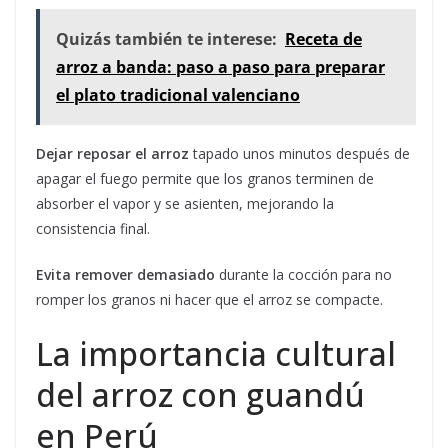
Quizás también te interese:
Receta de
arroz a banda: paso a paso para preparar
el plato tradicional valenciano
Dejar reposar el arroz
tapado unos minutos después de
apagar el fuego permite que los granos terminen de
absorber el vapor y se asienten, mejorando la
consistencia final.
Evita remover demasiado
durante la cocción para no
romper los granos ni hacer que el arroz se compacte.
La importancia cultural
del arroz con guandú
en Perú