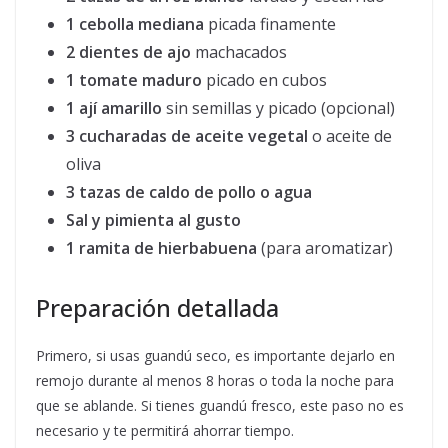
1 cebolla mediana
picada finamente
2 dientes de ajo
machacados
1 tomate maduro
picado en cubos
1 ají amarillo
sin semillas y picado (opcional)
3 cucharadas de aceite vegetal
o aceite de
oliva
3 tazas de caldo de pollo o agua
Sal y pimienta al gusto
1 ramita de hierbabuena
(para aromatizar)
Preparación detallada
Primero, si usas guandú seco, es importante dejarlo en
remojo durante al menos 8 horas o toda la noche para
que se ablande. Si tienes guandú fresco, este paso no es
necesario y te permitirá ahorrar tiempo.