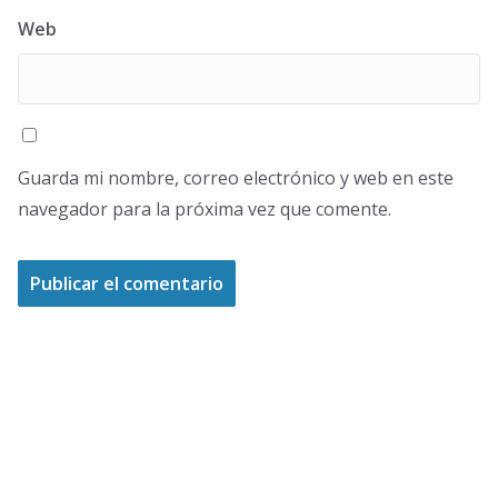
Web
Guarda mi nombre, correo electrónico y web en este
navegador para la próxima vez que comente.