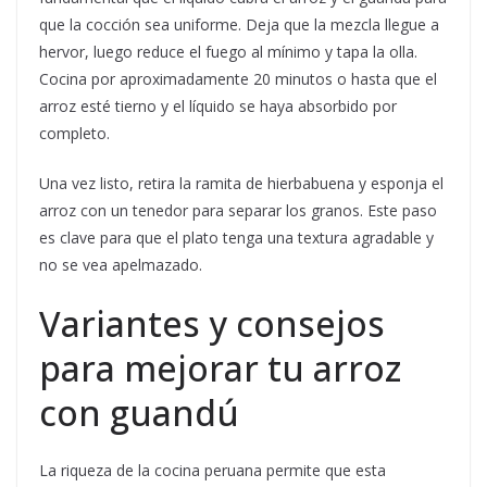
que la cocción sea uniforme. Deja que la mezcla llegue a
hervor, luego reduce el fuego al mínimo y tapa la olla.
Cocina por aproximadamente 20 minutos o hasta que el
arroz esté tierno y el líquido se haya absorbido por
completo.
Una vez listo, retira la ramita de hierbabuena y esponja el
arroz con un tenedor para separar los granos. Este paso
es clave para que el plato tenga una textura agradable y
no se vea apelmazado.
Variantes y consejos
para mejorar tu arroz
con guandú
La riqueza de la cocina peruana permite que esta