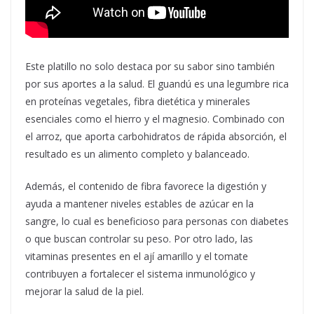
Este platillo no solo destaca por su sabor sino también
por sus aportes a la salud. El guandú es una legumbre rica
en proteínas vegetales, fibra dietética y minerales
esenciales como el hierro y el magnesio. Combinado con
el arroz, que aporta carbohidratos de rápida absorción, el
resultado es un alimento completo y balanceado.
Además, el contenido de fibra favorece la digestión y
ayuda a mantener niveles estables de azúcar en la
sangre, lo cual es beneficioso para personas con diabetes
o que buscan controlar su peso. Por otro lado, las
vitaminas presentes en el ají amarillo y el tomate
contribuyen a fortalecer el sistema inmunológico y
mejorar la salud de la piel.