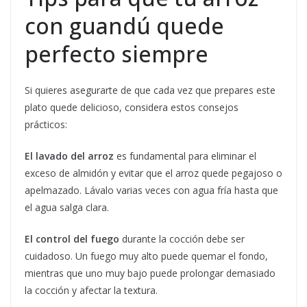
con guandú quede
perfecto siempre
Si quieres asegurarte de que cada vez que prepares este
plato quede delicioso, considera estos consejos
prácticos:
El lavado del arroz
es fundamental para eliminar el
exceso de almidón y evitar que el arroz quede pegajoso o
apelmazado. Lávalo varias veces con agua fría hasta que
el agua salga clara.
El control del fuego
durante la cocción debe ser
cuidadoso. Un fuego muy alto puede quemar el fondo,
mientras que uno muy bajo puede prolongar demasiado
la cocción y afectar la textura.