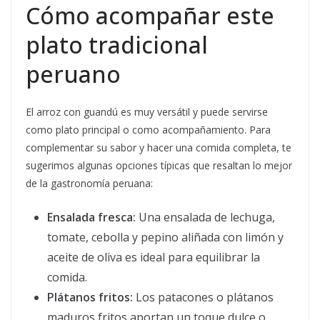
Cómo acompañar este
plato tradicional
peruano
El arroz con guandú es muy versátil y puede servirse
como plato principal o como acompañamiento. Para
complementar su sabor y hacer una comida completa, te
sugerimos algunas opciones típicas que resaltan lo mejor
de la gastronomía peruana:
Ensalada fresca:
Una ensalada de lechuga,
tomate, cebolla y pepino aliñada con limón y
aceite de oliva es ideal para equilibrar la
comida.
Plátanos fritos:
Los patacones o plátanos
maduros fritos aportan un toque dulce o