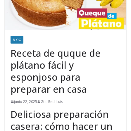
BLOG
Receta de quque de
plátano fácil y
esponjoso para
preparar en casa
junio 22, 2025
Gte. Red. Luis
Deliciosa preparación
casera: cómo hacer un