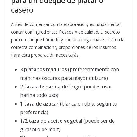
para un queque de plátano
casero
Antes de comenzar con la elaboración, es fundamental
contar con ingredientes frescos y de calidad. El secreto
para un queque húmedo y con una miga suave está en la
correcta combinación y proporciones de los insumos.
Para esta preparación necesitarás:
3 plátanos maduros
(preferentemente con
manchas oscuras para mayor dulzura)
2 tazas de harina de trigo
(puedes usar
harina todo uso)
1 taza de azúcar
(blanca o rubia, según tu
preferencia)
1/2 taza de aceite vegetal
(puede ser de
girasol o de maíz)