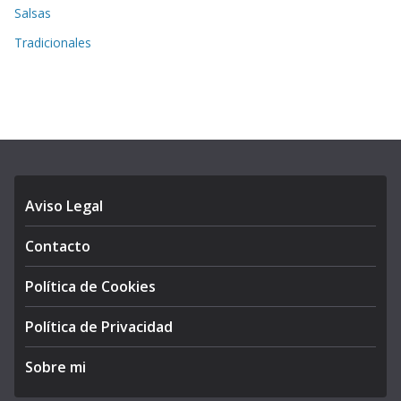
Salsas
Tradicionales
Aviso Legal
Contacto
Política de Cookies
Política de Privacidad
Sobre mi