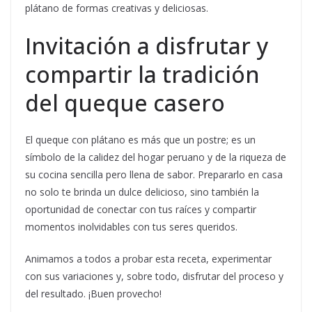
plátano de formas creativas y deliciosas.
Invitación a disfrutar y
compartir la tradición
del queque casero
El queque con plátano es más que un postre; es un
símbolo de la calidez del hogar peruano y de la riqueza de
su cocina sencilla pero llena de sabor. Prepararlo en casa
no solo te brinda un dulce delicioso, sino también la
oportunidad de conectar con tus raíces y compartir
momentos inolvidables con tus seres queridos.
Animamos a todos a probar esta receta, experimentar
con sus variaciones y, sobre todo, disfrutar del proceso y
del resultado. ¡Buen provecho!