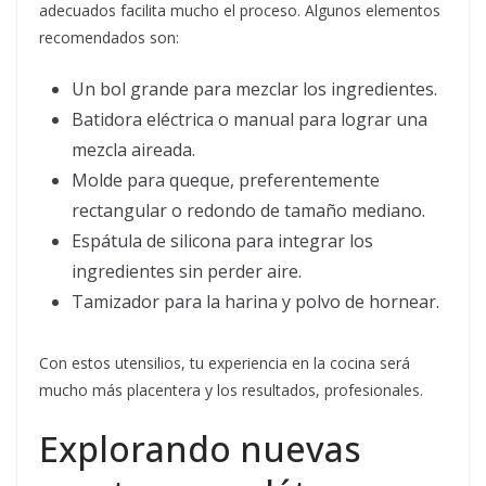
adecuados facilita mucho el proceso. Algunos elementos
recomendados son:
Un bol grande para mezclar los ingredientes.
Batidora eléctrica o manual para lograr una
mezcla aireada.
Molde para queque, preferentemente
rectangular o redondo de tamaño mediano.
Espátula de silicona para integrar los
ingredientes sin perder aire.
Tamizador para la harina y polvo de hornear.
Con estos utensilios, tu experiencia en la cocina será
mucho más placentera y los resultados, profesionales.
Explorando nuevas