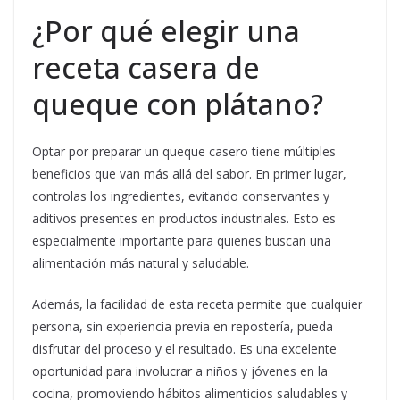
¿Por qué elegir una
receta casera de
queque con plátano?
Optar por preparar un queque casero tiene múltiples
beneficios que van más allá del sabor. En primer lugar,
controlas los ingredientes, evitando conservantes y
aditivos presentes en productos industriales. Esto es
especialmente importante para quienes buscan una
alimentación más natural y saludable.
Además, la facilidad de esta receta permite que cualquier
persona, sin experiencia previa en repostería, pueda
disfrutar del proceso y el resultado. Es una excelente
oportunidad para involucrar a niños y jóvenes en la
cocina, promoviendo hábitos alimenticios saludables y