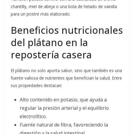
chantilly, miel de abeja o una bola de helado de vainilla
para un postre más elaborado.
Beneficios nutricionales
del plátano en la
repostería casera
El plátano no solo aporta sabor, sino que también es una
fuente valiosa de nutrientes que benefician la salud. Entre
sus propiedades destacan:
Alto contenido en potasio, que ayuda a
regular la presión arterial y el equilibrio
electrolítico.
Fuente natural de fibra, favoreciendo la
digestión y la salud intestinal.