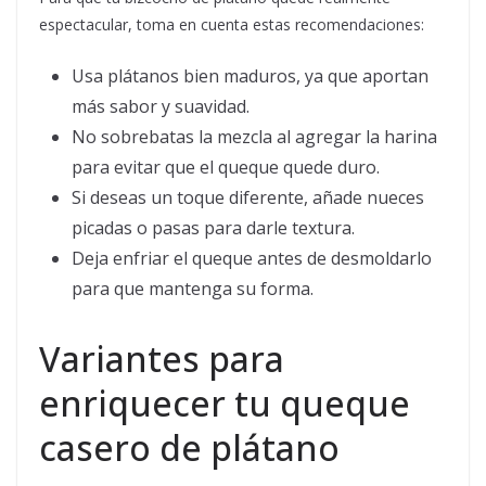
espectacular, toma en cuenta estas recomendaciones:
Usa plátanos bien maduros, ya que aportan
más sabor y suavidad.
No sobrebatas la mezcla al agregar la harina
para evitar que el queque quede duro.
Si deseas un toque diferente, añade nueces
picadas o pasas para darle textura.
Deja enfriar el queque antes de desmoldarlo
para que mantenga su forma.
Variantes para
enriquecer tu queque
casero de plátano