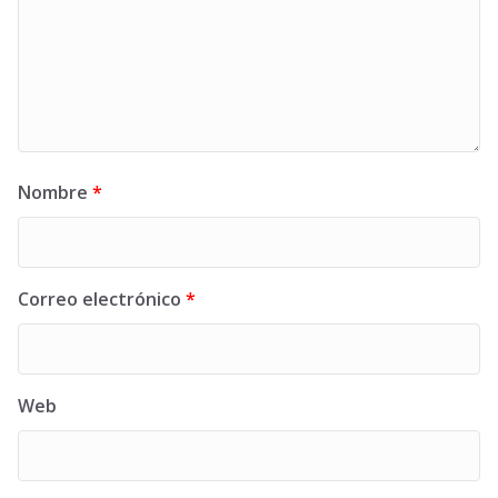
Nombre
*
Correo electrónico
*
Web