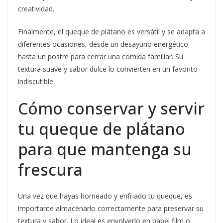
creatividad.
Finalmente, el queque de plátano es versátil y se adapta a
diferentes ocasiones, desde un desayuno energético
hasta un postre para cerrar una comida familiar. Su
textura suave y sabor dulce lo convierten en un favorito
indiscutible.
Cómo conservar y servir
tu queque de plátano
para que mantenga su
frescura
Una vez que hayas horneado y enfriado tu queque, es
importante almacenarlo correctamente para preservar su
textura y sabor. Lo ideal es envolverlo en papel film o