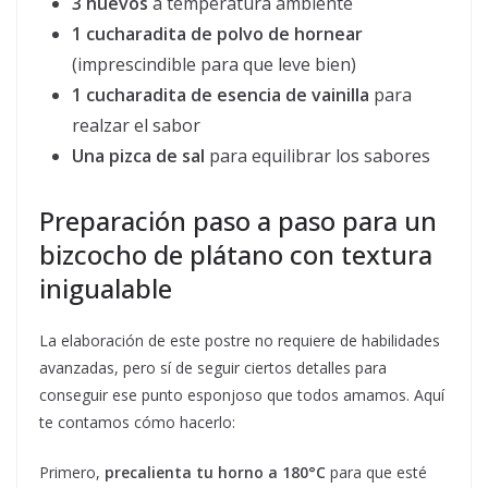
3 huevos
a temperatura ambiente
1 cucharadita de polvo de hornear
(imprescindible para que leve bien)
1 cucharadita de esencia de vainilla
para
realzar el sabor
Una pizca de sal
para equilibrar los sabores
Preparación paso a paso para un
bizcocho de plátano con textura
inigualable
La elaboración de este postre no requiere de habilidades
avanzadas, pero sí de seguir ciertos detalles para
conseguir ese punto esponjoso que todos amamos. Aquí
te contamos cómo hacerlo:
Primero,
precalienta tu horno a 180°C
para que esté