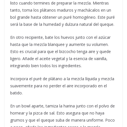
listo cuando termines de preparar la mezcla. Mientras
tanto, toma los plátanos maduros y machácalos en un
bol grande hasta obtener un puré homogéneo. Este puré
será la base de la humedad y dulzura natural del queque.
En otro recipiente, bate los huevos junto con el azúcar
hasta que la mezcla blanquee y aumente su volumen.
Esto es crucial para que el bizcocho tenga aire y quede
ligero. Añade el aceite vegetal y la esencia de vainilla,
integrando bien todos los ingredientes.
Incorpora el puré de plátano a la mezcla líquida y mezcla
suavemente para no perder el aire incorporado en el
batido.
En un bowl aparte, tamiza la harina junto con el polvo de
hornear y la pizca de sal. Esto asegura que no haya
grumos y que el queque suba de manera uniforme. Poco