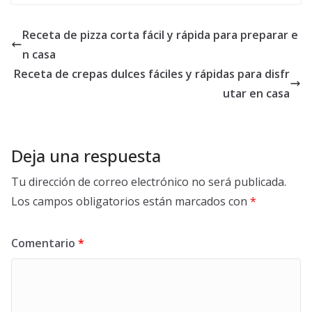
Receta de pizza corta fácil y rápida para preparar e
n casa
Receta de crepas dulces fáciles y rápidas para disfr
utar en casa
Deja una respuesta
Tu dirección de correo electrónico no será publicada.
Los campos obligatorios están marcados con
*
Comentario
*