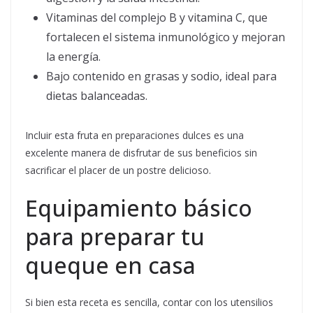
Vitaminas del complejo B y vitamina C, que
fortalecen el sistema inmunológico y mejoran
la energía.
Bajo contenido en grasas y sodio, ideal para
dietas balanceadas.
Incluir esta fruta en preparaciones dulces es una
excelente manera de disfrutar de sus beneficios sin
sacrificar el placer de un postre delicioso.
Equipamiento básico
para preparar tu
queque en casa
Si bien esta receta es sencilla, contar con los utensilios