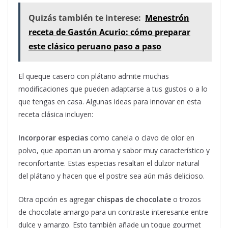
Quizás también te interese:
Menestrón
receta de Gastón Acurio: cómo preparar
este clásico peruano paso a paso
El queque casero con plátano admite muchas
modificaciones que pueden adaptarse a tus gustos o a lo
que tengas en casa. Algunas ideas para innovar en esta
receta clásica incluyen:
Incorporar especias
como canela o clavo de olor en
polvo, que aportan un aroma y sabor muy característico y
reconfortante. Estas especias resaltan el dulzor natural
del plátano y hacen que el postre sea aún más delicioso.
Otra opción es agregar
chispas de chocolate
o trozos
de chocolate amargo para un contraste interesante entre
dulce y amargo. Esto también añade un toque gourmet