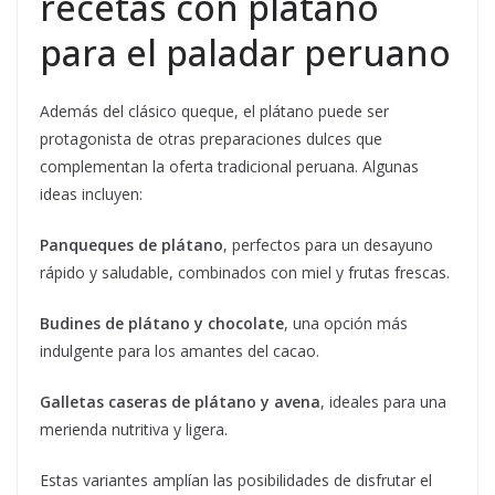
recetas con plátano
para el paladar peruano
Además del clásico queque, el plátano puede ser
protagonista de otras preparaciones dulces que
complementan la oferta tradicional peruana. Algunas
ideas incluyen:
Panqueques de plátano
, perfectos para un desayuno
rápido y saludable, combinados con miel y frutas frescas.
Budines de plátano y chocolate
, una opción más
indulgente para los amantes del cacao.
Galletas caseras de plátano y avena
, ideales para una
merienda nutritiva y ligera.
Estas variantes amplían las posibilidades de disfrutar el