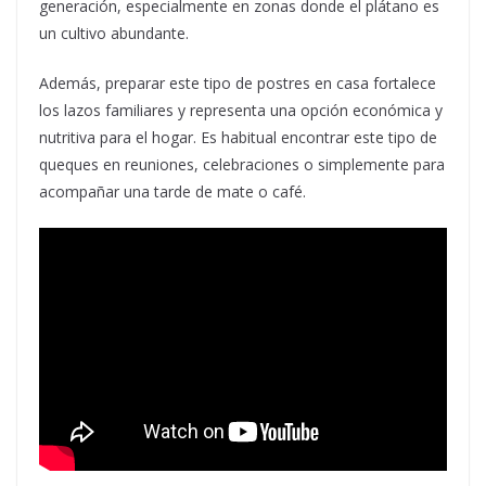
generación, especialmente en zonas donde el plátano es
un cultivo abundante.
Además, preparar este tipo de postres en casa fortalece
los lazos familiares y representa una opción económica y
nutritiva para el hogar. Es habitual encontrar este tipo de
queques en reuniones, celebraciones o simplemente para
acompañar una tarde de mate o café.