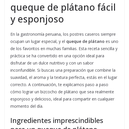
queque de plátano fácil
y esponjoso
En la gastronomía peruana, los postres caseros siempre
ocupan un lugar especial, y el
queque de plátano
es uno
de los favoritos en muchas familias. Esta receta sencilla y
práctica se ha convertido en una opción ideal para
disfrutar de un dulce nutritivo y con un sabor
inconfundible. Si buscas una preparación que combine la
suavidad, el aroma y la textura perfecta, estás en el lugar
correcto. A continuación, te explicamos paso a paso
cómo lograr un bizcocho de plátano que sea realmente
esponjoso y delicioso, ideal para compartir en cualquier
momento del día.
Ingredientes imprescindibles