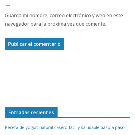
Guarda mi nombre, correo electrónico y web en este
navegador para la próxima vez que comente.
Entradas recientes
Receta de yogurt natural casero fácil y saludable paso a paso