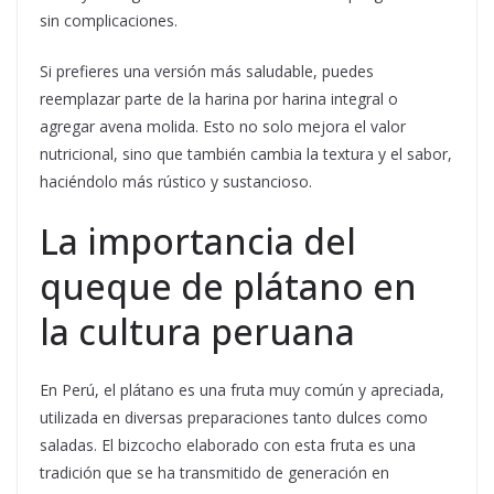
sin complicaciones.
Si prefieres una versión más saludable, puedes
reemplazar parte de la harina por harina integral o
agregar avena molida. Esto no solo mejora el valor
nutricional, sino que también cambia la textura y el sabor,
haciéndolo más rústico y sustancioso.
La importancia del
queque de plátano en
la cultura peruana
En Perú, el plátano es una fruta muy común y apreciada,
utilizada en diversas preparaciones tanto dulces como
saladas. El bizcocho elaborado con esta fruta es una
tradición que se ha transmitido de generación en