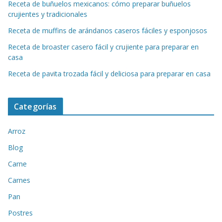
Receta de buñuelos mexicanos: cómo preparar buñuelos
crujientes y tradicionales
Receta de muffins de arándanos caseros fáciles y esponjosos
Receta de broaster casero fácil y crujiente para preparar en
casa
Receta de pavita trozada fácil y deliciosa para preparar en casa
Categorías
Arroz
Blog
Carne
Carnes
Pan
Postres