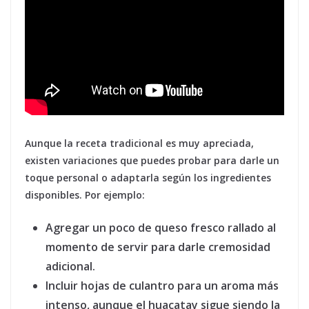
Aunque la receta tradicional es muy apreciada,
existen variaciones que puedes probar para darle un
toque personal o adaptarla según los ingredientes
disponibles. Por ejemplo:
Agregar un poco de queso fresco rallado al
momento de servir para darle cremosidad
adicional.
Incluir hojas de culantro para un aroma más
intenso, aunque el huacatay sigue siendo la