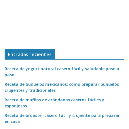
Entradas recientes
Receta de yogurt natural casero fácil y saludable paso a
paso
Receta de buñuelos mexicanos: cómo preparar buñuelos
crujientes y tradicionales
Receta de muffins de arándanos caseros fáciles y
esponjosos
Receta de broaster casero fácil y crujiente para preparar
en casa