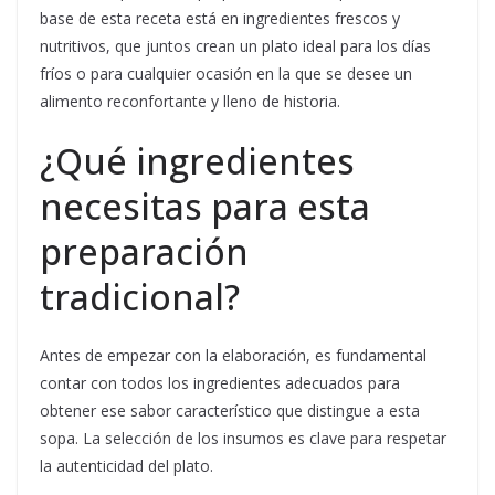
base de esta receta está en ingredientes frescos y
nutritivos, que juntos crean un plato ideal para los días
fríos o para cualquier ocasión en la que se desee un
alimento reconfortante y lleno de historia.
¿Qué ingredientes
necesitas para esta
preparación
tradicional?
Antes de empezar con la elaboración, es fundamental
contar con todos los ingredientes adecuados para
obtener ese sabor característico que distingue a esta
sopa. La selección de los insumos es clave para respetar
la autenticidad del plato.