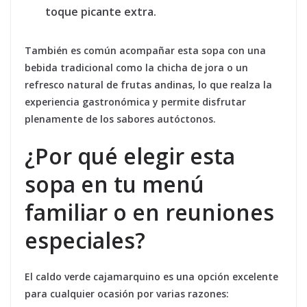
toque picante extra.
También es común acompañar esta sopa con una
bebida tradicional como la chicha de jora o un
refresco natural de frutas andinas, lo que realza la
experiencia gastronómica y permite disfrutar
plenamente de los sabores autóctonos.
¿Por qué elegir esta
sopa en tu menú
familiar o en reuniones
especiales?
El caldo verde cajamarquino es una opción excelente
para cualquier ocasión por varias razones: