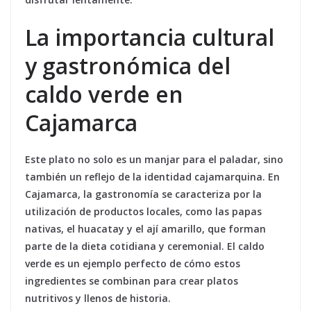
La importancia cultural
y gastronómica del
caldo verde en
Cajamarca
Este plato no solo es un manjar para el paladar, sino
también un reflejo de la identidad cajamarquina. En
Cajamarca, la gastronomía se caracteriza por la
utilización de productos locales, como las papas
nativas, el huacatay y el ají amarillo, que forman
parte de la dieta cotidiana y ceremonial. El caldo
verde es un ejemplo perfecto de cómo estos
ingredientes se combinan para crear platos
nutritivos y llenos de historia.