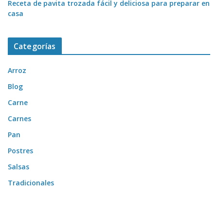
Receta de pavita trozada fácil y deliciosa para preparar en
casa
Categorías
Arroz
Blog
Carne
Carnes
Pan
Postres
Salsas
Tradicionales