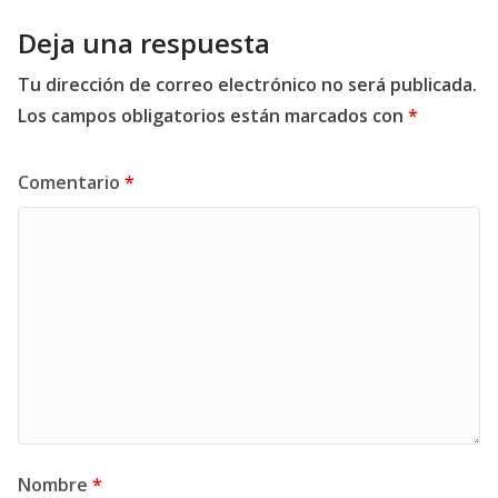
Deja una respuesta
Tu dirección de correo electrónico no será publicada.
Los campos obligatorios están marcados con
*
Comentario
*
Nombre
*