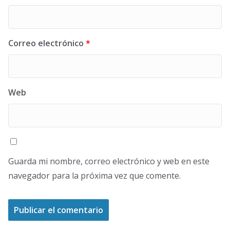
Correo electrónico
*
Web
Guarda mi nombre, correo electrónico y web en este
navegador para la próxima vez que comente.