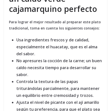
cajamarquino perfecto
Para lograr el mejor resultado al preparar este plato
tradicional, toma en cuenta los siguientes consejos:
Usa ingredientes frescos y de calidad,
especialmente el huacatay, que es el alma
del sabor.
No apresures la cocción de la carne; un buen
caldo necesita tiempo para desarrollar su
sabor.
Controla la textura de las papas
triturándolas parcialmente, para mantener
un equilibrio entre cremosidad y trozos.
Ajusta el nivel de picante con el ají amarillo
según tu preferencia, para que el plato sea