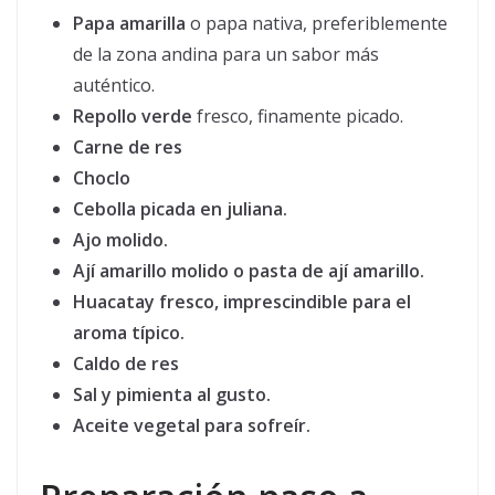
Papa amarilla
o papa nativa, preferiblemente
de la zona andina para un sabor más
auténtico.
Repollo verde
fresco, finamente picado.
Carne de res
Choclo
Cebolla
picada en juliana.
Ajo
molido.
Ají amarillo
molido o pasta de ají amarillo.
Huacatay
fresco, imprescindible para el
aroma típico.
Caldo de res
Sal y pimienta
al gusto.
Aceite vegetal
para sofreír.