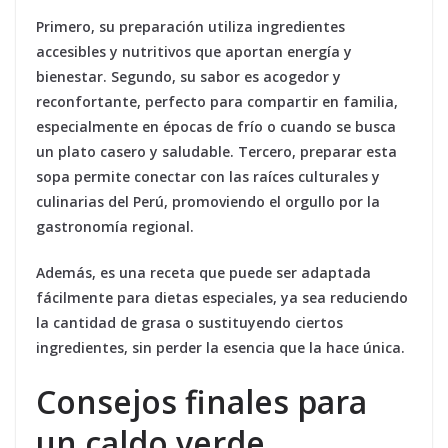
Primero, su preparación utiliza ingredientes
accesibles y nutritivos que aportan energía y
bienestar. Segundo, su sabor es acogedor y
reconfortante, perfecto para compartir en familia,
especialmente en épocas de frío o cuando se busca
un plato casero y saludable. Tercero, preparar esta
sopa permite conectar con las raíces culturales y
culinarias del Perú, promoviendo el orgullo por la
gastronomía regional.
Además, es una receta que puede ser adaptada
fácilmente para dietas especiales, ya sea reduciendo
la cantidad de grasa o sustituyendo ciertos
ingredientes, sin perder la esencia que la hace única.
Consejos finales para
un caldo verde