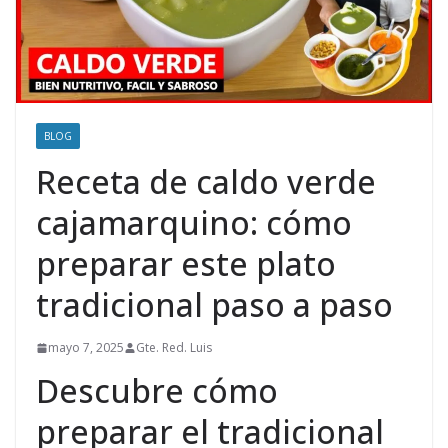
BLOG
Receta de caldo verde
cajamarquino: cómo
preparar este plato
tradicional paso a paso
mayo 7, 2025
Gte. Red. Luis
Descubre cómo
preparar el tradicional