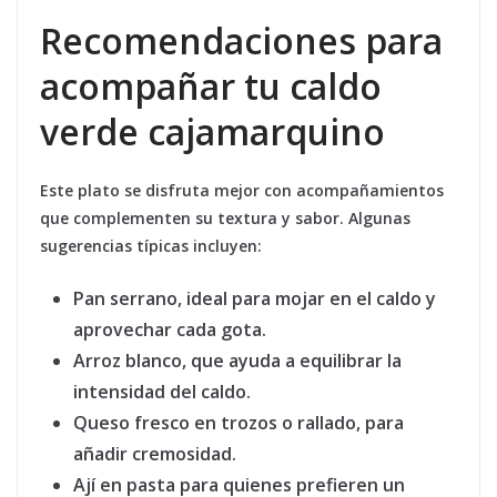
Recomendaciones para
acompañar tu caldo
verde cajamarquino
Este plato se disfruta mejor con acompañamientos
que complementen su textura y sabor. Algunas
sugerencias típicas incluyen:
Pan serrano
, ideal para mojar en el caldo y
aprovechar cada gota.
Arroz blanco
, que ayuda a equilibrar la
intensidad del caldo.
Queso fresco
en trozos o rallado, para
añadir cremosidad.
Ají en pasta
para quienes prefieren un