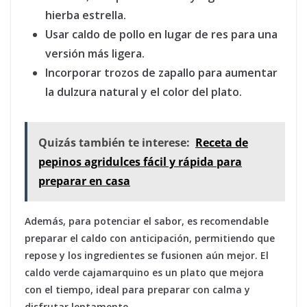
hierba estrella.
Usar caldo de pollo en lugar de res para una
versión más ligera.
Incorporar trozos de zapallo para aumentar
la dulzura natural y el color del plato.
Quizás también te interese:
Receta de
pepinos agridulces fácil y rápida para
preparar en casa
Además, para potenciar el sabor, es recomendable
preparar el caldo con anticipación, permitiendo que
repose y los ingredientes se fusionen aún mejor. El
caldo verde cajamarquino es un plato que mejora
con el tiempo, ideal para preparar con calma y
disfrutar lentamente.