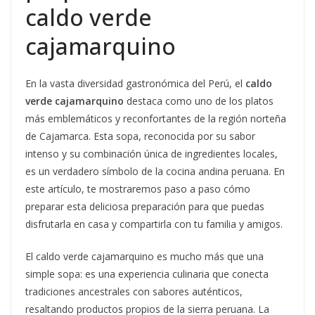
caldo verde
cajamarquino
En la vasta diversidad gastronómica del Perú, el
caldo
verde cajamarquino
destaca como uno de los platos
más emblemáticos y reconfortantes de la región norteña
de Cajamarca. Esta sopa, reconocida por su sabor
intenso y su combinación única de ingredientes locales,
es un verdadero símbolo de la cocina andina peruana. En
este artículo, te mostraremos paso a paso cómo
preparar esta deliciosa preparación para que puedas
disfrutarla en casa y compartirla con tu familia y amigos.
El caldo verde cajamarquino es mucho más que una
simple sopa: es una experiencia culinaria que conecta
tradiciones ancestrales con sabores auténticos,
resaltando productos propios de la sierra peruana. La