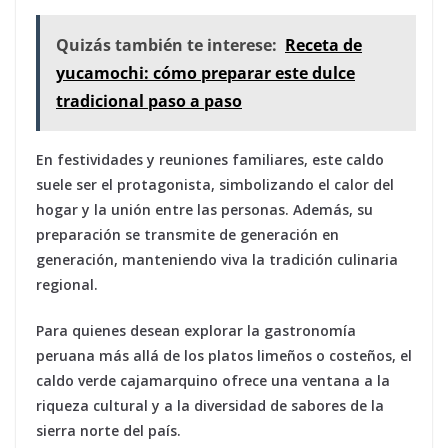
Quizás también te interese:
Receta de
yucamochi: cómo preparar este dulce
tradicional paso a paso
En festividades y reuniones familiares, este caldo
suele ser el protagonista, simbolizando el calor del
hogar y la unión entre las personas. Además, su
preparación se transmite de generación en
generación, manteniendo viva la tradición culinaria
regional.
Para quienes desean explorar la gastronomía
peruana más allá de los platos limeños o costeños, el
caldo verde cajamarquino ofrece una ventana a la
riqueza cultural y a la diversidad de sabores de la
sierra norte del país.