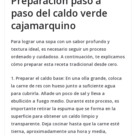
Preparación paso a
paso del caldo verde
cajamarquino
Para lograr una sopa con un sabor profundo y
textura ideal, es necesario seguir un proceso
ordenado y cuidadoso. A continuación, te explicamos
cómo preparar esta receta tradicional desde cero.
1. Preparar el caldo base:
En una olla grande, coloca
la carne de res con hueso junto a suficiente agua
para cubrirla. Añade un poco de sal y lleva a
ebullición a fuego medio. Durante este proceso, es
importante retirar la espuma que se forma en la
superficie para obtener un caldo limpio y
transparente. Deja cocinar hasta que la carne esté
tierna, aproximadamente una hora y media,