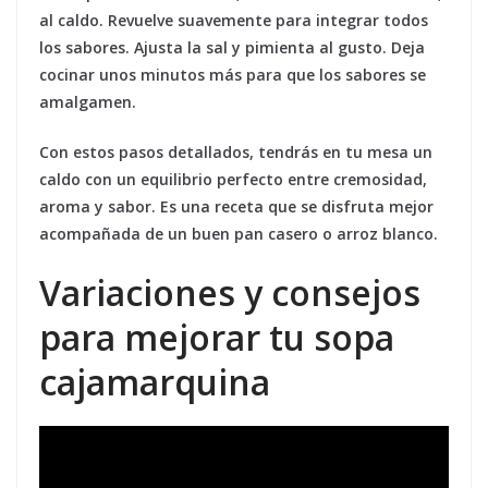
al caldo. Revuelve suavemente para integrar todos
los sabores. Ajusta la sal y pimienta al gusto. Deja
cocinar unos minutos más para que los sabores se
amalgamen.
Con estos pasos detallados, tendrás en tu mesa un
caldo con un equilibrio perfecto entre cremosidad,
aroma y sabor. Es una receta que se disfruta mejor
acompañada de un buen pan casero o arroz blanco.
Variaciones y consejos
para mejorar tu sopa
cajamarquina