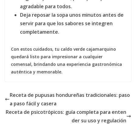
agradable para todos.
Deja reposar la sopa unos minutos antes de
servir para que los sabores se integren
completamente.
Con estos cuidados, tu caldo verde cajamarquino
quedará listo para impresionar a cualquier
comensal, brindando una experiencia gastronómica
auténtica y memorable.
Receta de pupusas hondureñas tradicionales: paso
a paso fácil y casera
Receta de psicotrópicos: guía completa para enten
der su uso y regulación