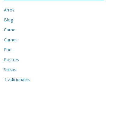
Arroz
Blog
Carne
Carnes
Pan
Postres
Salsas
Tradicionales