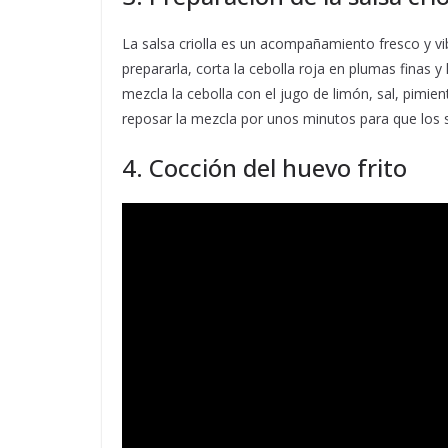
La salsa criolla es un acompañamiento fresco y 
prepararla, corta la cebolla roja en plumas finas y
mezcla la cebolla con el jugo de limón, sal, pimien
reposar la mezcla por unos minutos para que los 
4. Cocción del huevo frito