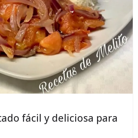
do fácil y deliciosa para