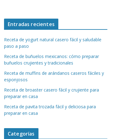
Entradas recientes
Receta de yogurt natural casero fácil y saludable
paso a paso
Receta de buñuelos mexicanos: cómo preparar
buñuelos crujientes y tradicionales
Receta de muffins de arándanos caseros fáciles y
esponjosos
Receta de broaster casero fácil y crujiente para
preparar en casa
Receta de pavita trozada fácil y deliciosa para
preparar en casa
Categorías