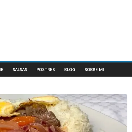
NE
SALSAS
POSTRES
BLOG
SOBRE MI