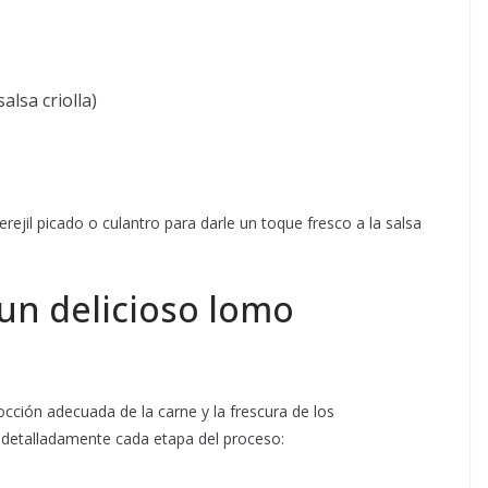
salsa criolla)
ejil picado o culantro para darle un toque fresco a la salsa
un delicioso lomo
cción adecuada de la carne y la frescura de los
detalladamente cada etapa del proceso: