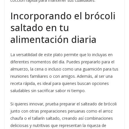
cocción rápida para mantener sus cualidades.
Incorporando el brócoli
saltado en tu
alimentación diaria
La versatilidad de este plato permite que lo incluyas en
diferentes momentos del día. Puedes prepararlo para el
almuerzo, la cena o incluso como una guarnición para tus
reuniones familiares o con amigos. Además, al ser una
receta rápida, es ideal para quienes buscan opciones
saludables sin sacrificar sabor ni tiempo.
Si quieres innovar, prueba preparar el salteado de brócoli
junto con otras preparaciones peruanas como el arroz
chaufa o el tallarín saltado, creando así combinaciones
deliciosas y nutritivas que representan la riqueza de