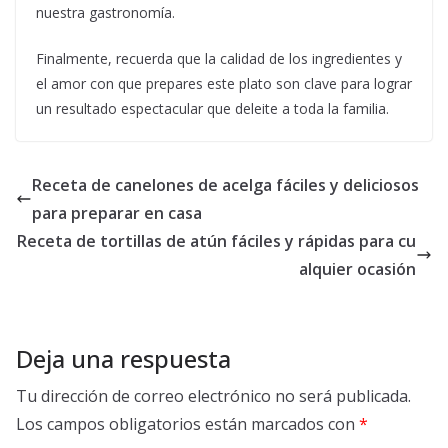
nuestra gastronomía.
Finalmente, recuerda que la calidad de los ingredientes y
el amor con que prepares este plato son clave para lograr
un resultado espectacular que deleite a toda la familia.
Receta de canelones de acelga fáciles y deliciosos
para preparar en casa
Receta de tortillas de atún fáciles y rápidas para cu
alquier ocasión
Deja una respuesta
Tu dirección de correo electrónico no será publicada.
Los campos obligatorios están marcados con
*