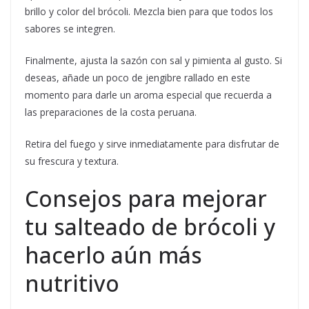
brillo y color del brócoli. Mezcla bien para que todos los
sabores se integren.
Finalmente, ajusta la sazón con sal y pimienta al gusto. Si
deseas, añade un poco de jengibre rallado en este
momento para darle un aroma especial que recuerda a
las preparaciones de la costa peruana.
Retira del fuego y sirve inmediatamente para disfrutar de
su frescura y textura.
Consejos para mejorar
tu salteado de brócoli y
hacerlo aún más
nutritivo