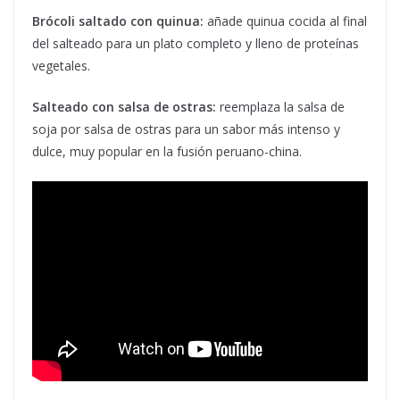
Brócoli saltado con quinua:
añade quinua cocida al final
del salteado para un plato completo y lleno de proteínas
vegetales.
Salteado con salsa de ostras:
reemplaza la salsa de
soja por salsa de ostras para un sabor más intenso y
dulce, muy popular en la fusión peruano-china.