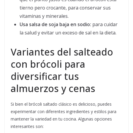
tierno pero crocante, para conservar sus
vitaminas y minerales.
Usa salsa de soja baja en sodio:
para cuidar
la salud y evitar un exceso de sal en la dieta.
Variantes del salteado
con brócoli para
diversificar tus
almuerzos y cenas
Si bien el brócoli saltado clásico es delicioso, puedes
experimentar con diferentes ingredientes y estilos para
mantener la variedad en tu cocina. Algunas opciones
interesantes son: