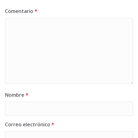
Comentario
*
Nombre
*
Correo electrónico
*