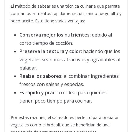
El método de saltear es una técnica culinaria que permite
cocinar los alimentos rápidamente, utilizando fuego alto y
poco aceite. Esto tiene varias ventajas:
Conserva mejor los nutrientes:
debido al
corto tiempo de cocción.
Preserva la textura y color:
haciendo que los
vegetales sean más atractivos y agradables al
paladar.
Realza los sabores:
al combinar ingredientes
frescos con salsas y especias.
Es rápido y práctico:
ideal para quienes
tienen poco tiempo para cocinar.
Por estas razones, el salteado es perfecto para preparar
vegetales como el brócoli, que se benefician de una