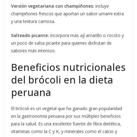
Versión vegetariana con champiñones:
incluye
champiñones frescos que aportan un sabor umami extra
y una textura carnosa.
Salteado picante:
incorpora más ají amarillo o rocoto y
un poco de salsa picante para quienes disfrutan de
sabores más intensos.
Beneficios nutricionales
del brócoli en la dieta
peruana
El brócoli es un vegetal que ha ganado gran popularidad
en la gastronomía peruana por sus múltiples beneficios
para la salud. Es una excelente fuente de fibra dietética,
vitaminas como la C y K, y minerales como el calcio y