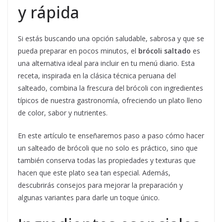
y rápida
Si estás buscando una opción saludable, sabrosa y que se
pueda preparar en pocos minutos, el
brócoli saltado
es
una alternativa ideal para incluir en tu menú diario. Esta
receta, inspirada en la clásica técnica peruana del
salteado, combina la frescura del brócoli con ingredientes
típicos de nuestra gastronomía, ofreciendo un plato lleno
de color, sabor y nutrientes.
En este artículo te enseñaremos paso a paso cómo hacer
un salteado de brócoli que no solo es práctico, sino que
también conserva todas las propiedades y texturas que
hacen que este plato sea tan especial. Además,
descubrirás consejos para mejorar la preparación y
algunas variantes para darle un toque único.