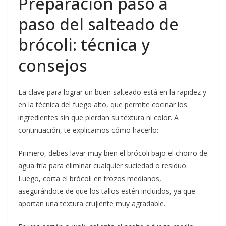
Preparación paso a
paso del salteado de
brócoli: técnica y
consejos
La clave para lograr un buen salteado está en la rapidez y
en la técnica del fuego alto, que permite cocinar los
ingredientes sin que pierdan su textura ni color. A
continuación, te explicamos cómo hacerlo:
Primero, debes lavar muy bien el brócoli bajo el chorro de
agua fría para eliminar cualquier suciedad o residuo.
Luego, corta el brócoli en trozos medianos,
asegurándote de que los tallos estén incluidos, ya que
aportan una textura crujiente muy agradable.