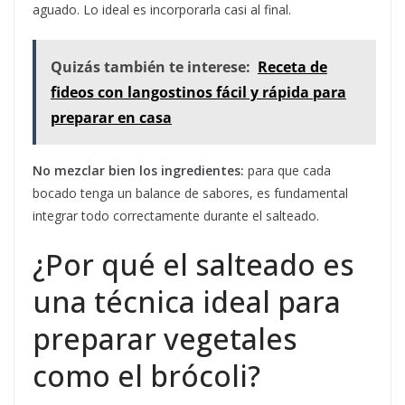
aguado. Lo ideal es incorporarla casi al final.
Quizás también te interese:
Receta de
fideos con langostinos fácil y rápida para
preparar en casa
No mezclar bien los ingredientes:
para que cada
bocado tenga un balance de sabores, es fundamental
integrar todo correctamente durante el salteado.
¿Por qué el salteado es
una técnica ideal para
preparar vegetales
como el brócoli?