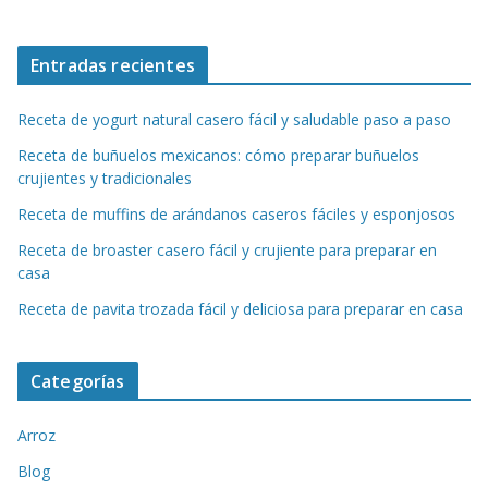
Entradas recientes
Receta de yogurt natural casero fácil y saludable paso a paso
Receta de buñuelos mexicanos: cómo preparar buñuelos
crujientes y tradicionales
Receta de muffins de arándanos caseros fáciles y esponjosos
Receta de broaster casero fácil y crujiente para preparar en
casa
Receta de pavita trozada fácil y deliciosa para preparar en casa
Categorías
Arroz
Blog