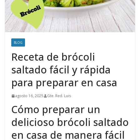
BLOG
Receta de brócoli
saltado fácil y rápida
para preparar en casa
agosto 16, 2025
Gte. Red. Luis
Cómo preparar un
delicioso brócoli saltado
en casa de manera fácil