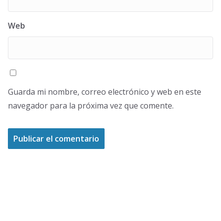
Web
Guarda mi nombre, correo electrónico y web en este
navegador para la próxima vez que comente.