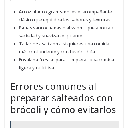
Arroz blanco graneado:
es el acompañante
clásico que equilibra los sabores y texturas.
Papas sancochadas o al vapor:
que aportan
saciedad y suavizan el picante.
Tallarines saltados:
si quieres una comida
más contundente y con fusión chifa.
Ensalada fresca:
para completar una comida
ligera y nutritiva.
Errores comunes al
preparar salteados con
brócoli y cómo evitarlos