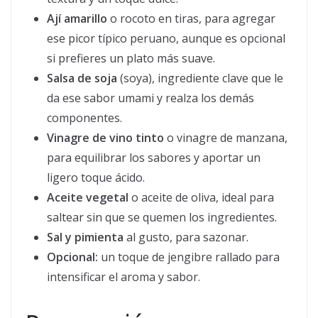
Ají amarillo
o rocoto en tiras, para agregar
ese picor típico peruano, aunque es opcional
si prefieres un plato más suave.
Salsa de soja
(soya), ingrediente clave que le
da ese sabor umami y realza los demás
componentes.
Vinagre de vino tinto
o vinagre de manzana,
para equilibrar los sabores y aportar un
ligero toque ácido.
Aceite vegetal
o aceite de oliva, ideal para
saltear sin que se quemen los ingredientes.
Sal y pimienta
al gusto, para sazonar.
Opcional:
un toque de jengibre rallado para
intensificar el aroma y sabor.