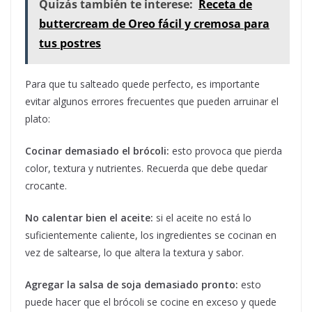
Quizás también te interese:
Receta de
buttercream de Oreo fácil y cremosa para
tus postres
Para que tu salteado quede perfecto, es importante
evitar algunos errores frecuentes que pueden arruinar el
plato:
Cocinar demasiado el brócoli:
esto provoca que pierda
color, textura y nutrientes. Recuerda que debe quedar
crocante.
No calentar bien el aceite:
si el aceite no está lo
suficientemente caliente, los ingredientes se cocinan en
vez de saltearse, lo que altera la textura y sabor.
Agregar la salsa de soja demasiado pronto:
esto
puede hacer que el brócoli se cocine en exceso y quede