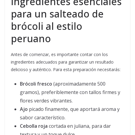
Ingredientes esenciales
para un salteado de
brócoli al estilo
peruano
Antes de comenzar, es importante contar con los
ingredientes adecuados para garantizar un resultado
delicioso y auténtico. Para esta preparación necesitarás:
Brócoli fresco
(aproximadamente 500
gramos), preferiblemente con tallos firmes y
flores verdes vibrantes.
Ajo
picado finamente, que aportará aroma y
sabor característico.
Cebolla roja
cortada en juliana, para dar
textura y un toque dulce.