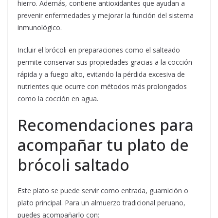
hierro. Además, contiene antioxidantes que ayudan a
prevenir enfermedades y mejorar la función del sistema
inmunológico.
Incluir el brócoli en preparaciones como el salteado
permite conservar sus propiedades gracias a la cocción
rápida y a fuego alto, evitando la pérdida excesiva de
nutrientes que ocurre con métodos más prolongados
como la cocción en agua.
Recomendaciones para
acompañar tu plato de
brócoli saltado
Este plato se puede servir como entrada, guarnición o
plato principal. Para un almuerzo tradicional peruano,
puedes acompañarlo con: