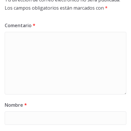
Los campos obligatorios están marcados con
*
Comentario
*
Nombre
*