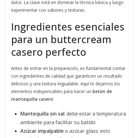
dulce. La clave está en dominar la técnica básica y luego
experimentar con sabores y texturas.
Ingredientes esenciales
para un buttercream
casero perfecto
Antes de entrar en la preparación, es fundamental contar
con ingredientes de calidad que garanticen un resultado
delicioso y una textura inigualable. Aquí te dejamos los
elementos indispensables para hacer un
betún de
mantequilla casero
:
Mantequilla sin sal
: debe estar a temperatura
ambiente para facilitar su batido.
Azúcar impalpable
o azúcar glass: esto