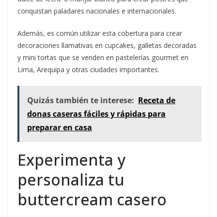
conquistan paladares nacionales e internacionales.
Además, es común utilizar esta cobertura para crear
decoraciones llamativas en cupcakes, galletas decoradas
y mini tortas que se venden en pastelerías gourmet en
Lima, Arequipa y otras ciudades importantes.
Quizás también te interese:
Receta de
donas caseras fáciles y rápidas para
preparar en casa
Experimenta y
personaliza tu
buttercream casero