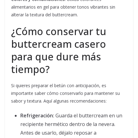
alimentarios en gel para obtener tonos vibrantes sin
alterar la textura del buttercream.
¿Cómo conservar tu
buttercream casero
para que dure más
tiempo?
Si quieres preparar el betún con anticipación, es
importante saber cómo conservarlo para mantener su
sabor y textura. Aquí algunas recomendaciones:
Refrigeración:
Guarda el buttercream en un
recipiente hermético dentro de la nevera.
Antes de usarlo, déjalo reposar a