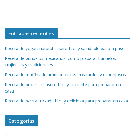
Entradas recientes
Receta de yogurt natural casero fácil y saludable paso a paso
Receta de buñuelos mexicanos: cómo preparar buñuelos
crujientes y tradicionales
Receta de muffins de arándanos caseros fáciles y esponjosos
Receta de broaster casero fácil y crujiente para preparar en
casa
Receta de pavita trozada fácil y deliciosa para preparar en casa
Categorías