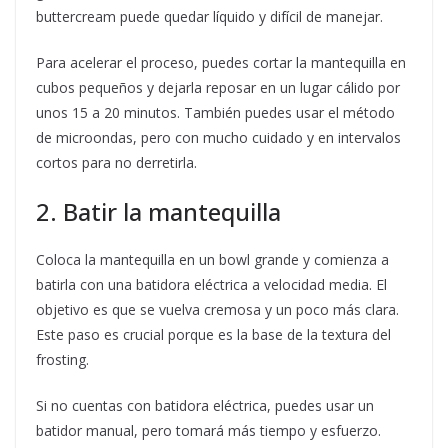
buttercream puede quedar líquido y difícil de manejar.
Para acelerar el proceso, puedes cortar la mantequilla en
cubos pequeños y dejarla reposar en un lugar cálido por
unos 15 a 20 minutos. También puedes usar el método
de microondas, pero con mucho cuidado y en intervalos
cortos para no derretirla.
2. Batir la mantequilla
Coloca la mantequilla en un bowl grande y comienza a
batirla con una batidora eléctrica a velocidad media. El
objetivo es que se vuelva cremosa y un poco más clara.
Este paso es crucial porque es la base de la textura del
frosting.
Si no cuentas con batidora eléctrica, puedes usar un
batidor manual, pero tomará más tiempo y esfuerzo.