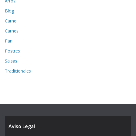
Arroz
Blog
Carne
Carnes
Pan
Postres
Salsas
Tradicionales
Aviso Legal