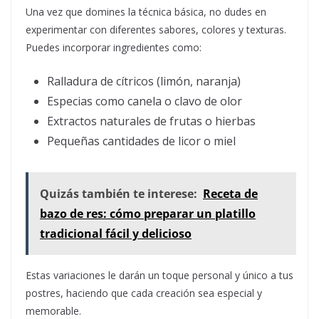
Una vez que domines la técnica básica, no dudes en
experimentar con diferentes sabores, colores y texturas.
Puedes incorporar ingredientes como:
Ralladura de cítricos (limón, naranja)
Especias como canela o clavo de olor
Extractos naturales de frutas o hierbas
Pequeñas cantidades de licor o miel
Quizás también te interese:
Receta de
bazo de res: cómo preparar un platillo
tradicional fácil y delicioso
Estas variaciones le darán un toque personal y único a tus
postres, haciendo que cada creación sea especial y
memorable.