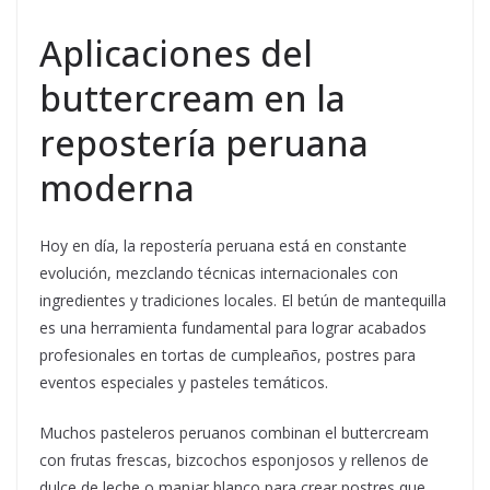
Aplicaciones del
buttercream en la
repostería peruana
moderna
Hoy en día, la repostería peruana está en constante
evolución, mezclando técnicas internacionales con
ingredientes y tradiciones locales. El betún de mantequilla
es una herramienta fundamental para lograr acabados
profesionales en tortas de cumpleaños, postres para
eventos especiales y pasteles temáticos.
Muchos pasteleros peruanos combinan el buttercream
con frutas frescas, bizcochos esponjosos y rellenos de
dulce de leche o manjar blanco para crear postres que