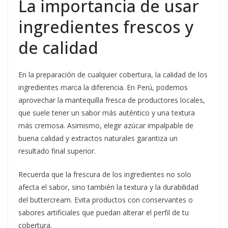
La importancia de usar
ingredientes frescos y
de calidad
En la preparación de cualquier cobertura, la calidad de los
ingredientes marca la diferencia. En Perú, podemos
aprovechar la mantequilla fresca de productores locales,
que suele tener un sabor más auténtico y una textura
más cremosa. Asimismo, elegir azúcar impalpable de
buena calidad y extractos naturales garantiza un
resultado final superior.
Recuerda que la frescura de los ingredientes no solo
afecta el sabor, sino también la textura y la durabilidad
del buttercream. Evita productos con conservantes o
sabores artificiales que puedan alterar el perfil de tu
cobertura.