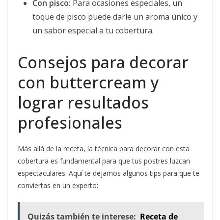
Con pisco:
Para ocasiones especiales, un
toque de pisco puede darle un aroma único y
un sabor especial a tu cobertura.
Consejos para decorar
con buttercream y
lograr resultados
profesionales
Más allá de la receta, la técnica para decorar con esta
cobertura es fundamental para que tus postres luzcan
espectaculares. Aquí te dejamos algunos tips para que te
conviertas en un experto:
Quizás también te interese:
Receta de