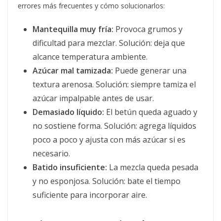
errores más frecuentes y cómo solucionarlos:
Mantequilla muy fría:
Provoca grumos y
dificultad para mezclar. Solución: deja que
alcance temperatura ambiente.
Azúcar mal tamizada:
Puede generar una
textura arenosa. Solución: siempre tamiza el
azúcar impalpable antes de usar.
Demasiado líquido:
El betún queda aguado y
no sostiene forma. Solución: agrega líquidos
poco a poco y ajusta con más azúcar si es
necesario.
Batido insuficiente:
La mezcla queda pesada
y no esponjosa. Solución: bate el tiempo
suficiente para incorporar aire.