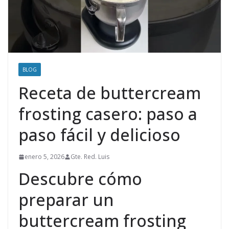
BLOG
Receta de buttercream
frosting casero: paso a
paso fácil y delicioso
enero 5, 2026
Gte. Red. Luis
Descubre cómo
preparar un
buttercream frosting