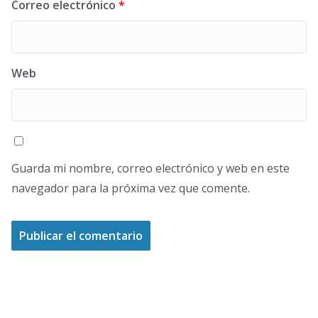
Correo electrónico
*
Web
Guarda mi nombre, correo electrónico y web en este
navegador para la próxima vez que comente.