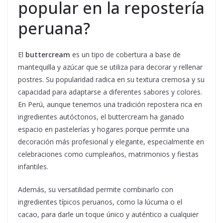
popular en la repostería
peruana?
El
buttercream
es un tipo de cobertura a base de
mantequilla y azúcar que se utiliza para decorar y rellenar
postres. Su popularidad radica en su textura cremosa y su
capacidad para adaptarse a diferentes sabores y colores.
En Perú, aunque tenemos una tradición repostera rica en
ingredientes autóctonos, el buttercream ha ganado
espacio en pastelerías y hogares porque permite una
decoración más profesional y elegante, especialmente en
celebraciones como cumpleaños, matrimonios y fiestas
infantiles.
Además, su versatilidad permite combinarlo con
ingredientes típicos peruanos, como la lúcuma o el
cacao, para darle un toque único y auténtico a cualquier