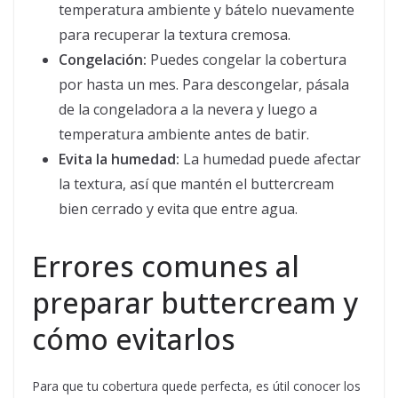
temperatura ambiente y bátelo nuevamente
para recuperar la textura cremosa.
Congelación:
Puedes congelar la cobertura
por hasta un mes. Para descongelar, pásala
de la congeladora a la nevera y luego a
temperatura ambiente antes de batir.
Evita la humedad:
La humedad puede afectar
la textura, así que mantén el buttercream
bien cerrado y evita que entre agua.
Errores comunes al
preparar buttercream y
cómo evitarlos
Para que tu cobertura quede perfecta, es útil conocer los