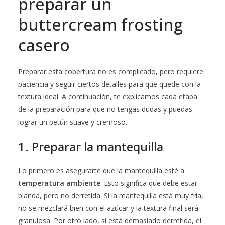
preparar un
buttercream frosting
casero
Preparar esta cobertura no es complicado, pero requiere
paciencia y seguir ciertos detalles para que quede con la
textura ideal. A continuación, te explicamos cada etapa
de la preparación para que no tengas dudas y puedas
lograr un betún suave y cremoso.
1. Preparar la mantequilla
Lo primero es asegurarte que la mantequilla esté a
temperatura ambiente
. Esto significa que debe estar
blanda, pero no derretida. Si la mantequilla está muy fría,
no se mezclará bien con el azúcar y la textura final será
granulosa. Por otro lado, si está demasiado derretida, el