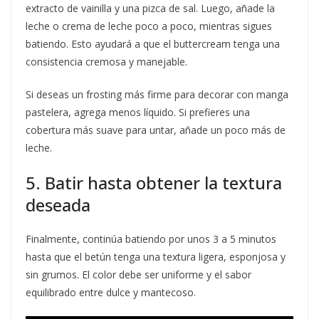
extracto de vainilla y una pizca de sal. Luego, añade la
leche o crema de leche poco a poco, mientras sigues
batiendo. Esto ayudará a que el buttercream tenga una
consistencia cremosa y manejable.
Si deseas un frosting más firme para decorar con manga
pastelera, agrega menos líquido. Si prefieres una
cobertura más suave para untar, añade un poco más de
leche.
5. Batir hasta obtener la textura
deseada
Finalmente, continúa batiendo por unos 3 a 5 minutos
hasta que el betún tenga una textura ligera, esponjosa y
sin grumos. El color debe ser uniforme y el sabor
equilibrado entre dulce y mantecoso.