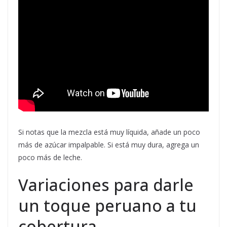
Si notas que la mezcla está muy líquida, añade un poco
más de azúcar impalpable. Si está muy dura, agrega un
poco más de leche.
Variaciones para darle
un toque peruano a tu
cobertura