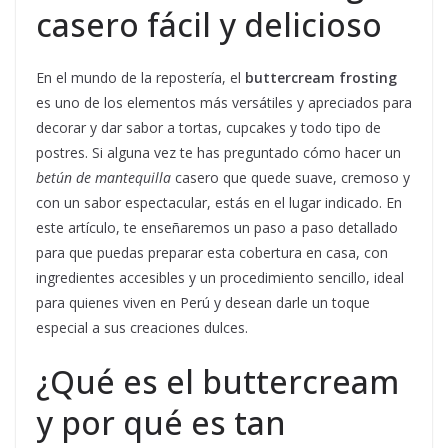
casero fácil y delicioso
En el mundo de la repostería, el
buttercream frosting
es uno de los elementos más versátiles y apreciados para
decorar y dar sabor a tortas, cupcakes y todo tipo de
postres. Si alguna vez te has preguntado cómo hacer un
betún de mantequilla
casero que quede suave, cremoso y
con un sabor espectacular, estás en el lugar indicado. En
este artículo, te enseñaremos un paso a paso detallado
para que puedas preparar esta cobertura en casa, con
ingredientes accesibles y un procedimiento sencillo, ideal
para quienes viven en Perú y desean darle un toque
especial a sus creaciones dulces.
¿Qué es el buttercream
y por qué es tan