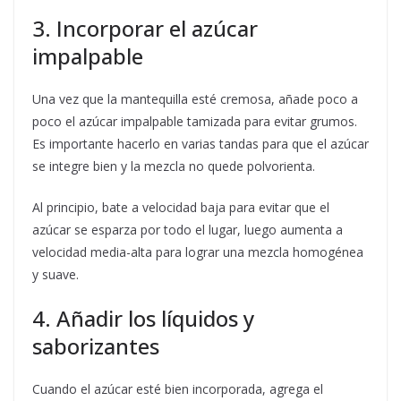
3. Incorporar el azúcar
impalpable
Una vez que la mantequilla esté cremosa, añade poco a
poco el azúcar impalpable tamizada para evitar grumos.
Es importante hacerlo en varias tandas para que el azúcar
se integre bien y la mezcla no quede polvorienta.
Al principio, bate a velocidad baja para evitar que el
azúcar se esparza por todo el lugar, luego aumenta a
velocidad media-alta para lograr una mezcla homogénea
y suave.
4. Añadir los líquidos y
saborizantes
Cuando el azúcar esté bien incorporada, agrega el