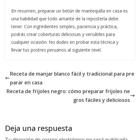
En resumen, preparar un betún de mantequilla en casa es
una habilidad que todo amante de la repostería debe
tener. Con ingredientes simples, paciencia y práctica,
podrás crear coberturas deliciosas y versátiles para
cualquier ocasión. No dudes en probar esta técnica y
llevar tus postres peruanos al siguiente nivel.
Receta de manjar blanco fácil y tradicional para pre
parar en casa
Receta de frijoles negro: cómo preparar frijoles ne
gros fáciles y deliciosos
Deja una respuesta
Tu dirección de correo electrónico no será publicada.