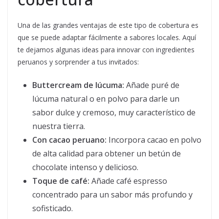
Una de las grandes ventajas de este tipo de cobertura es
que se puede adaptar fácilmente a sabores locales. Aquí
te dejamos algunas ideas para innovar con ingredientes
peruanos y sorprender a tus invitados:
Buttercream de lúcuma:
Añade puré de
lúcuma natural o en polvo para darle un
sabor dulce y cremoso, muy característico de
nuestra tierra.
Con cacao peruano:
Incorpora cacao en polvo
de alta calidad para obtener un betún de
chocolate intenso y delicioso.
Toque de café:
Añade café espresso
concentrado para un sabor más profundo y
sofisticado.