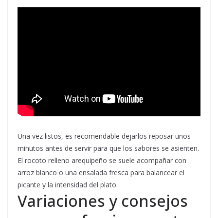
Una vez listos, es recomendable dejarlos reposar unos
minutos antes de servir para que los sabores se asienten.
El rocoto relleno arequipeño se suele acompañar con
arroz blanco o una ensalada fresca para balancear el
picante y la intensidad del plato.
Variaciones y consejos