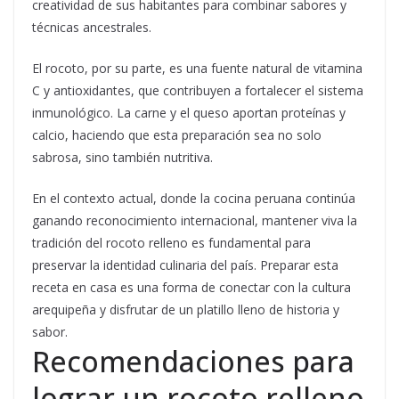
creatividad de sus habitantes para combinar sabores y
técnicas ancestrales.
El rocoto, por su parte, es una fuente natural de vitamina
C y antioxidantes, que contribuyen a fortalecer el sistema
inmunológico. La carne y el queso aportan proteínas y
calcio, haciendo que esta preparación sea no solo
sabrosa, sino también nutritiva.
En el contexto actual, donde la cocina peruana continúa
ganando reconocimiento internacional, mantener viva la
tradición del rocoto relleno es fundamental para
preservar la identidad culinaria del país. Preparar esta
receta en casa es una forma de conectar con la cultura
arequipeña y disfrutar de un platillo lleno de historia y
sabor.
Recomendaciones para
lograr un rocoto relleno