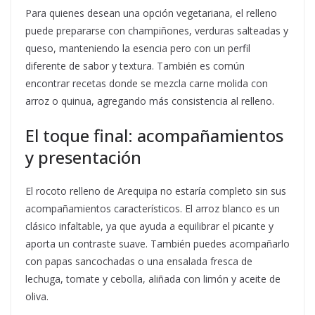
Para quienes desean una opción vegetariana, el relleno
puede prepararse con champiñones, verduras salteadas y
queso, manteniendo la esencia pero con un perfil
diferente de sabor y textura. También es común
encontrar recetas donde se mezcla carne molida con
arroz o quinua, agregando más consistencia al relleno.
El toque final: acompañamientos
y presentación
El rocoto relleno de Arequipa no estaría completo sin sus
acompañamientos característicos. El arroz blanco es un
clásico infaltable, ya que ayuda a equilibrar el picante y
aporta un contraste suave. También puedes acompañarlo
con papas sancochadas o una ensalada fresca de
lechuga, tomate y cebolla, aliñada con limón y aceite de
oliva.