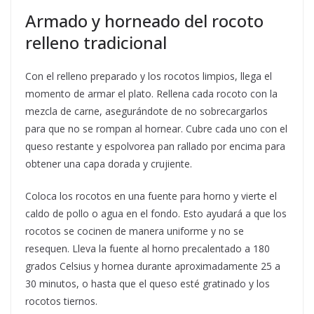
Armado y horneado del rocoto
relleno tradicional
Con el relleno preparado y los rocotos limpios, llega el
momento de armar el plato. Rellena cada rocoto con la
mezcla de carne, asegurándote de no sobrecargarlos
para que no se rompan al hornear. Cubre cada uno con el
queso restante y espolvorea pan rallado por encima para
obtener una capa dorada y crujiente.
Coloca los rocotos en una fuente para horno y vierte el
caldo de pollo o agua en el fondo. Esto ayudará a que los
rocotos se cocinen de manera uniforme y no se
resequen. Lleva la fuente al horno precalentado a 180
grados Celsius y hornea durante aproximadamente 25 a
30 minutos, o hasta que el queso esté gratinado y los
rocotos tiernos.