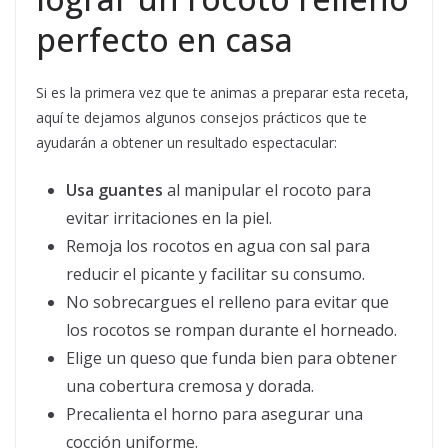
perfecto en casa
Si es la primera vez que te animas a preparar esta receta,
aquí te dejamos algunos consejos prácticos que te
ayudarán a obtener un resultado espectacular:
Usa guantes
al manipular el rocoto para
evitar irritaciones en la piel.
Remoja los rocotos en agua con sal para
reducir el picante y facilitar su consumo.
No sobrecargues el relleno para evitar que
los rocotos se rompan durante el horneado.
Elige un queso que funda bien para obtener
una cobertura cremosa y dorada.
Precalienta el horno para asegurar una
cocción uniforme.