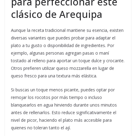
para perfeccionar este
clásico de Arequipa
Aunque la receta tradicional mantiene su esencia, existen
diversas variantes que puedes probar para adaptar el
plato a tu gusto o disponibilidad de ingredientes. Por
ejemplo, algunas personas agregan pasas o maní
tostado al relleno para aportar un toque dulce y crocante.
Otros prefieren utilizar queso mozzarella en lugar de
queso fresco para una textura más elástica.
Si buscas un toque menos picante, puedes optar por
remojar los rocotos por más tiempo o incluso
blanquearlos en agua hirviendo durante unos minutos
antes de rellenarlos. Esto reduce significativamente el
nivel de picor, haciendo el plato más accesible para
quienes no toleran tanto el ají.