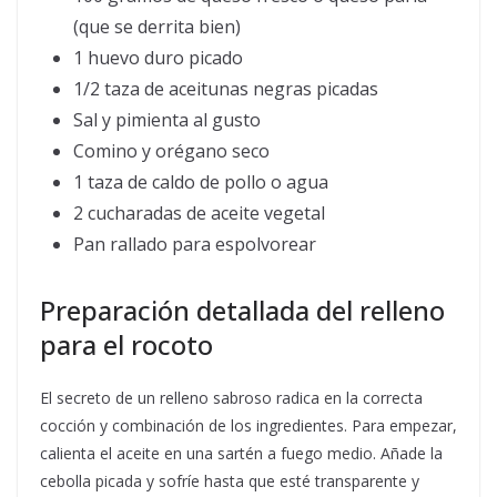
(que se derrita bien)
1 huevo duro picado
1/2 taza de aceitunas negras picadas
Sal y pimienta al gusto
Comino y orégano seco
1 taza de caldo de pollo o agua
2 cucharadas de aceite vegetal
Pan rallado para espolvorear
Preparación detallada del relleno
para el rocoto
El secreto de un relleno sabroso radica en la correcta
cocción y combinación de los ingredientes. Para empezar,
calienta el aceite en una sartén a fuego medio. Añade la
cebolla picada y sofríe hasta que esté transparente y