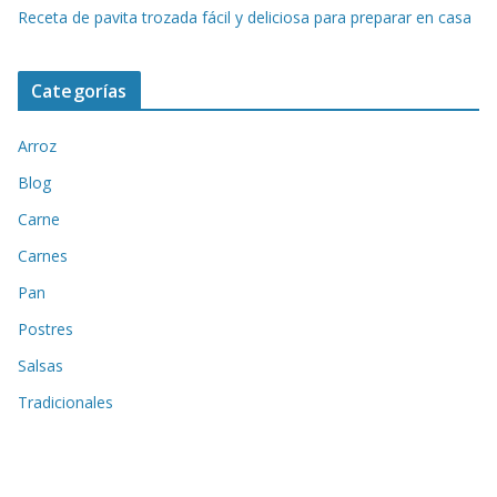
Receta de pavita trozada fácil y deliciosa para preparar en casa
Categorías
Arroz
Blog
Carne
Carnes
Pan
Postres
Salsas
Tradicionales