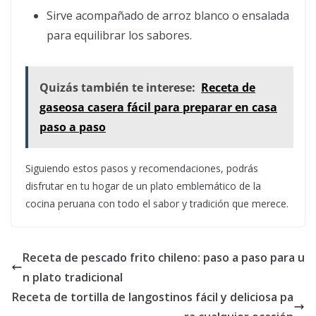
Sirve acompañado de arroz blanco o ensalada
para equilibrar los sabores.
Quizás también te interese:
Receta de
gaseosa casera fácil para preparar en casa
paso a paso
Siguiendo estos pasos y recomendaciones, podrás
disfrutar en tu hogar de un plato emblemático de la
cocina peruana con todo el sabor y tradición que merece.
Receta de pescado frito chileno: paso a paso para u
n plato tradicional
Receta de tortilla de langostinos fácil y deliciosa pa