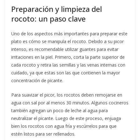
Preparación y limpieza del
rocoto: un paso clave
Uno de los aspectos más importantes para preparar este
plato es cómo se manipula el rocoto. Debido a su picor
intenso, es recomendable utilizar guantes para evitar
irritaciones en la piel. Primero, corta la parte superior de
cada rocoto y retira las semillas y las venas internas con
cuidado, ya que estas son las que contienen la mayor
concentración de picante.
Para suavizar el picor, los rocotos deben remojarse en
agua con sal por al menos 30 minutos. Algunos cocineros
también agregan un poco de leche al agua para
neutralizar el picante. Luego de este proceso, enjuaga
bien los rocotos con agua fría y escúrrelos para que
estén listos para ser rellenados.