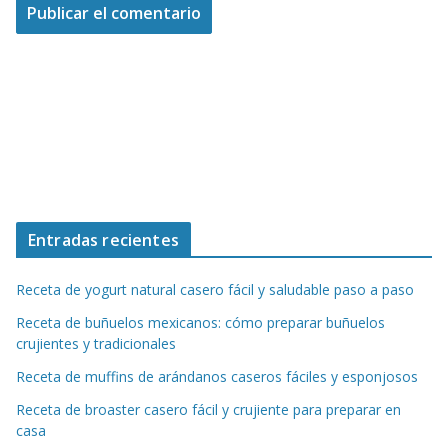
Entradas recientes
Receta de yogurt natural casero fácil y saludable paso a paso
Receta de buñuelos mexicanos: cómo preparar buñuelos
crujientes y tradicionales
Receta de muffins de arándanos caseros fáciles y esponjosos
Receta de broaster casero fácil y crujiente para preparar en
casa