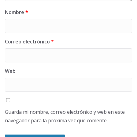
Nombre
*
Correo electrónico
*
Web
Guarda mi nombre, correo electrónico y web en este
navegador para la próxima vez que comente.