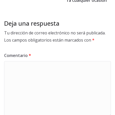
ra cualquier ocasión
Deja una respuesta
Tu dirección de correo electrónico no será publicada.
Los campos obligatorios están marcados con
*
Comentario
*