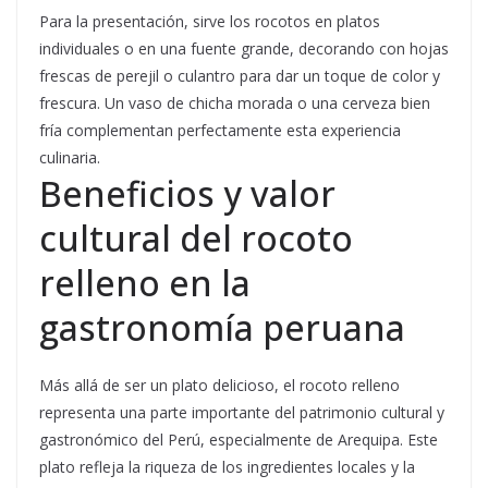
Para la presentación, sirve los rocotos en platos
individuales o en una fuente grande, decorando con hojas
frescas de perejil o culantro para dar un toque de color y
frescura. Un vaso de chicha morada o una cerveza bien
fría complementan perfectamente esta experiencia
culinaria.
Beneficios y valor
cultural del rocoto
relleno en la
gastronomía peruana
Más allá de ser un plato delicioso, el rocoto relleno
representa una parte importante del patrimonio cultural y
gastronómico del Perú, especialmente de Arequipa. Este
plato refleja la riqueza de los ingredientes locales y la