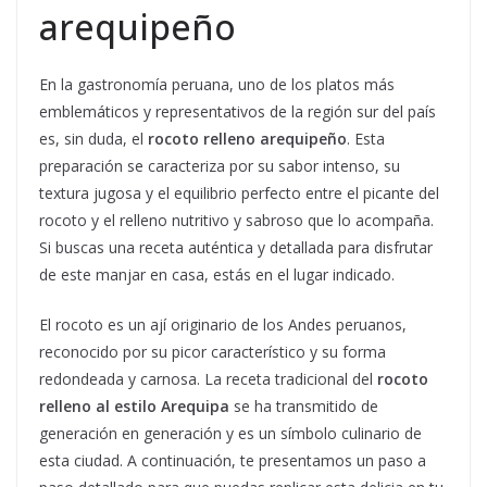
arequipeño
En la gastronomía peruana, uno de los platos más
emblemáticos y representativos de la región sur del país
es, sin duda, el
rocoto relleno arequipeño
. Esta
preparación se caracteriza por su sabor intenso, su
textura jugosa y el equilibrio perfecto entre el picante del
rocoto y el relleno nutritivo y sabroso que lo acompaña.
Si buscas una receta auténtica y detallada para disfrutar
de este manjar en casa, estás en el lugar indicado.
El rocoto es un ají originario de los Andes peruanos,
reconocido por su picor característico y su forma
redondeada y carnosa. La receta tradicional del
rocoto
relleno al estilo Arequipa
se ha transmitido de
generación en generación y es un símbolo culinario de
esta ciudad. A continuación, te presentamos un paso a