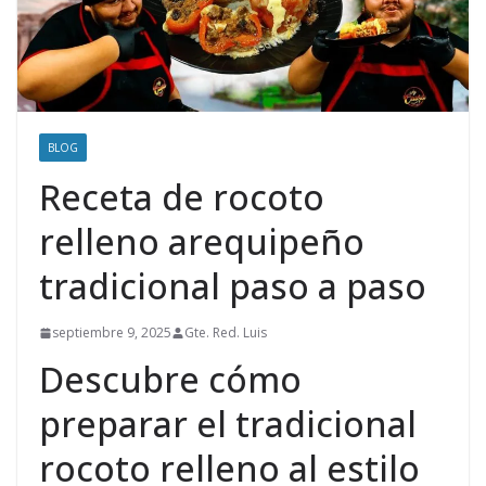
BLOG
Receta de rocoto
relleno arequipeño
tradicional paso a paso
septiembre 9, 2025
Gte. Red. Luis
Descubre cómo
preparar el tradicional
rocoto relleno al estilo