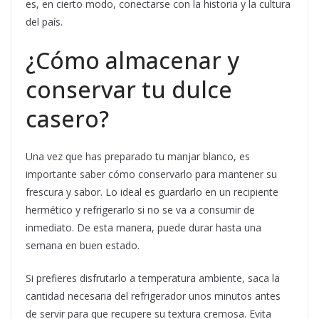
es, en cierto modo, conectarse con la historia y la cultura
del país.
¿Cómo almacenar y
conservar tu dulce
casero?
Una vez que has preparado tu manjar blanco, es
importante saber cómo conservarlo para mantener su
frescura y sabor. Lo ideal es guardarlo en un recipiente
hermético y refrigerarlo si no se va a consumir de
inmediato. De esta manera, puede durar hasta una
semana en buen estado.
Si prefieres disfrutarlo a temperatura ambiente, saca la
cantidad necesaria del refrigerador unos minutos antes
de servir para que recupere su textura cremosa. Evita