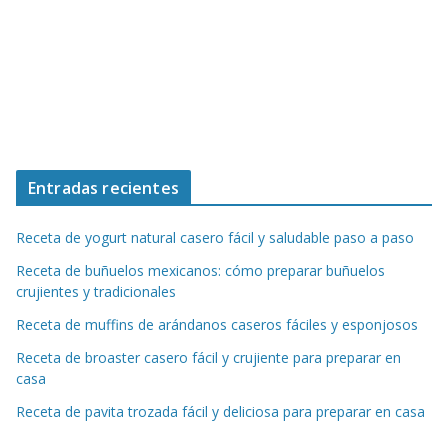
Entradas recientes
Receta de yogurt natural casero fácil y saludable paso a paso
Receta de buñuelos mexicanos: cómo preparar buñuelos
crujientes y tradicionales
Receta de muffins de arándanos caseros fáciles y esponjosos
Receta de broaster casero fácil y crujiente para preparar en
casa
Receta de pavita trozada fácil y deliciosa para preparar en casa