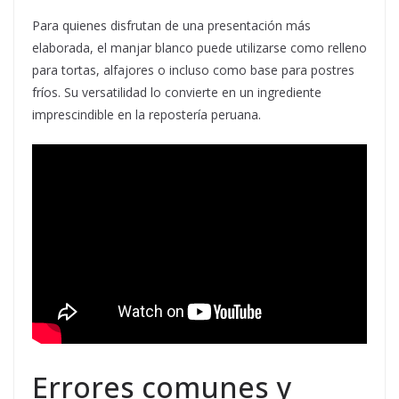
Para quienes disfrutan de una presentación más
elaborada, el manjar blanco puede utilizarse como relleno
para tortas, alfajores o incluso como base para postres
fríos. Su versatilidad lo convierte en un ingrediente
imprescindible en la repostería peruana.
Errores comunes y