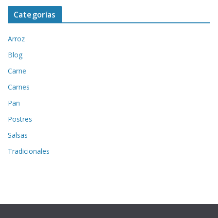
Categorías
Arroz
Blog
Carne
Carnes
Pan
Postres
Salsas
Tradicionales