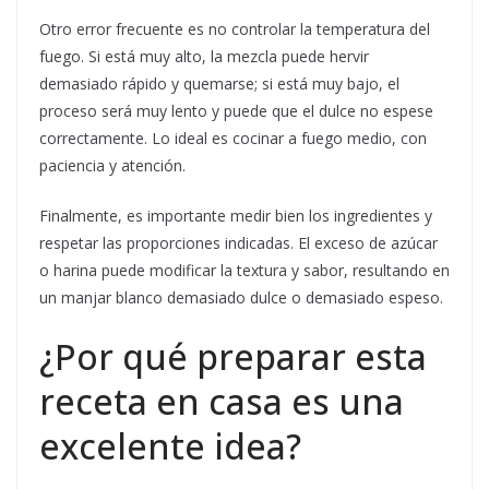
Otro error frecuente es no controlar la temperatura del
fuego. Si está muy alto, la mezcla puede hervir
demasiado rápido y quemarse; si está muy bajo, el
proceso será muy lento y puede que el dulce no espese
correctamente. Lo ideal es cocinar a fuego medio, con
paciencia y atención.
Finalmente, es importante medir bien los ingredientes y
respetar las proporciones indicadas. El exceso de azúcar
o harina puede modificar la textura y sabor, resultando en
un manjar blanco demasiado dulce o demasiado espeso.
¿Por qué preparar esta
receta en casa es una
excelente idea?