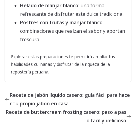
Helado de manjar blanco
: una forma
refrescante de disfrutar este dulce tradicional.
Postres con frutas y manjar blanco
:
combinaciones que realzan el sabor y aportan
frescura.
Explorar estas preparaciones te permitirá ampliar tus
habilidades culinarias y disfrutar de la riqueza de la
repostería peruana.
Receta de jabón líquido casero: guía fácil para hace
r tu propio jabón en casa
Receta de buttercream frosting casero: paso a pas
o fácil y delicioso