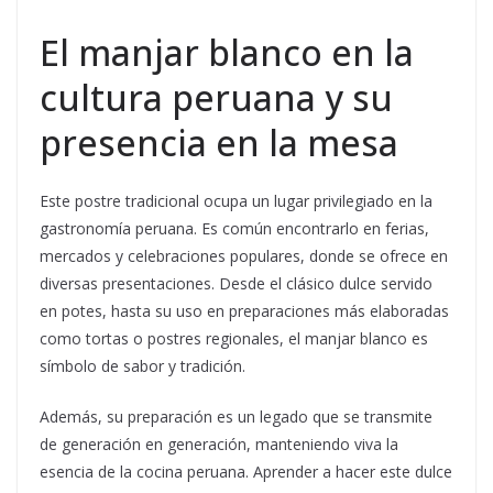
El manjar blanco en la
cultura peruana y su
presencia en la mesa
Este postre tradicional ocupa un lugar privilegiado en la
gastronomía peruana. Es común encontrarlo en ferias,
mercados y celebraciones populares, donde se ofrece en
diversas presentaciones. Desde el clásico dulce servido
en potes, hasta su uso en preparaciones más elaboradas
como tortas o postres regionales, el manjar blanco es
símbolo de sabor y tradición.
Además, su preparación es un legado que se transmite
de generación en generación, manteniendo viva la
esencia de la cocina peruana. Aprender a hacer este dulce