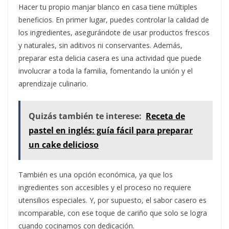
Hacer tu propio manjar blanco en casa tiene múltiples
beneficios. En primer lugar, puedes controlar la calidad de
los ingredientes, asegurándote de usar productos frescos
y naturales, sin aditivos ni conservantes. Además,
preparar esta delicia casera es una actividad que puede
involucrar a toda la familia, fomentando la unión y el
aprendizaje culinario.
Quizás también te interese:
Receta de
pastel en inglés: guía fácil para preparar
un cake delicioso
También es una opción económica, ya que los
ingredientes son accesibles y el proceso no requiere
utensilios especiales. Y, por supuesto, el sabor casero es
incomparable, con ese toque de cariño que solo se logra
cuando cocinamos con dedicación.