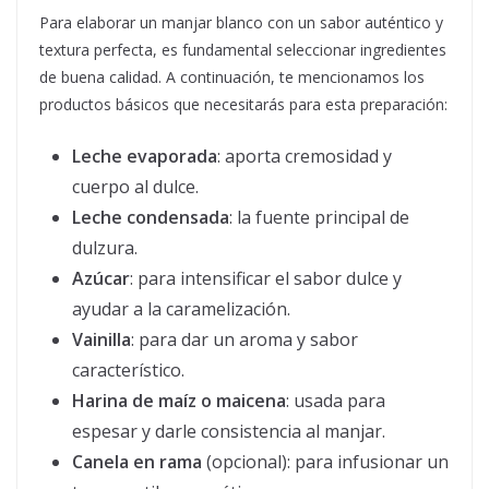
Para elaborar un manjar blanco con un sabor auténtico y
textura perfecta, es fundamental seleccionar ingredientes
de buena calidad. A continuación, te mencionamos los
productos básicos que necesitarás para esta preparación:
Leche evaporada
: aporta cremosidad y
cuerpo al dulce.
Leche condensada
: la fuente principal de
dulzura.
Azúcar
: para intensificar el sabor dulce y
ayudar a la caramelización.
Vainilla
: para dar un aroma y sabor
característico.
Harina de maíz o maicena
: usada para
espesar y darle consistencia al manjar.
Canela en rama
(opcional): para infusionar un