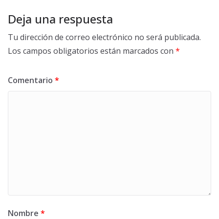
Deja una respuesta
Tu dirección de correo electrónico no será publicada.
Los campos obligatorios están marcados con
*
Comentario
*
Nombre
*