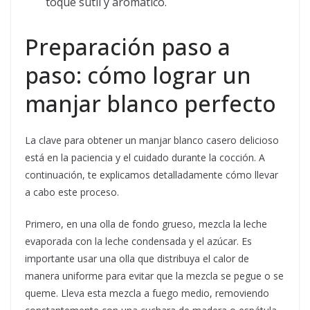
toque sutil y aromático.
Preparación paso a
paso: cómo lograr un
manjar blanco perfecto
La clave para obtener un manjar blanco casero delicioso
está en la paciencia y el cuidado durante la cocción. A
continuación, te explicamos detalladamente cómo llevar
a cabo este proceso.
Primero, en una olla de fondo grueso, mezcla la leche
evaporada con la leche condensada y el azúcar. Es
importante usar una olla que distribuya el calor de
manera uniforme para evitar que la mezcla se pegue o se
queme. Lleva esta mezcla a fuego medio, removiendo