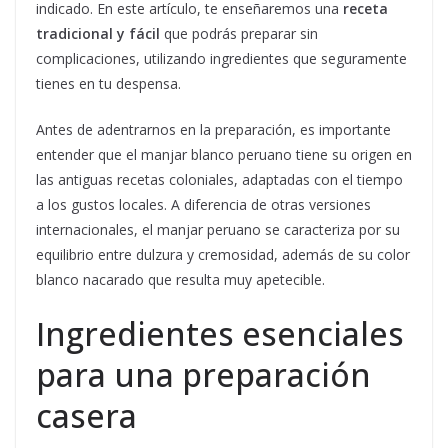
indicado. En este artículo, te enseñaremos una
receta
tradicional y fácil
que podrás preparar sin
complicaciones, utilizando ingredientes que seguramente
tienes en tu despensa.
Antes de adentrarnos en la preparación, es importante
entender que el manjar blanco peruano tiene su origen en
las antiguas recetas coloniales, adaptadas con el tiempo
a los gustos locales. A diferencia de otras versiones
internacionales, el manjar peruano se caracteriza por su
equilibrio entre dulzura y cremosidad, además de su color
blanco nacarado que resulta muy apetecible.
Ingredientes esenciales
para una preparación
casera