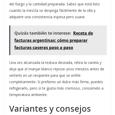
del fuego y la cantidad preparada. Sabes que está listo
cuando la mezcla se despega fácilmente de la olla y
adquiere una consistencia espesa pero suave.
Quizás también te interese:
Receta de
facturas argentinas: cómo preparar
facturas caseras paso a paso
Una vez alcanzada la textura deseada, retira la canela y
deja que el manjar blanco repose unos minutos antes de
verterlo en un recipiente para que se enfríe
completamente. Si prefieres un dulce más firme, puedes
refrigerarlo, pero si te gusta más cremoso, consúmelo a
temperatura ambiente.
Variantes y consejos