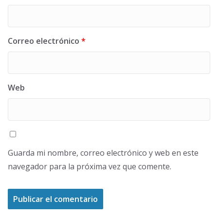
Correo electrónico
*
Web
Guarda mi nombre, correo electrónico y web en este
navegador para la próxima vez que comente.