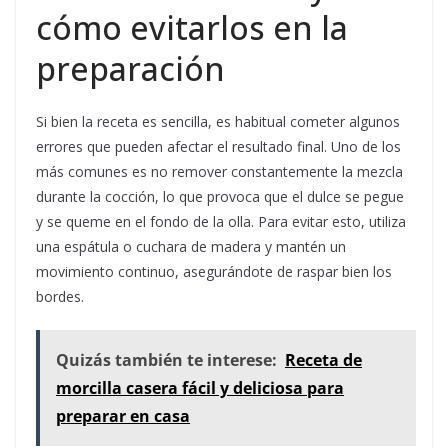
cómo evitarlos en la
preparación
Si bien la receta es sencilla, es habitual cometer algunos
errores que pueden afectar el resultado final. Uno de los
más comunes es no remover constantemente la mezcla
durante la cocción, lo que provoca que el dulce se pegue
y se queme en el fondo de la olla. Para evitar esto, utiliza
una espátula o cuchara de madera y mantén un
movimiento continuo, asegurándote de raspar bien los
bordes.
Quizás también te interese:
Receta de
morcilla casera fácil y deliciosa para
preparar en casa