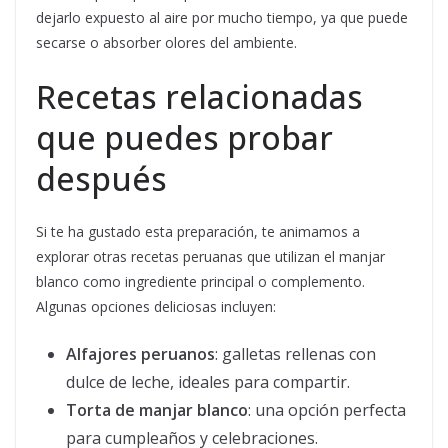
dejarlo expuesto al aire por mucho tiempo, ya que puede
secarse o absorber olores del ambiente.
Recetas relacionadas
que puedes probar
después
Si te ha gustado esta preparación, te animamos a
explorar otras recetas peruanas que utilizan el manjar
blanco como ingrediente principal o complemento.
Algunas opciones deliciosas incluyen:
Alfajores peruanos
: galletas rellenas con
dulce de leche, ideales para compartir.
Torta de manjar blanco
: una opción perfecta
para cumpleaños y celebraciones.