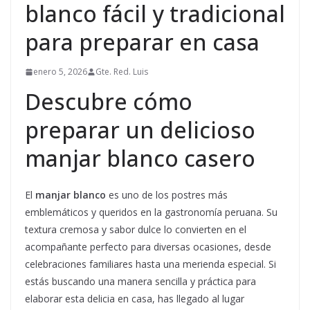
blanco fácil y tradicional
para preparar en casa
enero 5, 2026
Gte. Red. Luis
Descubre cómo
preparar un delicioso
manjar blanco casero
El
manjar blanco
es uno de los postres más
emblemáticos y queridos en la gastronomía peruana. Su
textura cremosa y sabor dulce lo convierten en el
acompañante perfecto para diversas ocasiones, desde
celebraciones familiares hasta una merienda especial. Si
estás buscando una manera sencilla y práctica para
elaborar esta delicia en casa, has llegado al lugar