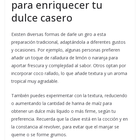
para enriquecer tu
dulce casero
Existen diversas formas de darle un giro a esta
preparación tradicional, adaptándola a diferentes gustos
y ocasiones. Por ejemplo, algunas personas prefieren
añadir un toque de ralladura de limón o naranja para
aportar frescura y complejidad al sabor. Otros optan por
incorporar coco rallado, lo que añade textura y un aroma
tropical muy agradable.
También puedes experimentar con la textura, reduciendo
o aumentando la cantidad de harina de maíz para
obtener un dulce más líquido o más firme, según tu
preferencia. Recuerda que la clave está en la cocción y en
la constancia al revolver, para evitar que el manjar se
queme o se forme grumos.