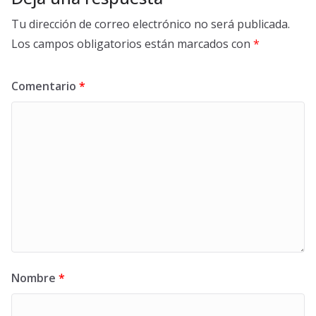
Tu dirección de correo electrónico no será publicada.
Los campos obligatorios están marcados con
*
Comentario
*
Nombre
*