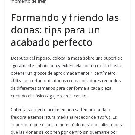
momento de freír.
Formando y friendo las
donas: tips para un
acabado perfecto
Después del reposo, coloca la masa sobre una superficie
ligeramente enharinada y extiéndela con un rodillo hasta
obtener un grosor de aproximadamente 1 centímetro.
Utiliza un cortador de donas o dos cortadores redondos
de diferentes tamaños para dar forma a cada pieza,
creando el clásico agujero en el centro.
Calienta suficiente aceite en una sartén profunda o
freidora a temperatura media (alrededor de 180°C). Es
importante que el aceite no esté demasiado caliente para
que las donas se cocinen por dentro sin quemarse por