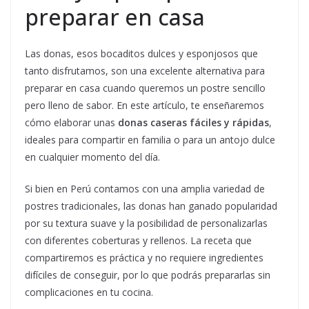
preparar en casa
Las donas, esos bocaditos dulces y esponjosos que
tanto disfrutamos, son una excelente alternativa para
preparar en casa cuando queremos un postre sencillo
pero lleno de sabor. En este artículo, te enseñaremos
cómo elaborar unas
donas caseras fáciles y rápidas
,
ideales para compartir en familia o para un antojo dulce
en cualquier momento del día.
Si bien en Perú contamos con una amplia variedad de
postres tradicionales, las donas han ganado popularidad
por su textura suave y la posibilidad de personalizarlas
con diferentes coberturas y rellenos. La receta que
compartiremos es práctica y no requiere ingredientes
difíciles de conseguir, por lo que podrás prepararlas sin
complicaciones en tu cocina.