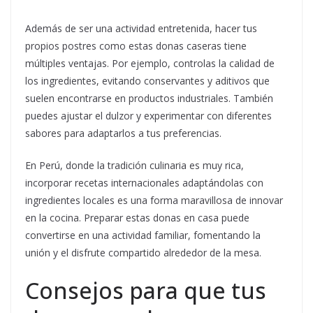
Además de ser una actividad entretenida, hacer tus
propios postres como estas donas caseras tiene
múltiples ventajas. Por ejemplo, controlas la calidad de
los ingredientes, evitando conservantes y aditivos que
suelen encontrarse en productos industriales. También
puedes ajustar el dulzor y experimentar con diferentes
sabores para adaptarlos a tus preferencias.
En Perú, donde la tradición culinaria es muy rica,
incorporar recetas internacionales adaptándolas con
ingredientes locales es una forma maravillosa de innovar
en la cocina. Preparar estas donas en casa puede
convertirse en una actividad familiar, fomentando la
unión y el disfrute compartido alrededor de la mesa.
Consejos para que tus