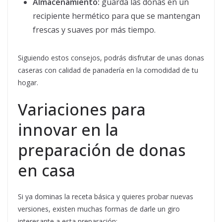
Almacenamiento:
guarda las donas en un
recipiente hermético para que se mantengan
frescas y suaves por más tiempo.
Siguiendo estos consejos, podrás disfrutar de unas donas
caseras con calidad de panadería en la comodidad de tu
hogar.
Variaciones para
innovar en la
preparación de donas
en casa
Si ya dominas la receta básica y quieres probar nuevas
versiones, existen muchas formas de darle un giro
interesante a esta preparación: