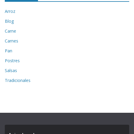
Arroz
Blog
Carne
Carnes
Pan
Postres
Salsas
Tradicionales