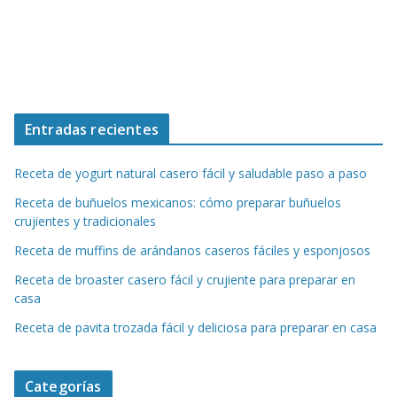
Entradas recientes
Receta de yogurt natural casero fácil y saludable paso a paso
Receta de buñuelos mexicanos: cómo preparar buñuelos
crujientes y tradicionales
Receta de muffins de arándanos caseros fáciles y esponjosos
Receta de broaster casero fácil y crujiente para preparar en
casa
Receta de pavita trozada fácil y deliciosa para preparar en casa
Categorías