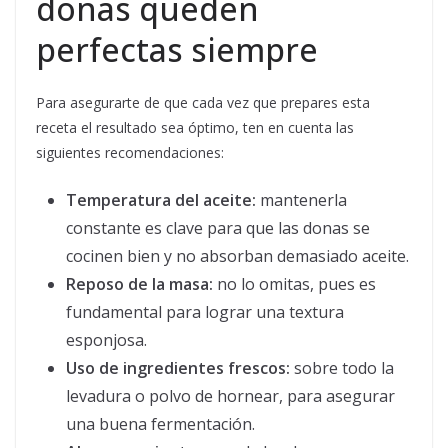
donas queden
perfectas siempre
Para asegurarte de que cada vez que prepares esta
receta el resultado sea óptimo, ten en cuenta las
siguientes recomendaciones:
Temperatura del aceite:
mantenerla
constante es clave para que las donas se
cocinen bien y no absorban demasiado aceite.
Reposo de la masa:
no lo omitas, pues es
fundamental para lograr una textura
esponjosa.
Uso de ingredientes frescos:
sobre todo la
levadura o polvo de hornear, para asegurar
una buena fermentación.