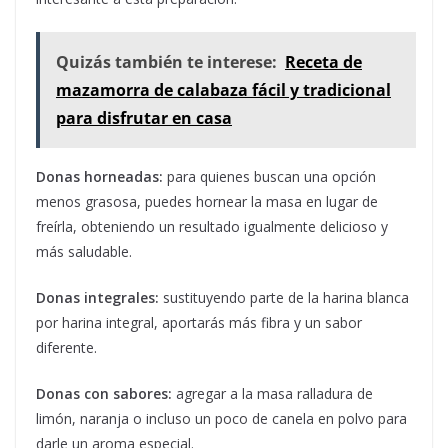
Quizás también te interese:
Receta de
mazamorra de calabaza fácil y tradicional
para disfrutar en casa
Donas horneadas:
para quienes buscan una opción
menos grasosa, puedes hornear la masa en lugar de
freírla, obteniendo un resultado igualmente delicioso y
más saludable.
Donas integrales:
sustituyendo parte de la harina blanca
por harina integral, aportarás más fibra y un sabor
diferente.
Donas con sabores:
agregar a la masa ralladura de
limón, naranja o incluso un poco de canela en polvo para
darle un aroma especial.