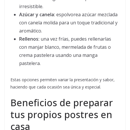
irresistible.
Azúcar y canela:
espolvorea azúcar mezclada
con canela molida para un toque tradicional y
aromático.
Rellenos:
una vez frías, puedes rellenarlas
con manjar blanco, mermelada de frutas o
crema pastelera usando una manga
pastelera.
Estas opciones permiten variar la presentación y sabor,
haciendo que cada ocasión sea única y especial.
Beneficios de preparar
tus propios postres en
casa