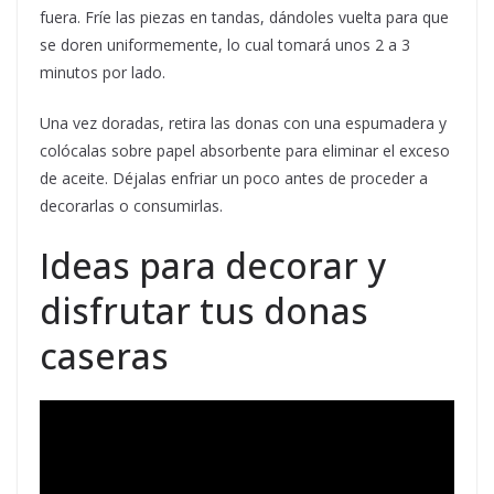
fuera. Fríe las piezas en tandas, dándoles vuelta para que
se doren uniformemente, lo cual tomará unos 2 a 3
minutos por lado.
Una vez doradas, retira las donas con una espumadera y
colócalas sobre papel absorbente para eliminar el exceso
de aceite. Déjalas enfriar un poco antes de proceder a
decorarlas o consumirlas.
Ideas para decorar y
disfrutar tus donas
caseras