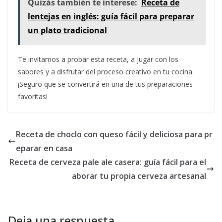
Quizás también te interese:
Receta de
lentejas en inglés: guía fácil para preparar
un plato tradicional
Te invitamos a probar esta receta, a jugar con los
sabores y a disfrutar del proceso creativo en tu cocina.
¡Seguro que se convertirá en una de tus preparaciones
favoritas!
Receta de choclo con queso fácil y deliciosa para pr
eparar en casa
Receta de cerveza pale ale casera: guía fácil para el
aborar tu propia cerveza artesanal
Deja una respuesta