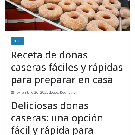
BLOG
Receta de donas
caseras fáciles y rápidas
para preparar en casa
noviembre 26, 2025
Gte. Red. Luis
Deliciosas donas
caseras: una opción
fácil y rápida para