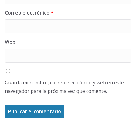
Correo electrónico
*
Web
Guarda mi nombre, correo electrónico y web en este
navegador para la próxima vez que comente.