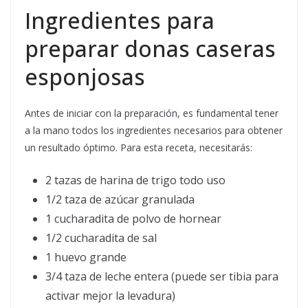
Ingredientes para
preparar donas caseras
esponjosas
Antes de iniciar con la preparación, es fundamental tener
a la mano todos los ingredientes necesarios para obtener
un resultado óptimo. Para esta receta, necesitarás:
2 tazas de harina de trigo todo uso
1/2 taza de azúcar granulada
1 cucharadita de polvo de hornear
1/2 cucharadita de sal
1 huevo grande
3/4 taza de leche entera (puede ser tibia para
activar mejor la levadura)