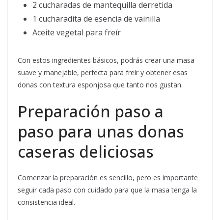
2 cucharadas de mantequilla derretida
1 cucharadita de esencia de vainilla
Aceite vegetal para freír
Con estos ingredientes básicos, podrás crear una masa
suave y manejable, perfecta para freír y obtener esas
donas con textura esponjosa que tanto nos gustan.
Preparación paso a
paso para unas donas
caseras deliciosas
Comenzar la preparación es sencillo, pero es importante
seguir cada paso con cuidado para que la masa tenga la
consistencia ideal.