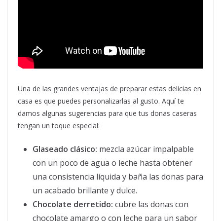
Una de las grandes ventajas de preparar estas delicias en
casa es que puedes personalizarlas al gusto. Aquí te
damos algunas sugerencias para que tus donas caseras
tengan un toque especial:
Glaseado clásico:
mezcla azúcar impalpable
con un poco de agua o leche hasta obtener
una consistencia líquida y baña las donas para
un acabado brillante y dulce.
Chocolate derretido:
cubre las donas con
chocolate amargo o con leche para un sabor