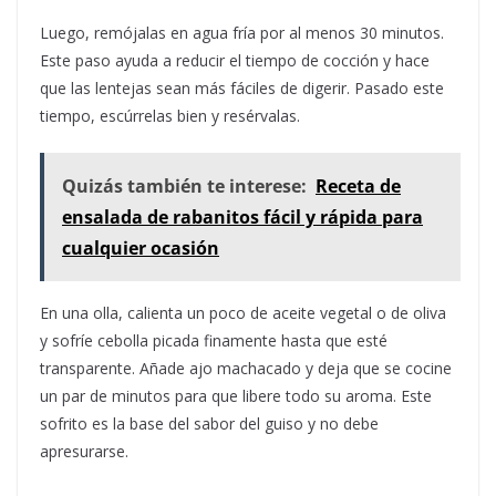
Luego, remójalas en agua fría por al menos 30 minutos.
Este paso ayuda a reducir el tiempo de cocción y hace
que las lentejas sean más fáciles de digerir. Pasado este
tiempo, escúrrelas bien y resérvalas.
Quizás también te interese:
Receta de
ensalada de rabanitos fácil y rápida para
cualquier ocasión
En una olla, calienta un poco de aceite vegetal o de oliva
y sofríe cebolla picada finamente hasta que esté
transparente. Añade ajo machacado y deja que se cocine
un par de minutos para que libere todo su aroma. Este
sofrito es la base del sabor del guiso y no debe
apresurarse.