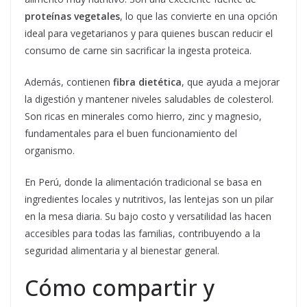
proteínas vegetales
, lo que las convierte en una opción
ideal para vegetarianos y para quienes buscan reducir el
consumo de carne sin sacrificar la ingesta proteica.
Además, contienen
fibra dietética
, que ayuda a mejorar
la digestión y mantener niveles saludables de colesterol.
Son ricas en minerales como hierro, zinc y magnesio,
fundamentales para el buen funcionamiento del
organismo.
En Perú, donde la alimentación tradicional se basa en
ingredientes locales y nutritivos, las lentejas son un pilar
en la mesa diaria. Su bajo costo y versatilidad las hacen
accesibles para todas las familias, contribuyendo a la
seguridad alimentaria y al bienestar general.
Cómo compartir y