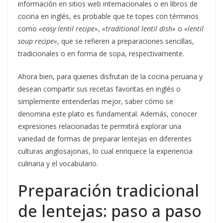
información en sitios web internacionales o en libros de
cocina en inglés, es probable que te topes con términos
como
«easy lentil recipe»
,
«traditional lentil dish»
o
«lentil
soup recipe»
, que se refieren a preparaciones sencillas,
tradicionales o en forma de sopa, respectivamente.
Ahora bien, para quienes disfrutan de la cocina peruana y
desean compartir sus recetas favoritas en inglés o
simplemente entenderlas mejor, saber cómo se
denomina este plato es fundamental. Además, conocer
expresiones relacionadas te permitirá explorar una
variedad de formas de preparar lentejas en diferentes
culturas anglosajonas, lo cual enriquece la experiencia
culinaria y el vocabulario.
Preparación tradicional
de lentejas: paso a paso