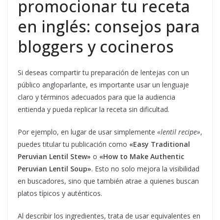
promocionar tu receta
en inglés: consejos para
bloggers y cocineros
Si deseas compartir tu preparación de lentejas con un
público angloparlante, es importante usar un lenguaje
claro y términos adecuados para que la audiencia
entienda y pueda replicar la receta sin dificultad.
Por ejemplo, en lugar de usar simplemente
«lentil recipe»
,
puedes titular tu publicación como
«Easy Traditional
Peruvian Lentil Stew»
o
«How to Make Authentic
Peruvian Lentil Soup»
. Esto no solo mejora la visibilidad
en buscadores, sino que también atrae a quienes buscan
platos típicos y auténticos.
Al describir los ingredientes, trata de usar equivalentes en