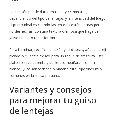
La cocción puede durar entre 30 y 45 minutos,
dependiendo del tipo de lentejas y la intensidad del fuego.
El punto ideal es cuando las lentejas estén tiernas pero
no deshechas, con una textura cremosa que haga del
guiso un plato reconfortante.
Para terminar, rectifica la sazón y, si deseas, añade perejil
picado o culantro fresco para un toque de frescura. Este
plato se sirve caliente y suele acompañarse con arroz
blanco, yuca sancochada o plátano frito, opciones muy
comunes en la mesa peruana.
Variantes y consejos
para mejorar tu guiso
de lentejas