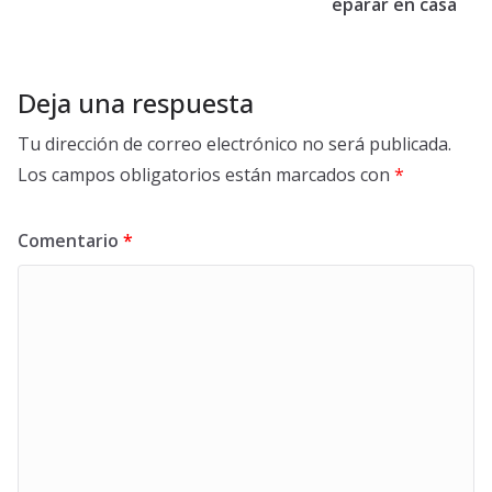
eparar en casa
Deja una respuesta
Tu dirección de correo electrónico no será publicada.
Los campos obligatorios están marcados con
*
Comentario
*