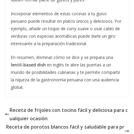
Incorporar elementos de estas cocinas a tu guiso
peruano puede resultar en platos únicos y deliciosos. Por
ejemplo, añadir un toque de curry suave o usar caldo de
verduras con especias aromáticas puede darle un giro
interesante a la preparación tradicional.
En resumen, dominar cómo se dice y se prepara una
lentil-based dish
en inglés te abre las puertas a un
mundo de posibilidades culinarias y te permite compartir
la riqueza de la gastronomía peruana con una audiencia
global.
Receta de frijoles con tocino fácil y deliciosa para c
ualquier ocasión
Receta de porotos blancos fácil y saludable para pr