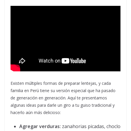
Existen múltiples formas de preparar lentejas, y cada
familia en Perú tiene su versión especial que ha pasado
de generación en generación. Aquí te presentamos
algunas ideas para darle un giro a tu guiso tradicional y
hacerlo aún más delicioso:
Agregar verduras:
zanahorias picadas, choclo