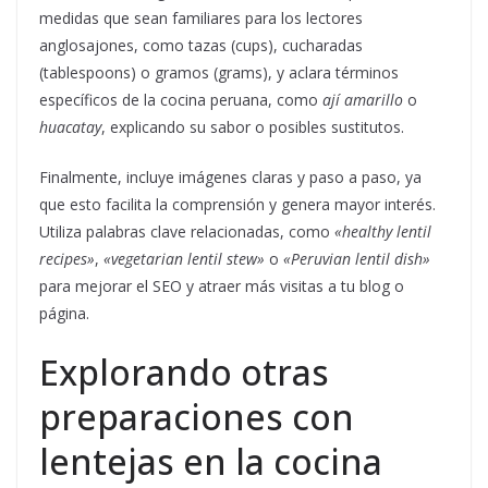
medidas que sean familiares para los lectores
anglosajones, como tazas (cups), cucharadas
(tablespoons) o gramos (grams), y aclara términos
específicos de la cocina peruana, como
ají amarillo
o
huacatay
, explicando su sabor o posibles sustitutos.
Finalmente, incluye imágenes claras y paso a paso, ya
que esto facilita la comprensión y genera mayor interés.
Utiliza palabras clave relacionadas, como
«healthy lentil
recipes»
,
«vegetarian lentil stew»
o
«Peruvian lentil dish»
para mejorar el SEO y atraer más visitas a tu blog o
página.
Explorando otras
preparaciones con
lentejas en la cocina