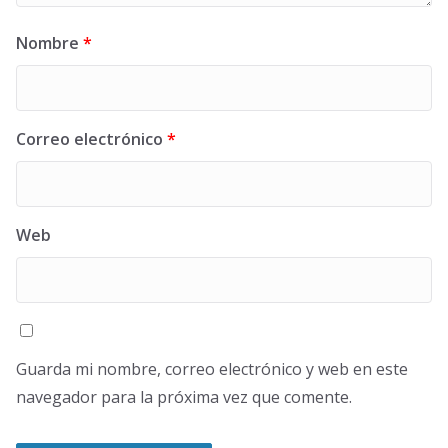
Nombre
*
Correo electrónico
*
Web
Guarda mi nombre, correo electrónico y web en este
navegador para la próxima vez que comente.