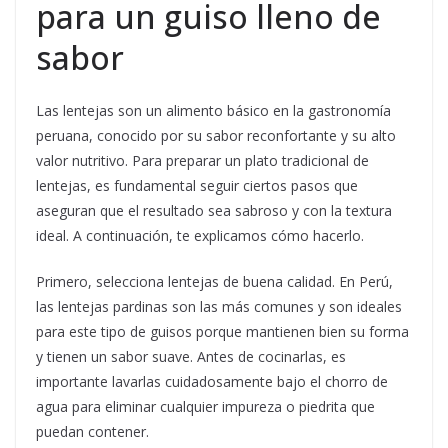
para un guiso lleno de
sabor
Las lentejas son un alimento básico en la gastronomía
peruana, conocido por su sabor reconfortante y su alto
valor nutritivo. Para preparar un plato tradicional de
lentejas, es fundamental seguir ciertos pasos que
aseguran que el resultado sea sabroso y con la textura
ideal. A continuación, te explicamos cómo hacerlo.
Primero, selecciona lentejas de buena calidad. En Perú,
las lentejas pardinas son las más comunes y son ideales
para este tipo de guisos porque mantienen bien su forma
y tienen un sabor suave. Antes de cocinarlas, es
importante lavarlas cuidadosamente bajo el chorro de
agua para eliminar cualquier impureza o piedrita que
puedan contener.