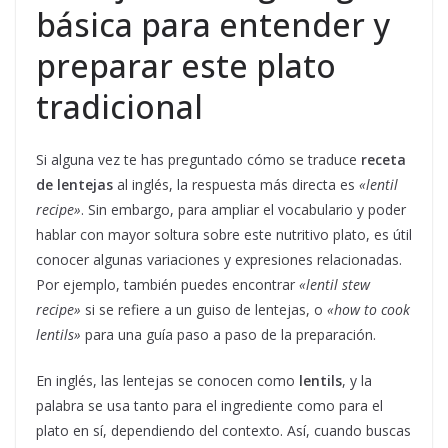
básica para entender y
preparar este plato
tradicional
Si alguna vez te has preguntado cómo se traduce
receta
de lentejas
al inglés, la respuesta más directa es
«lentil
recipe»
. Sin embargo, para ampliar el vocabulario y poder
hablar con mayor soltura sobre este nutritivo plato, es útil
conocer algunas variaciones y expresiones relacionadas.
Por ejemplo, también puedes encontrar
«lentil stew
recipe»
si se refiere a un guiso de lentejas, o
«how to cook
lentils»
para una guía paso a paso de la preparación.
En inglés, las lentejas se conocen como
lentils
, y la
palabra se usa tanto para el ingrediente como para el
plato en sí, dependiendo del contexto. Así, cuando buscas