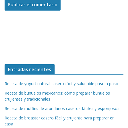
Entradas recientes
Receta de yogurt natural casero fácil y saludable paso a paso
Receta de buñuelos mexicanos: cómo preparar buñuelos
crujientes y tradicionales
Receta de muffins de arándanos caseros fáciles y esponjosos
Receta de broaster casero fácil y crujiente para preparar en
casa