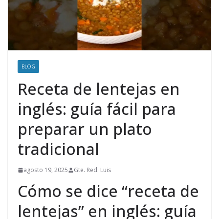
BLOG
Receta de lentejas en
inglés: guía fácil para
preparar un plato
tradicional
agosto 19, 2025
Gte. Red. Luis
Cómo se dice “receta de
lentejas” en inglés: guía