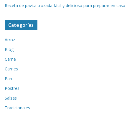
Receta de pavita trozada fácil y deliciosa para preparar en casa
Categorías
Arroz
Blog
Carne
Carnes
Pan
Postres
Salsas
Tradicionales