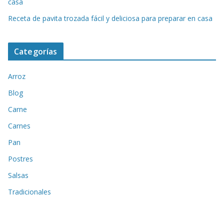
casa
Receta de pavita trozada fácil y deliciosa para preparar en casa
Categorías
Arroz
Blog
Carne
Carnes
Pan
Postres
Salsas
Tradicionales