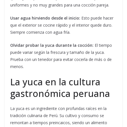
uniformes y no muy grandes para una cocción pareja.
Usar agua hirviendo desde el inicio:
Esto puede hacer
que el exterior se cocine rápido y el interior quede duro.
Siempre comienza con agua fría.
Olvidar probar la yuca durante la cocción:
El tiempo
puede variar según la frescura y tamaño de la yuca.
Prueba con un tenedor para evitar cocerla de más o de
menos.
La yuca en la cultura
gastronómica peruana
La yuca es un ingrediente con profundas raíces en la
tradición culinaria de Perú. Su cultivo y consumo se
remontan a tiempos preincaicos, siendo un alimento