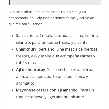
Si buscas ideas para completar tu plato con yuca
sancochada, aquí algunas opciones típicas y deliciosas
que realzan su sabor:
Salsa criolla:
Cebolla morada, ají limo, limón y
cilantro, para un toque fresco y picante.
Chimichurri peruano:
Una mezcla de hierbas
frescas, ajo y aceite que acompaña carnes y
tubérculos.
Ají de huacatay:
Salsa hecha con la hierba
amazónica que aporta un sabor único y
aromático.
Mayonesa casera con ají amarillo:
Para un
toque cremoso y ligeramente picante.