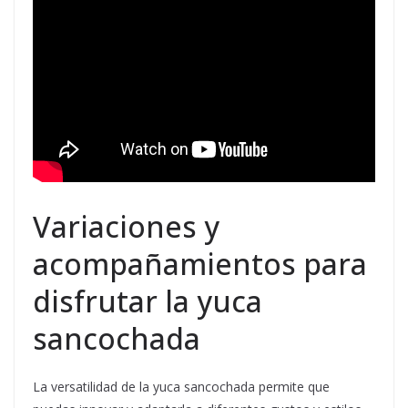
Variaciones y
acompañamientos para
disfrutar la yuca
sancochada
La versatilidad de la yuca sancochada permite que