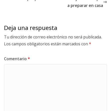
a preparar en casa
Deja una respuesta
Tu dirección de correo electrónico no será publicada.
Los campos obligatorios están marcados con
*
Comentario
*