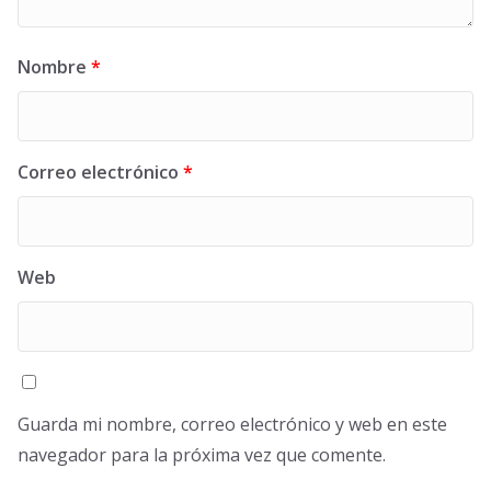
Nombre
*
Correo electrónico
*
Web
Guarda mi nombre, correo electrónico y web en este
navegador para la próxima vez que comente.