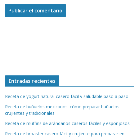
Entradas recientes
Receta de yogurt natural casero fácil y saludable paso a paso
Receta de buñuelos mexicanos: cómo preparar buñuelos
crujientes y tradicionales
Receta de muffins de arándanos caseros fáciles y esponjosos
Receta de broaster casero fácil y crujiente para preparar en