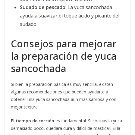
Sudado de pescado
: La yuca sancochada
ayuda a suavizar el toque ácido y picante del
sudado.
Consejos para mejorar
la preparación de yuca
sancochada
Si bien la preparación básica es muy sencilla, existen
algunas recomendaciones que pueden ayudarte a
obtener una yuca sancochada aún más sabrosa y con
mejor textura:
El tiempo de cocción
es fundamental. Si cocinas la yuca
demasiado poco, quedará dura y difícil de masticar. Si la