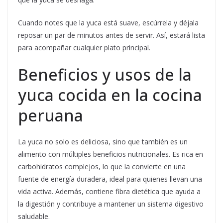
Cuando notes que la yuca está suave, escúrrela y déjala
reposar un par de minutos antes de servir. Así, estará lista
para acompañar cualquier plato principal.
Beneficios y usos de la
yuca cocida en la cocina
peruana
La yuca no solo es deliciosa, sino que también es un
alimento con múltiples beneficios nutricionales. Es rica en
carbohidratos complejos, lo que la convierte en una
fuente de energía duradera, ideal para quienes llevan una
vida activa. Además, contiene fibra dietética que ayuda a
la digestión y contribuye a mantener un sistema digestivo
saludable.