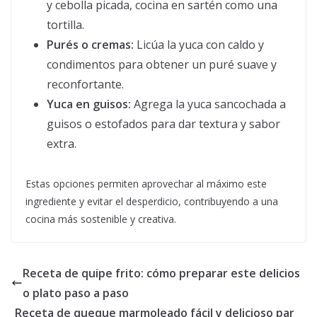
y cebolla picada, cocina en sartén como una
tortilla.
Purés o cremas:
Licúa la yuca con caldo y
condimentos para obtener un puré suave y
reconfortante.
Yuca en guisos:
Agrega la yuca sancochada a
guisos o estofados para dar textura y sabor
extra.
Estas opciones permiten aprovechar al máximo este
ingrediente y evitar el desperdicio, contribuyendo a una
cocina más sostenible y creativa.
Receta de quipe frito: cómo preparar este delicios
o plato paso a paso
Receta de queque marmoleado fácil y delicioso par