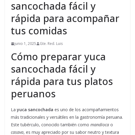
sancochada fácil y
rápida para acompañar
tus comidas
junio 1, 2025
Gte. Red. Luis
Cómo preparar yuca
sancochada fácil y
rápida para tus platos
peruanos
La
yuca sancochada
es uno de los acompañamientos
más tradicionales y versátiles en la gastronomía peruana.
Este tubérculo, conocido también como
mandioca
o
casava
, es muy apreciado por su sabor neutro y textura