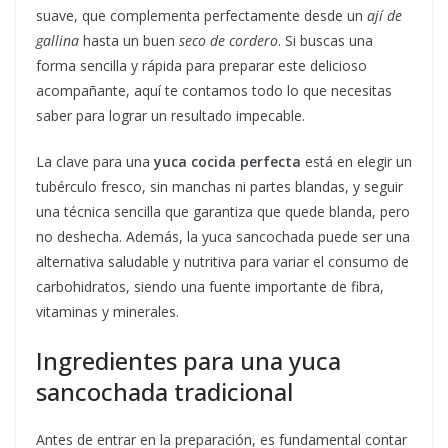
suave, que complementa perfectamente desde un
ají de
gallina
hasta un buen
seco de cordero
. Si buscas una
forma sencilla y rápida para preparar este delicioso
acompañante, aquí te contamos todo lo que necesitas
saber para lograr un resultado impecable.
La clave para una
yuca cocida perfecta
está en elegir un
tubérculo fresco, sin manchas ni partes blandas, y seguir
una técnica sencilla que garantiza que quede blanda, pero
no deshecha. Además, la yuca sancochada puede ser una
alternativa saludable y nutritiva para variar el consumo de
carbohidratos, siendo una fuente importante de fibra,
vitaminas y minerales.
Ingredientes para una yuca
sancochada tradicional
Antes de entrar en la preparación, es fundamental contar