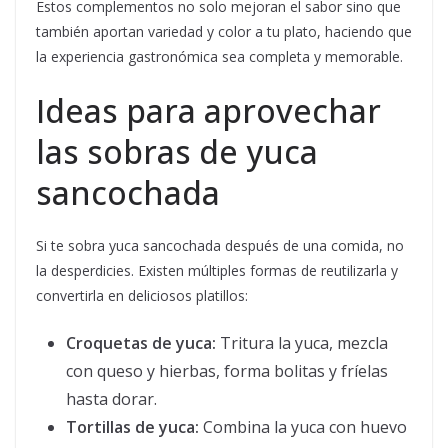
Estos complementos no solo mejoran el sabor sino que
también aportan variedad y color a tu plato, haciendo que
la experiencia gastronómica sea completa y memorable.
Ideas para aprovechar
las sobras de yuca
sancochada
Si te sobra yuca sancochada después de una comida, no
la desperdicies. Existen múltiples formas de reutilizarla y
convertirla en deliciosos platillos:
Croquetas de yuca:
Tritura la yuca, mezcla
con queso y hierbas, forma bolitas y fríelas
hasta dorar.
Tortillas de yuca:
Combina la yuca con huevo