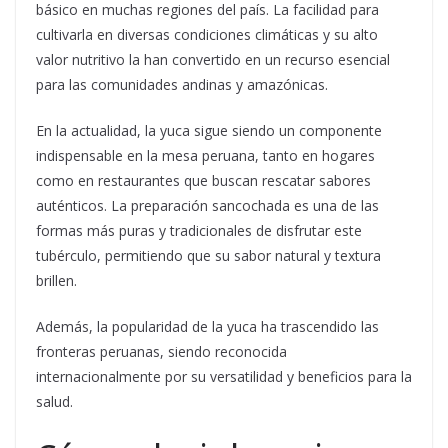
básico en muchas regiones del país. La facilidad para
cultivarla en diversas condiciones climáticas y su alto
valor nutritivo la han convertido en un recurso esencial
para las comunidades andinas y amazónicas.
En la actualidad, la yuca sigue siendo un componente
indispensable en la mesa peruana, tanto en hogares
como en restaurantes que buscan rescatar sabores
auténticos. La preparación sancochada es una de las
formas más puras y tradicionales de disfrutar este
tubérculo, permitiendo que su sabor natural y textura
brillen.
Además, la popularidad de la yuca ha trascendido las
fronteras peruanas, siendo reconocida
internacionalmente por su versatilidad y beneficios para la
salud.