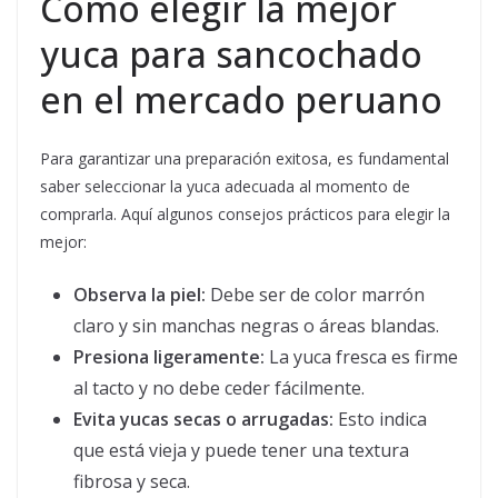
Cómo elegir la mejor
yuca para sancochado
en el mercado peruano
Para garantizar una preparación exitosa, es fundamental
saber seleccionar la yuca adecuada al momento de
comprarla. Aquí algunos consejos prácticos para elegir la
mejor:
Observa la piel:
Debe ser de color marrón
claro y sin manchas negras o áreas blandas.
Presiona ligeramente:
La yuca fresca es firme
al tacto y no debe ceder fácilmente.
Evita yucas secas o arrugadas:
Esto indica
que está vieja y puede tener una textura
fibrosa y seca.