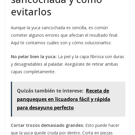
evitarlos
Aunque la yuca sancochada es sencilla, es común
cometer algunos errores que afectan el resultado final.
Aquí te contamos cuáles son y cómo solucionarlos:
No pelar bien la yuca:
La piel y la capa fibrosa son duras
y desagradables al paladar. Asegúrate de retirar ambas
capas completamente.
Quizás también te interese:
Receta de
panqueques en licuadora fácil y rápida
para desayuno perfecto
Cortar trozos demasiado grandes:
Esto puede hacer
que la yuca quede cruda por dentro. Corta en piezas