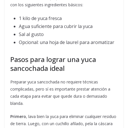
con los siguientes ingredientes básicos:
1 kilo de yuca fresca
Agua suficiente para cubrir la yuca
Sal al gusto
Opcional: una hoja de laurel para aromatizar
Pasos para lograr una yuca
sancochada ideal
Preparar yuca sancochada no requiere técnicas
complicadas, pero sí es importante prestar atención a
cada etapa para evitar que quede dura o demasiado
blanda.
Primero
, lava bien la yuca para eliminar cualquier residuo
de tierra. Luego, con un cuchillo afilado, pela la cáscara