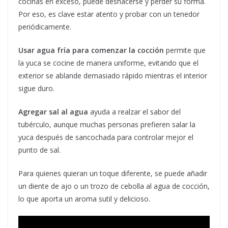
cocinas en exceso, puede deshacerse y perder su forma.
Por eso, es clave estar atento y probar con un tenedor
periódicamente.
Usar agua fría para comenzar la cocción
permite que
la yuca se cocine de manera uniforme, evitando que el
exterior se ablande demasiado rápido mientras el interior
sigue duro.
Agregar sal al agua
ayuda a realzar el sabor del
tubérculo, aunque muchas personas prefieren salar la
yuca después de sancochada para controlar mejor el
punto de sal.
Para quienes quieran un toque diferente, se puede añadir
un diente de ajo o un trozo de cebolla al agua de cocción,
lo que aporta un aroma sutil y delicioso.