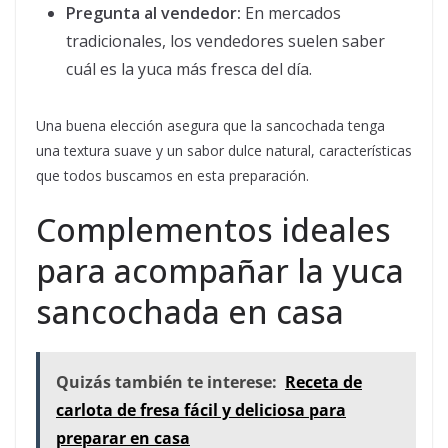
Pregunta al vendedor:
En mercados
tradicionales, los vendedores suelen saber
cuál es la yuca más fresca del día.
Una buena elección asegura que la sancochada tenga
una textura suave y un sabor dulce natural, características
que todos buscamos en esta preparación.
Complementos ideales
para acompañar la yuca
sancochada en casa
Quizás también te interese:
Receta de
carlota de fresa fácil y deliciosa para
preparar en casa