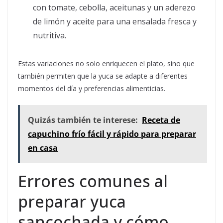
con tomate, cebolla, aceitunas y un aderezo
de limón y aceite para una ensalada fresca y
nutritiva.
Estas variaciones no solo enriquecen el plato, sino que
también permiten que la yuca se adapte a diferentes
momentos del día y preferencias alimenticias.
Quizás también te interese:
Receta de
capuchino frío fácil y rápido para preparar
en casa
Errores comunes al
preparar yuca
sancochada y cómo