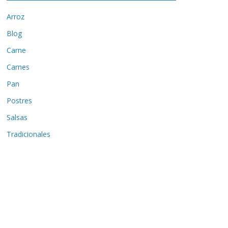
Arroz
Blog
Carne
Carnes
Pan
Postres
Salsas
Tradicionales