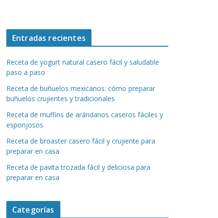
Entradas recientes
Receta de yogurt natural casero fácil y saludable
paso a paso
Receta de buñuelos mexicanos: cómo preparar
buñuelos crujientes y tradicionales
Receta de muffins de arándanos caseros fáciles y
esponjosos
Receta de broaster casero fácil y crujiente para
preparar en casa
Receta de pavita trozada fácil y deliciosa para
preparar en casa
Categorías