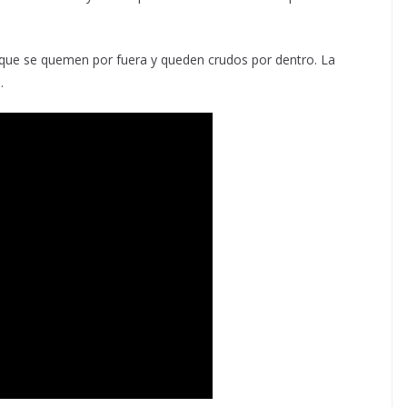
 que se quemen por fuera y queden crudos por dentro. La
.