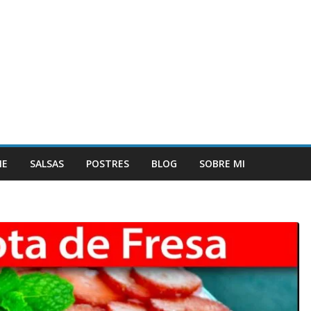
NE
SALSAS
POSTRES
BLOG
SOBRE MI