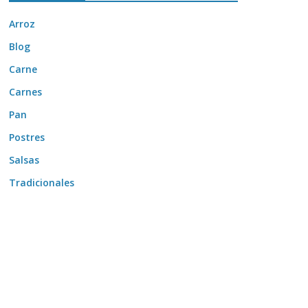
Arroz
Blog
Carne
Carnes
Pan
Postres
Salsas
Tradicionales