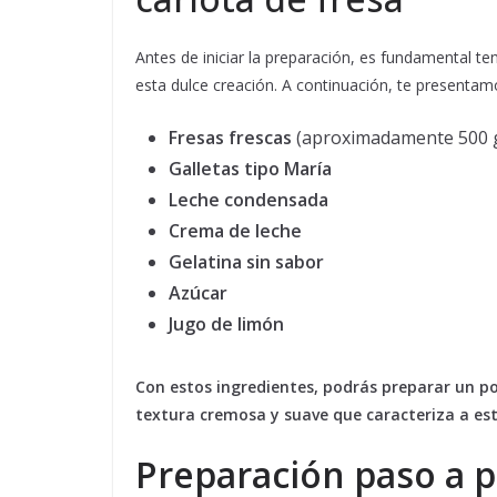
Antes de iniciar la preparación, es fundamental te
esta dulce creación. A continuación, te presenta
Fresas frescas
(aproximadamente 500 gr
Galletas tipo María
Leche condensada
Crema de leche
Gelatina sin sabor
Azúcar
Jugo de limón
Con estos ingredientes, podrás preparar un po
textura cremosa y suave que caracteriza a est
Preparación paso a 