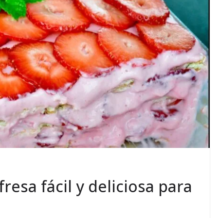
resa fácil y deliciosa para