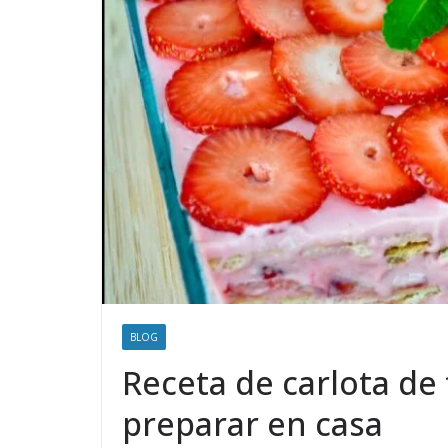
BLOG
Receta de carlota de f
preparar en casa