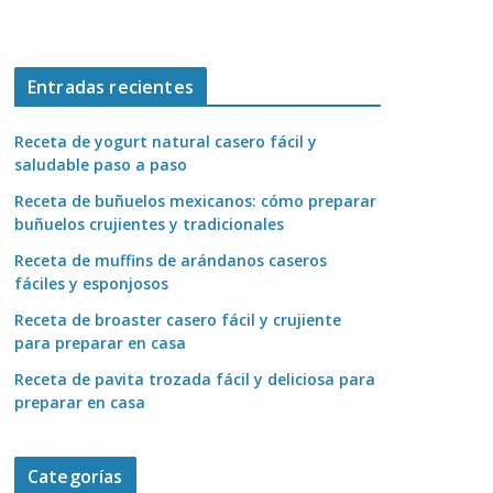
Entradas recientes
Receta de yogurt natural casero fácil y
saludable paso a paso
Receta de buñuelos mexicanos: cómo preparar
buñuelos crujientes y tradicionales
Receta de muffins de arándanos caseros
fáciles y esponjosos
Receta de broaster casero fácil y crujiente
para preparar en casa
Receta de pavita trozada fácil y deliciosa para
preparar en casa
Categorías