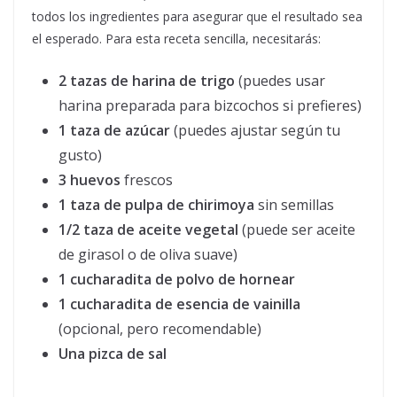
todos los ingredientes para asegurar que el resultado sea
el esperado. Para esta receta sencilla, necesitarás:
2 tazas de harina de trigo
(puedes usar
harina preparada para bizcochos si prefieres)
1 taza de azúcar
(puedes ajustar según tu
gusto)
3 huevos
frescos
1 taza de pulpa de chirimoya
sin semillas
1/2 taza de aceite vegetal
(puede ser aceite
de girasol o de oliva suave)
1 cucharadita de polvo de hornear
1 cucharadita de esencia de vainilla
(opcional, pero recomendable)
Una pizca de sal