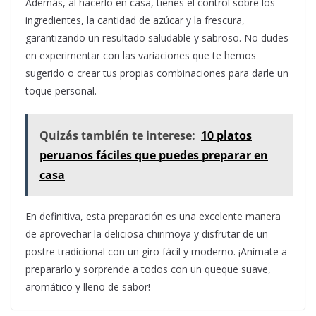
Además, al hacerlo en casa, tienes el control sobre los
ingredientes, la cantidad de azúcar y la frescura,
garantizando un resultado saludable y sabroso. No dudes
en experimentar con las variaciones que te hemos
sugerido o crear tus propias combinaciones para darle un
toque personal.
Quizás también te interese:
10 platos
peruanos fáciles que puedes preparar en
casa
En definitiva, esta preparación es una excelente manera
de aprovechar la deliciosa chirimoya y disfrutar de un
postre tradicional con un giro fácil y moderno. ¡Anímate a
prepararlo y sorprende a todos con un queque suave,
aromático y lleno de sabor!