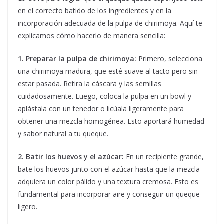
en el correcto batido de los ingredientes y en la
incorporación adecuada de la pulpa de chirimoya. Aquí te
explicamos cómo hacerlo de manera sencilla:
1. Preparar la pulpa de chirimoya:
Primero, selecciona
una chirimoya madura, que esté suave al tacto pero sin
estar pasada. Retira la cáscara y las semillas
cuidadosamente. Luego, coloca la pulpa en un bowl y
aplástala con un tenedor o licúala ligeramente para
obtener una mezcla homogénea. Esto aportará humedad
y sabor natural a tu queque.
2. Batir los huevos y el azúcar:
En un recipiente grande,
bate los huevos junto con el azúcar hasta que la mezcla
adquiera un color pálido y una textura cremosa. Esto es
fundamental para incorporar aire y conseguir un queque
ligero.