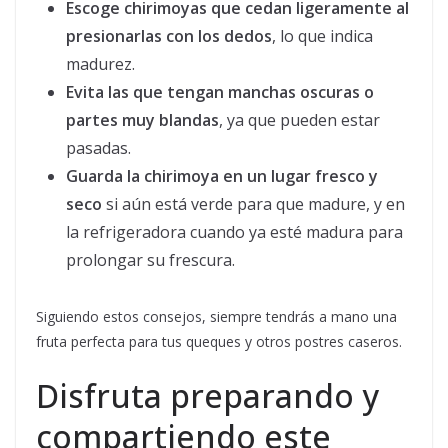
Escoge chirimoyas que cedan ligeramente al
presionarlas con los dedos
, lo que indica
madurez.
Evita las que tengan manchas oscuras o
partes muy blandas
, ya que pueden estar
pasadas.
Guarda la chirimoya en un lugar fresco y
seco
si aún está verde para que madure, y en
la refrigeradora cuando ya esté madura para
prolongar su frescura.
Siguiendo estos consejos, siempre tendrás a mano una
fruta perfecta para tus queques y otros postres caseros.
Disfruta preparando y
compartiendo este