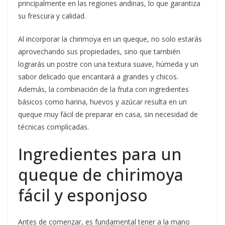
principalmente en las regiones andinas, lo que garantiza
su frescura y calidad.
Al incorporar la chirimoya en un queque, no solo estarás
aprovechando sus propiedades, sino que también
lograrás un postre con una textura suave, húmeda y un
sabor delicado que encantará a grandes y chicos.
Además, la combinación de la fruta con ingredientes
básicos como harina, huevos y azúcar resulta en un
queque muy fácil de preparar en casa, sin necesidad de
técnicas complicadas.
Ingredientes para un
queque de chirimoya
fácil y esponjoso
Antes de comenzar, es fundamental tener a la mano