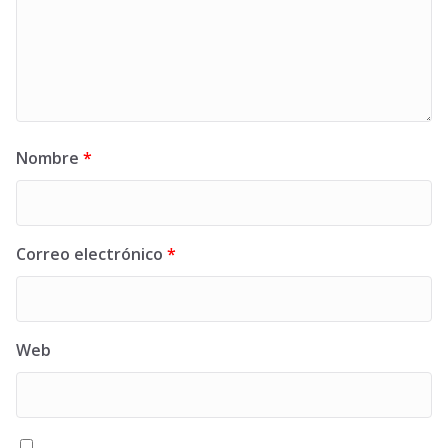
Nombre
*
Correo electrónico
*
Web