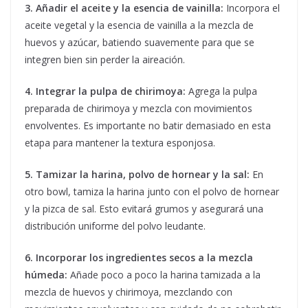
3. Añadir el aceite y la esencia de vainilla:
Incorpora el
aceite vegetal y la esencia de vainilla a la mezcla de
huevos y azúcar, batiendo suavemente para que se
integren bien sin perder la aireación.
4. Integrar la pulpa de chirimoya:
Agrega la pulpa
preparada de chirimoya y mezcla con movimientos
envolventes. Es importante no batir demasiado en esta
etapa para mantener la textura esponjosa.
5. Tamizar la harina, polvo de hornear y la sal:
En
otro bowl, tamiza la harina junto con el polvo de hornear
y la pizca de sal. Esto evitará grumos y asegurará una
distribución uniforme del polvo leudante.
6. Incorporar los ingredientes secos a la mezcla
húmeda:
Añade poco a poco la harina tamizada a la
mezcla de huevos y chirimoya, mezclando con