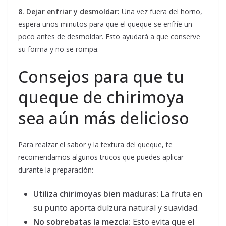
8. Dejar enfriar y desmoldar:
Una vez fuera del horno,
espera unos minutos para que el queque se enfríe un
poco antes de desmoldar. Esto ayudará a que conserve
su forma y no se rompa.
Consejos para que tu
queque de chirimoya
sea aún más delicioso
Para realzar el sabor y la textura del queque, te
recomendamos algunos trucos que puedes aplicar
durante la preparación:
Utiliza chirimoyas bien maduras:
La fruta en
su punto aporta dulzura natural y suavidad.
No sobrebatas la mezcla:
Esto evita que el