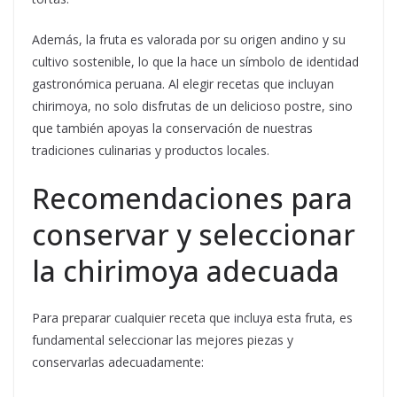
Además, la fruta es valorada por su origen andino y su
cultivo sostenible, lo que la hace un símbolo de identidad
gastronómica peruana. Al elegir recetas que incluyan
chirimoya, no solo disfrutas de un delicioso postre, sino
que también apoyas la conservación de nuestras
tradiciones culinarias y productos locales.
Recomendaciones para
conservar y seleccionar
la chirimoya adecuada
Para preparar cualquier receta que incluya esta fruta, es
fundamental seleccionar las mejores piezas y
conservarlas adecuadamente: