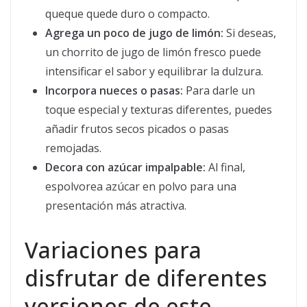
queque quede duro o compacto.
Agrega un poco de jugo de limón:
Si deseas,
un chorrito de jugo de limón fresco puede
intensificar el sabor y equilibrar la dulzura.
Incorpora nueces o pasas:
Para darle un
toque especial y texturas diferentes, puedes
añadir frutos secos picados o pasas
remojadas.
Decora con azúcar impalpable:
Al final,
espolvorea azúcar en polvo para una
presentación más atractiva.
Variaciones para
disfrutar de diferentes
versiones de este