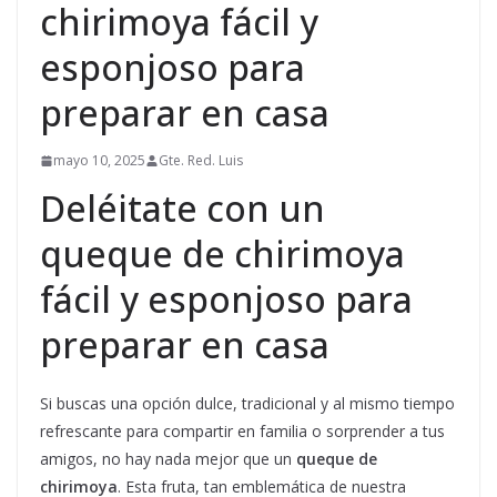
chirimoya fácil y
esponjoso para
preparar en casa
mayo 10, 2025
Gte. Red. Luis
Deléitate con un
queque de chirimoya
fácil y esponjoso para
preparar en casa
Si buscas una opción dulce, tradicional y al mismo tiempo
refrescante para compartir en familia o sorprender a tus
amigos, no hay nada mejor que un
queque de
chirimoya
. Esta fruta, tan emblemática de nuestra