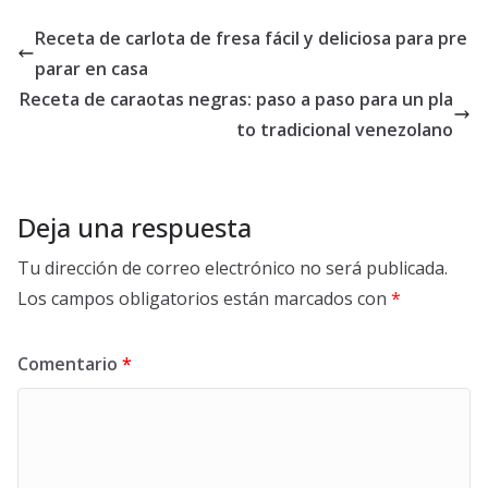
Receta de carlota de fresa fácil y deliciosa para pre
parar en casa
Receta de caraotas negras: paso a paso para un pla
to tradicional venezolano
Deja una respuesta
Tu dirección de correo electrónico no será publicada.
Los campos obligatorios están marcados con
*
Comentario
*