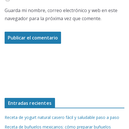
Guarda mi nombre, correo electrónico y web en este
navegador para la próxima vez que comente.
Entradas recientes
Receta de yogurt natural casero fácil y saludable paso a paso
Receta de buñuelos mexicanos: cómo preparar buñuelos