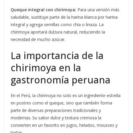
Queque integral con chirimoya:
Para una versión más
saludable, sustituye parte de la harina blanca por harina
integral y agrega semillas como chía o linaza. La
chirimoya aportará dulzura natural, reduciendo la
necesidad de mucho azúcar.
La importancia de la
chirimoya en la
gastronomía peruana
En el Perú, la chirimoya no solo es un ingrediente estrella
en postres como el queque, sino que también forma
parte de diversas preparaciones tradicionales y
modernas. Su sabor dulce y textura cremosa la
convierten en un favorito en jugos, helados, mousses y
tortas.