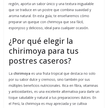
región, aporta un sabor único y una textura inigualable
que se traduce en un postre que combina suavidad y
aroma natural. En esta guía, te enseñaremos cómo
preparar un queque con chirimoya que sea fácil,
esponjoso y delicioso, ideal para cualquier ocasión.
¿Por qué elegir la
chirimoya para tus
postres caseros?
La
chirimoya
es una fruta tropical que destaca no solo
por su sabor dulce y cremoso, sino también por sus
múltiples beneficios nutricionales. Rica en fibra, vitaminas
y antioxidantes, es una excelente alternativa para darle un
toque saludable y natural a tus preparaciones dulces. En
el Perú, la chirimoya es muy apreciada y se cultiva