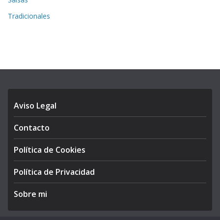
Tradicionales
Aviso Legal
Contacto
Política de Cookies
Política de Privacidad
Sobre mi