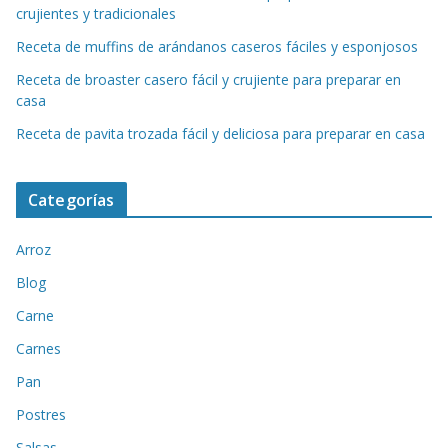
crujientes y tradicionales
Receta de muffins de arándanos caseros fáciles y esponjosos
Receta de broaster casero fácil y crujiente para preparar en
casa
Receta de pavita trozada fácil y deliciosa para preparar en casa
Categorías
Arroz
Blog
Carne
Carnes
Pan
Postres
Salsas