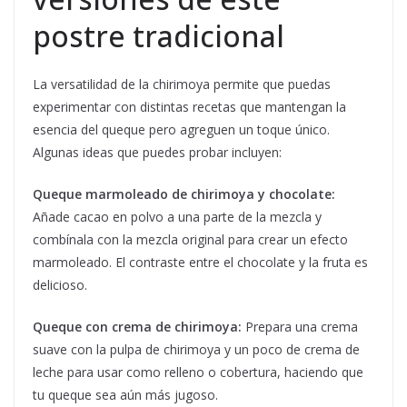
postre tradicional
La versatilidad de la chirimoya permite que puedas
experimentar con distintas recetas que mantengan la
esencia del queque pero agreguen un toque único.
Algunas ideas que puedes probar incluyen:
Queque marmoleado de chirimoya y chocolate:
Añade cacao en polvo a una parte de la mezcla y
combínala con la mezcla original para crear un efecto
marmoleado. El contraste entre el chocolate y la fruta es
delicioso.
Queque con crema de chirimoya:
Prepara una crema
suave con la pulpa de chirimoya y un poco de crema de
leche para usar como relleno o cobertura, haciendo que
tu queque sea aún más jugoso.