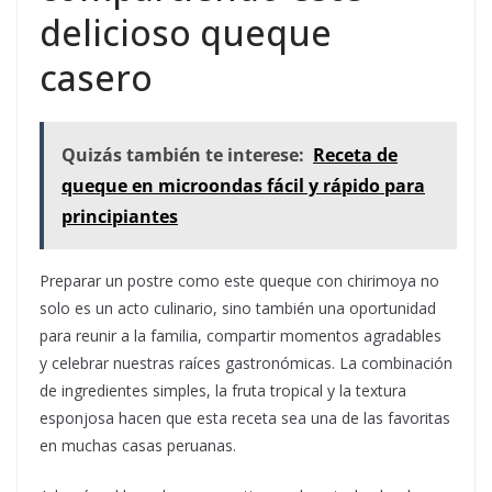
delicioso queque
casero
Quizás también te interese:
Receta de
queque en microondas fácil y rápido para
principiantes
Preparar un postre como este queque con chirimoya no
solo es un acto culinario, sino también una oportunidad
para reunir a la familia, compartir momentos agradables
y celebrar nuestras raíces gastronómicas. La combinación
de ingredientes simples, la fruta tropical y la textura
esponjosa hacen que esta receta sea una de las favoritas
en muchas casas peruanas.