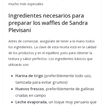
mucho más especiales.
Ingredientes necesarios para
preparar los waffles de Sandra
Plevisani
Antes de comenzar, asegúrate de tener a la mano todos
los ingredientes. La clave de esta receta está en la calidad
de los productos y en el equilibrio justo para obtener la
textura y sabor perfectos. Los ingredientes básicos que
utilizarás son:
Harina de trigo
(preferiblemente todo uso,
tamizada para evitar grumos)
Huevos frescos
, preferiblemente de gallinas
criadas en campo
Leche evaporada
, un toque muy peruano que