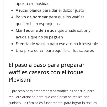
aporta cremosidad
Azúcar blanca
para dar el dulzor justo
Polvo de hornear
para que los waffles
queden bien esponjosos
Mantequilla derretida
que añade sabor y
ayuda a que no se peguen
Esencia de vainilla
para ese aroma irresistible
Una pizca de
sal
para equilibrar los sabores
El paso a paso para preparar
waffles caseros con el toque
Plevisani
El proceso para preparar estos waffles es sencillo, pero
requiere atención para que cada paso se realice con
cuidado. La técnica es fundamental para lograr la textura