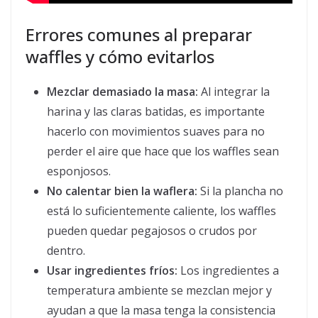
Errores comunes al preparar
waffles y cómo evitarlos
Mezclar demasiado la masa:
Al integrar la
harina y las claras batidas, es importante
hacerlo con movimientos suaves para no
perder el aire que hace que los waffles sean
esponjosos.
No calentar bien la waflera:
Si la plancha no
está lo suficientemente caliente, los waffles
pueden quedar pegajosos o crudos por
dentro.
Usar ingredientes fríos:
Los ingredientes a
temperatura ambiente se mezclan mejor y
ayudan a que la masa tenga la consistencia