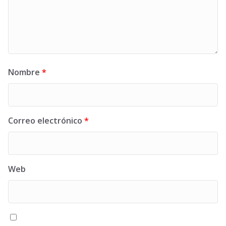
Nombre
*
Correo electrónico
*
Web