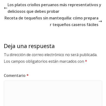
Los platos criollos peruanos más representativos y
deliciosos que debes probar
Receta de tequeños sin mantequilla: cómo prepara
r tequeños caseros fáciles
Deja una respuesta
Tu dirección de correo electrónico no será publicada.
Los campos obligatorios están marcados con
*
Comentario
*