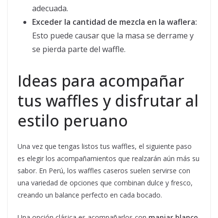
adecuada.
Exceder la cantidad de mezcla en la waflera:
Esto puede causar que la masa se derrame y
se pierda parte del waffle.
Ideas para acompañar
tus waffles y disfrutar al
estilo peruano
Una vez que tengas listos tus waffles, el siguiente paso
es elegir los acompañamientos que realzarán aún más su
sabor. En Perú, los waffles caseros suelen servirse con
una variedad de opciones que combinan dulce y fresco,
creando un balance perfecto en cada bocado.
Una opción clásica es acompañarlos con
manjar blanco
,