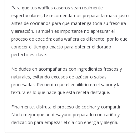
Para que tus waffles caseros sean realmente
espectaculares, te recomendamos preparar la masa justo
antes de cocinarlos para que mantenga toda su frescura
y aireación. También es importante no apresurar el
proceso de cocción; cada waflera es diferente, por lo que
conocer el tiempo exacto para obtener el dorado
perfecto es clave.
No dudes en acompañarlos con ingredientes frescos y
naturales, evitando excesos de azúcar o salsas
procesadas. Recuerda que el equilibrio en el sabor y la
textura es lo que hace que esta receta destaque.
Finalmente, disfruta el proceso de cocinar y compartir.
Nada mejor que un desayuno preparado con cariño y
dedicación para empezar el día con energía y alegría.