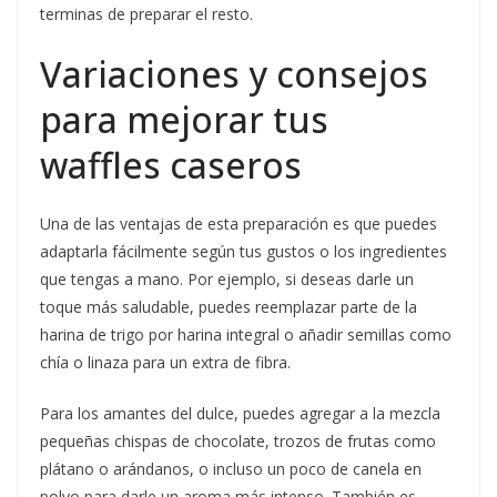
terminas de preparar el resto.
Variaciones y consejos
para mejorar tus
waffles caseros
Una de las ventajas de esta preparación es que puedes
adaptarla fácilmente según tus gustos o los ingredientes
que tengas a mano. Por ejemplo, si deseas darle un
toque más saludable, puedes reemplazar parte de la
harina de trigo por harina integral o añadir semillas como
chía o linaza para un extra de fibra.
Para los amantes del dulce, puedes agregar a la mezcla
pequeñas chispas de chocolate, trozos de frutas como
plátano o arándanos, o incluso un poco de canela en
polvo para darle un aroma más intenso. También es