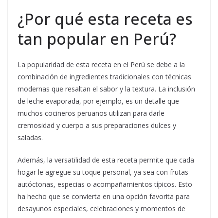
¿Por qué esta receta es
tan popular en Perú?
La popularidad de esta receta en el Perú se debe a la
combinación de ingredientes tradicionales con técnicas
modernas que resaltan el sabor y la textura. La inclusión
de leche evaporada, por ejemplo, es un detalle que
muchos cocineros peruanos utilizan para darle
cremosidad y cuerpo a sus preparaciones dulces y
saladas.
Además, la versatilidad de esta receta permite que cada
hogar le agregue su toque personal, ya sea con frutas
autóctonas, especias o acompañamientos típicos. Esto
ha hecho que se convierta en una opción favorita para
desayunos especiales, celebraciones y momentos de