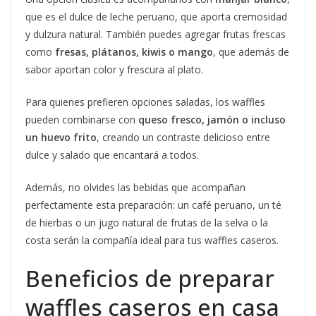
que es el dulce de leche peruano, que aporta cremosidad
y dulzura natural. También puedes agregar frutas frescas
como
fresas, plátanos, kiwis o mango
, que además de
sabor aportan color y frescura al plato.
Para quienes prefieren opciones saladas, los waffles
pueden combinarse con
queso fresco, jamón o incluso
un huevo frito
, creando un contraste delicioso entre
dulce y salado que encantará a todos.
Además, no olvides las bebidas que acompañan
perfectamente esta preparación: un café peruano, un té
de hierbas o un jugo natural de frutas de la selva o la
costa serán la compañía ideal para tus waffles caseros.
Beneficios de preparar
waffles caseros en casa