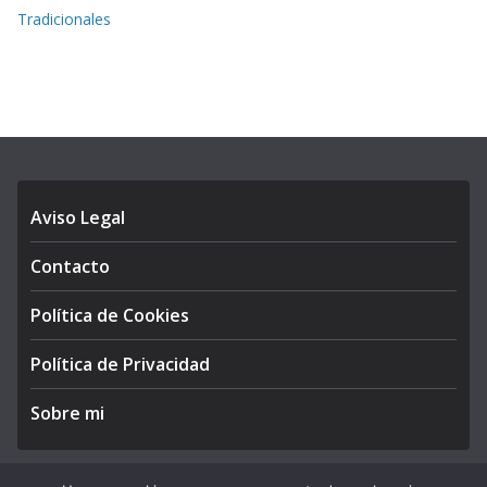
Tradicionales
Aviso Legal
Contacto
Política de Cookies
Política de Privacidad
Sobre mi