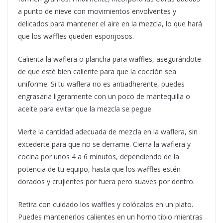
a punto de nieve con movimientos envolventes y
delicados para mantener el aire en la mezcla, lo que hará
que los waffles queden esponjosos.
Calienta la waflera o plancha para waffles, asegurándote
de que esté bien caliente para que la cocción sea
uniforme. Si tu waflera no es antiadherente, puedes
engrasarla ligeramente con un poco de mantequilla o
aceite para evitar que la mezcla se pegue.
Vierte la cantidad adecuada de mezcla en la waflera, sin
excederte para que no se derrame. Cierra la waflera y
cocina por unos 4 a 6 minutos, dependiendo de la
potencia de tu equipo, hasta que los waffles estén
dorados y crujientes por fuera pero suaves por dentro.
Retira con cuidado los waffles y colócalos en un plato.
Puedes mantenerlos calientes en un horno tibio mientras