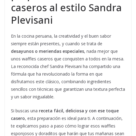
caseros al estilo Sandra
Plevisani
En la cocina peruana, la creatividad y el buen sabor
siempre están presentes, y cuando se trata de
desayunos o meriendas especiales
, nada mejor que
unos waffles caseros que conquisten a todos en la mesa.
La reconocida chef Sandra Plevisani ha compartido una
fórmula que ha revolucionado la forma en que
disfrutamos este clásico, combinando ingredientes
sencillos con técnicas que garantizan una textura perfecta
y un sabor inigualable.
Si buscas una
receta fácil, deliciosa y con ese toque
casero
, esta preparación es ideal para ti. A continuación,
te explicamos paso a paso cómo lograr esos waffles
esponjosos y doraditos que harán que tus mañanas sean