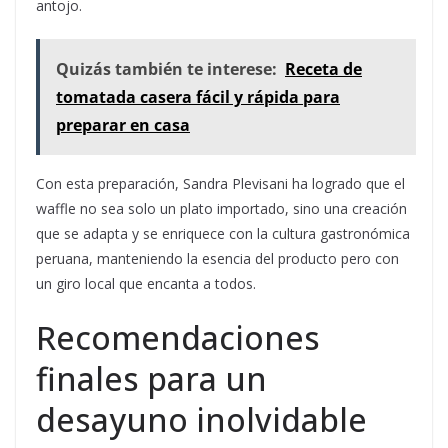
antojo.
Quizás también te interese:
Receta de
tomatada casera fácil y rápida para
preparar en casa
Con esta preparación, Sandra Plevisani ha logrado que el
waffle no sea solo un plato importado, sino una creación
que se adapta y se enriquece con la cultura gastronómica
peruana, manteniendo la esencia del producto pero con
un giro local que encanta a todos.
Recomendaciones
finales para un
desayuno inolvidable