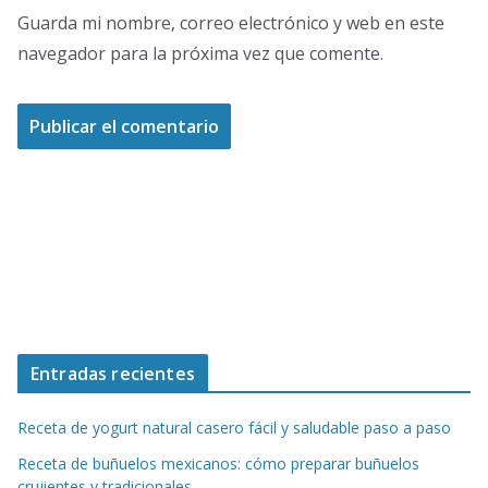
Guarda mi nombre, correo electrónico y web en este
navegador para la próxima vez que comente.
Entradas recientes
Receta de yogurt natural casero fácil y saludable paso a paso
Receta de buñuelos mexicanos: cómo preparar buñuelos
crujientes y tradicionales