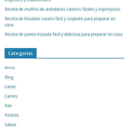
Receta de muffins de arándanos caseros fáciles y esponjosos
Receta de broaster casero fácil y crujiente para preparar en
casa
Receta de pavita trozada fácil y deliciosa para preparar en casa
Categorías
Arroz
Blog
Carne
Carnes
Pan
Postres
Salsas