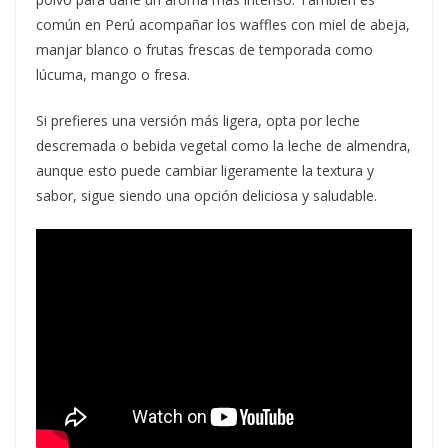
común en Perú acompañar los waffles con miel de abeja,
manjar blanco o frutas frescas de temporada como
lúcuma, mango o fresa.
Si prefieres una versión más ligera, opta por leche
descremada o bebida vegetal como la leche de almendra,
aunque esto puede cambiar ligeramente la textura y
sabor, sigue siendo una opción deliciosa y saludable.