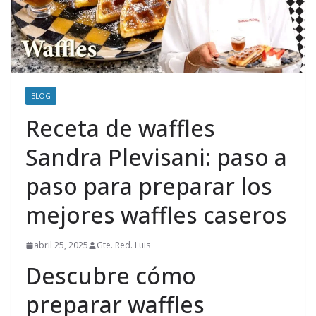
BLOG
Receta de waffles
Sandra Plevisani: paso a
paso para preparar los
mejores waffles caseros
abril 25, 2025
Gte. Red. Luis
Descubre cómo
preparar waffles