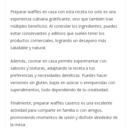
Preparar waffles en casa con esta receta no solo es una
experiencia culinaria gratificante, sino que también trae
múltiples beneficios. Al controlar los ingredientes, puedes
evitar conservantes y aditivos que suelen tener los
productos comerciales, logrando un desayuno más
saludable y natural.
Además, cocinar en casa permite experimentar con
sabores y texturas, adaptando la receta a tus
preferencias y necesidades dietéticas. Puedes hacer
versiones sin gluten, bajas en azúcar o enriquecidas con
superalimentos, todo dependiendo de tu creatividad.
Finalmente, preparar waffles caseros es una excelente
actividad para compartir en familia o con amigos,
promoviendo momentos de unión y disfrute alrededor de
la mesa.