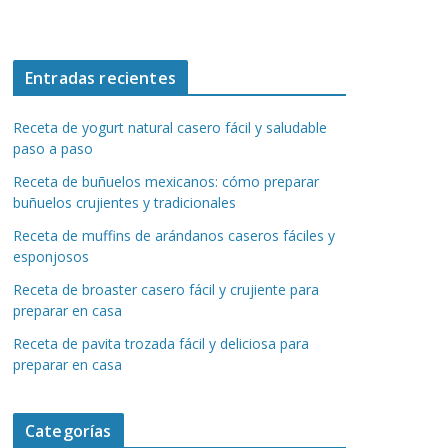
Entradas recientes
Receta de yogurt natural casero fácil y saludable
paso a paso
Receta de buñuelos mexicanos: cómo preparar
buñuelos crujientes y tradicionales
Receta de muffins de arándanos caseros fáciles y
esponjosos
Receta de broaster casero fácil y crujiente para
preparar en casa
Receta de pavita trozada fácil y deliciosa para
preparar en casa
Categorías