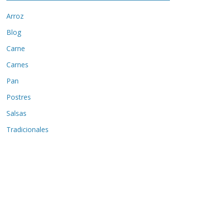
Arroz
Blog
Carne
Carnes
Pan
Postres
Salsas
Tradicionales