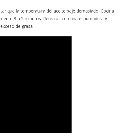
itar que la temperatura del aceite baje demasiado. Cocina
amente 3 a 5 minutos. Retíralos con una espumadera y
 exceso de grasa.