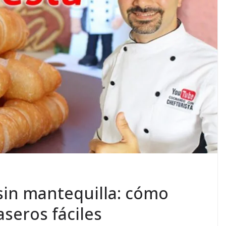
sin mantequilla: cómo
seros fáciles