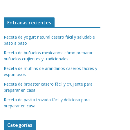
Entradas recientes
Receta de yogurt natural casero fácil y saludable
paso a paso
Receta de buñuelos mexicanos: cómo preparar
buñuelos crujientes y tradicionales
Receta de muffins de arándanos caseros fáciles y
esponjosos
Receta de broaster casero fácil y crujiente para
preparar en casa
Receta de pavita trozada fácil y deliciosa para
preparar en casa
Categorías