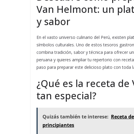
Van Helmont: un plat
y sabor
En el vasto universo culinario del Perú, existen p
símbolos culturales. Uno de estos tesoros gastro
combina tradición, sabor y técnica para ofrecer un
peruana y quieres ampliar tu repertorio con receta
paso para preparar este delicioso plato con toda 
¿Qué es la receta de
tan especial?
Quizás también te interese:
Receta de
principiantes