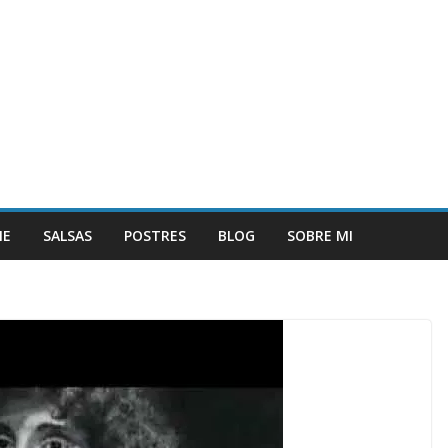
NE
SALSAS
POSTRES
BLOG
SOBRE MI