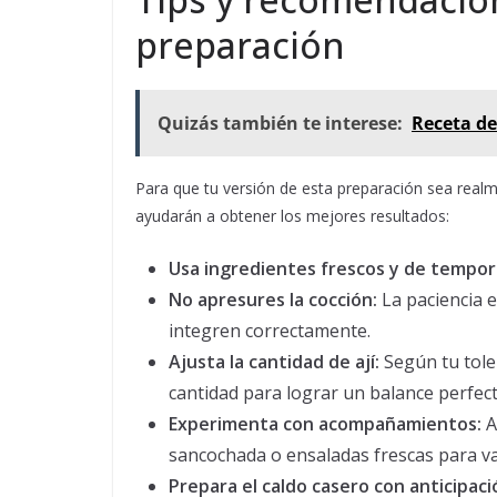
preparación
Quizás también te interese:
Receta de
Para que tu versión de esta preparación sea real
ayudarán a obtener los mejores resultados:
Usa ingredientes frescos y de tempor
No apresures la cocción:
La paciencia e
integren correctamente.
Ajusta la cantidad de ají:
Según tu tole
cantidad para lograr un balance perfect
Experimenta con acompañamientos:
A
sancochada o ensaladas frescas para var
Prepara el caldo casero con anticipaci