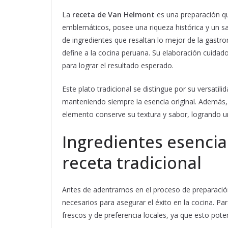
La
receta de Van Helmont
es una preparación q
emblemáticos, posee una riqueza histórica y un sa
de ingredientes que resaltan lo mejor de la gastron
define a la cocina peruana. Su elaboración cuidado
para lograr el resultado esperado.
Este plato tradicional se distingue por su versatil
manteniendo siempre la esencia original. Además,
elemento conserve su textura y sabor, logrando u
Ingredientes esencia
receta tradicional
Antes de adentrarnos en el proceso de preparació
necesarios para asegurar el éxito en la cocina. P
frescos y de preferencia locales, ya que esto poten