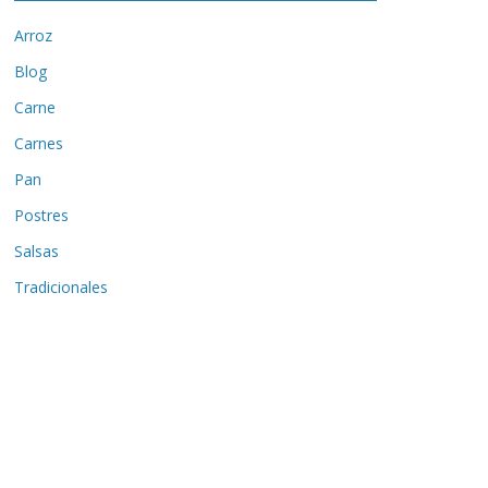
Arroz
Blog
Carne
Carnes
Pan
Postres
Salsas
Tradicionales