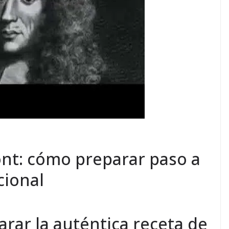
nt: cómo preparar paso a
cional
ar la auténtica receta de