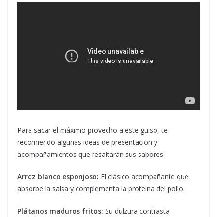
Para sacar el máximo provecho a este guiso, te
recomiendo algunas ideas de presentación y
acompañamientos que resaltarán sus sabores:
Arroz blanco esponjoso:
El clásico acompañante que
absorbe la salsa y complementa la proteína del pollo.
Plátanos maduros fritos:
Su dulzura contrasta