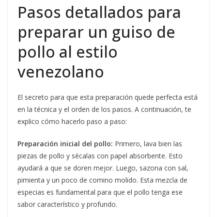
Pasos detallados para
preparar un guiso de
pollo al estilo
venezolano
El secreto para que esta preparación quede perfecta está
en la técnica y el orden de los pasos. A continuación, te
explico cómo hacerlo paso a paso:
Preparación inicial del pollo:
Primero, lava bien las
piezas de pollo y sécalas con papel absorbente. Esto
ayudará a que se doren mejor. Luego, sazona con sal,
pimienta y un poco de comino molido. Esta mezcla de
especias es fundamental para que el pollo tenga ese
sabor característico y profundo.