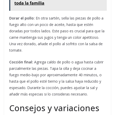
toda la familia
Dorar el pollo:
En otra sartén, sella las piezas de pollo a
fuego alto con un poco de aceite, hasta que estén
doradas por todos lados. Este paso es crucial para que la
carne mantenga sus jugos y tenga un color apetitoso.
Una vez dorado, añade el pollo al sofrito con la salsa de
tomate.
Cocción final:
Agrega caldo de pollo o agua hasta cubrir
parcialmente las piezas. Tapa la olla y deja cocinar a
fuego medio-bajo por aproximadamente 40 minutos, o
hasta que el pollo esté tierno y la salsa haya reducido y
espesado. Durante la cocción, puedes ajustar la sal y
añadir más especias si lo consideras necesario.
Consejos y variaciones