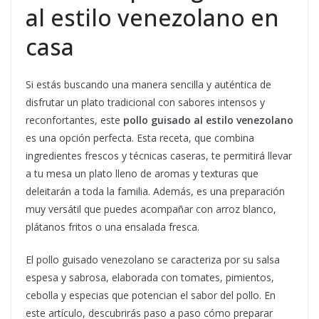
al estilo venezolano en
casa
Si estás buscando una manera sencilla y auténtica de
disfrutar un plato tradicional con sabores intensos y
reconfortantes, este
pollo guisado al estilo venezolano
es una opción perfecta. Esta receta, que combina
ingredientes frescos y técnicas caseras, te permitirá llevar
a tu mesa un plato lleno de aromas y texturas que
deleitarán a toda la familia. Además, es una preparación
muy versátil que puedes acompañar con arroz blanco,
plátanos fritos o una ensalada fresca.
El pollo guisado venezolano se caracteriza por su salsa
espesa y sabrosa, elaborada con tomates, pimientos,
cebolla y especias que potencian el sabor del pollo. En
este artículo, descubrirás paso a paso cómo preparar