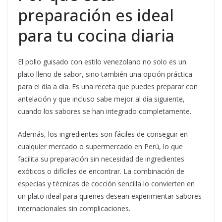
preparación es ideal
para tu cocina diaria
El pollo guisado con estilo venezolano no solo es un
plato lleno de sabor, sino también una opción práctica
para el día a día. Es una receta que puedes preparar con
antelación y que incluso sabe mejor al día siguiente,
cuando los sabores se han integrado completamente.
Además, los ingredientes son fáciles de conseguir en
cualquier mercado o supermercado en Perú, lo que
facilita su preparación sin necesidad de ingredientes
exóticos o difíciles de encontrar. La combinación de
especias y técnicas de cocción sencilla lo convierten en
un plato ideal para quienes desean experimentar sabores
internacionales sin complicaciones.