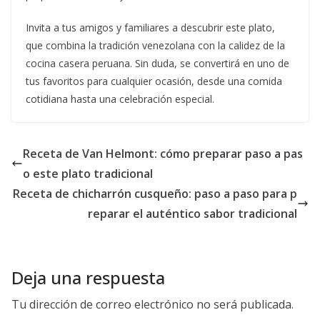
Invita a tus amigos y familiares a descubrir este plato,
que combina la tradición venezolana con la calidez de la
cocina casera peruana. Sin duda, se convertirá en uno de
tus favoritos para cualquier ocasión, desde una comida
cotidiana hasta una celebración especial.
Receta de Van Helmont: cómo preparar paso a pas
o este plato tradicional
Receta de chicharrón cusqueño: paso a paso para p
reparar el auténtico sabor tradicional
Deja una respuesta
Tu dirección de correo electrónico no será publicada.