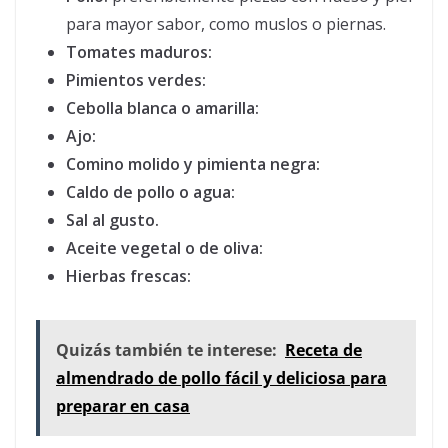
para mayor sabor, como muslos o piernas.
Tomates maduros:
Pimientos verdes:
Cebolla blanca o amarilla:
Ajo:
Comino molido y pimienta negra:
Caldo de pollo o agua:
Sal al gusto.
Aceite vegetal o de oliva:
Hierbas frescas:
Quizás también te interese:
Receta de
almendrado de pollo fácil y deliciosa para
preparar en casa