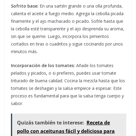
Sofrito base:
En una sartén grande o una olla profunda,
calienta el aceite a fuego medio. Agrega la cebolla picada
finamente y el ajo machacado o picado. Sofríe hasta que
la cebolla esté transparente y el ajo desprenda su aroma,
sin que se queme. Luego, incorpora los pimientos
cortados en tiras o cuadritos y sigue cocinando por unos
minutos más.
Incorporación de los tomates:
Añade los tomates
pelados y picados, o si prefieres, puedes usar tomate
triturado de buena calidad. Cocina la mezcla hasta que los
tomates se deshagan y la salsa empiece a espesar. Este
proceso es fundamental para que la salsa tenga cuerpo y
sabor.
Quizás también te interese:
Receta de
pollo con aceitunas fácil y deliciosa para