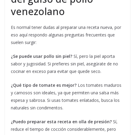
venezolano
Es normal tener dudas al preparar una receta nueva, por
eso aquí respondo algunas preguntas frecuentes que
suelen surgir:
¿Se puede usar pollo sin piel?
Sí, pero la piel aporta
sabor y jugosidad. Si prefieres sin piel, asegúrate de no
cocinar en exceso para evitar que quede seco.
¿Qué tipo de tomate es mejor?
Los tomates maduros
y carnosos son ideales, ya que permiten una salsa más
espesa y sabrosa. Si usas tomates enlatados, busca los
naturales sin condimentos.
¿Puedo preparar esta receta en olla de presión?
Sí,
reduce el tiempo de cocción considerablemente, pero