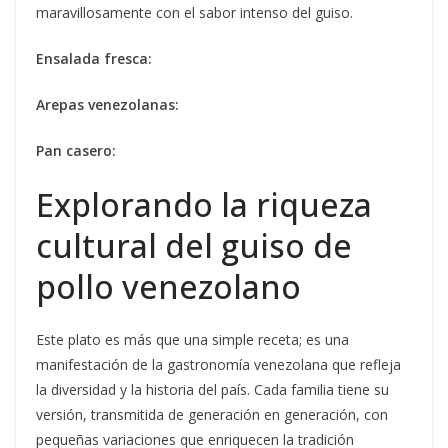
maravillosamente con el sabor intenso del guiso.
Ensalada fresca:
Arepas venezolanas:
Pan casero:
Explorando la riqueza
cultural del guiso de
pollo venezolano
Este plato es más que una simple receta; es una
manifestación de la gastronomía venezolana que refleja
la diversidad y la historia del país. Cada familia tiene su
versión, transmitida de generación en generación, con
pequeñas variaciones que enriquecen la tradición