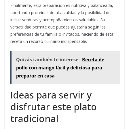
Finalmente, esta preparación es nutritiva y balanceada,
aportando proteínas de alta calidad y la posibilidad de
incluir verduras y acompañamientos saludables. Su
versatilidad permite que puedas ajustarla según las
preferencias de tu familia o invitados, haciendo de esta
receta un recurso culinario indispensable.
Quizás también te interese:
Receta de
pollo con mango fácil y deliciosa para
preparar en casa
Ideas para servir y
disfrutar este plato
tradicional