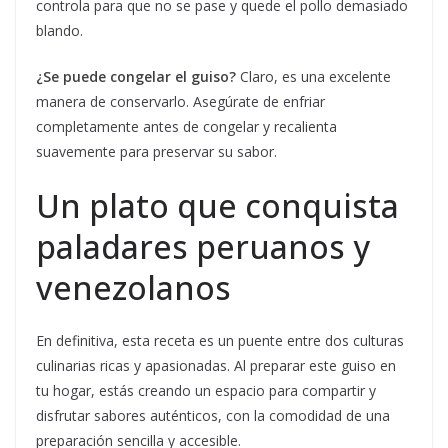
controla para que no se pase y quede el pollo demasiado
blando.
¿Se puede congelar el guiso?
Claro, es una excelente
manera de conservarlo. Asegúrate de enfriar
completamente antes de congelar y recalienta
suavemente para preservar su sabor.
Un plato que conquista
paladares peruanos y
venezolanos
En definitiva, esta receta es un puente entre dos culturas
culinarias ricas y apasionadas. Al preparar este guiso en
tu hogar, estás creando un espacio para compartir y
disfrutar sabores auténticos, con la comodidad de una
preparación sencilla y accesible.