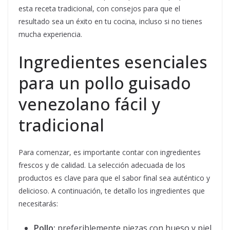
esta receta tradicional, con consejos para que el
resultado sea un éxito en tu cocina, incluso si no tienes
mucha experiencia.
Ingredientes esenciales
para un pollo guisado
venezolano fácil y
tradicional
Para comenzar, es importante contar con ingredientes
frescos y de calidad. La selección adecuada de los
productos es clave para que el sabor final sea auténtico y
delicioso. A continuación, te detallo los ingredientes que
necesitarás:
Pollo:
preferiblemente piezas con hueso y piel