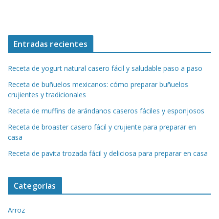
Entradas recientes
Receta de yogurt natural casero fácil y saludable paso a paso
Receta de buñuelos mexicanos: cómo preparar buñuelos
crujientes y tradicionales
Receta de muffins de arándanos caseros fáciles y esponjosos
Receta de broaster casero fácil y crujiente para preparar en
casa
Receta de pavita trozada fácil y deliciosa para preparar en casa
Categorías
Arroz