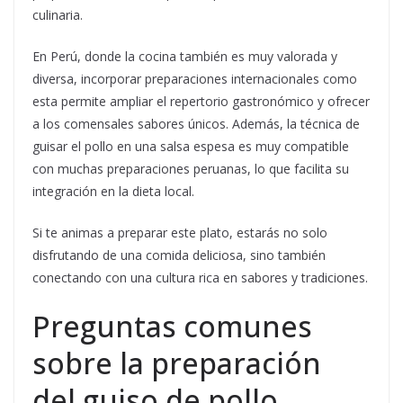
culinaria.
En Perú, donde la cocina también es muy valorada y
diversa, incorporar preparaciones internacionales como
esta permite ampliar el repertorio gastronómico y ofrecer
a los comensales sabores únicos. Además, la técnica de
guisar el pollo en una salsa espesa es muy compatible
con muchas preparaciones peruanas, lo que facilita su
integración en la dieta local.
Si te animas a preparar este plato, estarás no solo
disfrutando de una comida deliciosa, sino también
conectando con una cultura rica en sabores y tradiciones.
Preguntas comunes
sobre la preparación
del guiso de pollo