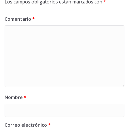
Los campos obligatorios están marcados con
*
Comentario
*
Nombre
*
Correo electrónico
*