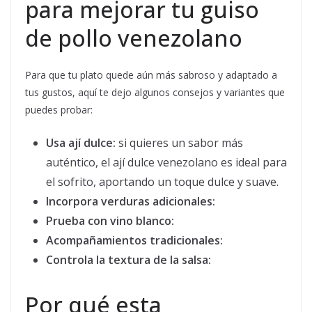
para mejorar tu guiso
de pollo venezolano
Para que tu plato quede aún más sabroso y adaptado a
tus gustos, aquí te dejo algunos consejos y variantes que
puedes probar:
Usa ají dulce:
si quieres un sabor más
auténtico, el ají dulce venezolano es ideal para
el sofrito, aportando un toque dulce y suave.
Incorpora verduras adicionales:
Prueba con vino blanco:
Acompañamientos tradicionales:
Controla la textura de la salsa:
Por qué esta