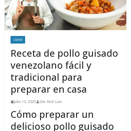
CARNE
Receta de pollo guisado
venezolano fácil y
tradicional para
preparar en casa
julio 13, 2025
Gte. Red. Luis
Cómo preparar un
delicioso pollo guisado