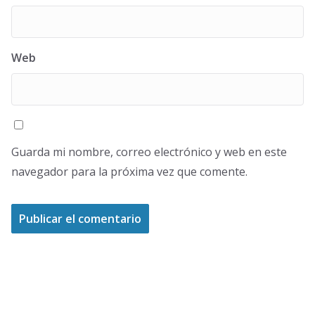
Web
Guarda mi nombre, correo electrónico y web en este
navegador para la próxima vez que comente.