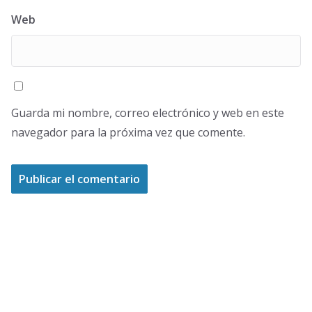
Web
Guarda mi nombre, correo electrónico y web en este
navegador para la próxima vez que comente.