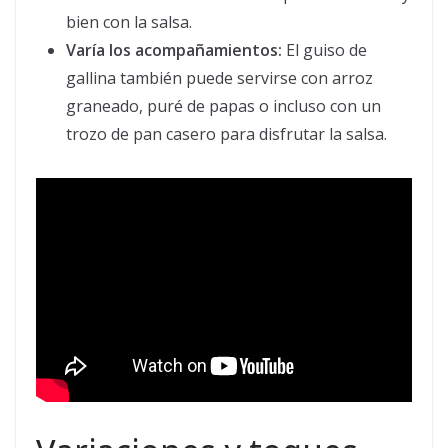
bien con la salsa.
Varía los acompañamientos:
El guiso de
gallina también puede servirse con arroz
graneado, puré de papas o incluso con un
trozo de pan casero para disfrutar la salsa.