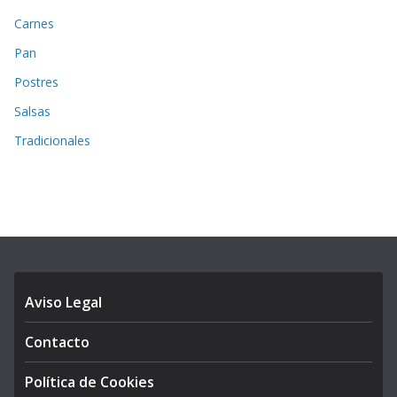
Carnes
Pan
Postres
Salsas
Tradicionales
Aviso Legal
Contacto
Política de Cookies