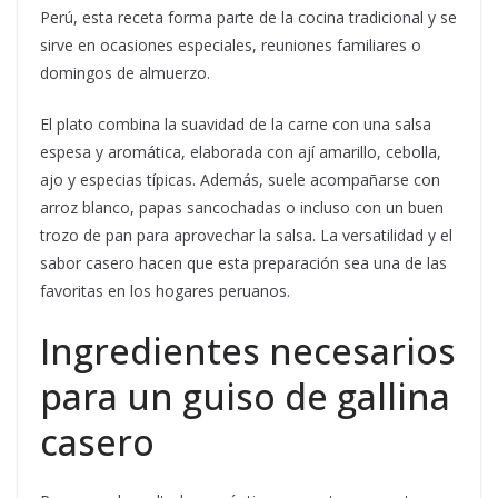
Perú, esta receta forma parte de la cocina tradicional y se
sirve en ocasiones especiales, reuniones familiares o
domingos de almuerzo.
El plato combina la suavidad de la carne con una salsa
espesa y aromática, elaborada con ají amarillo, cebolla,
ajo y especias típicas. Además, suele acompañarse con
arroz blanco, papas sancochadas o incluso con un buen
trozo de pan para aprovechar la salsa. La versatilidad y el
sabor casero hacen que esta preparación sea una de las
favoritas en los hogares peruanos.
Ingredientes necesarios
para un guiso de gallina
casero