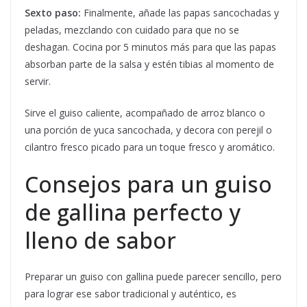
Sexto paso:
Finalmente, añade las papas sancochadas y
peladas, mezclando con cuidado para que no se
deshagan. Cocina por 5 minutos más para que las papas
absorban parte de la salsa y estén tibias al momento de
servir.
Sirve el guiso caliente, acompañado de arroz blanco o
una porción de yuca sancochada, y decora con perejil o
cilantro fresco picado para un toque fresco y aromático.
Consejos para un guiso
de gallina perfecto y
lleno de sabor
Preparar un guiso con gallina puede parecer sencillo, pero
para lograr ese sabor tradicional y auténtico, es