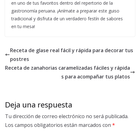
en uno de tus favoritos dentro del repertorio de la
gastronomía peruana. ¡Anímate a preparar este guiso
tradicional y disfruta de un verdadero festín de sabores
en tu mesa!
Receta de glase real fácil y rápida para decorar tus
postres
Receta de zanahorias caramelizadas fáciles y rápida
s para acompañar tus platos
Deja una respuesta
Tu dirección de correo electrónico no será publicada.
Los campos obligatorios están marcados con
*