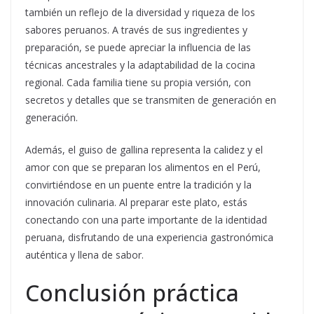
también un reflejo de la diversidad y riqueza de los
sabores peruanos. A través de sus ingredientes y
preparación, se puede apreciar la influencia de las
técnicas ancestrales y la adaptabilidad de la cocina
regional. Cada familia tiene su propia versión, con
secretos y detalles que se transmiten de generación en
generación.
Además, el guiso de gallina representa la calidez y el
amor con que se preparan los alimentos en el Perú,
convirtiéndose en un puente entre la tradición y la
innovación culinaria. Al preparar este plato, estás
conectando con una parte importante de la identidad
peruana, disfrutando de una experiencia gastronómica
auténtica y llena de sabor.
Conclusión práctica