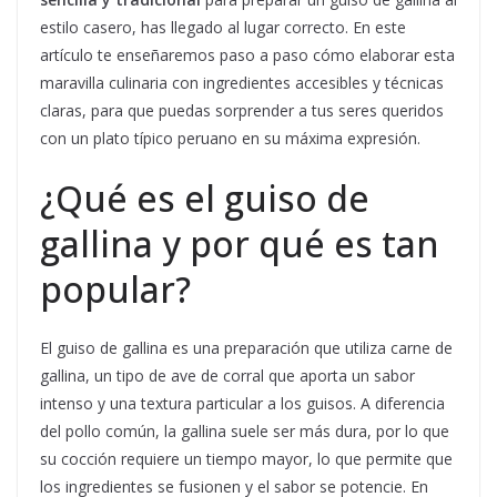
estilo casero, has llegado al lugar correcto. En este
artículo te enseñaremos paso a paso cómo elaborar esta
maravilla culinaria con ingredientes accesibles y técnicas
claras, para que puedas sorprender a tus seres queridos
con un plato típico peruano en su máxima expresión.
¿Qué es el guiso de
gallina y por qué es tan
popular?
El guiso de gallina es una preparación que utiliza carne de
gallina, un tipo de ave de corral que aporta un sabor
intenso y una textura particular a los guisos. A diferencia
del pollo común, la gallina suele ser más dura, por lo que
su cocción requiere un tiempo mayor, lo que permite que
los ingredientes se fusionen y el sabor se potencie. En