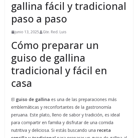
gallina fácil y tradicional
paso a paso
junio 13, 2025
Gte. Red. Luis
Cómo preparar un
guiso de gallina
tradicional y fácil en
casa
El
guiso de gallina
es una de las preparaciones más
emblemáticas y reconfortantes de la gastronomía
peruana. Este plato, lleno de sabor y tradición, es ideal
para compartir en familia y disfrutar de una comida
nutritiva y deliciosa. Si estás buscando una
receta
sencilla y tradicional
para preparar un guiso de gallina al