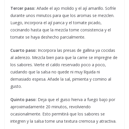
Tercer paso:
Añade el ajo molido y el ají amarillo. Sofríe
durante unos minutos para que los aromas se mezclen.
Luego, incorpora el ají panca y el tomate picado,
cocinando hasta que la mezcla tome consistencia y el
tomate se haya deshecho parcialmente.
Cuarto paso:
Incorpora las presas de gallina ya cocidas
al aderezo. Mezcla bien para que la carne se impregne de
los sabores. Vierte el caldo reservado poco a poco,
cuidando que la salsa no quede ni muy líquida ni
demasiado espesa. Añade la sal, pimienta y comino al
gusto.
Quinto paso:
Deja que el guiso hierva a fuego bajo por
aproximadamente 20 minutos, revolviendo
ocasionalmente. Esto permitirá que los sabores se
integren y la salsa tome una textura cremosa y atractiva.