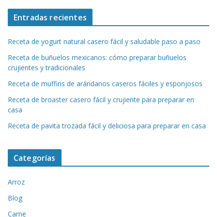
Entradas recientes
Receta de yogurt natural casero fácil y saludable paso a paso
Receta de buñuelos mexicanos: cómo preparar buñuelos
crujientes y tradicionales
Receta de muffins de arándanos caseros fáciles y esponjosos
Receta de broaster casero fácil y crujiente para preparar en
casa
Receta de pavita trozada fácil y deliciosa para preparar en casa
Categorías
Arroz
Blog
Carne