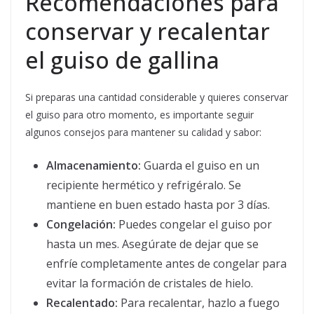
Recomendaciones para
conservar y recalentar
el guiso de gallina
Si preparas una cantidad considerable y quieres conservar
el guiso para otro momento, es importante seguir
algunos consejos para mantener su calidad y sabor:
Almacenamiento:
Guarda el guiso en un
recipiente hermético y refrigéralo. Se
mantiene en buen estado hasta por 3 días.
Congelación:
Puedes congelar el guiso por
hasta un mes. Asegúrate de dejar que se
enfríe completamente antes de congelar para
evitar la formación de cristales de hielo.
Recalentado:
Para recalentar, hazlo a fuego