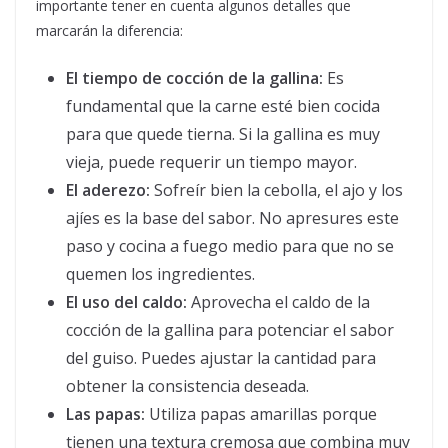
importante tener en cuenta algunos detalles que
marcarán la diferencia:
El tiempo de cocción de la gallina:
Es
fundamental que la carne esté bien cocida
para que quede tierna. Si la gallina es muy
vieja, puede requerir un tiempo mayor.
El aderezo:
Sofreír bien la cebolla, el ajo y los
ajíes es la base del sabor. No apresures este
paso y cocina a fuego medio para que no se
quemen los ingredientes.
El uso del caldo:
Aprovecha el caldo de la
cocción de la gallina para potenciar el sabor
del guiso. Puedes ajustar la cantidad para
obtener la consistencia deseada.
Las papas:
Utiliza papas amarillas porque
tienen una textura cremosa que combina muy