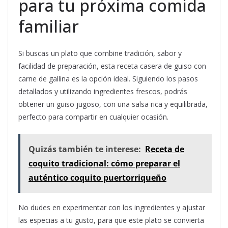
para tu próxima comida
familiar
Si buscas un plato que combine tradición, sabor y
facilidad de preparación, esta receta casera de guiso con
carne de gallina es la opción ideal. Siguiendo los pasos
detallados y utilizando ingredientes frescos, podrás
obtener un guiso jugoso, con una salsa rica y equilibrada,
perfecto para compartir en cualquier ocasión.
Quizás también te interese:
Receta de
coquito tradicional: cómo preparar el
auténtico coquito puertorriqueño
No dudes en experimentar con los ingredientes y ajustar
las especias a tu gusto, para que este plato se convierta