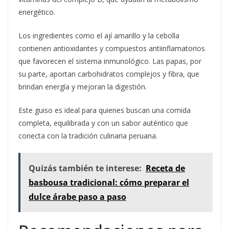
energético.
Los ingredientes como el ají amarillo y la cebolla
contienen antioxidantes y compuestos antiinflamatorios
que favorecen el sistema inmunológico. Las papas, por
su parte, aportan carbohidratos complejos y fibra, que
brindan energía y mejoran la digestión.
Este guiso es ideal para quienes buscan una comida
completa, equilibrada y con un sabor auténtico que
conecta con la tradición culinaria peruana.
Quizás también te interese:
Receta de
basbousa tradicional: cómo preparar el
dulce árabe paso a paso