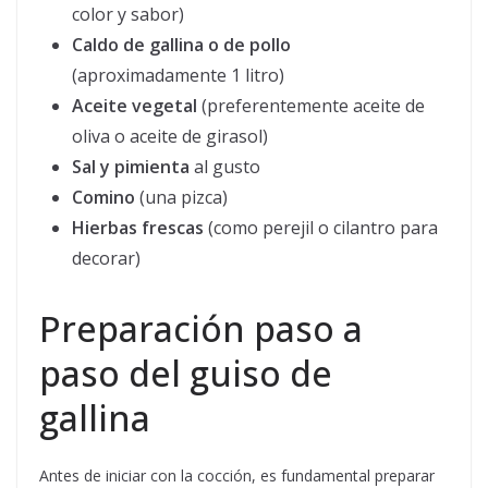
color y sabor)
Caldo de gallina o de pollo
(aproximadamente 1 litro)
Aceite vegetal
(preferentemente aceite de
oliva o aceite de girasol)
Sal y pimienta
al gusto
Comino
(una pizca)
Hierbas frescas
(como perejil o cilantro para
decorar)
Preparación paso a
paso del guiso de
gallina
Antes de iniciar con la cocción, es fundamental preparar