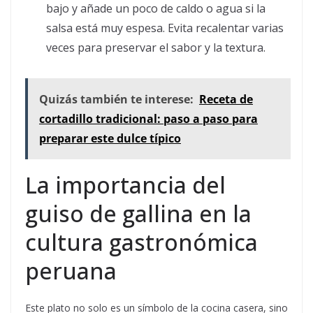
bajo y añade un poco de caldo o agua si la
salsa está muy espesa. Evita recalentar varias
veces para preservar el sabor y la textura.
Quizás también te interese:
Receta de
cortadillo tradicional: paso a paso para
preparar este dulce típico
La importancia del
guiso de gallina en la
cultura gastronómica
peruana
Este plato no solo es un símbolo de la cocina casera, sino