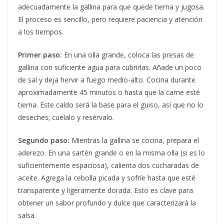
adecuadamente la gallina para que quede tierna y jugosa.
El proceso es sencillo, pero requiere paciencia y atención
a los tiempos.
Primer paso:
En una olla grande, coloca las presas de
gallina con suficiente agua para cubrirlas. Añade un poco
de sal y deja hervir a fuego medio-alto. Cocina durante
aproximadamente 45 minutos o hasta que la carne esté
tierna. Este caldo será la base para el guiso, así que no lo
deseches; cuélalo y resérvalo.
Segundo paso:
Mientras la gallina se cocina, prepara el
aderezo. En una sartén grande o en la misma olla (si es lo
suficientemente espaciosa), calienta dos cucharadas de
aceite. Agrega la cebolla picada y sofríe hasta que esté
transparente y ligeramente dorada. Esto es clave para
obtener un sabor profundo y dulce que caracterizará la
salsa.