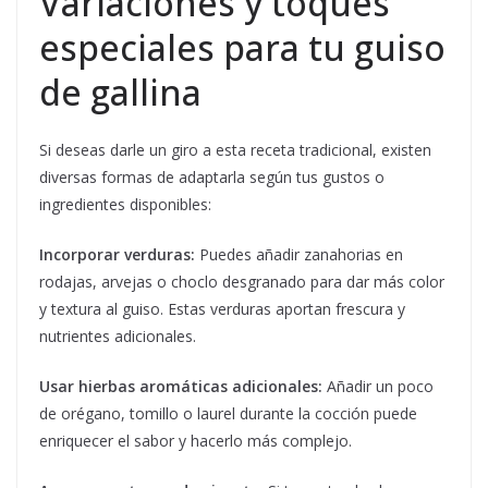
Variaciones y toques
especiales para tu guiso
de gallina
Si deseas darle un giro a esta receta tradicional, existen
diversas formas de adaptarla según tus gustos o
ingredientes disponibles:
Incorporar verduras:
Puedes añadir zanahorias en
rodajas, arvejas o choclo desgranado para dar más color
y textura al guiso. Estas verduras aportan frescura y
nutrientes adicionales.
Usar hierbas aromáticas adicionales:
Añadir un poco
de orégano, tomillo o laurel durante la cocción puede
enriquecer el sabor y hacerlo más complejo.