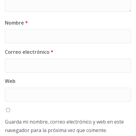
Nombre
*
Correo electrónico
*
Web
Guarda mi nombre, correo electrónico y web en este
navegador para la próxima vez que comente.