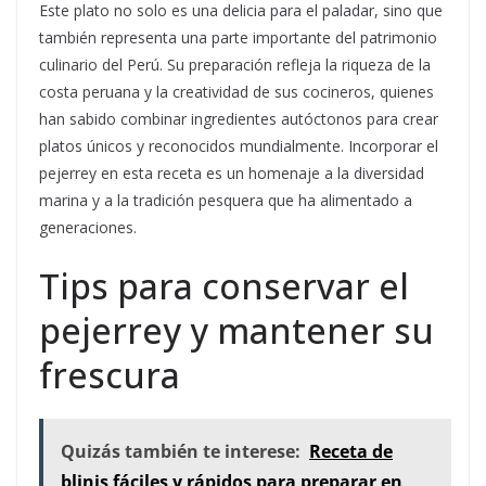
Este plato no solo es una delicia para el paladar, sino que
también representa una parte importante del patrimonio
culinario del Perú. Su preparación refleja la riqueza de la
costa peruana y la creatividad de sus cocineros, quienes
han sabido combinar ingredientes autóctonos para crear
platos únicos y reconocidos mundialmente. Incorporar el
pejerrey en esta receta es un homenaje a la diversidad
marina y a la tradición pesquera que ha alimentado a
generaciones.
Tips para conservar el
pejerrey y mantener su
frescura
Quizás también te interese:
Receta de
blinis fáciles y rápidos para preparar en