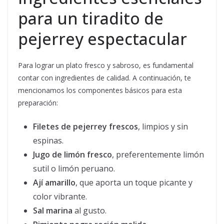
para un tiradito de
pejerrey espectacular
Para lograr un plato fresco y sabroso, es fundamental
contar con ingredientes de calidad. A continuación, te
mencionamos los componentes básicos para esta
preparación:
Filetes de pejerrey frescos
, limpios y sin
espinas.
Jugo de limón fresco
, preferentemente limón
sutil o limón peruano.
Ají amarillo
, que aporta un toque picante y
color vibrante.
Sal marina
al gusto.