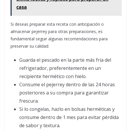
casa
Si deseas preparar esta receta con anticipación o
almacenar pejerrey para otras preparaciones, es
fundamental seguir algunas recomendaciones para
preservar su calidad:
Guarda el pescado en la parte más fría del
refrigerador, preferentemente en un
recipiente hermético con hielo.
Consume el pejerrey dentro de las 24 horas
posteriores a su compra para garantizar
frescura.
Si lo congelas, hazlo en bolsas herméticas y
consume dentro de 1 mes para evitar pérdida
de sabor y textura.