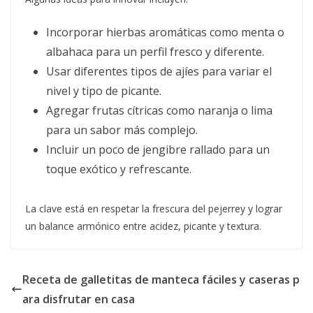
Incorporar hierbas aromáticas como menta o
albahaca para un perfil fresco y diferente.
Usar diferentes tipos de ajíes para variar el
nivel y tipo de picante.
Agregar frutas cítricas como naranja o lima
para un sabor más complejo.
Incluir un poco de jengibre rallado para un
toque exótico y refrescante.
La clave está en respetar la frescura del pejerrey y lograr
un balance armónico entre acidez, picante y textura.
Receta de galletitas de manteca fáciles y caseras p
ara disfrutar en casa