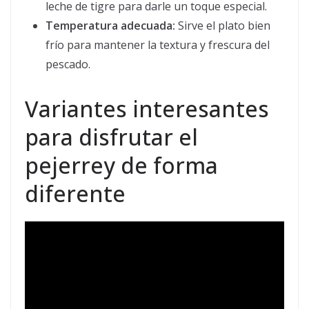
leche de tigre para darle un toque especial.
Temperatura adecuada:
Sirve el plato bien
frío para mantener la textura y frescura del
pescado.
Variantes interesantes
para disfrutar el
pejerrey de forma
diferente