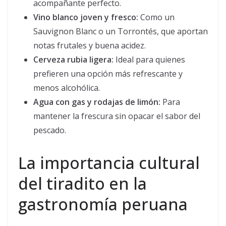
acompañante perfecto.
Vino blanco joven y fresco:
Como un
Sauvignon Blanc o un Torrontés, que aportan
notas frutales y buena acidez.
Cerveza rubia ligera:
Ideal para quienes
prefieren una opción más refrescante y
menos alcohólica.
Agua con gas y rodajas de limón:
Para
mantener la frescura sin opacar el sabor del
pescado.
La importancia cultural
del tiradito en la
gastronomía peruana