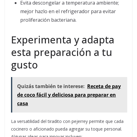
Evita descongelar a temperatura ambiente;
mejor hazlo en el refrigerador para evitar
proliferación bacteriana.
Experimenta y adapta
esta preparación a tu
gusto
Quizás también te interese:
Receta de pay
de coco fácil y deliciosa para preparar en
casa
La versatilidad del tiradito con pejerrey permite que cada
cocinero o aficionado pueda agregar su toque personal.
Algunas ideas para innovar incluyen: