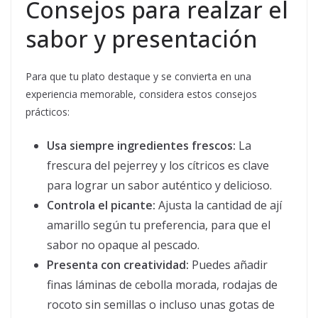
Consejos para realzar el
sabor y presentación
Para que tu plato destaque y se convierta en una
experiencia memorable, considera estos consejos
prácticos:
Usa siempre ingredientes frescos:
La
frescura del pejerrey y los cítricos es clave
para lograr un sabor auténtico y delicioso.
Controla el picante:
Ajusta la cantidad de ají
amarillo según tu preferencia, para que el
sabor no opaque al pescado.
Presenta con creatividad:
Puedes añadir
finas láminas de cebolla morada, rodajas de
rocoto sin semillas o incluso unas gotas de