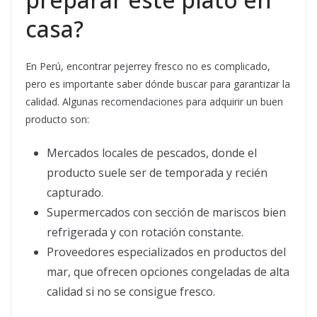
casa?
En Perú, encontrar pejerrey fresco no es complicado,
pero es importante saber dónde buscar para garantizar la
calidad. Algunas recomendaciones para adquirir un buen
producto son:
Mercados locales de pescados, donde el
producto suele ser de temporada y recién
capturado.
Supermercados con sección de mariscos bien
refrigerada y con rotación constante.
Proveedores especializados en productos del
mar, que ofrecen opciones congeladas de alta
calidad si no se consigue fresco.