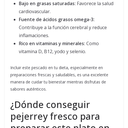
Bajo en grasas saturadas:
Favorece la salud
cardiovascular.
Fuente de ácidos grasos omega-3:
Contribuye a la función cerebral y reduce
inflamaciones.
Rico en vitaminas y minerales:
Como
vitamina D, B12, yodo y selenio.
Incluir este pescado en tu dieta, especialmente en
preparaciones frescas y saludables, es una excelente
manera de cuidar tu bienestar mientras disfrutas de
sabores auténticos.
¿Dónde conseguir
pejerrey fresco para
preparar este plato en