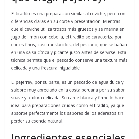
El tiradito es una preparación similar al ceviche, pero con
diferencias claras en su corte y presentación. Mientras
que el ceviche utiliza trozos más gruesos y se marina en
jugo de limón con cebolla, el tiradito se caracteriza por
cortes finos, casi translúcidos, del pescado, que se bañan
en una salsa cítrica y picante justo antes de servirse. Esta
técnica permite que el pescado conserve una textura más
delicada y una frescura inigualable.
El pejerrey, por su parte, es un pescado de agua dulce y
salobre muy apreciado en la costa peruana por su sabor
suave y textura delicada. Su carne blanca y firme lo hace
ideal para preparaciones crudas como el tiradito, ya que
absorbe perfectamente los sabores de los aderezos sin
perder su esencia natural.
Ingredientes esenciales