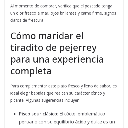
Al momento de comprar, verifica que el pescado tenga
un olor fresco a mar, ojos brillantes y carne firme, signos
claros de frescura.
Cómo maridar el
tiradito de pejerrey
para una experiencia
completa
Para complementar este plato fresco y lleno de sabor, es
ideal elegir bebidas que realcen su carácter cítrico y
picante. Algunas sugerencias incluyen:
Pisco sour clásico:
El cóctel emblemático
peruano con su equilibrio ácido y dulce es un