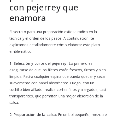
con pejerrey que
enamora
El secreto para una preparación exitosa radica en la
técnica y el orden de los pasos. A continuación, te
explicamos detalladamente cómo elaborar este plato
emblemático.
1. Selección y corte del pejerrey:
Lo primero es
asegurarse de que los filetes estén frescos, firmes y bien
limpios. Retira cualquier espina que pueda quedar y seca
suavemente con papel absorbente. Luego, con un
cuchillo bien afilado, realiza cortes finos y alargados, casi
transparentes, que permitan una mejor absorción de la
salsa.
2. Preparación de la salsa:
En un bol pequeño, mezcla el