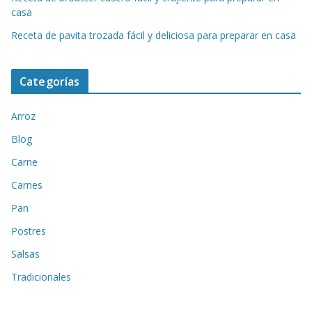
casa
Receta de pavita trozada fácil y deliciosa para preparar en casa
Categorías
Arroz
Blog
Carne
Carnes
Pan
Postres
Salsas
Tradicionales