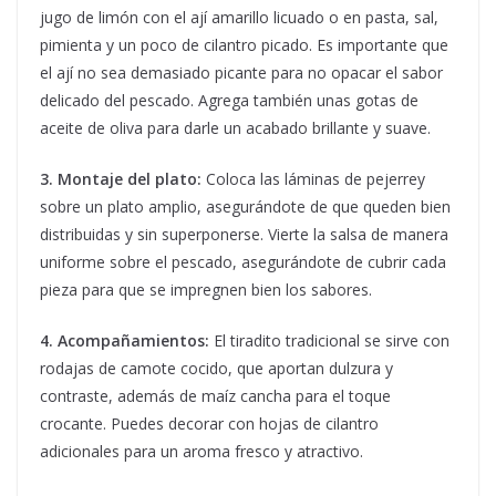
jugo de limón con el ají amarillo licuado o en pasta, sal,
pimienta y un poco de cilantro picado. Es importante que
el ají no sea demasiado picante para no opacar el sabor
delicado del pescado. Agrega también unas gotas de
aceite de oliva para darle un acabado brillante y suave.
3. Montaje del plato:
Coloca las láminas de pejerrey
sobre un plato amplio, asegurándote de que queden bien
distribuidas y sin superponerse. Vierte la salsa de manera
uniforme sobre el pescado, asegurándote de cubrir cada
pieza para que se impregnen bien los sabores.
4. Acompañamientos:
El tiradito tradicional se sirve con
rodajas de camote cocido, que aportan dulzura y
contraste, además de maíz cancha para el toque
crocante. Puedes decorar con hojas de cilantro
adicionales para un aroma fresco y atractivo.