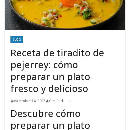
BLOG
Receta de tiradito de
pejerrey: cómo
preparar un plato
fresco y delicioso
diciembre 14, 2025
Gte. Red. Luis
Descubre cómo
preparar un plato