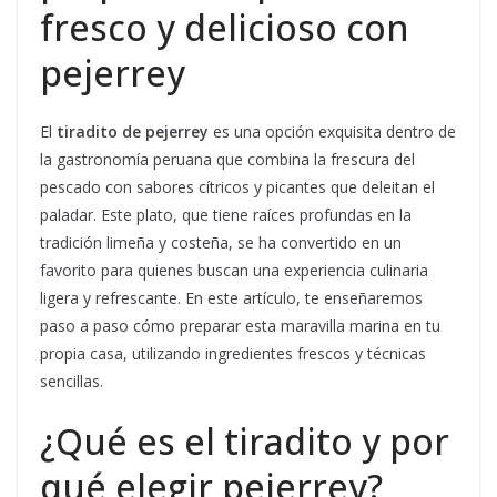
fresco y delicioso con
pejerrey
El
tiradito de pejerrey
es una opción exquisita dentro de
la gastronomía peruana que combina la frescura del
pescado con sabores cítricos y picantes que deleitan el
paladar. Este plato, que tiene raíces profundas en la
tradición limeña y costeña, se ha convertido en un
favorito para quienes buscan una experiencia culinaria
ligera y refrescante. En este artículo, te enseñaremos
paso a paso cómo preparar esta maravilla marina en tu
propia casa, utilizando ingredientes frescos y técnicas
sencillas.
¿Qué es el tiradito y por
qué elegir pejerrey?