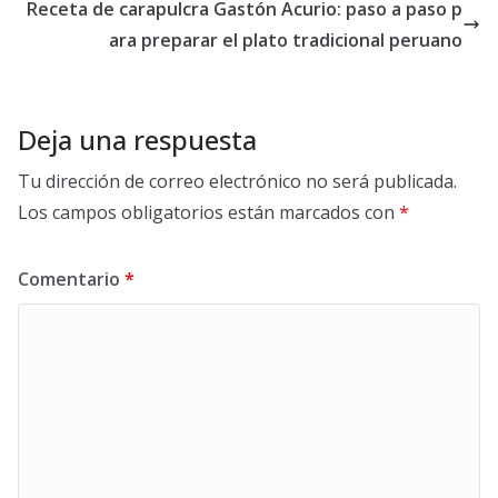
Receta de carapulcra Gastón Acurio: paso a paso p
ara preparar el plato tradicional peruano
Deja una respuesta
Tu dirección de correo electrónico no será publicada.
Los campos obligatorios están marcados con
*
Comentario
*