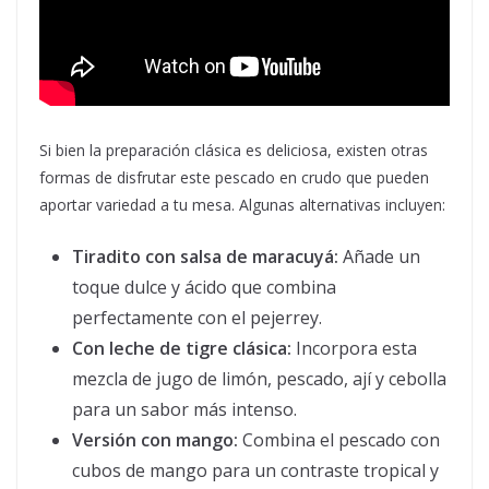
Si bien la preparación clásica es deliciosa, existen otras
formas de disfrutar este pescado en crudo que pueden
aportar variedad a tu mesa. Algunas alternativas incluyen:
Tiradito con salsa de maracuyá:
Añade un
toque dulce y ácido que combina
perfectamente con el pejerrey.
Con leche de tigre clásica:
Incorpora esta
mezcla de jugo de limón, pescado, ají y cebolla
para un sabor más intenso.
Versión con mango:
Combina el pescado con
cubos de mango para un contraste tropical y