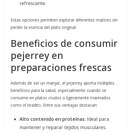
refrescante.
Estas opciones permiten explorar diferentes matices sin
perder la esencia del plato original.
Beneficios de consumir
pejerrey en
preparaciones frescas
Además de ser un manjar, el pejerrey aporta múltiples
beneficios para la salud, especialmente cuando se
consume en platos crudos o ligeramente marinados
como el tiradito. Entre sus ventajas destacan:
Alto contenido en proteínas:
Ideal para
mantener y reparar tejidos musculares.