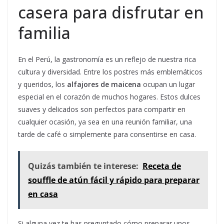
casera para disfrutar en
familia
En el Perú, la gastronomía es un reflejo de nuestra rica
cultura y diversidad. Entre los postres más emblemáticos
y queridos, los
alfajores de maicena
ocupan un lugar
especial en el corazón de muchos hogares. Estos dulces
suaves y delicados son perfectos para compartir en
cualquier ocasión, ya sea en una reunión familiar, una
tarde de café o simplemente para consentirse en casa.
Quizás también te interese:
Receta de
souffle de atún fácil y rápido para preparar
en casa
Si alguna vez te has preguntado cómo preparar unos