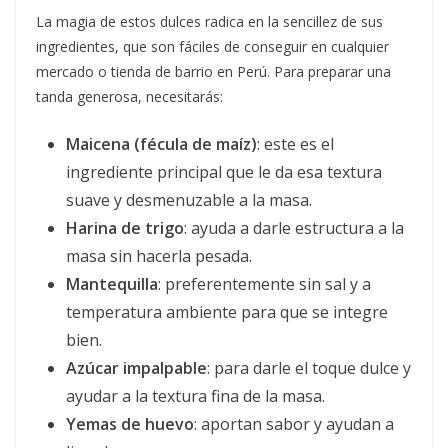
La magia de estos dulces radica en la sencillez de sus
ingredientes, que son fáciles de conseguir en cualquier
mercado o tienda de barrio en Perú. Para preparar una
tanda generosa, necesitarás:
Maicena (fécula de maíz)
: este es el
ingrediente principal que le da esa textura
suave y desmenuzable a la masa.
Harina de trigo
: ayuda a darle estructura a la
masa sin hacerla pesada.
Mantequilla
: preferentemente sin sal y a
temperatura ambiente para que se integre
bien.
Azúcar impalpable
: para darle el toque dulce y
ayudar a la textura fina de la masa.
Yemas de huevo
: aportan sabor y ayudan a