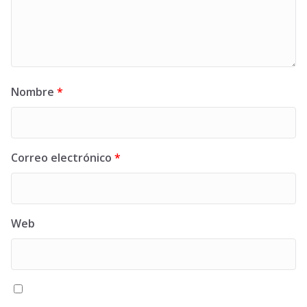
Nombre
*
Correo electrónico
*
Web