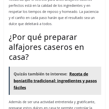
perfectos está en la calidad de los ingredientes y en
respetar los tiempos de reposo y horneado. La paciencia
y el cariño en cada paso harán que el resultado sea un
dulce que deleitará a todos.
¿Por qué preparar
alfajores caseros en
casa?
Quizás también te interese:
Receta de
boniatillo tradicional: ingredientes y pasos
fáciles
Además de ser una actividad entretenida y gratificante,
preparar estos dulces en casa te permite controlar la