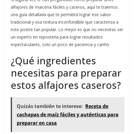
alfajores de maicena fáciles y caseros, aquí te traemos
una guía detallada que te permitirá lograr ese sabor
tradicional y esa textura inconfundible que caracteriza a
este postre tan popular. Lo mejor es que no necesitas ser
un experto en repostería para lograr resultados
espectaculares, solo un poco de paciencia y cariño.
¿Qué ingredientes
necesitas para preparar
estos alfajores caseros?
Quizás también te interese:
Receta de
cachapas de maíz fáciles y auténticas para
preparar en casa