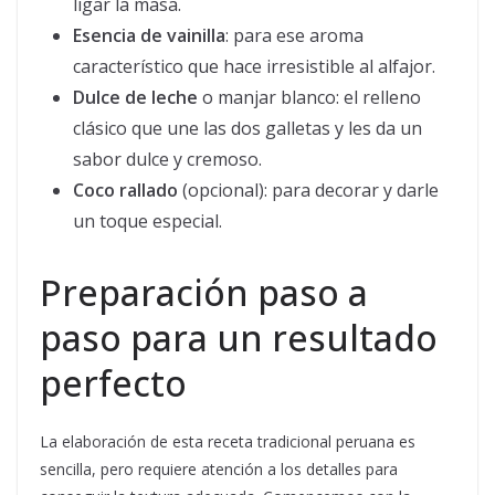
ligar la masa.
Esencia de vainilla
: para ese aroma
característico que hace irresistible al alfajor.
Dulce de leche
o manjar blanco: el relleno
clásico que une las dos galletas y les da un
sabor dulce y cremoso.
Coco rallado
(opcional): para decorar y darle
un toque especial.
Preparación paso a
paso para un resultado
perfecto
La elaboración de esta receta tradicional peruana es
sencilla, pero requiere atención a los detalles para