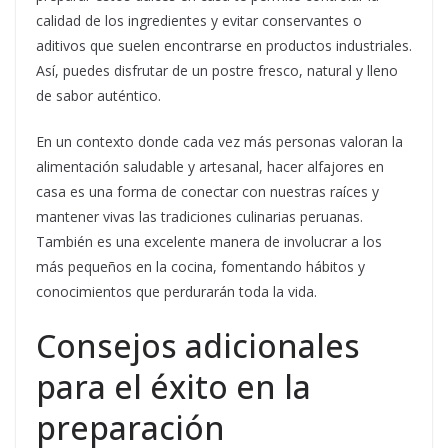
calidad de los ingredientes y evitar conservantes o
aditivos que suelen encontrarse en productos industriales.
Así, puedes disfrutar de un postre fresco, natural y lleno
de sabor auténtico.
En un contexto donde cada vez más personas valoran la
alimentación saludable y artesanal, hacer alfajores en
casa es una forma de conectar con nuestras raíces y
mantener vivas las tradiciones culinarias peruanas.
También es una excelente manera de involucrar a los
más pequeños en la cocina, fomentando hábitos y
conocimientos que perdurarán toda la vida.
Consejos adicionales
para el éxito en la
preparación