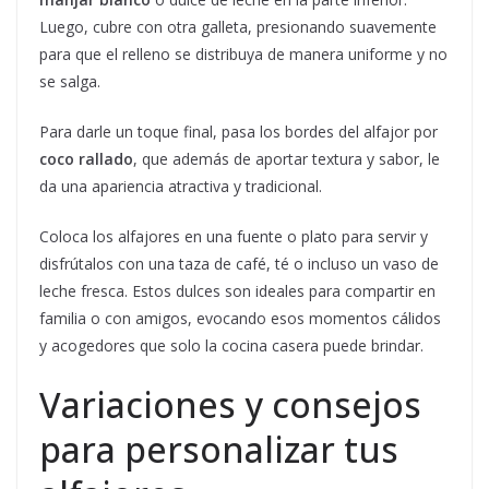
Luego, cubre con otra galleta, presionando suavemente
para que el relleno se distribuya de manera uniforme y no
se salga.
Para darle un toque final, pasa los bordes del alfajor por
coco rallado
, que además de aportar textura y sabor, le
da una apariencia atractiva y tradicional.
Coloca los alfajores en una fuente o plato para servir y
disfrútalos con una taza de café, té o incluso un vaso de
leche fresca. Estos dulces son ideales para compartir en
familia o con amigos, evocando esos momentos cálidos
y acogedores que solo la cocina casera puede brindar.
Variaciones y consejos
para personalizar tus