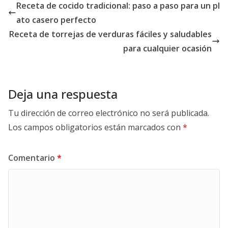
Receta de cocido tradicional: paso a paso para un pl
ato casero perfecto
Receta de torrejas de verduras fáciles y saludables
para cualquier ocasión
Deja una respuesta
Tu dirección de correo electrónico no será publicada.
Los campos obligatorios están marcados con
*
Comentario
*