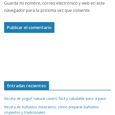
Guarda mi nombre, correo electrónico y web en este
navegador para la próxima vez que comente.
Entradas recientes
Receta de yogurt natural casero fácil y saludable paso a paso
Receta de buñuelos mexicanos: cómo preparar buñuelos
crujientes y tradicionales