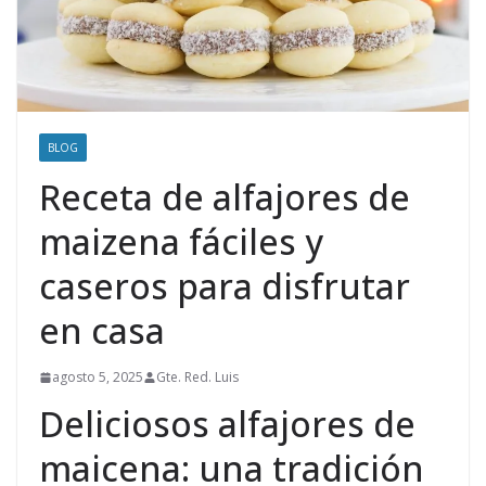
BLOG
Receta de alfajores de
maizena fáciles y
caseros para disfrutar
en casa
agosto 5, 2025
Gte. Red. Luis
Deliciosos alfajores de
maicena: una tradición