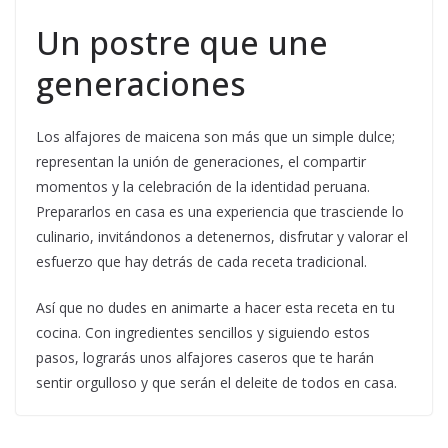
Un postre que une
generaciones
Los alfajores de maicena son más que un simple dulce;
representan la unión de generaciones, el compartir
momentos y la celebración de la identidad peruana.
Prepararlos en casa es una experiencia que trasciende lo
culinario, invitándonos a detenernos, disfrutar y valorar el
esfuerzo que hay detrás de cada receta tradicional.
Así que no dudes en animarte a hacer esta receta en tu
cocina. Con ingredientes sencillos y siguiendo estos
pasos, lograrás unos alfajores caseros que te harán
sentir orgulloso y que serán el deleite de todos en casa.