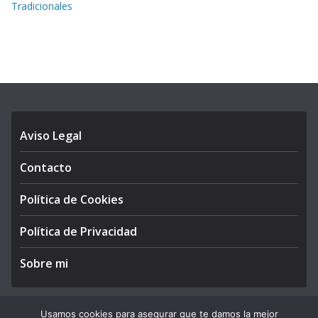
Tradicionales
Aviso Legal
Contacto
Política de Cookies
Política de Privacidad
Sobre mi
Usamos cookies para asegurar que te damos la mejor