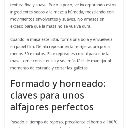
textura fina y suave. Poco a poco, ve incorporando estos
ingredientes secos a la mezcla húmeda, mezclando con
movimientos envolventes y suaves. No amases en
exceso para que la masa no se vuelva dura.
Cuando la masa esté lista, forma una bola y envuélvela
en papel film. Déjala reposar en la refrigeradora por al
menos 30 minutos. Este reposo es crucial para que la
masa tome consistencia y sea más fácil de manejar al
momento de estirarla y cortar las galletas.
Formado y horneado:
claves para unos
alfajores perfectos
Pasado el tiempo de reposo, precalienta el horno a 180°C