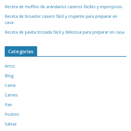
Receta de muffins de arándanos caseros fáciles y esponjosos
Receta de broaster casero fácil y crujiente para preparar en
casa
Receta de pavita trozada fácil y deliciosa para preparar en casa
Categorías
Arroz
Blog
Carne
Carnes
Pan
Postres
Salsas