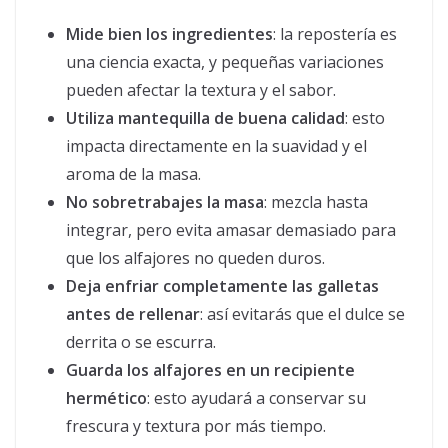
Mide bien los ingredientes
: la repostería es
una ciencia exacta, y pequeñas variaciones
pueden afectar la textura y el sabor.
Utiliza mantequilla de buena calidad
: esto
impacta directamente en la suavidad y el
aroma de la masa.
No sobretrabajes la masa
: mezcla hasta
integrar, pero evita amasar demasiado para
que los alfajores no queden duros.
Deja enfriar completamente las galletas
antes de rellenar
: así evitarás que el dulce se
derrita o se escurra.
Guarda los alfajores en un recipiente
hermético
: esto ayudará a conservar su
frescura y textura por más tiempo.