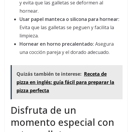
y evita que las galletas se deformen al
hornear.
Usar papel manteca o silicona para hornear:
Evita que las galletas se peguen y facilita la
limpieza.
Hornear en horno precalentado:
Asegura
una cocción pareja y el dorado adecuado.
Quizás también te interese:
Receta de
pizza en inglés: guía fácil para preparar la
pizza perfecta
Disfruta de un
momento especial con