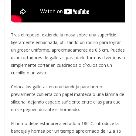
Tras el reposo, extiende la masa sobre una superficie
ligeramente enharinada, utilizando un rodillo para lograr
un grosor uniforme, aproximadamente de 0.5 cm. Puedes
usar cortadores de galletas para darle formas divertidas o
simplemente cortar en cuadrados o círculos con un
cuchillo o un vaso.
Coloca las galletas en una bandeja para horno
previamente cubierta con papel manteca o una lámina de
silicona, dejando espacio suficiente entre ellas para que
no se peguen durante el horneado.
El horno debe estar precalentado a 180°C. Introduce la
bandeja y hornea por un tiempo aproximado de 12 a 15