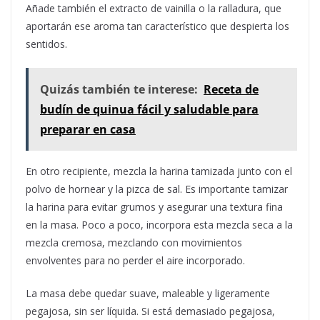
Añade también el extracto de vainilla o la ralladura, que
aportarán ese aroma tan característico que despierta los
sentidos.
Quizás también te interese:
Receta de
budín de quinua fácil y saludable para
preparar en casa
En otro recipiente, mezcla la harina tamizada junto con el
polvo de hornear y la pizca de sal. Es importante tamizar
la harina para evitar grumos y asegurar una textura fina
en la masa. Poco a poco, incorpora esta mezcla seca a la
mezcla cremosa, mezclando con movimientos
envolventes para no perder el aire incorporado.
La masa debe quedar suave, maleable y ligeramente
pegajosa, sin ser líquida. Si está demasiado pegajosa,