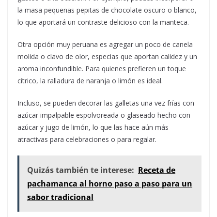
la masa pequeñas pepitas de chocolate oscuro o blanco,
lo que aportará un contraste delicioso con la manteca.
Otra opción muy peruana es agregar un poco de canela
molida o clavo de olor, especias que aportan calidez y un
aroma inconfundible. Para quienes prefieren un toque
cítrico, la ralladura de naranja o limón es ideal.
Incluso, se pueden decorar las galletas una vez frías con
azúcar impalpable espolvoreada o glaseado hecho con
azúcar y jugo de limón, lo que las hace aún más
atractivas para celebraciones o para regalar.
Quizás también te interese:
Receta de
pachamanca al horno paso a paso para un
sabor tradicional