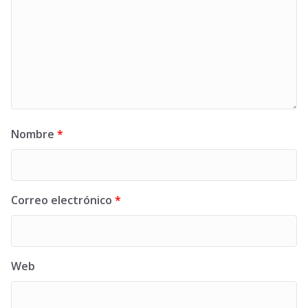
Nombre
*
Correo electrónico
*
Web