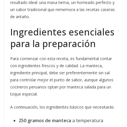
resultado ideal: una masa tierna, un horneado perfecto y
un sabor tradicional que rememora a las recetas caseras
de antaño.
Ingredientes esenciales
para la preparación
Para comenzar con esta receta, es fundamental contar
con ingredientes frescos y de calidad. La manteca,
ingrediente principal, debe ser preferentemente sin sal
para controlar mejor el punto de sabor, aunque algunos
cocineros peruanos optan por manteca salada para un
toque especial.
A continuación, los ingredientes básicos que necesitarás:
250 gramos de manteca
a temperatura