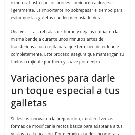
minutos, hasta que los bordes comiencen a dorarse
ligeramente. Es importante no sobrepasar el tiempo para
evitar que las galletas queden demasiado duras.
Una vez listas, retíralas del horno y déjalas enfriar en la
misma bandeja durante unos minutos antes de
transferirlas a una rejilla para que terminen de enfriarse
completamente. Este proceso asegura que mantengan su
textura crujiente por fuera y suave por dentro.
Variaciones para darle
un toque especial a tus
galletas
Si deseas innovar en la preparación, existen diversas
formas de modificar la receta básica para adaptarla a tus
gustos o a la ocasión. Por ejemplo, puedes incorporar a