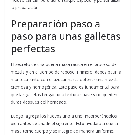
la preparación.
Preparación paso a
paso para unas galletas
perfectas
El secreto de una buena masa radica en el proceso de
mezcla y en el tiempo de reposo. Primero, debes batir la
manteca junto con el azúcar hasta obtener una mezcla
cremosa y homogénea. Este paso es fundamental para
que las galletas tengan una textura suave y no queden
duras después del horneado.
Luego, agrega los huevos uno a uno, incorporándolos
bien antes de añadir el siguiente. Esto ayudará a que la
masa tome cuerpo y se integre de manera uniforme.