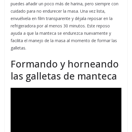
puedes añadir un poco más de harina, pero siempre con
cuidado para no endurecer la masa. Una vez lista,
envuélvela en film transparente y déjala reposar en la
refrigeradora por al menos 30 minutos. Este reposo
ayuda a que la manteca se endurezca nuevamente y
facilita el manejo de la masa al momento de formar las
galletas.
Formando y horneando
las galletas de manteca