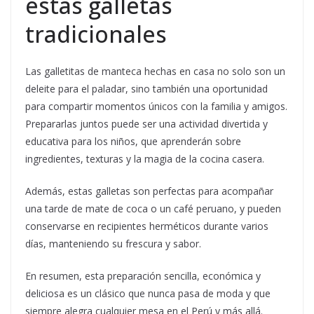
estas galletas
tradicionales
Las galletitas de manteca hechas en casa no solo son un
deleite para el paladar, sino también una oportunidad
para compartir momentos únicos con la familia y amigos.
Prepararlas juntos puede ser una actividad divertida y
educativa para los niños, que aprenderán sobre
ingredientes, texturas y la magia de la cocina casera.
Además, estas galletas son perfectas para acompañar
una tarde de mate de coca o un café peruano, y pueden
conservarse en recipientes herméticos durante varios
días, manteniendo su frescura y sabor.
En resumen, esta preparación sencilla, económica y
deliciosa es un clásico que nunca pasa de moda y que
siempre alegra cualquier mesa en el Perú y más allá.