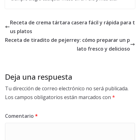
Receta de crema tártara casera fácil y rápida para t
us platos
Receta de tiradito de pejerrey: cómo preparar un p
lato fresco y delicioso
Deja una respuesta
Tu dirección de correo electrónico no será publicada.
Los campos obligatorios están marcados con
*
Comentario
*