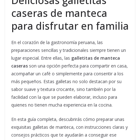
Deliciosas galletitas
caseras de manteca
para disfrutar en familia
En el corazón de la gastronomía peruana, las
preparaciones sencillas y tradicionales siempre tienen un
lugar especial. Entre ellas, las
galletitas de manteca
caseras
son una opción perfecta para compartir en casa,
acompañar un café o simplemente para consentir a los
más pequeños. Estas galletas no solo destacan por su
sabor suave y textura crocante, sino también por la
facilidad con la que se pueden elaborar, incluso para
quienes no tienen mucha experiencia en la cocina.
En esta guía completa, descubrirás cómo preparar unas
exquisitas galletas de manteca, con instrucciones claras y
consejos prácticos que te ayudarán a conseguir ese