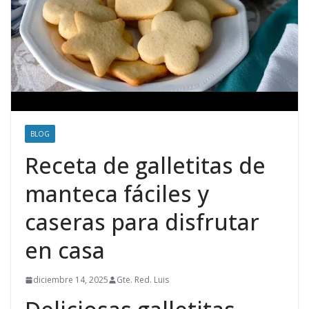
BLOG
Receta de galletitas de
manteca fáciles y
caseras para disfrutar
en casa
diciembre 14, 2025
Gte. Red. Luis