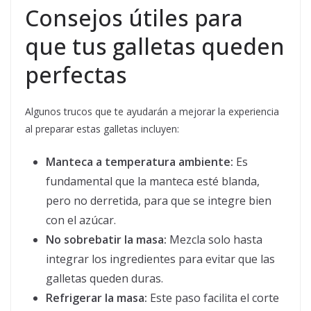
Consejos útiles para
que tus galletas queden
perfectas
Algunos trucos que te ayudarán a mejorar la experiencia
al preparar estas galletas incluyen:
Manteca a temperatura ambiente:
Es
fundamental que la manteca esté blanda,
pero no derretida, para que se integre bien
con el azúcar.
No sobrebatir la masa:
Mezcla solo hasta
integrar los ingredientes para evitar que las
galletas queden duras.
Refrigerar la masa:
Este paso facilita el corte