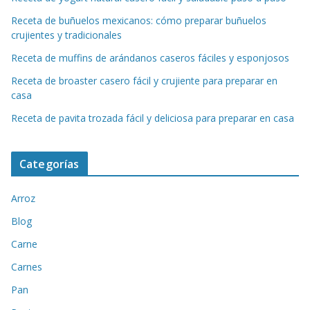
Receta de buñuelos mexicanos: cómo preparar buñuelos
crujientes y tradicionales
Receta de muffins de arándanos caseros fáciles y esponjosos
Receta de broaster casero fácil y crujiente para preparar en
casa
Receta de pavita trozada fácil y deliciosa para preparar en casa
Categorías
Arroz
Blog
Carne
Carnes
Pan