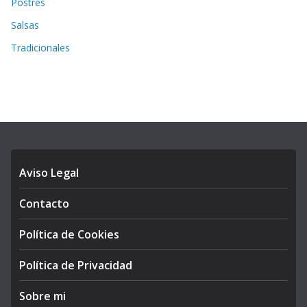
Postres
Salsas
Tradicionales
Aviso Legal
Contacto
Política de Cookies
Política de Privacidad
Sobre mi