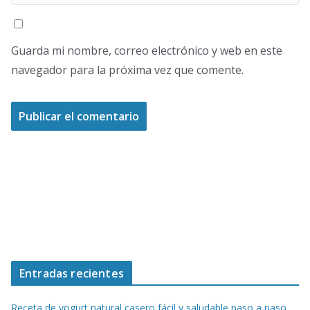
Guarda mi nombre, correo electrónico y web en este
navegador para la próxima vez que comente.
Entradas recientes
Receta de yogurt natural casero fácil y saludable paso a paso