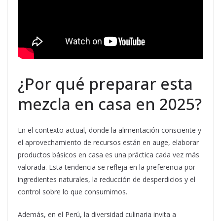
¿Por qué preparar esta
mezcla en casa en 2025?
En el contexto actual, donde la alimentación consciente y
el aprovechamiento de recursos están en auge, elaborar
productos básicos en casa es una práctica cada vez más
valorada. Esta tendencia se refleja en la preferencia por
ingredientes naturales, la reducción de desperdicios y el
control sobre lo que consumimos.
Además, en el Perú, la diversidad culinaria invita a