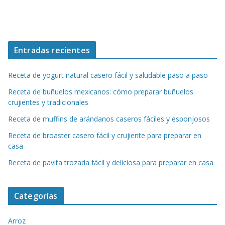
Entradas recientes
Receta de yogurt natural casero fácil y saludable paso a paso
Receta de buñuelos mexicanos: cómo preparar buñuelos
crujientes y tradicionales
Receta de muffins de arándanos caseros fáciles y esponjosos
Receta de broaster casero fácil y crujiente para preparar en
casa
Receta de pavita trozada fácil y deliciosa para preparar en casa
Categorías
Arroz