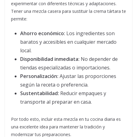
experimentar con diferentes técnicas y adaptaciones.
Tener una mezcla casera para sustituir la crema tártara te
permite:
Ahorro económico:
Los ingredientes son
baratos y accesibles en cualquier mercado
local.
Disponibilidad inmediata:
No depender de
tiendas especializadas o importaciones.
Personalización:
Ajustar las proporciones
según la receta o preferencia.
Sustentabilidad:
Reducir empaques y
transporte al preparar en casa.
Por todo esto, incluir esta mezcla en tu cocina diaria es
una excelente idea para mantener la tradición y
modernizar tus preparaciones.