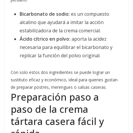
Bicarbonato de sodio:
es un compuesto
alcalino que ayudará a imitar la acción
estabilizadora de la crema comercial.
Ácido cítrico en polvo:
aporta la acidez
necesaria para equilibrar el bicarbonato y
replicar la función del polvo original.
Con solo estos dos ingredientes se puede lograr un
sustituto eficaz y económico, ideal para quienes gustan
de preparar postres, merengues o salsas caseras.
Preparación paso a
paso de la crema
tártara casera fácil y