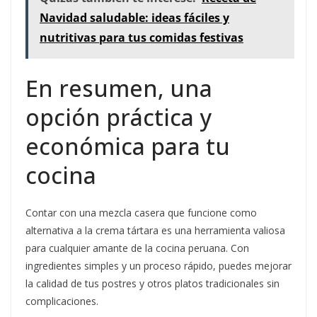
Navidad saludable: ideas fáciles y
nutritivas para tus comidas festivas
En resumen, una
opción práctica y
económica para tu
cocina
Contar con una mezcla casera que funcione como
alternativa a la crema tártara es una herramienta valiosa
para cualquier amante de la cocina peruana. Con
ingredientes simples y un proceso rápido, puedes mejorar
la calidad de tus postres y otros platos tradicionales sin
complicaciones.