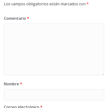
Los campos obligatorios están marcados con
*
Comentario
*
Nombre
*
Correo electrónico
*