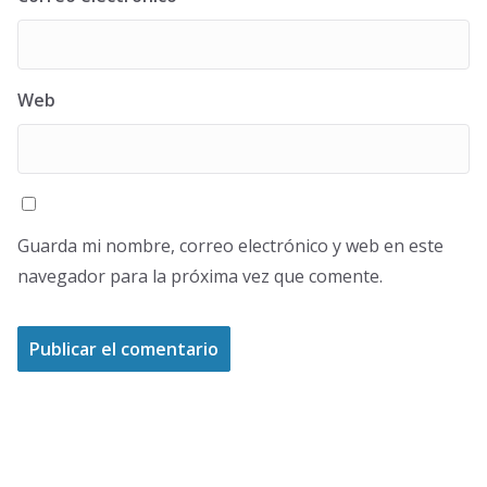
Web
Guarda mi nombre, correo electrónico y web en este
navegador para la próxima vez que comente.