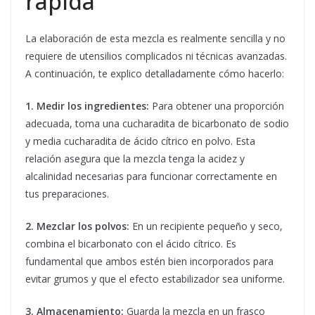
rápida
La elaboración de esta mezcla es realmente sencilla y no
requiere de utensilios complicados ni técnicas avanzadas.
A continuación, te explico detalladamente cómo hacerlo:
1. Medir los ingredientes:
Para obtener una proporción
adecuada, toma una cucharadita de bicarbonato de sodio
y media cucharadita de ácido cítrico en polvo. Esta
relación asegura que la mezcla tenga la acidez y
alcalinidad necesarias para funcionar correctamente en
tus preparaciones.
2. Mezclar los polvos:
En un recipiente pequeño y seco,
combina el bicarbonato con el ácido cítrico. Es
fundamental que ambos estén bien incorporados para
evitar grumos y que el efecto estabilizador sea uniforme.
3. Almacenamiento:
Guarda la mezcla en un frasco