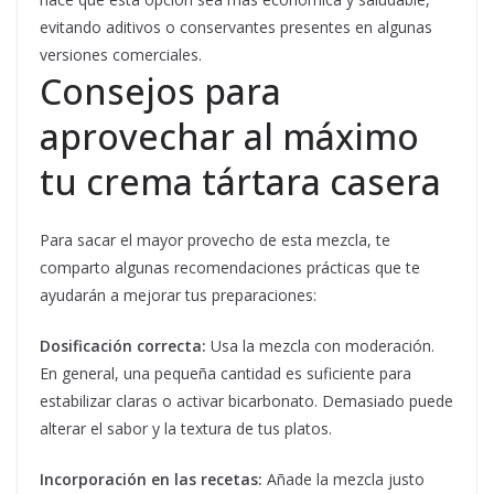
evitando aditivos o conservantes presentes en algunas
versiones comerciales.
Consejos para
aprovechar al máximo
tu crema tártara casera
Para sacar el mayor provecho de esta mezcla, te
comparto algunas recomendaciones prácticas que te
ayudarán a mejorar tus preparaciones:
Dosificación correcta:
Usa la mezcla con moderación.
En general, una pequeña cantidad es suficiente para
estabilizar claras o activar bicarbonato. Demasiado puede
alterar el sabor y la textura de tus platos.
Incorporación en las recetas:
Añade la mezcla justo