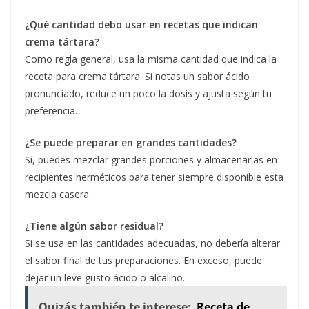
¿Qué cantidad debo usar en recetas que indican
crema tártara?
Como regla general, usa la misma cantidad que indica la
receta para crema tártara. Si notas un sabor ácido
pronunciado, reduce un poco la dosis y ajusta según tu
preferencia.
¿Se puede preparar en grandes cantidades?
Sí, puedes mezclar grandes porciones y almacenarlas en
recipientes herméticos para tener siempre disponible esta
mezcla casera.
¿Tiene algún sabor residual?
Si se usa en las cantidades adecuadas, no debería alterar
el sabor final de tus preparaciones. En exceso, puede
dejar un leve gusto ácido o alcalino.
Quizás también te interese:
Receta de