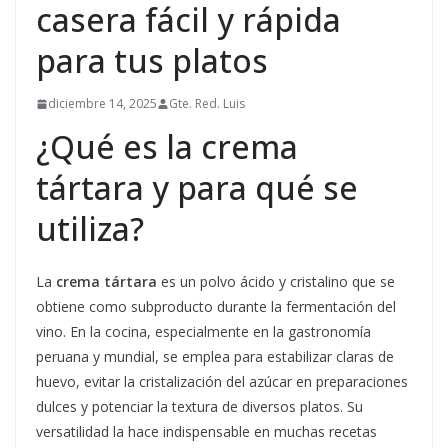
casera fácil y rápida
para tus platos
diciembre 14, 2025
Gte. Red. Luis
¿Qué es la crema
tártara y para qué se
utiliza?
La
crema tártara
es un polvo ácido y cristalino que se
obtiene como subproducto durante la fermentación del
vino. En la cocina, especialmente en la gastronomía
peruana y mundial, se emplea para estabilizar claras de
huevo, evitar la cristalización del azúcar en preparaciones
dulces y potenciar la textura de diversos platos. Su
versatilidad la hace indispensable en muchas recetas