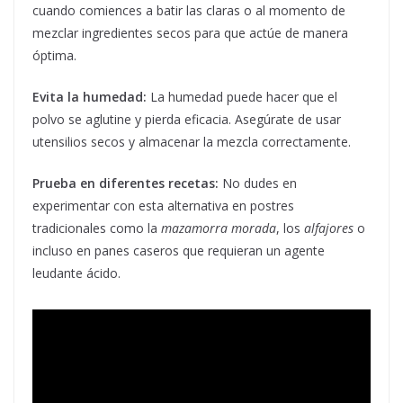
cuando comiences a batir las claras o al momento de
mezclar ingredientes secos para que actúe de manera
óptima.
Evita la humedad:
La humedad puede hacer que el
polvo se aglutine y pierda eficacia. Asegúrate de usar
utensilios secos y almacenar la mezcla correctamente.
Prueba en diferentes recetas:
No dudes en
experimentar con esta alternativa en postres
tradicionales como la
mazamorra morada
, los
alfajores
o
incluso en panes caseros que requieran un agente
leudante ácido.