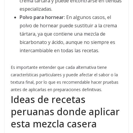
crema tártara y puede encontrarse en tiendas
especializadas.
Polvo para hornear:
En algunos casos, el
polvo de hornear puede sustituir a la crema
tártara, ya que contiene una mezcla de
bicarbonato y ácido, aunque no siempre es
intercambiable en todas las recetas.
Es importante entender que cada alternativa tiene
características particulares y puede afectar el sabor o la
textura final, por lo que es recomendable hacer pruebas
antes de aplicarlas en preparaciones definitivas.
Ideas de recetas
peruanas donde aplicar
esta mezcla casera