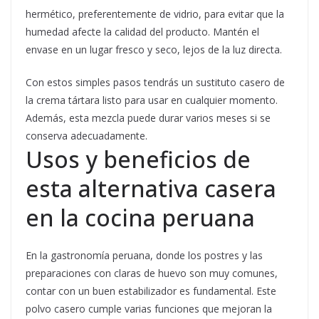
hermético, preferentemente de vidrio, para evitar que la
humedad afecte la calidad del producto. Mantén el
envase en un lugar fresco y seco, lejos de la luz directa.
Con estos simples pasos tendrás un sustituto casero de
la crema tártara listo para usar en cualquier momento.
Además, esta mezcla puede durar varios meses si se
conserva adecuadamente.
Usos y beneficios de
esta alternativa casera
en la cocina peruana
En la gastronomía peruana, donde los postres y las
preparaciones con claras de huevo son muy comunes,
contar con un buen estabilizador es fundamental. Este
polvo casero cumple varias funciones que mejoran la