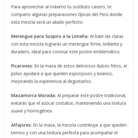
Para aprovechar al máximo tu sustituto casero, te
comparto algunas preparaciones típicas del Perú donde
esta mezcla será un aliado perfecto:
Merengue para Suspiro a la Limeña:
Al batir las claras
con esta mezcla lograrás un merengue firme, brillante y
duradero, ideal para coronar este postre emblemático.
Picarones:
En la masa de estos deliciosos dulces fritos, el
polvo ayudará a que queden esponjosos y livianos,
mejorando la experiencia al degustarlos.
Mazamorra Morada:
Al preparar este postre tradicional,
evitarás que el azúcar cristalice, manteniendo una textura
suave y homogénea.
Alfajores:
En la masa, la mezcla contribuye a que queden
tiernos y con una textura perfecta para acompañar el