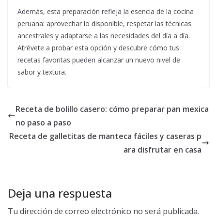
Además, esta preparación refleja la esencia de la cocina
peruana: aprovechar lo disponible, respetar las técnicas
ancestrales y adaptarse a las necesidades del día a día.
Atrévete a probar esta opción y descubre cómo tus
recetas favoritas pueden alcanzar un nuevo nivel de
sabor y textura.
Receta de bolillo casero: cómo preparar pan mexica
no paso a paso
Receta de galletitas de manteca fáciles y caseras p
ara disfrutar en casa
Deja una respuesta
Tu dirección de correo electrónico no será publicada.