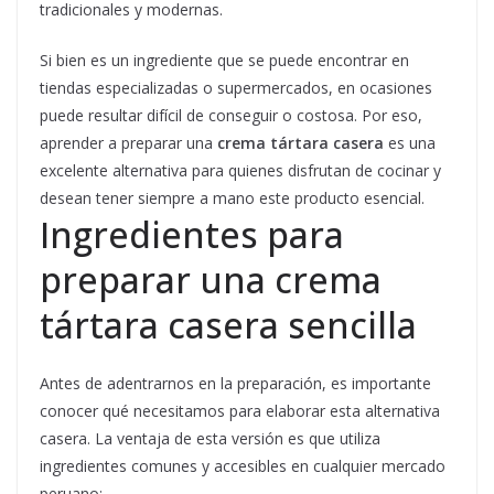
tradicionales y modernas.
Si bien es un ingrediente que se puede encontrar en
tiendas especializadas o supermercados, en ocasiones
puede resultar difícil de conseguir o costosa. Por eso,
aprender a preparar una
crema tártara casera
es una
excelente alternativa para quienes disfrutan de cocinar y
desean tener siempre a mano este producto esencial.
Ingredientes para
preparar una crema
tártara casera sencilla
Antes de adentrarnos en la preparación, es importante
conocer qué necesitamos para elaborar esta alternativa
casera. La ventaja de esta versión es que utiliza
ingredientes comunes y accesibles en cualquier mercado
peruano: