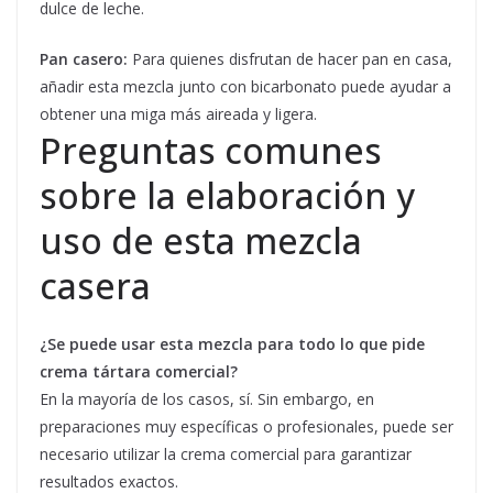
dulce de leche.
Pan casero:
Para quienes disfrutan de hacer pan en casa,
añadir esta mezcla junto con bicarbonato puede ayudar a
obtener una miga más aireada y ligera.
Preguntas comunes
sobre la elaboración y
uso de esta mezcla
casera
¿Se puede usar esta mezcla para todo lo que pide
crema tártara comercial?
En la mayoría de los casos, sí. Sin embargo, en
preparaciones muy específicas o profesionales, puede ser
necesario utilizar la crema comercial para garantizar
resultados exactos.