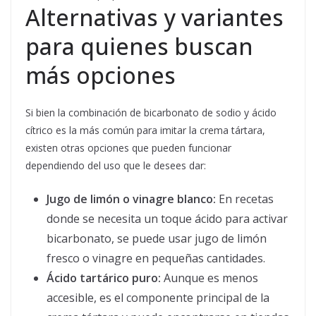
Alternativas y variantes
para quienes buscan
más opciones
Si bien la combinación de bicarbonato de sodio y ácido
cítrico es la más común para imitar la crema tártara,
existen otras opciones que pueden funcionar
dependiendo del uso que le desees dar:
Jugo de limón o vinagre blanco:
En recetas
donde se necesita un toque ácido para activar
bicarbonato, se puede usar jugo de limón
fresco o vinagre en pequeñas cantidades.
Ácido tartárico puro:
Aunque es menos
accesible, es el componente principal de la