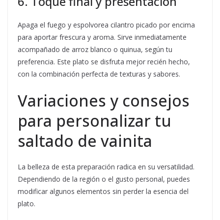
6. Toque final y presentación
Apaga el fuego y espolvorea cilantro picado por encima
para aportar frescura y aroma. Sirve inmediatamente
acompañado de arroz blanco o quinua, según tu
preferencia. Este plato se disfruta mejor recién hecho,
con la combinación perfecta de texturas y sabores.
Variaciones y consejos
para personalizar tu
saltado de vainita
La belleza de esta preparación radica en su versatilidad.
Dependiendo de la región o el gusto personal, puedes
modificar algunos elementos sin perder la esencia del
plato.