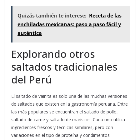
Quizás también te interese:
Receta de las
enchiladas mexicanas: paso a paso fácil y
auténtica
Explorando otros
saltados tradicionales
del Perú
El saltado de vainita es solo una de las muchas versiones
de saltados que existen en la gastronomía peruana. Entre
las más populares se encuentran el saltado de pollo,
saltado de carne y saltado de mariscos. Cada uno utiliza
ingredientes frescos y técnicas similares, pero con
variaciones en el tipo de proteína y condimentos.