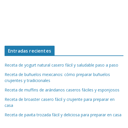
Entradas recientes
Receta de yogurt natural casero fácil y saludable paso a paso
Receta de buñuelos mexicanos: cómo preparar buñuelos
crujientes y tradicionales
Receta de muffins de arándanos caseros fáciles y esponjosos
Receta de broaster casero fácil y crujiente para preparar en
casa
Receta de pavita trozada fácil y deliciosa para preparar en casa