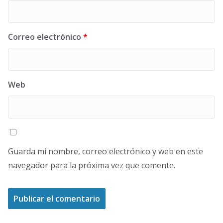
Correo electrónico
*
Web
Guarda mi nombre, correo electrónico y web en este
navegador para la próxima vez que comente.