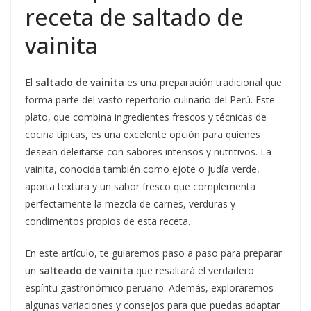
receta de saltado de
vainita
El
saltado de vainita
es una preparación tradicional que
forma parte del vasto repertorio culinario del Perú. Este
plato, que combina ingredientes frescos y técnicas de
cocina típicas, es una excelente opción para quienes
desean deleitarse con sabores intensos y nutritivos. La
vainita, conocida también como ejote o judía verde,
aporta textura y un sabor fresco que complementa
perfectamente la mezcla de carnes, verduras y
condimentos propios de esta receta.
En este artículo, te guiaremos paso a paso para preparar
un
salteado de vainita
que resaltará el verdadero
espíritu gastronómico peruano. Además, exploraremos
algunas variaciones y consejos para que puedas adaptar