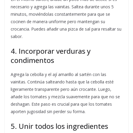
necesario y agrega las vainitas. Saltea durante unos 5
minutos, moviéndolas constantemente para que se
cocinen de manera uniforme pero mantengan su
crocancia. Puedes añadir una pizca de sal para resaltar su
sabor.
4. Incorporar verduras y
condimentos
Agrega la cebolla y el ají amarillo al sartén con las
vainitas. Continúa salteando hasta que la cebolla esté
ligeramente transparente pero aún crocante. Luego,
añade los tomates y mezcla suavemente para que no se
deshagan. Este paso es crucial para que los tomates
aporten jugosidad sin perder su forma.
5. Unir todos los ingredientes