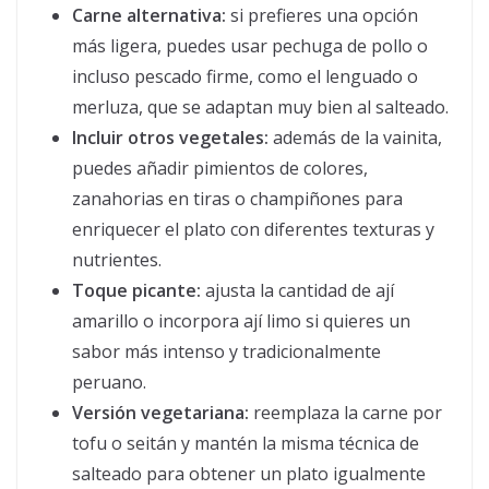
Carne alternativa:
si prefieres una opción
más ligera, puedes usar pechuga de pollo o
incluso pescado firme, como el lenguado o
merluza, que se adaptan muy bien al salteado.
Incluir otros vegetales:
además de la vainita,
puedes añadir pimientos de colores,
zanahorias en tiras o champiñones para
enriquecer el plato con diferentes texturas y
nutrientes.
Toque picante:
ajusta la cantidad de ají
amarillo o incorpora ají limo si quieres un
sabor más intenso y tradicionalmente
peruano.
Versión vegetariana:
reemplaza la carne por
tofu o seitán y mantén la misma técnica de
salteado para obtener un plato igualmente