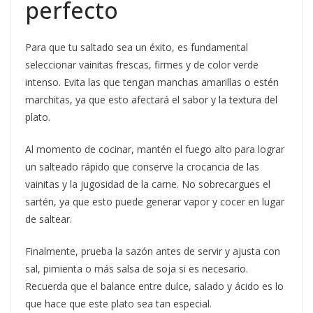
perfecto
Para que tu saltado sea un éxito, es fundamental
seleccionar vainitas frescas, firmes y de color verde
intenso. Evita las que tengan manchas amarillas o estén
marchitas, ya que esto afectará el sabor y la textura del
plato.
Al momento de cocinar, mantén el fuego alto para lograr
un salteado rápido que conserve la crocancia de las
vainitas y la jugosidad de la carne. No sobrecargues el
sartén, ya que esto puede generar vapor y cocer en lugar
de saltear.
Finalmente, prueba la sazón antes de servir y ajusta con
sal, pimienta o más salsa de soja si es necesario.
Recuerda que el balance entre dulce, salado y ácido es lo
que hace que este plato sea tan especial.