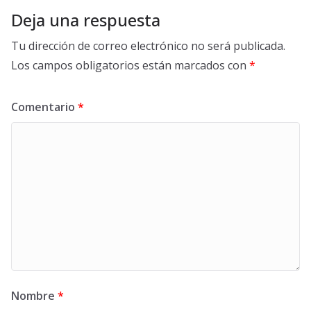
Deja una respuesta
Tu dirección de correo electrónico no será publicada.
Los campos obligatorios están marcados con
*
Comentario
*
Nombre
*