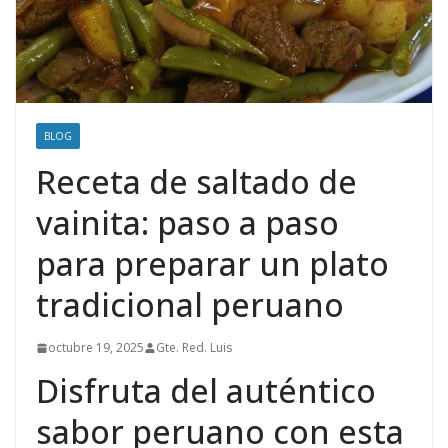
BLOG
Receta de saltado de
vainita: paso a paso
para preparar un plato
tradicional peruano
octubre 19, 2025
Gte. Red. Luis
Disfruta del auténtico
sabor peruano con esta