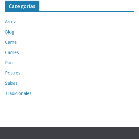
Categorías
Arroz
Blog
Carne
Carnes
Pan
Postres
Salsas
Tradicionales