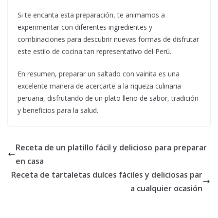
Si te encanta esta preparación, te animamos a
experimentar con diferentes ingredientes y
combinaciones para descubrir nuevas formas de disfrutar
este estilo de cocina tan representativo del Perú.
En resumen, preparar un saltado con vainita es una
excelente manera de acercarte a la riqueza culinaria
peruana, disfrutando de un plato lleno de sabor, tradición
y beneficios para la salud.
Receta de un platillo fácil y delicioso para preparar
en casa
Receta de tartaletas dulces fáciles y deliciosas par
a cualquier ocasión