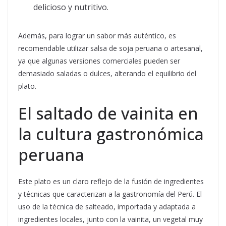
delicioso y nutritivo.
Además, para lograr un sabor más auténtico, es
recomendable utilizar salsa de soja peruana o artesanal,
ya que algunas versiones comerciales pueden ser
demasiado saladas o dulces, alterando el equilibrio del
plato.
El saltado de vainita en
la cultura gastronómica
peruana
Este plato es un claro reflejo de la fusión de ingredientes
y técnicas que caracterizan a la gastronomía del Perú. El
uso de la técnica de salteado, importada y adaptada a
ingredientes locales, junto con la vainita, un vegetal muy