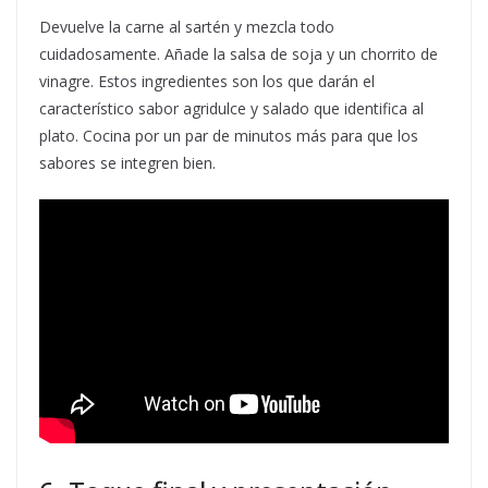
Devuelve la carne al sartén y mezcla todo
cuidadosamente. Añade la salsa de soja y un chorrito de
vinagre. Estos ingredientes son los que darán el
característico sabor agridulce y salado que identifica al
plato. Cocina por un par de minutos más para que los
sabores se integren bien.