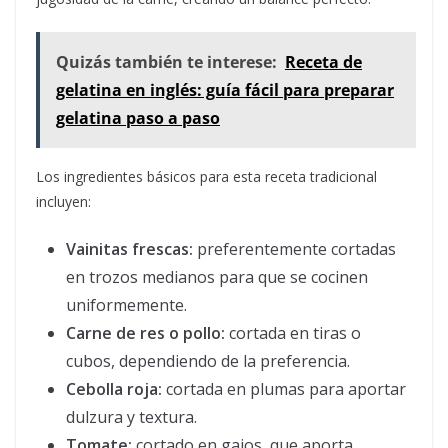
Quizás también te interese:
Receta de
gelatina en inglés: guía fácil para preparar
gelatina paso a paso
Los ingredientes básicos para esta receta tradicional
incluyen:
Vainitas frescas:
preferentemente cortadas
en trozos medianos para que se cocinen
uniformemente.
Carne de res o pollo:
cortada en tiras o
cubos, dependiendo de la preferencia.
Cebolla roja:
cortada en plumas para aportar
dulzura y textura.
Tomate:
cortado en gajos, que aporta