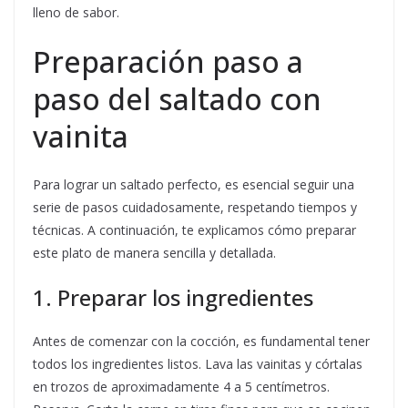
lleno de sabor.
Preparación paso a
paso del saltado con
vainita
Para lograr un saltado perfecto, es esencial seguir una
serie de pasos cuidadosamente, respetando tiempos y
técnicas. A continuación, te explicamos cómo preparar
este plato de manera sencilla y detallada.
1. Preparar los ingredientes
Antes de comenzar con la cocción, es fundamental tener
todos los ingredientes listos. Lava las vainitas y córtalas
en trozos de aproximadamente 4 a 5 centímetros.