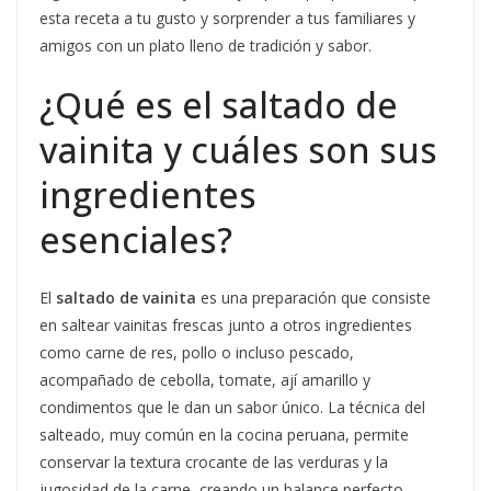
esta receta a tu gusto y sorprender a tus familiares y
amigos con un plato lleno de tradición y sabor.
¿Qué es el saltado de
vainita y cuáles son sus
ingredientes
esenciales?
El
saltado de vainita
es una preparación que consiste
en saltear vainitas frescas junto a otros ingredientes
como carne de res, pollo o incluso pescado,
acompañado de cebolla, tomate, ají amarillo y
condimentos que le dan un sabor único. La técnica del
salteado, muy común en la cocina peruana, permite
conservar la textura crocante de las verduras y la
jugosidad de la carne, creando un balance perfecto.