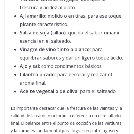
frescura y acidez al plato.
Ají amarillo:
molido o en tiras, para ese toque
picante característico.
Salsa de soja (sillao):
que da el sabor umami
esencial en el salteado.
Vinagre de vino tinto o blanco:
para
equilibrar sabores y dar un ligero toque ácido.
Ajo y sal:
como condimentos básicos.
Cilantro picado:
para decorar y realzar el
aroma final.
Aceite vegetal o de oliva:
para el salteado.
Es importante destacar que la frescura de las vainitas y la
calidad de la carne marcarán la diferencia en el resultado
final. El balance entre el punto de cocción de las verduras
y la carne es fundamental para lograr un plato jugoso y