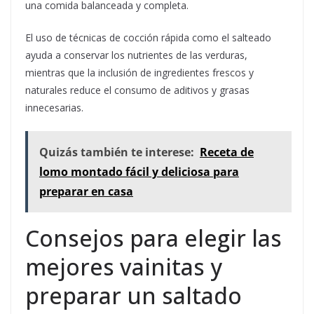
una comida balanceada y completa.
El uso de técnicas de cocción rápida como el salteado
ayuda a conservar los nutrientes de las verduras,
mientras que la inclusión de ingredientes frescos y
naturales reduce el consumo de aditivos y grasas
innecesarias.
Quizás también te interese:
Receta de
lomo montado fácil y deliciosa para
preparar en casa
Consejos para elegir las
mejores vainitas y
preparar un saltado