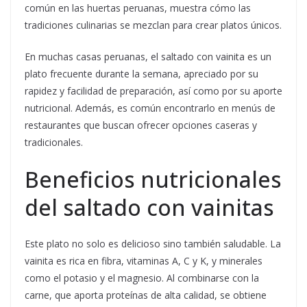
común en las huertas peruanas, muestra cómo las
tradiciones culinarias se mezclan para crear platos únicos.
En muchas casas peruanas, el saltado con vainita es un
plato frecuente durante la semana, apreciado por su
rapidez y facilidad de preparación, así como por su aporte
nutricional. Además, es común encontrarlo en menús de
restaurantes que buscan ofrecer opciones caseras y
tradicionales.
Beneficios nutricionales
del saltado con vainitas
Este plato no solo es delicioso sino también saludable. La
vainita es rica en fibra, vitaminas A, C y K, y minerales
como el potasio y el magnesio. Al combinarse con la
carne, que aporta proteínas de alta calidad, se obtiene