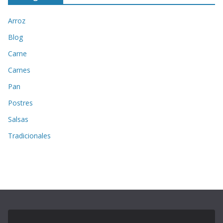
Arroz
Blog
Carne
Carnes
Pan
Postres
Salsas
Tradicionales