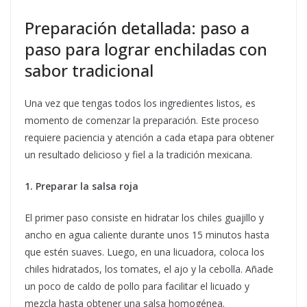
Preparación detallada: paso a
paso para lograr enchiladas con
sabor tradicional
Una vez que tengas todos los ingredientes listos, es
momento de comenzar la preparación. Este proceso
requiere paciencia y atención a cada etapa para obtener
un resultado delicioso y fiel a la tradición mexicana.
1. Preparar la salsa roja
El primer paso consiste en hidratar los chiles guajillo y
ancho en agua caliente durante unos 15 minutos hasta
que estén suaves. Luego, en una licuadora, coloca los
chiles hidratados, los tomates, el ajo y la cebolla. Añade
un poco de caldo de pollo para facilitar el licuado y
mezcla hasta obtener una salsa homogénea.