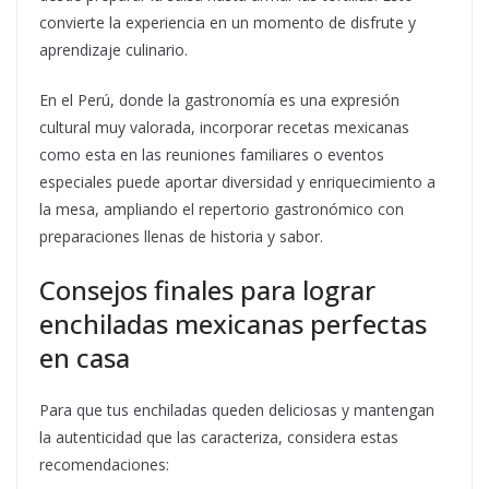
convierte la experiencia en un momento de disfrute y
aprendizaje culinario.
En el Perú, donde la gastronomía es una expresión
cultural muy valorada, incorporar recetas mexicanas
como esta en las reuniones familiares o eventos
especiales puede aportar diversidad y enriquecimiento a
la mesa, ampliando el repertorio gastronómico con
preparaciones llenas de historia y sabor.
Consejos finales para lograr
enchiladas mexicanas perfectas
en casa
Para que tus enchiladas queden deliciosas y mantengan
la autenticidad que las caracteriza, considera estas
recomendaciones: