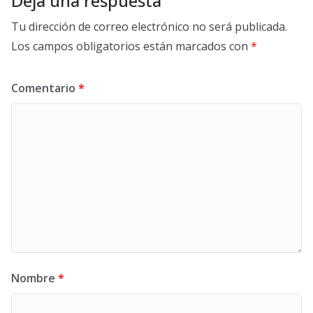
Deja una respuesta
Tu dirección de correo electrónico no será publicada.
Los campos obligatorios están marcados con
*
Comentario
*
Nombre
*