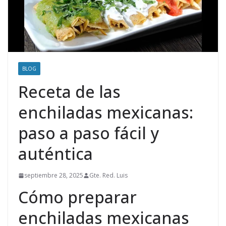
BLOG
Receta de las
enchiladas mexicanas:
paso a paso fácil y
auténtica
septiembre 28, 2025
Gte. Red. Luis
Cómo preparar
enchiladas mexicanas