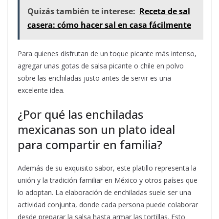
Quizás también te interese:
Receta de sal
casera: cómo hacer sal en casa fácilmente
Para quienes disfrutan de un toque picante más intenso,
agregar unas gotas de salsa picante o chile en polvo
sobre las enchiladas justo antes de servir es una
excelente idea.
¿Por qué las enchiladas
mexicanas son un plato ideal
para compartir en familia?
Además de su exquisito sabor, este platillo representa la
unión y la tradición familiar en México y otros países que
lo adoptan. La elaboración de enchiladas suele ser una
actividad conjunta, donde cada persona puede colaborar
desde preparar la salsa hasta armar las tortillas. Esto