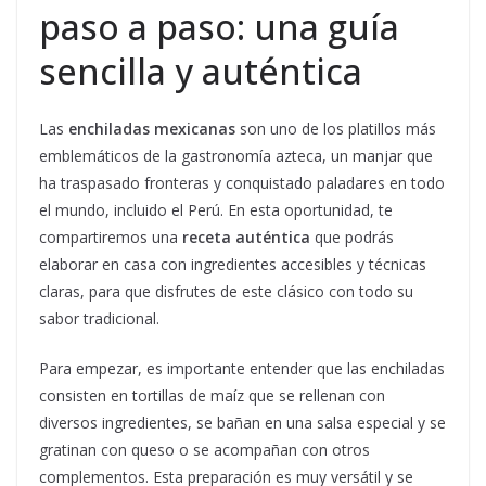
paso a paso: una guía
sencilla y auténtica
Las
enchiladas mexicanas
son uno de los platillos más
emblemáticos de la gastronomía azteca, un manjar que
ha traspasado fronteras y conquistado paladares en todo
el mundo, incluido el Perú. En esta oportunidad, te
compartiremos una
receta auténtica
que podrás
elaborar en casa con ingredientes accesibles y técnicas
claras, para que disfrutes de este clásico con todo su
sabor tradicional.
Para empezar, es importante entender que las enchiladas
consisten en tortillas de maíz que se rellenan con
diversos ingredientes, se bañan en una salsa especial y se
gratinan con queso o se acompañan con otros
complementos. Esta preparación es muy versátil y se