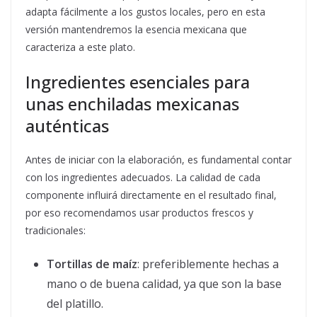
adapta fácilmente a los gustos locales, pero en esta
versión mantendremos la esencia mexicana que
caracteriza a este plato.
Ingredientes esenciales para
unas enchiladas mexicanas
auténticas
Antes de iniciar con la elaboración, es fundamental contar
con los ingredientes adecuados. La calidad de cada
componente influirá directamente en el resultado final,
por eso recomendamos usar productos frescos y
tradicionales:
Tortillas de maíz
: preferiblemente hechas a
mano o de buena calidad, ya que son la base
del platillo.