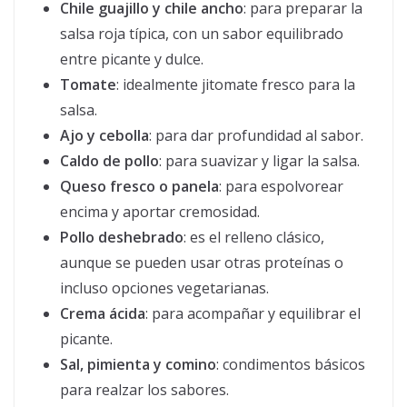
Chile guajillo y chile ancho
: para preparar la
salsa roja típica, con un sabor equilibrado
entre picante y dulce.
Tomate
: idealmente jitomate fresco para la
salsa.
Ajo y cebolla
: para dar profundidad al sabor.
Caldo de pollo
: para suavizar y ligar la salsa.
Queso fresco o panela
: para espolvorear
encima y aportar cremosidad.
Pollo deshebrado
: es el relleno clásico,
aunque se pueden usar otras proteínas o
incluso opciones vegetarianas.
Crema ácida
: para acompañar y equilibrar el
picante.
Sal, pimienta y comino
: condimentos básicos
para realzar los sabores.