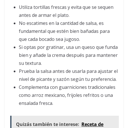
Utiliza tortillas frescas y evita que se sequen
antes de armar el plato.
No escatimes en la cantidad de salsa, es
fundamental que estén bien bañadas para
que cada bocado sea jugoso.
Si optas por gratinar, usa un queso que funda
bien y añade la crema después para mantener
su textura.
Prueba la salsa antes de usarla para ajustar el
nivel de picante y sazón según tu preferencia.
Complementa con guarniciones tradicionales
como arroz mexicano, frijoles refritos o una
ensalada fresca.
Quizás también te interese:
Receta de