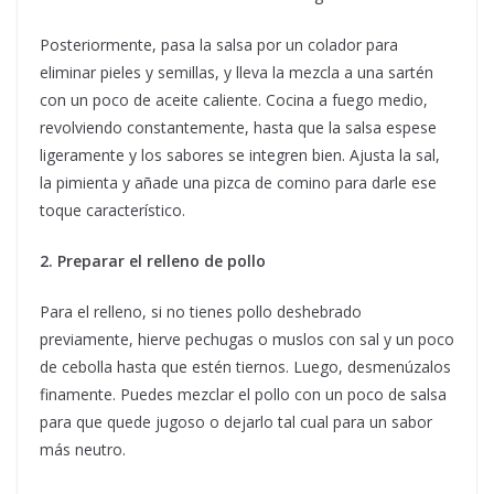
Posteriormente, pasa la salsa por un colador para
eliminar pieles y semillas, y lleva la mezcla a una sartén
con un poco de aceite caliente. Cocina a fuego medio,
revolviendo constantemente, hasta que la salsa espese
ligeramente y los sabores se integren bien. Ajusta la sal,
la pimienta y añade una pizca de comino para darle ese
toque característico.
2. Preparar el relleno de pollo
Para el relleno, si no tienes pollo deshebrado
previamente, hierve pechugas o muslos con sal y un poco
de cebolla hasta que estén tiernos. Luego, desmenúzalos
finamente. Puedes mezclar el pollo con un poco de salsa
para que quede jugoso o dejarlo tal cual para un sabor
más neutro.