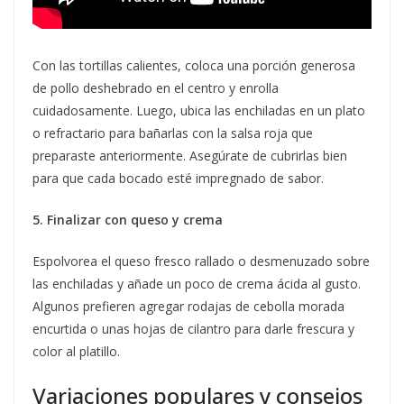
Con las tortillas calientes, coloca una porción generosa
de pollo deshebrado en el centro y enrolla
cuidadosamente. Luego, ubica las enchiladas en un plato
o refractario para bañarlas con la salsa roja que
preparaste anteriormente. Asegúrate de cubrirlas bien
para que cada bocado esté impregnado de sabor.
5. Finalizar con queso y crema
Espolvorea el queso fresco rallado o desmenuzado sobre
las enchiladas y añade un poco de crema ácida al gusto.
Algunos prefieren agregar rodajas de cebolla morada
encurtida o unas hojas de cilantro para darle frescura y
color al platillo.
Variaciones populares y consejos