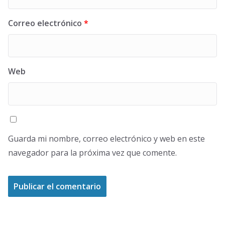
Correo electrónico
*
Web
Guarda mi nombre, correo electrónico y web en este
navegador para la próxima vez que comente.