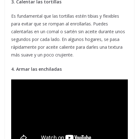
3. Calentar las tortillas
Es fundamental que las tortillas estén tibias y flexibles
para evitar que se rompan al enrollarlas. Puedes
calentarlas en un comal o sartén sin aceite durante unos
segundos por cada lado. En algunos hogares, se pasa
rápidamente por aceite caliente para darles una textura
más suave y un poco crujiente.
4. Armar las enchiladas