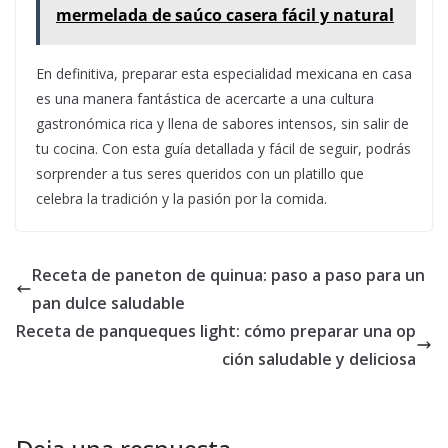
mermelada de saúco casera fácil y natural
En definitiva, preparar esta especialidad mexicana en casa
es una manera fantástica de acercarte a una cultura
gastronómica rica y llena de sabores intensos, sin salir de
tu cocina. Con esta guía detallada y fácil de seguir, podrás
sorprender a tus seres queridos con un platillo que
celebra la tradición y la pasión por la comida.
Receta de paneton de quinua: paso a paso para un
pan dulce saludable
Receta de panqueques light: cómo preparar una op
ción saludable y deliciosa