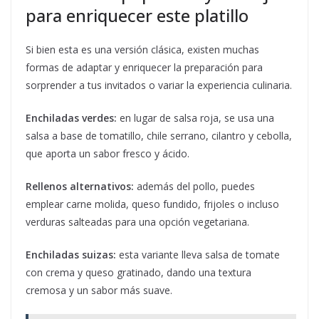
para enriquecer este platillo
Si bien esta es una versión clásica, existen muchas
formas de adaptar y enriquecer la preparación para
sorprender a tus invitados o variar la experiencia culinaria.
Enchiladas verdes:
en lugar de salsa roja, se usa una
salsa a base de tomatillo, chile serrano, cilantro y cebolla,
que aporta un sabor fresco y ácido.
Rellenos alternativos:
además del pollo, puedes
emplear carne molida, queso fundido, frijoles o incluso
verduras salteadas para una opción vegetariana.
Enchiladas suizas:
esta variante lleva salsa de tomate
con crema y queso gratinado, dando una textura
cremosa y un sabor más suave.