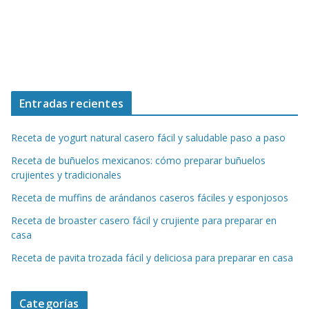
Entradas recientes
Receta de yogurt natural casero fácil y saludable paso a paso
Receta de buñuelos mexicanos: cómo preparar buñuelos
crujientes y tradicionales
Receta de muffins de arándanos caseros fáciles y esponjosos
Receta de broaster casero fácil y crujiente para preparar en
casa
Receta de pavita trozada fácil y deliciosa para preparar en casa
Categorías