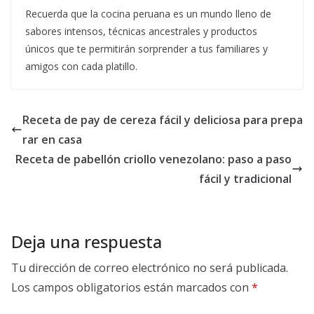
Recuerda que la cocina peruana es un mundo lleno de
sabores intensos, técnicas ancestrales y productos
únicos que te permitirán sorprender a tus familiares y
amigos con cada platillo.
Receta de pay de cereza fácil y deliciosa para prepa
rar en casa
Receta de pabellón criollo venezolano: paso a paso
fácil y tradicional
Deja una respuesta
Tu dirección de correo electrónico no será publicada.
Los campos obligatorios están marcados con
*