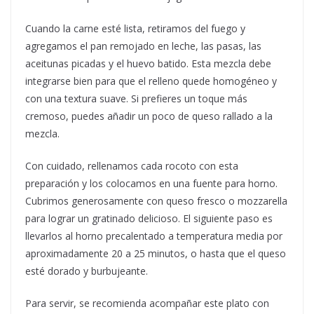
Cuando la carne esté lista, retiramos del fuego y
agregamos el pan remojado en leche, las pasas, las
aceitunas picadas y el huevo batido. Esta mezcla debe
integrarse bien para que el relleno quede homogéneo y
con una textura suave. Si prefieres un toque más
cremoso, puedes añadir un poco de queso rallado a la
mezcla.
Con cuidado, rellenamos cada rocoto con esta
preparación y los colocamos en una fuente para horno.
Cubrimos generosamente con queso fresco o mozzarella
para lograr un gratinado delicioso. El siguiente paso es
llevarlos al horno precalentado a temperatura media por
aproximadamente 20 a 25 minutos, o hasta que el queso
esté dorado y burbujeante.
Para servir, se recomienda acompañar este plato con