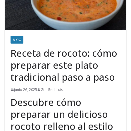
BLOG
Receta de rocoto: cómo
preparar este plato
tradicional paso a paso
junio 26, 2025
Gte. Red. Luis
Descubre cómo
preparar un delicioso
rocoto relleno al estilo