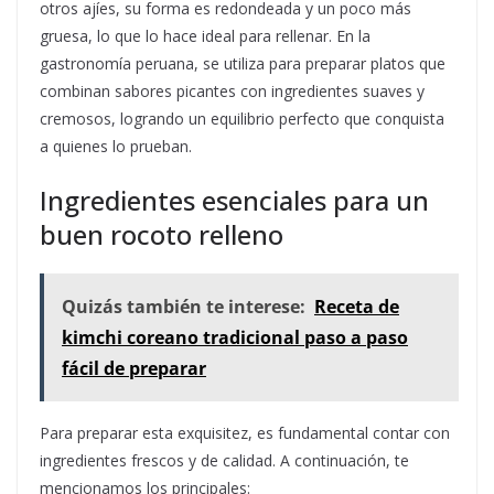
otros ajíes, su forma es redondeada y un poco más
gruesa, lo que lo hace ideal para rellenar. En la
gastronomía peruana, se utiliza para preparar platos que
combinan sabores picantes con ingredientes suaves y
cremosos, logrando un equilibrio perfecto que conquista
a quienes lo prueban.
Ingredientes esenciales para un
buen rocoto relleno
Quizás también te interese:
Receta de
kimchi coreano tradicional paso a paso
fácil de preparar
Para preparar esta exquisitez, es fundamental contar con
ingredientes frescos y de calidad. A continuación, te
mencionamos los principales: