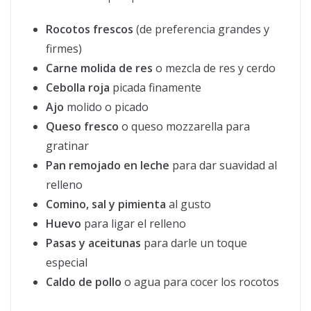
Rocotos frescos
(de preferencia grandes y
firmes)
Carne molida de res
o mezcla de res y cerdo
Cebolla roja
picada finamente
Ajo
molido o picado
Queso fresco
o queso mozzarella para
gratinar
Pan remojado en leche
para dar suavidad al
relleno
Comino, sal y pimienta
al gusto
Huevo
para ligar el relleno
Pasas y aceitunas
para darle un toque
especial
Caldo de pollo
o agua para cocer los rocotos