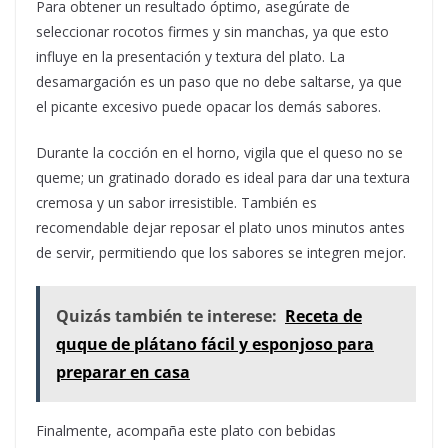
Para obtener un resultado óptimo, asegúrate de
seleccionar rocotos firmes y sin manchas, ya que esto
influye en la presentación y textura del plato. La
desamargación es un paso que no debe saltarse, ya que
el picante excesivo puede opacar los demás sabores.
Durante la cocción en el horno, vigila que el queso no se
queme; un gratinado dorado es ideal para dar una textura
cremosa y un sabor irresistible. También es
recomendable dejar reposar el plato unos minutos antes
de servir, permitiendo que los sabores se integren mejor.
Quizás también te interese:
Receta de
quque de plátano fácil y esponjoso para
preparar en casa
Finalmente, acompaña este plato con bebidas