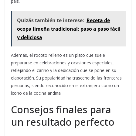
país.
Quizás también te interese:
Receta de
ocopa limeña tradicional: paso a paso fácil
y deliciosa
Además, el rocoto relleno es un plato que suele
prepararse en celebraciones y ocasiones especiales,
reflejando el cariño y la dedicación que se pone en su
elaboración. Su popularidad ha trascendido las fronteras
peruanas, siendo reconocido en el extranjero como un
ícono de la cocina andina.
Consejos finales para
un resultado perfecto