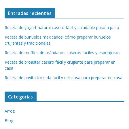
Entradas recientes
Receta de yogurt natural casero fácil y saludable paso a paso
Receta de buñuelos mexicanos: cómo preparar buñuelos
crujientes y tradicionales
Receta de muffins de arándanos caseros fáciles y esponjosos
Receta de broaster casero fácil y crujiente para preparar en
casa
Receta de pavita trozada fácil y deliciosa para preparar en casa
Categorías
Arroz
Blog