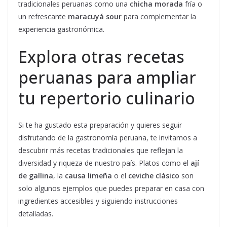
tradicionales peruanas como una
chicha morada
fría o
un refrescante
maracuyá sour
para complementar la
experiencia gastronómica.
Explora otras recetas
peruanas para ampliar
tu repertorio culinario
Si te ha gustado esta preparación y quieres seguir
disfrutando de la gastronomía peruana, te invitamos a
descubrir más recetas tradicionales que reflejan la
diversidad y riqueza de nuestro país. Platos como el
ají
de gallina
, la
causa limeña
o el
ceviche clásico
son
solo algunos ejemplos que puedes preparar en casa con
ingredientes accesibles y siguiendo instrucciones
detalladas.