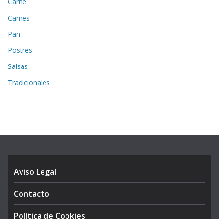
Carne
Carnes
Pan
Postres
Salsas
Tradicionales
Aviso Legal
Contacto
Política de Cookies