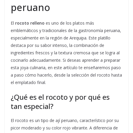
peruano
El
rocoto relleno
es uno de los platos más
emblemáticos y tradicionales de la gastronomía peruana,
especialmente en la región de Arequipa. Este platillo
destaca por su sabor intenso, la combinación de
ingredientes frescos y la textura cremosa que se logra al
cocinarlo adecuadamente. Si deseas aprender a preparar
esta joya culinaria, en este artículo te enseñaremos paso
a paso cómo hacerlo, desde la selección del rocoto hasta
el emplatado final.
¿Qué es el rocoto y por qué es
tan especial?
El rocoto es un tipo de ají peruano, característico por su
picor moderado y su color rojo vibrante. A diferencia de