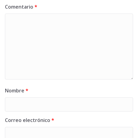
Comentario
*
Nombre
*
Correo electrónico
*