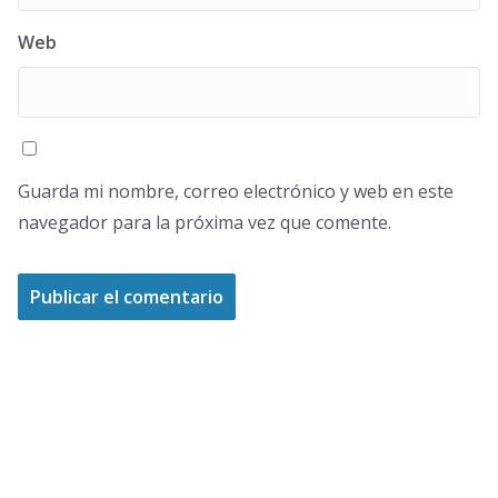
Web
Guarda mi nombre, correo electrónico y web en este
navegador para la próxima vez que comente.