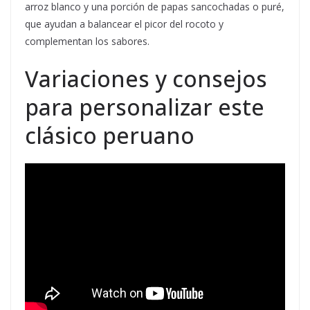
arroz blanco y una porción de papas sancochadas o puré,
que ayudan a balancear el picor del rocoto y
complementan los sabores.
Variaciones y consejos
para personalizar este
clásico peruano