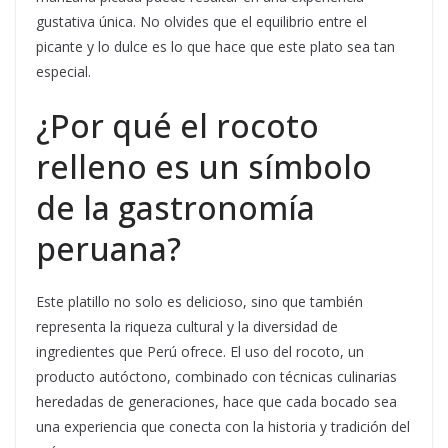
gustativa única. No olvides que el equilibrio entre el
picante y lo dulce es lo que hace que este plato sea tan
especial.
¿Por qué el rocoto
relleno es un símbolo
de la gastronomía
peruana?
Este platillo no solo es delicioso, sino que también
representa la riqueza cultural y la diversidad de
ingredientes que Perú ofrece. El uso del rocoto, un
producto autóctono, combinado con técnicas culinarias
heredadas de generaciones, hace que cada bocado sea
una experiencia que conecta con la historia y tradición del