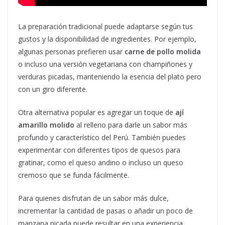
La preparación tradicional puede adaptarse según tus
gustos y la disponibilidad de ingredientes. Por ejemplo,
algunas personas prefieren usar
carne de pollo molida
o incluso una versión vegetariana con champiñones y
verduras picadas, manteniendo la esencia del plato pero
con un giro diferente.
Otra alternativa popular es agregar un toque de
ají
amarillo molido
al relleno para darle un sabor más
profundo y característico del Perú. También puedes
experimentar con diferentes tipos de quesos para
gratinar, como el queso andino o incluso un queso
cremoso que se funda fácilmente.
Para quienes disfrutan de un sabor más dulce,
incrementar la cantidad de pasas o añadir un poco de
manzana picada puede resultar en una experiencia