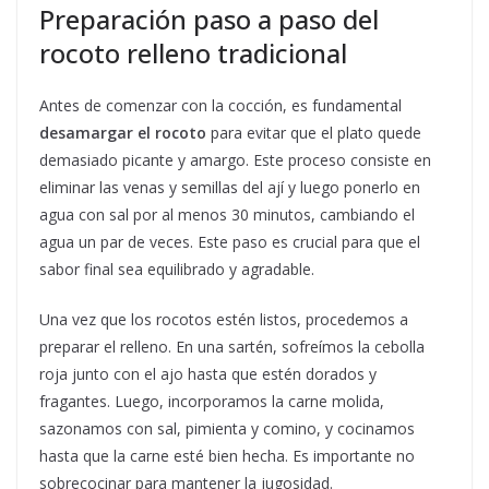
Preparación paso a paso del
rocoto relleno tradicional
Antes de comenzar con la cocción, es fundamental
desamargar el rocoto
para evitar que el plato quede
demasiado picante y amargo. Este proceso consiste en
eliminar las venas y semillas del ají y luego ponerlo en
agua con sal por al menos 30 minutos, cambiando el
agua un par de veces. Este paso es crucial para que el
sabor final sea equilibrado y agradable.
Una vez que los rocotos estén listos, procedemos a
preparar el relleno. En una sartén, sofreímos la cebolla
roja junto con el ajo hasta que estén dorados y
fragantes. Luego, incorporamos la carne molida,
sazonamos con sal, pimienta y comino, y cocinamos
hasta que la carne esté bien hecha. Es importante no
sobrecocinar para mantener la jugosidad.