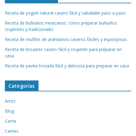
Receta de yogurt natural casero fácil y saludable paso a paso
Receta de buñuelos mexicanos: cómo preparar buñuelos
crujientes y tradicionales
Receta de muffins de arándanos caseros fáciles y esponjosos
Receta de broaster casero fácil y crujiente para preparar en
casa
Receta de pavita trozada fácil y deliciosa para preparar en casa
Categorías
Arroz
Blog
Carne
Carnes