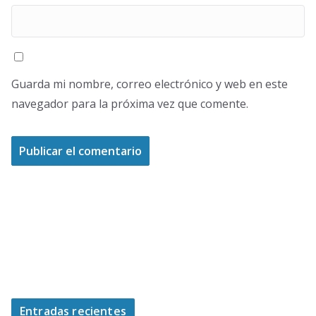
Guarda mi nombre, correo electrónico y web en este
navegador para la próxima vez que comente.
Entradas recientes