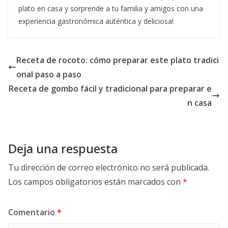
plato en casa y sorprende a tu familia y amigos con una
experiencia gastronómica auténtica y deliciosa!
Receta de rocoto: cómo preparar este plato tradici
onal paso a paso
Receta de gombo fácil y tradicional para preparar e
n casa
Deja una respuesta
Tu dirección de correo electrónico no será publicada.
Los campos obligatorios están marcados con
*
Comentario
*