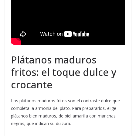
Plátanos maduros
fritos: el toque dulce y
crocante
Los plátanos maduros fritos son el contraste dulce que
completa la armonía del plato. Para prepararlos, elige
plátanos bien maduros, de piel amarilla con manchas
negras, que indican su dulzura.