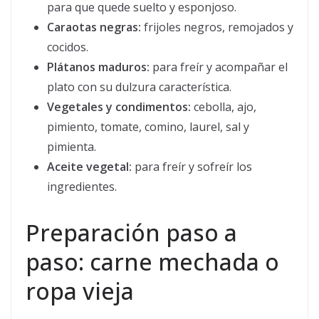
para que quede suelto y esponjoso.
Caraotas negras:
frijoles negros, remojados y
cocidos.
Plátanos maduros:
para freír y acompañar el
plato con su dulzura característica.
Vegetales y condimentos:
cebolla, ajo,
pimiento, tomate, comino, laurel, sal y
pimienta.
Aceite vegetal:
para freír y sofreír los
ingredientes.
Preparación paso a
paso: carne mechada o
ropa vieja