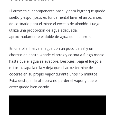
El arroz es el acompañante base, y para lograr que quede
suelto y esponjoso, es fundamental lavar el arroz antes
de cocinarlo para eliminar el exceso de almidón. Luego,
utiliza una proporción de agua adecuada,
aproximadamente el doble de agua que de arroz.
En una olla, hierve el agua con un poco de sal y un
chorrito de aceite. Añade el arroz y cocina a fuego medio
hasta que el agua se evapore. Después, baja el fuego al
mínimo, tapa la olla y deja que el arroz termine de
cocerse en su propio vapor durante unos 15 minutos.
Evita destapar la olla para no perder el vapor y que el
arroz quede bien cocido.