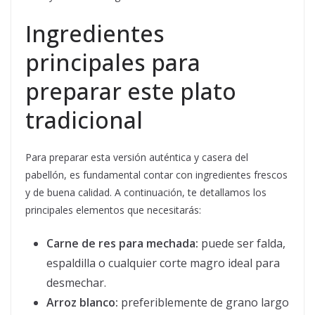
Ingredientes
principales para
preparar este plato
tradicional
Para preparar esta versión auténtica y casera del
pabellón, es fundamental contar con ingredientes frescos
y de buena calidad. A continuación, te detallamos los
principales elementos que necesitarás:
Carne de res para mechada:
puede ser falda,
espaldilla o cualquier corte magro ideal para
desmechar.
Arroz blanco:
preferiblemente de grano largo