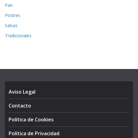
Pan
Postres
Salsas
Tradicionales
Aviso Legal
Contacto
Política de Cookies
Política de Privacidad