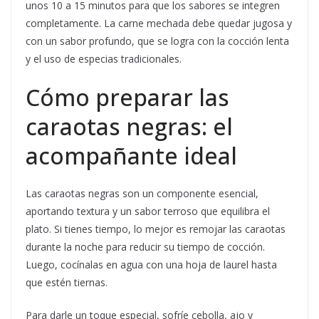
unos 10 a 15 minutos para que los sabores se integren
completamente. La carne mechada debe quedar jugosa y
con un sabor profundo, que se logra con la cocción lenta
y el uso de especias tradicionales.
Cómo preparar las
caraotas negras: el
acompañante ideal
Las caraotas negras son un componente esencial,
aportando textura y un sabor terroso que equilibra el
plato. Si tienes tiempo, lo mejor es remojar las caraotas
durante la noche para reducir su tiempo de cocción.
Luego, cocínalas en agua con una hoja de laurel hasta
que estén tiernas.
Para darle un toque especial, sofríe cebolla, ajo y