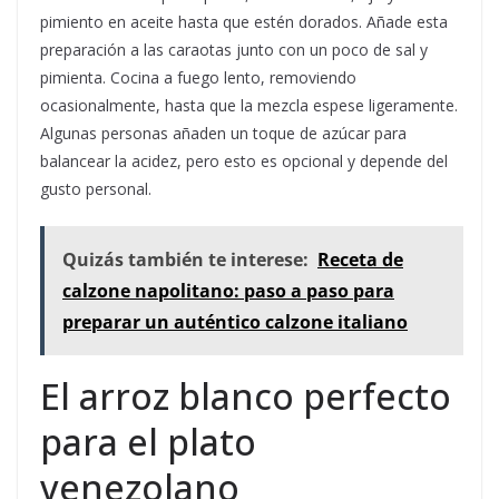
pimiento en aceite hasta que estén dorados. Añade esta
preparación a las caraotas junto con un poco de sal y
pimienta. Cocina a fuego lento, removiendo
ocasionalmente, hasta que la mezcla espese ligeramente.
Algunas personas añaden un toque de azúcar para
balancear la acidez, pero esto es opcional y depende del
gusto personal.
Quizás también te interese:
Receta de
calzone napolitano: paso a paso para
preparar un auténtico calzone italiano
El arroz blanco perfecto
para el plato
venezolano