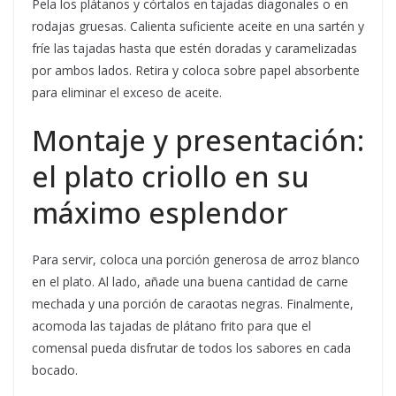
Pela los plátanos y córtalos en tajadas diagonales o en
rodajas gruesas. Calienta suficiente aceite en una sartén y
fríe las tajadas hasta que estén doradas y caramelizadas
por ambos lados. Retira y coloca sobre papel absorbente
para eliminar el exceso de aceite.
Montaje y presentación:
el plato criollo en su
máximo esplendor
Para servir, coloca una porción generosa de arroz blanco
en el plato. Al lado, añade una buena cantidad de carne
mechada y una porción de caraotas negras. Finalmente,
acomoda las tajadas de plátano frito para que el
comensal pueda disfrutar de todos los sabores en cada
bocado.