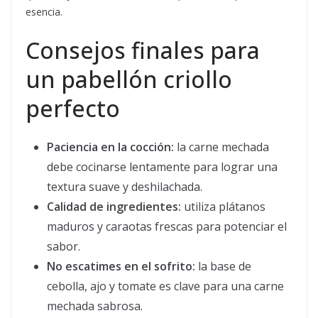
esencia.
Consejos finales para
un pabellón criollo
perfecto
Paciencia en la cocción:
la carne mechada
debe cocinarse lentamente para lograr una
textura suave y deshilachada.
Calidad de ingredientes:
utiliza plátanos
maduros y caraotas frescas para potenciar el
sabor.
No escatimes en el sofrito:
la base de
cebolla, ajo y tomate es clave para una carne
mechada sabrosa.