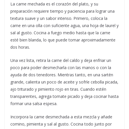
La carne mechada es el corazón del plato, y su
preparación requiere tiempo y paciencia para lograr una
textura suave y un sabor intenso. Primero, coloca la
carne en una olla con suficiente agua, una hoja de laurel y
sal al gusto. Cocina a fuego medio hasta que la carne
esté bien blanda, lo que puede tomar aproximadamente
dos horas.
Una vez lista, retira la carne del caldo y deja enfriar un
poco para poder desmecharla con las manos o con la
ayuda de dos tenedores. Mientras tanto, en una sartén
grande, calienta un poco de aceite y sofríe cebolla picada,
ajo triturado y pimiento rojo en tiras. Cuando estén
transparentes, agrega tomate picado y deja cocinar hasta
formar una salsa espesa.
Incorpora la carne desmechada a esta mezcla y añade
comino, pimienta y sal al gusto. Cocina todo junto por