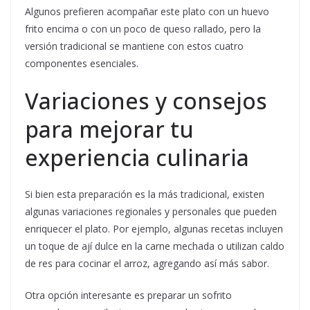
Algunos prefieren acompañar este plato con un huevo
frito encima o con un poco de queso rallado, pero la
versión tradicional se mantiene con estos cuatro
componentes esenciales.
Variaciones y consejos
para mejorar tu
experiencia culinaria
Si bien esta preparación es la más tradicional, existen
algunas variaciones regionales y personales que pueden
enriquecer el plato. Por ejemplo, algunas recetas incluyen
un toque de ají dulce en la carne mechada o utilizan caldo
de res para cocinar el arroz, agregando así más sabor.
Otra opción interesante es preparar un sofrito