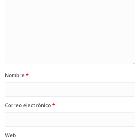
Nombre
*
Correo electrónico
*
Web