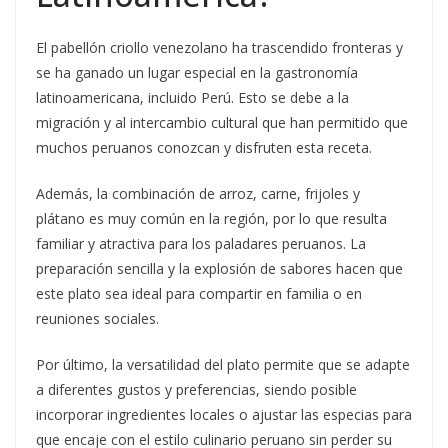
El pabellón criollo venezolano ha trascendido fronteras y
se ha ganado un lugar especial en la gastronomía
latinoamericana, incluido Perú. Esto se debe a la
migración y al intercambio cultural que han permitido que
muchos peruanos conozcan y disfruten esta receta.
Además, la combinación de arroz, carne, frijoles y
plátano es muy común en la región, por lo que resulta
familiar y atractiva para los paladares peruanos. La
preparación sencilla y la explosión de sabores hacen que
este plato sea ideal para compartir en familia o en
reuniones sociales.
Por último, la versatilidad del plato permite que se adapte
a diferentes gustos y preferencias, siendo posible
incorporar ingredientes locales o ajustar las especias para
que encaje con el estilo culinario peruano sin perder su