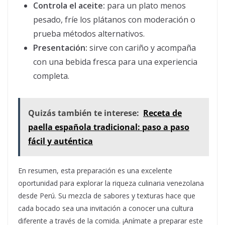
Controla el aceite:
para un plato menos
pesado, fríe los plátanos con moderación o
prueba métodos alternativos.
Presentación:
sirve con cariño y acompaña
con una bebida fresca para una experiencia
completa.
Quizás también te interese:
Receta de
paella española tradicional: paso a paso
fácil y auténtica
En resumen, esta preparación es una excelente
oportunidad para explorar la riqueza culinaria venezolana
desde Perú. Su mezcla de sabores y texturas hace que
cada bocado sea una invitación a conocer una cultura
diferente a través de la comida. ¡Anímate a preparar este