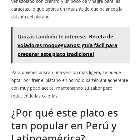
venezolano con cilantro y un poco de vinagre para las
caraotas, lo que aporta un matiz ácido que balancea la
dulzura del plátano.
Quizás también te interese:
Receta de
voladores moqueguanos: guía fácil para
preparar este plato tradicional
Para quienes buscan una versión más ligera, se puede
optar por freír el plátano en horno o sartén antiadherente
con muy poco aceite, manteniendo su sabor pero
reduciendo las calorías.
¿Por qué este plato es
tan popular en Perú y
Latinoamérica?