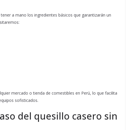
 tener a mano los ingredientes básicos que garantizarán un
sitaremos:
lquier mercado o tienda de comestibles en Perú, lo que facilita
equipos sofisticados.
aso del quesillo casero sin