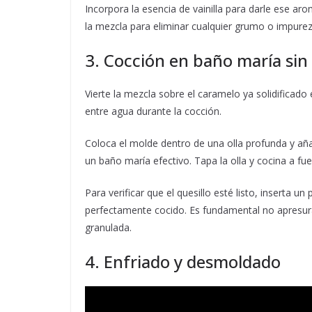
Incorpora la esencia de vainilla para darle ese a
la mezcla para eliminar cualquier grumo o impurez
3. Cocción en baño maría sin
Vierte la mezcla sobre el caramelo ya solidificado
entre agua durante la cocción.
Coloca el molde dentro de una olla profunda y aña
un baño maría efectivo. Tapa la olla y cocina a 
Para verificar que el quesillo esté listo, inserta un p
perfectamente cocido. Es fundamental no apresura
granulada.
4. Enfriado y desmoldado