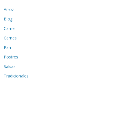
Arroz
Blog
Carne
Carnes
Pan
Postres
Salsas
Tradicionales