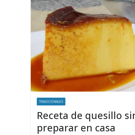
TRADICIONALES
Receta de quesillo si
preparar en casa