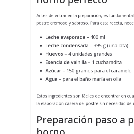
Antes de entrar en la preparación, es fundamental
postre cremoso y sabroso. Para esta receta, nece
Leche evaporada
– 400 ml
Leche condensada
– 395 g (una lata)
Huevos
– 4 unidades grandes
Esencia de vainilla
– 1 cucharadita
Azúcar
– 150 gramos para el caramelo
Agua
– para el baño maría en olla
Estos ingredientes son fáciles de encontrar en cua
la elaboración casera del postre sin necesidad de 
Preparación paso a p
horno