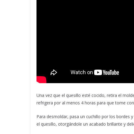
Una vez que el quesillo esté cocido, retira el mol
refrigera por al menos 4 horas para que tome consi
Para desmoldar, pasa un cuchillo por los bordes y 
el quesillo, otorgándole un acabado brillante y deli