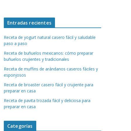
Entradas recientes
Receta de yogurt natural casero fácil y saludable
paso a paso
Receta de buñuelos mexicanos: cómo preparar
buñuelos crujientes y tradicionales
Receta de muffins de arándanos caseros fáciles y
esponjosos
Receta de broaster casero fácil y crujiente para
preparar en casa
Receta de pavita trozada fácil y deliciosa para
preparar en casa
Categorías