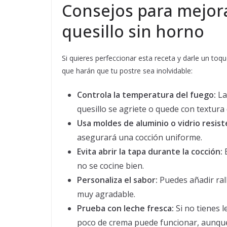
Consejos para mejor
quesillo sin horno
Si quieres perfeccionar esta receta y darle un t
que harán que tu postre sea inolvidable:
Controla la temperatura del fuego:
La
quesillo se agriete o quede con textura
Usa moldes de aluminio o vidrio resist
asegurará una cocción uniforme.
Evita abrir la tapa durante la cocción:
E
no se cocine bien.
Personaliza el sabor:
Puedes añadir ral
muy agradable.
Prueba con leche fresca:
Si no tienes 
poco de crema puede funcionar, aunque