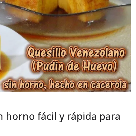
n horno fácil y rápida para