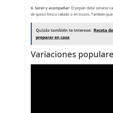
6. Servir y acompañar:
El pepián debe servirse c
de queso fresco rallado o en trozos. También pue
Quizás también te interese:
Receta de
preparar en casa
Variaciones populare