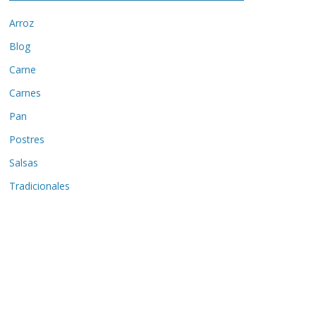
Arroz
Blog
Carne
Carnes
Pan
Postres
Salsas
Tradicionales