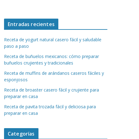
Entradas recientes
Receta de yogurt natural casero fácil y saludable
paso a paso
Receta de buñuelos mexicanos: cómo preparar
buñuelos crujientes y tradicionales
Receta de muffins de arándanos caseros fáciles y
esponjosos
Receta de broaster casero fácil y crujiente para
preparar en casa
Receta de pavita trozada fácil y deliciosa para
preparar en casa
Categorías