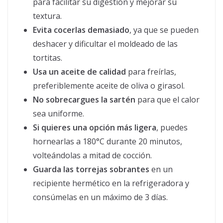
para facilitar su digestión y mejorar su
textura.
Evita cocerlas demasiado
, ya que se pueden
deshacer y dificultar el moldeado de las
tortitas.
Usa un aceite de calidad
para freírlas,
preferiblemente aceite de oliva o girasol.
No sobrecargues la sartén
para que el calor
sea uniforme.
Si quieres una opción más ligera
, puedes
hornearlas a 180°C durante 20 minutos,
volteándolas a mitad de cocción.
Guarda las torrejas sobrantes
en un
recipiente hermético en la refrigeradora y
consúmelas en un máximo de 3 días.