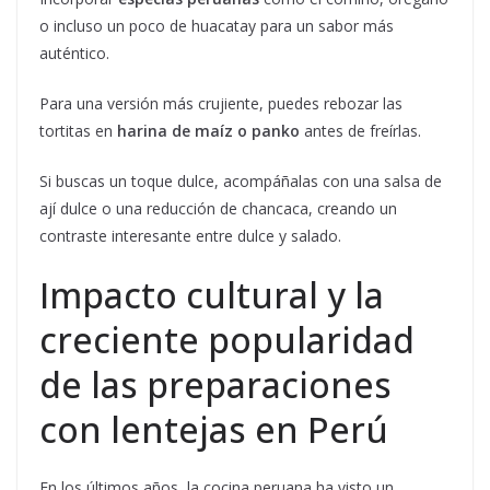
o incluso un poco de huacatay para un sabor más
auténtico.
Para una versión más crujiente, puedes rebozar las
tortitas en
harina de maíz o panko
antes de freírlas.
Si buscas un toque dulce, acompáñalas con una salsa de
ají dulce o una reducción de chancaca, creando un
contraste interesante entre dulce y salado.
Impacto cultural y la
creciente popularidad
de las preparaciones
con lentejas en Perú
En los últimos años, la cocina peruana ha visto un