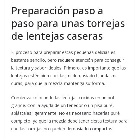
Preparación paso a
paso para unas torrejas
de lentejas caseras
El proceso para preparar estas pequeñas delicias es
bastante sencillo, pero requiere atención para conseguir
la textura y sabor ideales. Primero, es importante que las
lentejas estén bien cocidas, ni demasiado blandas ni
duras, para que la mezcla mantenga su forma.
Comienza colocando las lentejas cocidas en un bol
grande. Con la ayuda de un tenedor o un pisa puré,
aplástalas ligeramente. No es necesario hacerlas puré
completo, ya que la mezcla debe tener cierta textura para
que las torrejas no queden demasiado compactas.