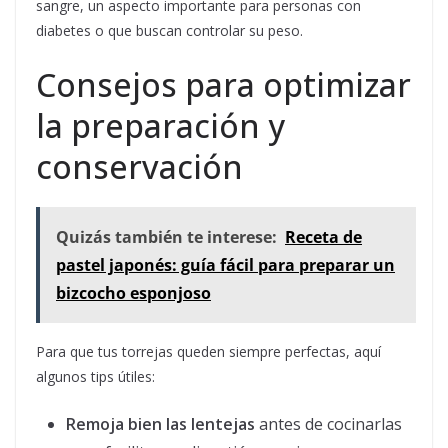
sangre, un aspecto importante para personas con
diabetes o que buscan controlar su peso.
Consejos para optimizar
la preparación y
conservación
Quizás también te interese:
Receta de
pastel japonés: guía fácil para preparar un
bizcocho esponjoso
Para que tus torrejas queden siempre perfectas, aquí
algunos tips útiles:
Remoja bien las lentejas
antes de cocinarlas