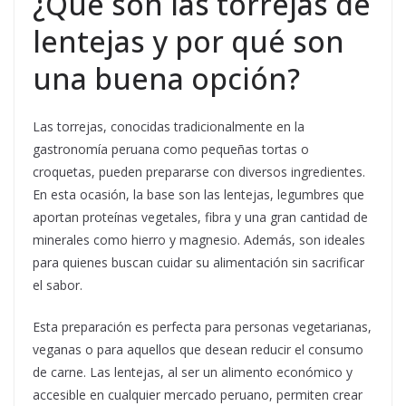
¿Qué son las torrejas de
lentejas y por qué son
una buena opción?
Las torrejas, conocidas tradicionalmente en la
gastronomía peruana como pequeñas tortas o
croquetas, pueden prepararse con diversos ingredientes.
En esta ocasión, la base son las lentejas, legumbres que
aportan proteínas vegetales, fibra y una gran cantidad de
minerales como hierro y magnesio. Además, son ideales
para quienes buscan cuidar su alimentación sin sacrificar
el sabor.
Esta preparación es perfecta para personas vegetarianas,
veganas o para aquellos que desean reducir el consumo
de carne. Las lentejas, al ser un alimento económico y
accesible en cualquier mercado peruano, permiten crear