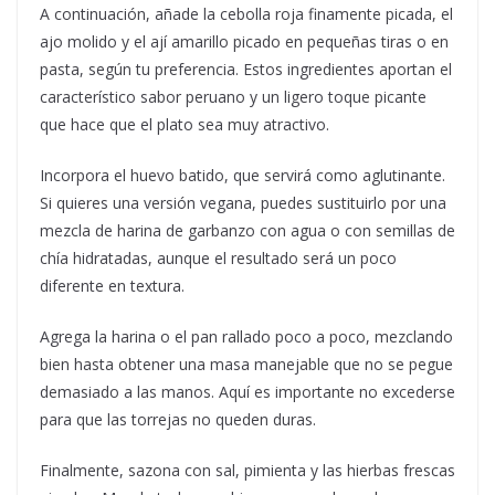
A continuación, añade la cebolla roja finamente picada, el
ajo molido y el ají amarillo picado en pequeñas tiras o en
pasta, según tu preferencia. Estos ingredientes aportan el
característico sabor peruano y un ligero toque picante
que hace que el plato sea muy atractivo.
Incorpora el huevo batido, que servirá como aglutinante.
Si quieres una versión vegana, puedes sustituirlo por una
mezcla de harina de garbanzo con agua o con semillas de
chía hidratadas, aunque el resultado será un poco
diferente en textura.
Agrega la harina o el pan rallado poco a poco, mezclando
bien hasta obtener una masa manejable que no se pegue
demasiado a las manos. Aquí es importante no excederse
para que las torrejas no queden duras.
Finalmente, sazona con sal, pimienta y las hierbas frescas