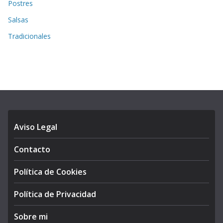
Postres
Salsas
Tradicionales
Aviso Legal
Contacto
Política de Cookies
Política de Privacidad
Sobre mi