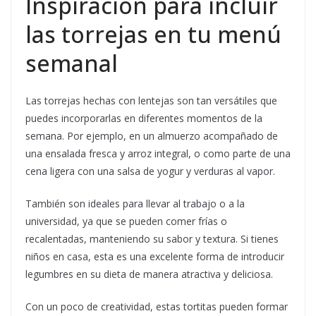
Inspiración para incluir
las torrejas en tu menú
semanal
Las torrejas hechas con lentejas son tan versátiles que
puedes incorporarlas en diferentes momentos de la
semana. Por ejemplo, en un almuerzo acompañado de
una ensalada fresca y arroz integral, o como parte de una
cena ligera con una salsa de yogur y verduras al vapor.
También son ideales para llevar al trabajo o a la
universidad, ya que se pueden comer frías o
recalentadas, manteniendo su sabor y textura. Si tienes
niños en casa, esta es una excelente forma de introducir
legumbres en su dieta de manera atractiva y deliciosa.
Con un poco de creatividad, estas tortitas pueden formar