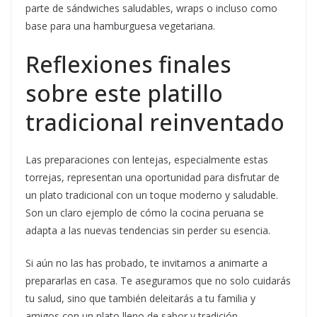
parte de sándwiches saludables, wraps o incluso como
base para una hamburguesa vegetariana.
Reflexiones finales
sobre este platillo
tradicional reinventado
Las preparaciones con lentejas, especialmente estas
torrejas, representan una oportunidad para disfrutar de
un plato tradicional con un toque moderno y saludable.
Son un claro ejemplo de cómo la cocina peruana se
adapta a las nuevas tendencias sin perder su esencia.
Si aún no las has probado, te invitamos a animarte a
prepararlas en casa. Te aseguramos que no solo cuidarás
tu salud, sino que también deleitarás a tu familia y
amigos con un plato lleno de sabor y tradición.