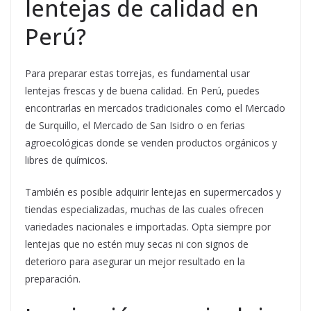
lentejas de calidad en
Perú?
Para preparar estas torrejas, es fundamental usar
lentejas frescas y de buena calidad. En Perú, puedes
encontrarlas en mercados tradicionales como el Mercado
de Surquillo, el Mercado de San Isidro o en ferias
agroecológicas donde se venden productos orgánicos y
libres de químicos.
También es posible adquirir lentejas en supermercados y
tiendas especializadas, muchas de las cuales ofrecen
variedades nacionales e importadas. Opta siempre por
lentejas que no estén muy secas ni con signos de
deterioro para asegurar un mejor resultado en la
preparación.