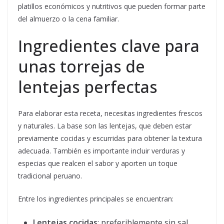
platillos económicos y nutritivos que pueden formar parte
del almuerzo o la cena familiar.
Ingredientes clave para
unas torrejas de
lentejas perfectas
Para elaborar esta receta, necesitas ingredientes frescos
y naturales. La base son las lentejas, que deben estar
previamente cocidas y escurridas para obtener la textura
adecuada. También es importante incluir verduras y
especias que realcen el sabor y aporten un toque
tradicional peruano.
Entre los ingredientes principales se encuentran:
Lentejas cocidas
: preferiblemente sin sal