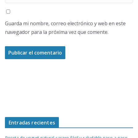
Guarda mi nombre, correo electrónico y web en este
navegador para la próxima vez que comente.
Entradas recientes
Receta de yogurt natural casero fácil y saludable paso a paso