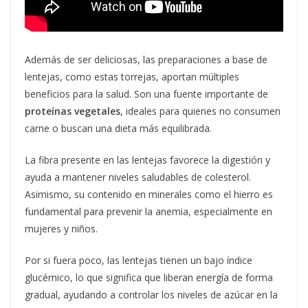
Además de ser deliciosas, las preparaciones a base de
lentejas, como estas torrejas, aportan múltiples
beneficios para la salud. Son una fuente importante de
proteínas vegetales
, ideales para quienes no consumen
carne o buscan una dieta más equilibrada.
La fibra presente en las lentejas favorece la digestión y
ayuda a mantener niveles saludables de colesterol.
Asimismo, su contenido en minerales como el hierro es
fundamental para prevenir la anemia, especialmente en
mujeres y niños.
Por si fuera poco, las lentejas tienen un bajo índice
glucémico, lo que significa que liberan energía de forma
gradual, ayudando a controlar los niveles de azúcar en la