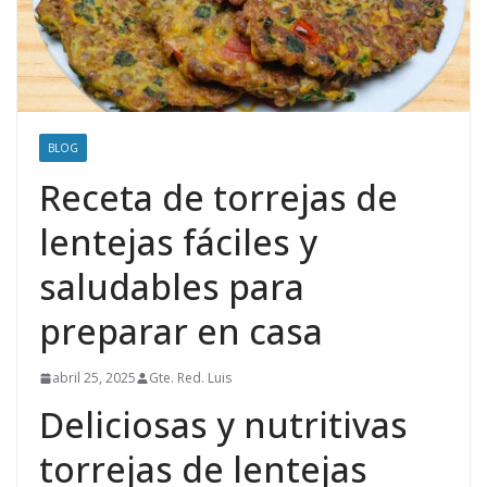
BLOG
Receta de torrejas de
lentejas fáciles y
saludables para
preparar en casa
abril 25, 2025
Gte. Red. Luis
Deliciosas y nutritivas
torrejas de lentejas