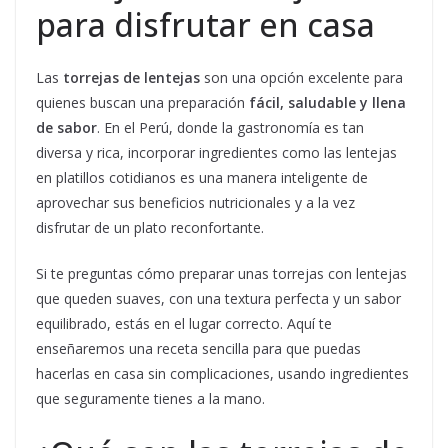
para disfrutar en casa
Las
torrejas de lentejas
son una opción excelente para
quienes buscan una preparación
fácil, saludable y llena
de sabor
. En el Perú, donde la gastronomía es tan
diversa y rica, incorporar ingredientes como las lentejas
en platillos cotidianos es una manera inteligente de
aprovechar sus beneficios nutricionales y a la vez
disfrutar de un plato reconfortante.
Si te preguntas cómo preparar unas torrejas con lentejas
que queden suaves, con una textura perfecta y un sabor
equilibrado, estás en el lugar correcto. Aquí te
enseñaremos una receta sencilla para que puedas
hacerlas en casa sin complicaciones, usando ingredientes
que seguramente tienes a la mano.