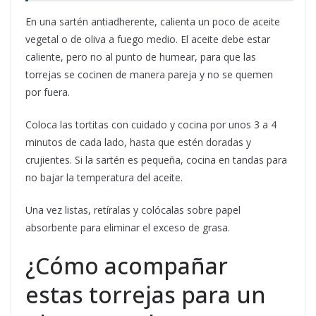
En una sartén antiadherente, calienta un poco de aceite
vegetal o de oliva a fuego medio. El aceite debe estar
caliente, pero no al punto de humear, para que las
torrejas se cocinen de manera pareja y no se quemen
por fuera.
Coloca las tortitas con cuidado y cocina por unos 3 a 4
minutos de cada lado, hasta que estén doradas y
crujientes. Si la sartén es pequeña, cocina en tandas para
no bajar la temperatura del aceite.
Una vez listas, retíralas y colócalas sobre papel
absorbente para eliminar el exceso de grasa.
¿Cómo acompañar
estas torrejas para un