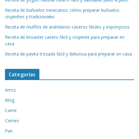
Receta de buñuelos mexicanos: cómo preparar buñuelos
crujientes y tradicionales
Receta de muffins de arándanos caseros fáciles y esponjosos
Receta de broaster casero fácil y crujiente para preparar en
casa
Receta de pavita trozada fácil y deliciosa para preparar en casa
Categorías
Arroz
Blog
Carne
Carnes
Pan