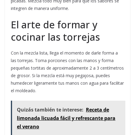
picadas. Mezcla todo muy bien para que los sabores se
integren de manera uniforme.
El arte de formar y
cocinar las torrejas
Con la mezcla lista, llega el momento de darle forma a
las torrejas. Toma porciones con las manos y forma
pequeñas tortitas de aproximadamente 2 a 3 centímetros
de grosor. Si la mezcla está muy pegajosa, puedes
humedecer ligeramente tus manos con agua para facilitar
el moldeado.
Quizás también te interese:
Receta de
limonada licuada fácil y refrescante para
el verano