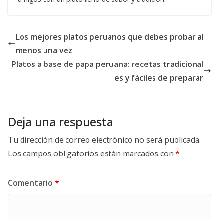
Los mejores platos peruanos que debes probar al
menos una vez
Platos a base de papa peruana: recetas tradicional
es y fáciles de preparar
Deja una respuesta
Tu dirección de correo electrónico no será publicada.
Los campos obligatorios están marcados con
*
Comentario
*