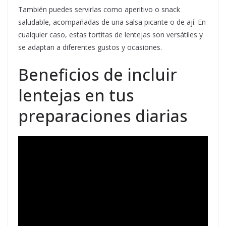
También puedes servirlas como aperitivo o snack
saludable, acompañadas de una salsa picante o de ají. En
cualquier caso, estas tortitas de lentejas son versátiles y
se adaptan a diferentes gustos y ocasiones.
Beneficios de incluir
lentejas en tus
preparaciones diarias