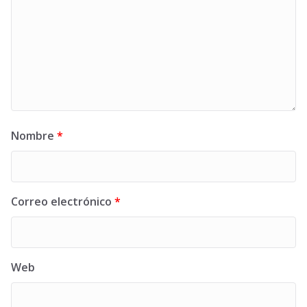
Nombre
*
Correo electrónico
*
Web