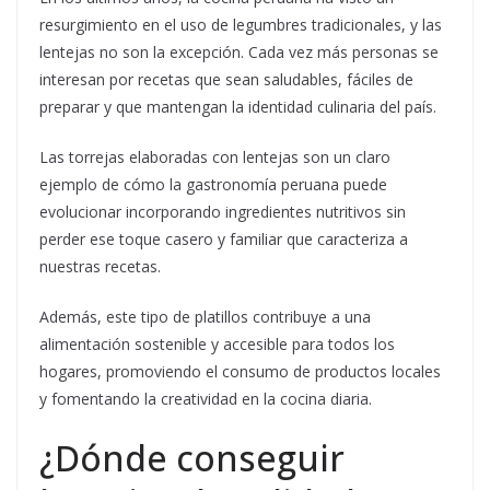
resurgimiento en el uso de legumbres tradicionales, y las
lentejas no son la excepción. Cada vez más personas se
interesan por recetas que sean saludables, fáciles de
preparar y que mantengan la identidad culinaria del país.
Las torrejas elaboradas con lentejas son un claro
ejemplo de cómo la gastronomía peruana puede
evolucionar incorporando ingredientes nutritivos sin
perder ese toque casero y familiar que caracteriza a
nuestras recetas.
Además, este tipo de platillos contribuye a una
alimentación sostenible y accesible para todos los
hogares, promoviendo el consumo de productos locales
y fomentando la creatividad en la cocina diaria.
¿Dónde conseguir