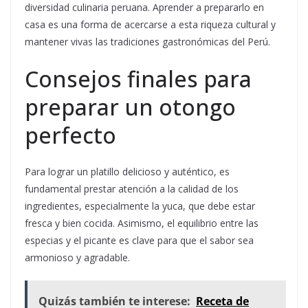
diversidad culinaria peruana. Aprender a prepararlo en
casa es una forma de acercarse a esta riqueza cultural y
mantener vivas las tradiciones gastronómicas del Perú.
Consejos finales para
preparar un otongo
perfecto
Para lograr un platillo delicioso y auténtico, es
fundamental prestar atención a la calidad de los
ingredientes, especialmente la yuca, que debe estar
fresca y bien cocida. Asimismo, el equilibrio entre las
especias y el picante es clave para que el sabor sea
armonioso y agradable.
Quizás también te interese:
Receta de