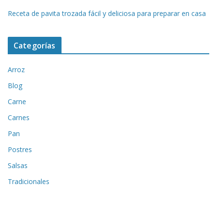
Receta de pavita trozada fácil y deliciosa para preparar en casa
Categorías
Arroz
Blog
Carne
Carnes
Pan
Postres
Salsas
Tradicionales