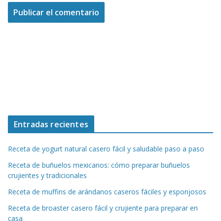
Entradas recientes
Receta de yogurt natural casero fácil y saludable paso a paso
Receta de buñuelos mexicanos: cómo preparar buñuelos
crujientes y tradicionales
Receta de muffins de arándanos caseros fáciles y esponjosos
Receta de broaster casero fácil y crujiente para preparar en
casa