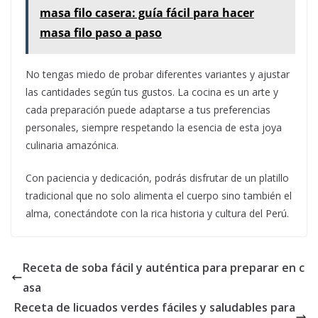
masa filo casera: guía fácil para hacer
masa filo paso a paso
No tengas miedo de probar diferentes variantes y ajustar
las cantidades según tus gustos. La cocina es un arte y
cada preparación puede adaptarse a tus preferencias
personales, siempre respetando la esencia de esta joya
culinaria amazónica.
Con paciencia y dedicación, podrás disfrutar de un platillo
tradicional que no solo alimenta el cuerpo sino también el
alma, conectándote con la rica historia y cultura del Perú.
Receta de soba fácil y auténtica para preparar en c
asa
Receta de licuados verdes fáciles y saludables para