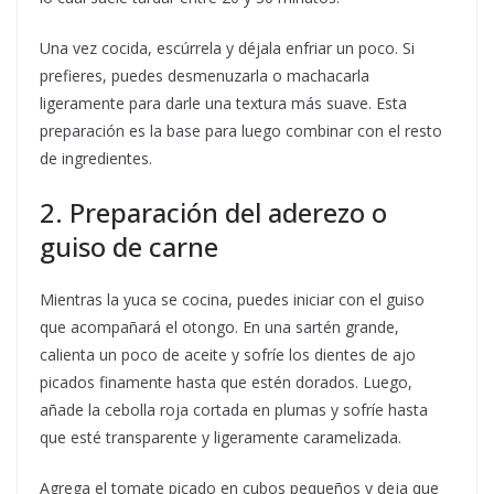
Una vez cocida, escúrrela y déjala enfriar un poco. Si
prefieres, puedes desmenuzarla o machacarla
ligeramente para darle una textura más suave. Esta
preparación es la base para luego combinar con el resto
de ingredientes.
2. Preparación del aderezo o
guiso de carne
Mientras la yuca se cocina, puedes iniciar con el guiso
que acompañará el otongo. En una sartén grande,
calienta un poco de aceite y sofríe los dientes de ajo
picados finamente hasta que estén dorados. Luego,
añade la cebolla roja cortada en plumas y sofríe hasta
que esté transparente y ligeramente caramelizada.
Agrega el tomate picado en cubos pequeños y deja que