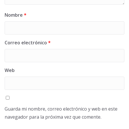
Nombre
*
Correo electrónico
*
Web
Guarda mi nombre, correo electrónico y web en este
navegador para la próxima vez que comente.