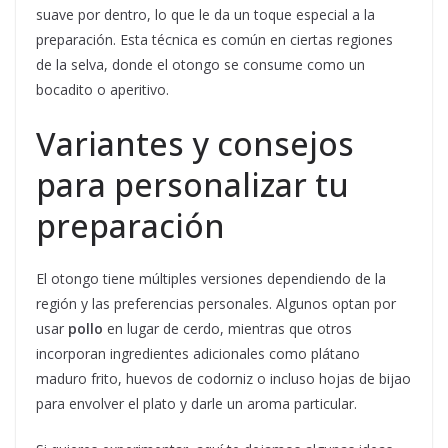
suave por dentro, lo que le da un toque especial a la
preparación. Esta técnica es común en ciertas regiones
de la selva, donde el otongo se consume como un
bocadito o aperitivo.
Variantes y consejos
para personalizar tu
preparación
El otongo tiene múltiples versiones dependiendo de la
región y las preferencias personales. Algunos optan por
usar
pollo
en lugar de cerdo, mientras que otros
incorporan ingredientes adicionales como plátano
maduro frito, huevos de codorniz o incluso hojas de bijao
para envolver el plato y darle un aroma particular.