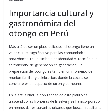
Importancia cultural y
gastronómica del
otongo en Perú
Más allá de ser un plato delicioso, el otongo tiene un
valor cultural significativo para las comunidades
amazónicas. Es un símbolo de identidad y tradición que
se transmite de generación en generación. La
preparación del otongo es también un momento de
reunión familiar y celebración, donde la cocina se
convierte en un espacio de unión y compartir.
En la actualidad, la popularidad de este platillo ha
trascendido las fronteras de la selva y se ha incorporado
en menús de restaurantes urbanos que buscan resaltar la