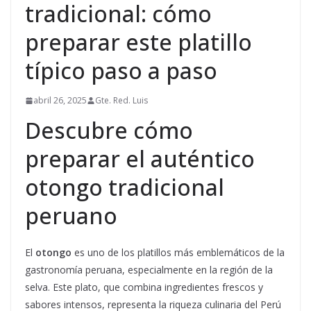
tradicional: cómo
preparar este platillo
típico paso a paso
abril 26, 2025
Gte. Red. Luis
Descubre cómo
preparar el auténtico
otongo tradicional
peruano
El
otongo
es uno de los platillos más emblemáticos de la
gastronomía peruana, especialmente en la región de la
selva. Este plato, que combina ingredientes frescos y
sabores intensos, representa la riqueza culinaria del Perú