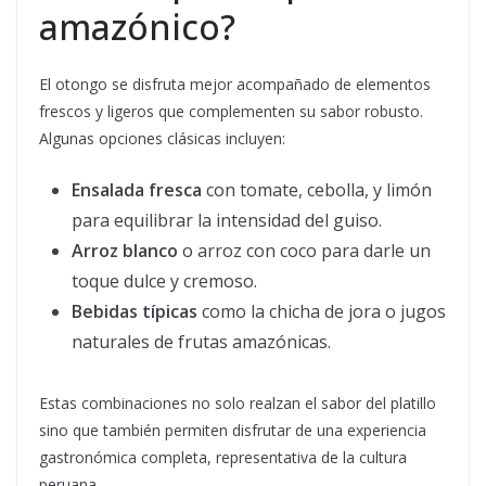
amazónico?
El otongo se disfruta mejor acompañado de elementos
frescos y ligeros que complementen su sabor robusto.
Algunas opciones clásicas incluyen:
Ensalada fresca
con tomate, cebolla, y limón
para equilibrar la intensidad del guiso.
Arroz blanco
o arroz con coco para darle un
toque dulce y cremoso.
Bebidas típicas
como la chicha de jora o jugos
naturales de frutas amazónicas.
Estas combinaciones no solo realzan el sabor del platillo
sino que también permiten disfrutar de una experiencia
gastronómica completa, representativa de la cultura
peruana.