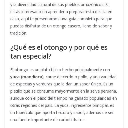
y la diversidad cultural de sus pueblos amazónicos. Si
estás interesado en aprender a preparar esta delicia en
casa, aquí te presentamos una guía completa para que
puedas disfrutar de un otongo casero, lleno de sabor y
tradición.
¿Qué es el otongo y por qué es
tan especial?
El otongo es un plato típico hecho principalmente con
yuca (mandioca)
, carne de cerdo o pollo, y una variedad
de especias y verduras que le dan un sabor único. Es un
platillo que se consume mayormente en la selva peruana,
aunque con el paso del tiempo ha ganado popularidad en
otras regiones del país. La yuca, ingrediente principal, es
un tubérculo que aporta textura y sabor, además de ser
una fuente importante de carbohidratos.