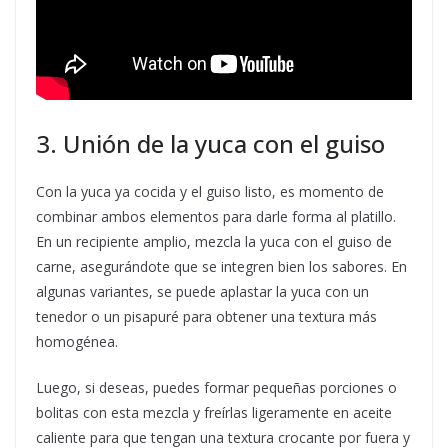
3. Unión de la yuca con el guiso
Con la yuca ya cocida y el guiso listo, es momento de
combinar ambos elementos para darle forma al platillo.
En un recipiente amplio, mezcla la yuca con el guiso de
carne, asegurándote que se integren bien los sabores. En
algunas variantes, se puede aplastar la yuca con un
tenedor o un pisapuré para obtener una textura más
homogénea.
Luego, si deseas, puedes formar pequeñas porciones o
bolitas con esta mezcla y freírlas ligeramente en aceite
caliente para que tengan una textura crocante por fuera y