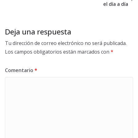
el día a día
Deja una respuesta
Tu dirección de correo electrónico no será publicada.
Los campos obligatorios están marcados con
*
Comentario
*