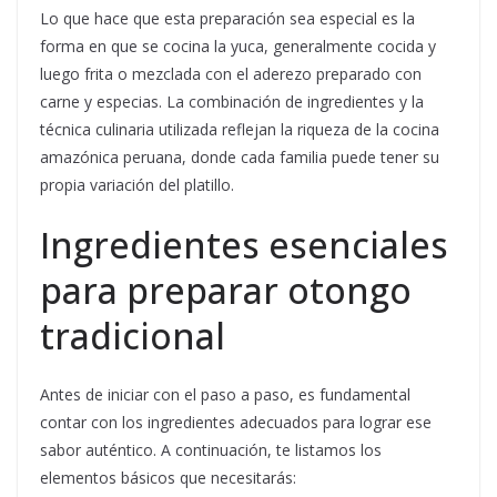
Lo que hace que esta preparación sea especial es la
forma en que se cocina la yuca, generalmente cocida y
luego frita o mezclada con el aderezo preparado con
carne y especias. La combinación de ingredientes y la
técnica culinaria utilizada reflejan la riqueza de la cocina
amazónica peruana, donde cada familia puede tener su
propia variación del platillo.
Ingredientes esenciales
para preparar otongo
tradicional
Antes de iniciar con el paso a paso, es fundamental
contar con los ingredientes adecuados para lograr ese
sabor auténtico. A continuación, te listamos los
elementos básicos que necesitarás: