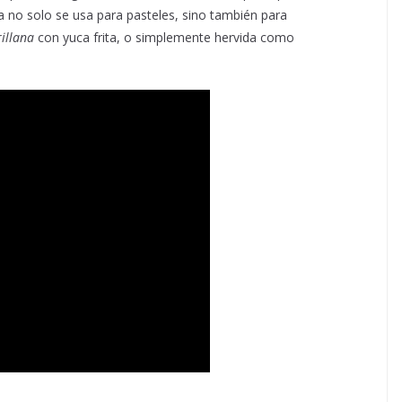
ca no solo se usa para pasteles, sino también para
illana
con yuca frita, o simplemente hervida como