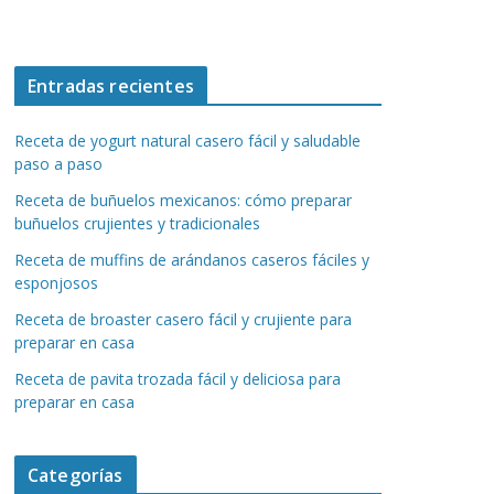
Entradas recientes
Receta de yogurt natural casero fácil y saludable
paso a paso
Receta de buñuelos mexicanos: cómo preparar
buñuelos crujientes y tradicionales
Receta de muffins de arándanos caseros fáciles y
esponjosos
Receta de broaster casero fácil y crujiente para
preparar en casa
Receta de pavita trozada fácil y deliciosa para
preparar en casa
Categorías