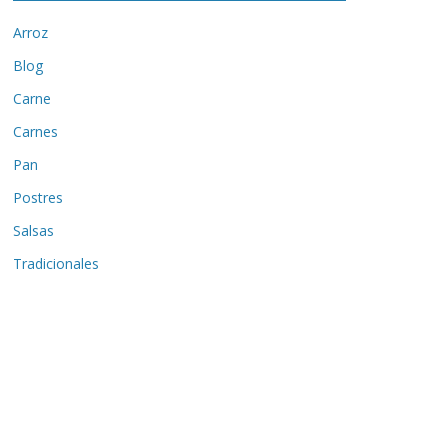
Arroz
Blog
Carne
Carnes
Pan
Postres
Salsas
Tradicionales