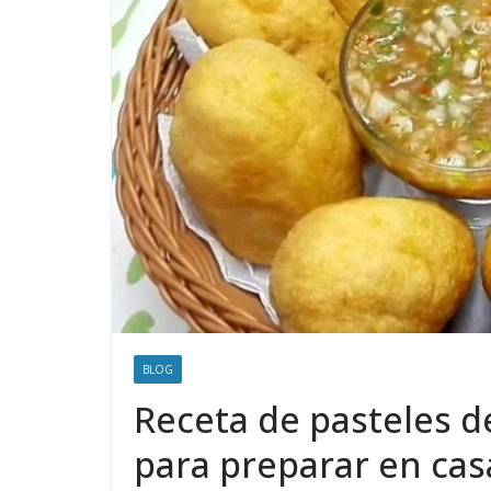
BLOG
Receta de pasteles de
para preparar en cas