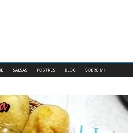
NE
SALSAS
POSTRES
BLOG
SOBRE MI