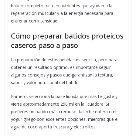
batido completo, rico en nutrientes que ayudan a la
regeneración muscular y a la energía necesaria para
entrenar con intensidad.
Cómo preparar batidos proteicos
caseros paso a paso
La preparación de estas bebidas es sencilla, pero para
obtener un resultado óptimo, es importante seguir
algunos consejos y pasos que garantizan la textura,
sabor y valor nutricional del batido.
Primero, selecciona la base líquida que más te guste y
vierte aproximadamente 250 ml en la licuadora. Si
prefieres un batido más cremoso, la leche entera o el
yogur griego son excelentes opciones, mientras que el
agua de coco aporta frescura y electrolitos.