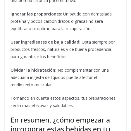
una bomba calórica poco nutritiva.
Ignorar las proporciones:
Un batido con demasiada
proteína y pocos carbohidratos o grasas no será
equilibrado ni óptimo para la recuperación.
Usar ingredientes de baja calidad:
Opta siempre por
productos frescos, naturales y de buena procedencia
para garantizar los beneficios.
Olvidar la hidratación:
No complementar con una
adecuada ingesta de líquidos puede afectar el
rendimiento muscular.
Tomando en cuenta estos aspectos, tus preparaciones
serán más efectivas y saludables.
En resumen, ¿cómo empezar a
incorporar estas bebidas en tu