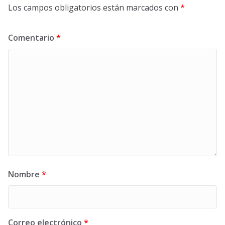
Los campos obligatorios están marcados con
*
Comentario
*
Nombre
*
Correo electrónico
*