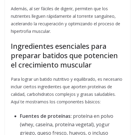
Además, al ser fáciles de digerir, permiten que los
nutrientes lleguen rápidamente al torrente sanguíneo,
acelerando la recuperación y optimizando el proceso de
hipertrofia muscular.
Ingredientes esenciales para
preparar batidos que potencien
el crecimiento muscular
Para lograr un batido nutritivo y equilibrado, es necesario
incluir ciertos ingredientes que aporten proteínas de
calidad, carbohidratos complejos y grasas saludables.
Aquí te mostramos los componentes básicos:
Fuentes de proteínas:
proteína en polvo
(whey, caseína, proteína vegetal), yogur
griego, queso fresco, huevos, o incluso