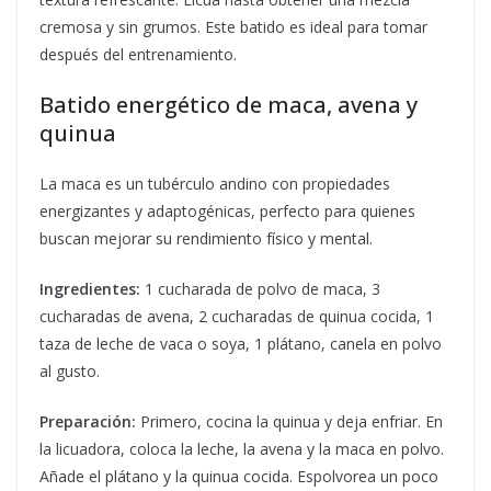
cremosa y sin grumos. Este batido es ideal para tomar
después del entrenamiento.
Batido energético de maca, avena y
quinua
La maca es un tubérculo andino con propiedades
energizantes y adaptogénicas, perfecto para quienes
buscan mejorar su rendimiento físico y mental.
Ingredientes:
1 cucharada de polvo de maca, 3
cucharadas de avena, 2 cucharadas de quinua cocida, 1
taza de leche de vaca o soya, 1 plátano, canela en polvo
al gusto.
Preparación:
Primero, cocina la quinua y deja enfriar. En
la licuadora, coloca la leche, la avena y la maca en polvo.
Añade el plátano y la quinua cocida. Espolvorea un poco