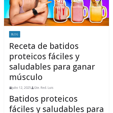
BLOG
Receta de batidos
proteicos fáciles y
saludables para ganar
músculo
julio 12, 2025
Gte. Red. Luis
Batidos proteicos
fáciles y saludables para