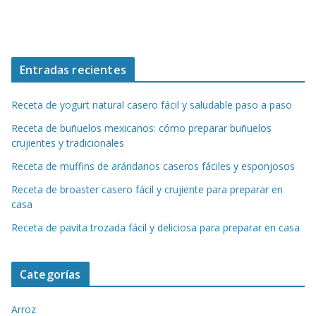
Entradas recientes
Receta de yogurt natural casero fácil y saludable paso a paso
Receta de buñuelos mexicanos: cómo preparar buñuelos
crujientes y tradicionales
Receta de muffins de arándanos caseros fáciles y esponjosos
Receta de broaster casero fácil y crujiente para preparar en
casa
Receta de pavita trozada fácil y deliciosa para preparar en casa
Categorías
Arroz