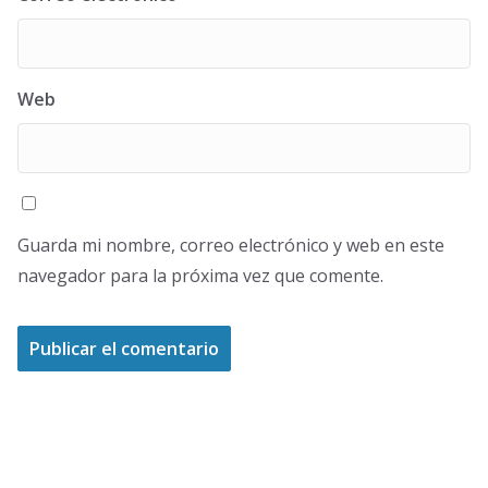
Web
Guarda mi nombre, correo electrónico y web en este
navegador para la próxima vez que comente.