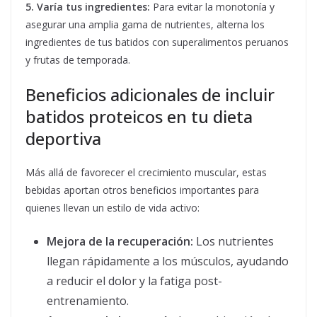
5. Varía tus ingredientes:
Para evitar la monotonía y
asegurar una amplia gama de nutrientes, alterna los
ingredientes de tus batidos con superalimentos peruanos
y frutas de temporada.
Beneficios adicionales de incluir
batidos proteicos en tu dieta
deportiva
Más allá de favorecer el crecimiento muscular, estas
bebidas aportan otros beneficios importantes para
quienes llevan un estilo de vida activo:
Mejora de la recuperación:
Los nutrientes
llegan rápidamente a los músculos, ayudando
a reducir el dolor y la fatiga post-
entrenamiento.