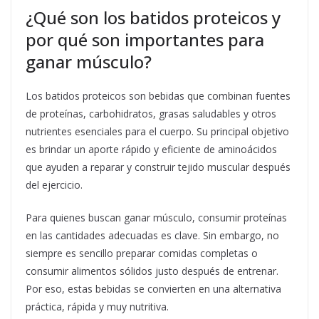
¿Qué son los batidos proteicos y
por qué son importantes para
ganar músculo?
Los batidos proteicos son bebidas que combinan fuentes
de proteínas, carbohidratos, grasas saludables y otros
nutrientes esenciales para el cuerpo. Su principal objetivo
es brindar un aporte rápido y eficiente de aminoácidos
que ayuden a reparar y construir tejido muscular después
del ejercicio.
Para quienes buscan ganar músculo, consumir proteínas
en las cantidades adecuadas es clave. Sin embargo, no
siempre es sencillo preparar comidas completas o
consumir alimentos sólidos justo después de entrenar.
Por eso, estas bebidas se convierten en una alternativa
práctica, rápida y muy nutritiva.