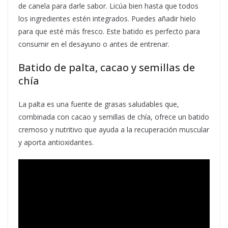
de canela para darle sabor. Licúa bien hasta que todos
los ingredientes estén integrados. Puedes añadir hielo
para que esté más fresco. Este batido es perfecto para
consumir en el desayuno o antes de entrenar.
Batido de palta, cacao y semillas de
chía
La palta es una fuente de grasas saludables que,
combinada con cacao y semillas de chía, ofrece un batido
cremoso y nutritivo que ayuda a la recuperación muscular
y aporta antioxidantes.