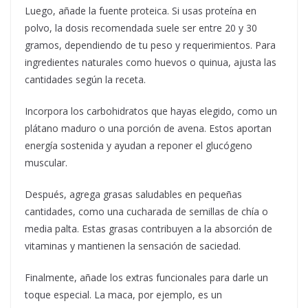
Luego, añade la fuente proteica. Si usas proteína en
polvo, la dosis recomendada suele ser entre 20 y 30
gramos, dependiendo de tu peso y requerimientos. Para
ingredientes naturales como huevos o quinua, ajusta las
cantidades según la receta.
Incorpora los carbohidratos que hayas elegido, como un
plátano maduro o una porción de avena. Estos aportan
energía sostenida y ayudan a reponer el glucógeno
muscular.
Después, agrega grasas saludables en pequeñas
cantidades, como una cucharada de semillas de chía o
media palta. Estas grasas contribuyen a la absorción de
vitaminas y mantienen la sensación de saciedad.
Finalmente, añade los extras funcionales para darle un
toque especial. La maca, por ejemplo, es un