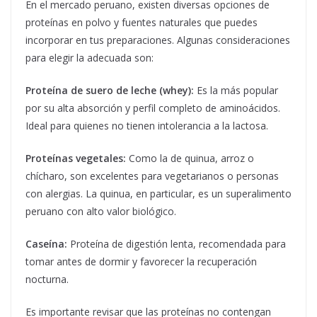
En el mercado peruano, existen diversas opciones de
proteínas en polvo y fuentes naturales que puedes
incorporar en tus preparaciones. Algunas consideraciones
para elegir la adecuada son:
Proteína de suero de leche (whey):
Es la más popular
por su alta absorción y perfil completo de aminoácidos.
Ideal para quienes no tienen intolerancia a la lactosa.
Proteínas vegetales:
Como la de quinua, arroz o
chícharo, son excelentes para vegetarianos o personas
con alergias. La quinua, en particular, es un superalimento
peruano con alto valor biológico.
Caseína:
Proteína de digestión lenta, recomendada para
tomar antes de dormir y favorecer la recuperación
nocturna.
Es importante revisar que las proteínas no contengan