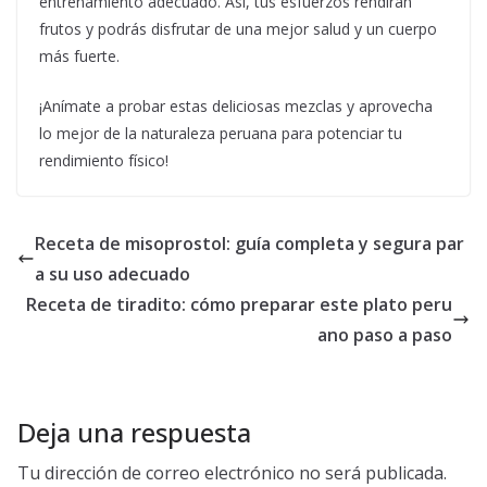
entrenamiento adecuado. Así, tus esfuerzos rendirán
frutos y podrás disfrutar de una mejor salud y un cuerpo
más fuerte.
¡Anímate a probar estas deliciosas mezclas y aprovecha
lo mejor de la naturaleza peruana para potenciar tu
rendimiento físico!
Receta de misoprostol: guía completa y segura par
a su uso adecuado
Receta de tiradito: cómo preparar este plato peru
ano paso a paso
Deja una respuesta
Tu dirección de correo electrónico no será publicada.