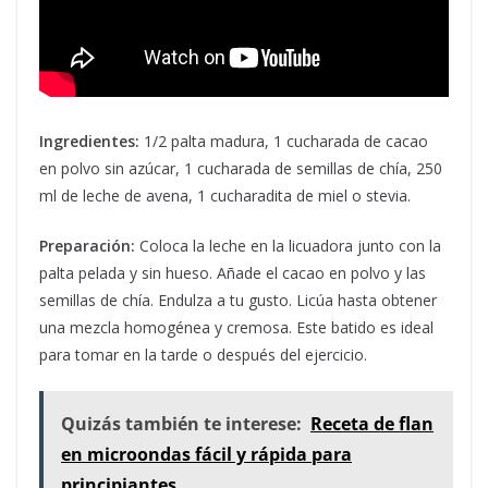
Ingredientes:
1/2 palta madura, 1 cucharada de cacao
en polvo sin azúcar, 1 cucharada de semillas de chía, 250
ml de leche de avena, 1 cucharadita de miel o stevia.
Preparación:
Coloca la leche en la licuadora junto con la
palta pelada y sin hueso. Añade el cacao en polvo y las
semillas de chía. Endulza a tu gusto. Licúa hasta obtener
una mezcla homogénea y cremosa. Este batido es ideal
para tomar en la tarde o después del ejercicio.
Quizás también te interese:
Receta de flan
en microondas fácil y rápida para
principiantes