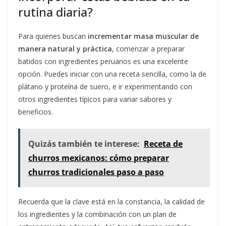
rutina diaria?
Para quienes buscan
incrementar masa muscular de
manera natural y práctica
, comenzar a preparar
batidos con ingredientes peruanos es una excelente
opción. Puedes iniciar con una receta sencilla, como la de
plátano y proteína de suero, e ir experimentando con
otros ingredientes típicos para variar sabores y
beneficios.
Quizás también te interese:
Receta de
churros mexicanos: cómo preparar
churros tradicionales paso a paso
Recuerda que la clave está en la constancia, la calidad de
los ingredientes y la combinación con un plan de