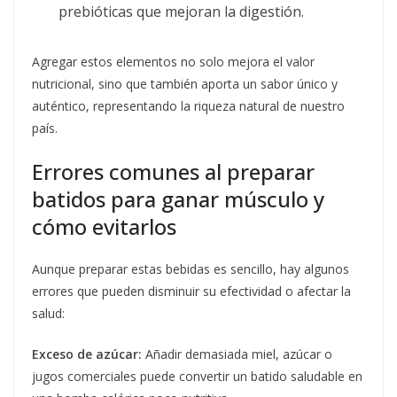
prebióticas que mejoran la digestión.
Agregar estos elementos no solo mejora el valor
nutricional, sino que también aporta un sabor único y
auténtico, representando la riqueza natural de nuestro
país.
Errores comunes al preparar
batidos para ganar músculo y
cómo evitarlos
Aunque preparar estas bebidas es sencillo, hay algunos
errores que pueden disminuir su efectividad o afectar la
salud:
Exceso de azúcar:
Añadir demasiada miel, azúcar o
jugos comerciales puede convertir un batido saludable en