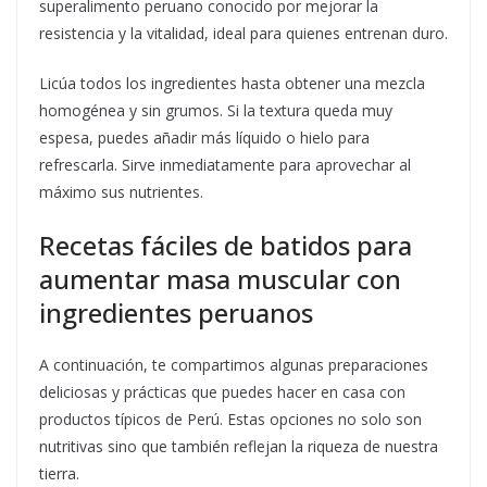
superalimento peruano conocido por mejorar la
resistencia y la vitalidad, ideal para quienes entrenan duro.
Licúa todos los ingredientes hasta obtener una mezcla
homogénea y sin grumos. Si la textura queda muy
espesa, puedes añadir más líquido o hielo para
refrescarla. Sirve inmediatamente para aprovechar al
máximo sus nutrientes.
Recetas fáciles de batidos para
aumentar masa muscular con
ingredientes peruanos
A continuación, te compartimos algunas preparaciones
deliciosas y prácticas que puedes hacer en casa con
productos típicos de Perú. Estas opciones no solo son
nutritivas sino que también reflejan la riqueza de nuestra
tierra.