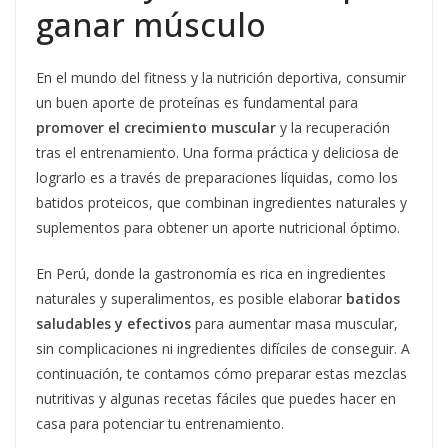
ganar músculo
En el mundo del fitness y la nutrición deportiva, consumir
un buen aporte de proteínas es fundamental para
promover el crecimiento muscular
y la recuperación
tras el entrenamiento. Una forma práctica y deliciosa de
lograrlo es a través de preparaciones líquidas, como los
batidos proteicos, que combinan ingredientes naturales y
suplementos para obtener un aporte nutricional óptimo.
En Perú, donde la gastronomía es rica en ingredientes
naturales y superalimentos, es posible elaborar
batidos
saludables y efectivos
para aumentar masa muscular,
sin complicaciones ni ingredientes difíciles de conseguir. A
continuación, te contamos cómo preparar estas mezclas
nutritivas y algunas recetas fáciles que puedes hacer en
casa para potenciar tu entrenamiento.