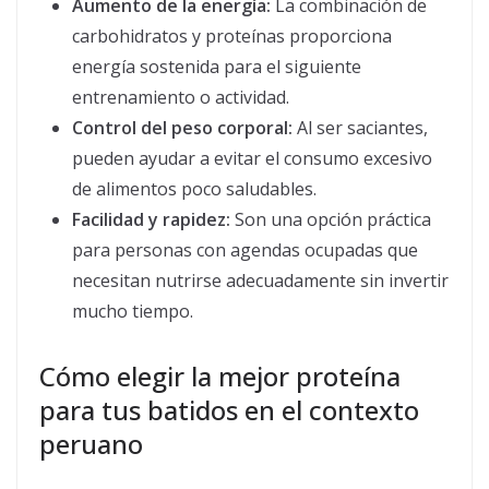
Aumento de la energía:
La combinación de
carbohidratos y proteínas proporciona
energía sostenida para el siguiente
entrenamiento o actividad.
Control del peso corporal:
Al ser saciantes,
pueden ayudar a evitar el consumo excesivo
de alimentos poco saludables.
Facilidad y rapidez:
Son una opción práctica
para personas con agendas ocupadas que
necesitan nutrirse adecuadamente sin invertir
mucho tiempo.
Cómo elegir la mejor proteína
para tus batidos en el contexto
peruano