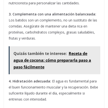
nutricionista para personalizar las cantidades.
3. Complementa con una alimentación balanceada:
Los batidos son un complemento, no un sustituto de las
comidas. Asegúrate de mantener una dieta rica en
proteínas, carbohidratos complejos, grasas saludables,
frutas y verduras.
Quizás también te interese:
Receta de
agua de cocona: cómo prepararla paso a
paso fácilmente
4. Hidratación adecuada:
El agua es fundamental para
el buen funcionamiento muscular y la recuperación. Bebe
suficiente líquido durante el día, especialmente si
entrenas con intensidad.