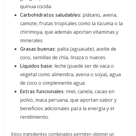
quinua cocida.
Carbohidratos saludables:
plátano, avena,
camote, frutas tropicales como la lúcuma o la
chirimoya, que además aportan vitaminas y
minerales.
Grasas buenas:
palta (aguacate), aceite de
coco, semillas de chía, linaza o nueces.
Líquidos base:
leche (puede ser de vaca o
vegetal como almendra, avena o soya), agua
de coco o simplemente agua.
Extras funcionales:
miel, canela, cacao en
polvo, maca peruana, que aportan sabor y
beneficios adicionales para la energía y el
rendimiento.
Estos ingredientes combinados permiten obtener un