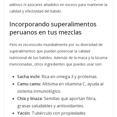
aditivos ni azúcares añadidos en exceso para mantener la
calidad y efectividad del batido.
Incorporando superalimentos
peruanos en tus mezclas
Perú es reconocido mundialmente por su diversidad de
superalimentos que pueden potenciar la calidad
nutricional de tus batidos. Además de la maca y la lúcuma
mencionadas, otros ingredientes que puedes usar son:
Sacha inchi:
Rica en omega 3 y proteínas.
Camu camu:
Altísima en vitamina C, ayuda al
sistema inmunológico.
Chía y linaza:
Semillas que aportan fibra,
grasas saludables y antioxidantes.
Yacón:
Tubérculo con propiedades