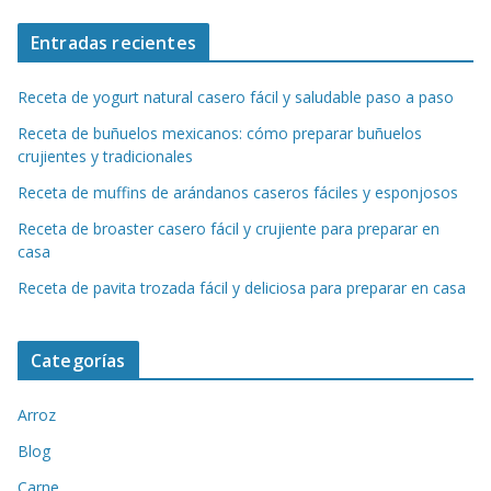
Entradas recientes
Receta de yogurt natural casero fácil y saludable paso a paso
Receta de buñuelos mexicanos: cómo preparar buñuelos
crujientes y tradicionales
Receta de muffins de arándanos caseros fáciles y esponjosos
Receta de broaster casero fácil y crujiente para preparar en
casa
Receta de pavita trozada fácil y deliciosa para preparar en casa
Categorías
Arroz
Blog
Carne