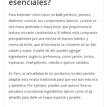
esenciales?
Para entender cómo hacer un
kish
perfecto, primero
debemos conocer sus componentes básicos. La base es
una masa quebrada o masa brisa, que proporciona la
textura crocante característica. El relleno está compuesto
principalmente por una mezcla de huevos batidos y
crema de leche, que al hornearse se convierte en un flan
salado y suave. A partir de ahí, puedes agregar
ingredientes según tu preferencia, como jamón, tocino,
espinacas, champiñones, cebolla o quesos variados.
En Perú, la versatilidad de los productos locales permite
adaptar esta receta tradicional para que sea aún más rica
y auténtica. Por ejemplo, puedes usar quesos frescos
peruanos o incorporar ingredientes típicos como el ají
amarillo para darle un toque especial y picante.