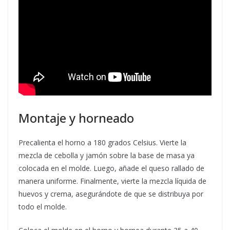
Montaje y horneado
Precalienta el horno a 180 grados Celsius. Vierte la
mezcla de cebolla y jamón sobre la base de masa ya
colocada en el molde. Luego, añade el queso rallado de
manera uniforme. Finalmente, vierte la mezcla líquida de
huevos y crema, asegurándote de que se distribuya por
todo el molde.