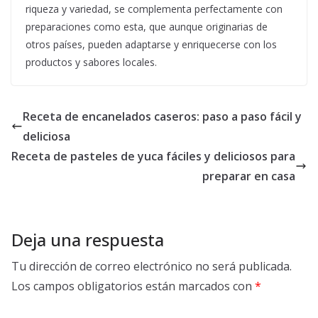
riqueza y variedad, se complementa perfectamente con
preparaciones como esta, que aunque originarias de
otros países, pueden adaptarse y enriquecerse con los
productos y sabores locales.
Receta de encanelados caseros: paso a paso fácil y
deliciosa
Receta de pasteles de yuca fáciles y deliciosos para
preparar en casa
Deja una respuesta
Tu dirección de correo electrónico no será publicada.
Los campos obligatorios están marcados con
*