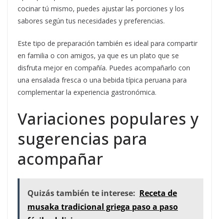
cocinar tú mismo, puedes ajustar las porciones y los
sabores según tus necesidades y preferencias.
Este tipo de preparación también es ideal para compartir
en familia o con amigos, ya que es un plato que se
disfruta mejor en compañía. Puedes acompañarlo con
una ensalada fresca o una bebida típica peruana para
complementar la experiencia gastronómica.
Variaciones populares y
sugerencias para
acompañar
Quizás también te interese:
Receta de
musaka tradicional griega paso a paso