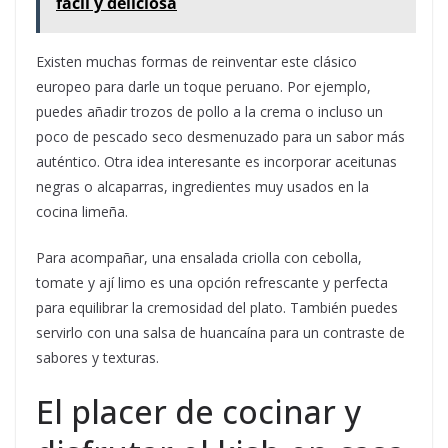
fácil y deliciosa
Existen muchas formas de reinventar este clásico
europeo para darle un toque peruano. Por ejemplo,
puedes añadir trozos de pollo a la crema o incluso un
poco de pescado seco desmenuzado para un sabor más
auténtico. Otra idea interesante es incorporar aceitunas
negras o alcaparras, ingredientes muy usados en la
cocina limeña.
Para acompañar, una ensalada criolla con cebolla,
tomate y ají limo es una opción refrescante y perfecta
para equilibrar la cremosidad del plato. También puedes
servirlo con una salsa de huancaína para un contraste de
sabores y texturas.
El placer de cocinar y