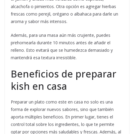
alcachofa o pimientos. Otra opción es agregar hierbas
frescas como perejil, orégano o albahaca para darle un
aroma y sabor más intensos.
Además, para una masa aún más crujiente, puedes
prehornearla durante 10 minutos antes de añadir el
relleno. Esto evitará que se humedezca demasiado y
mantendrá esa textura irresistible.
Beneficios de preparar
kish en casa
Preparar un plato como este en casa no solo es una
forma de explorar nuevos sabores, sino que también
aporta múltiples beneficios. En primer lugar, tienes el
control total sobre los ingredientes, lo que te permite
optar por opciones más saludables y frescas. Además, al