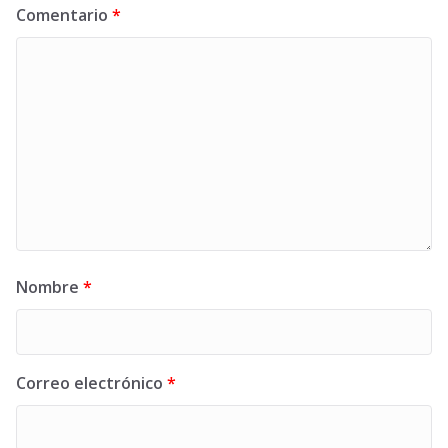
Comentario
*
Nombre
*
Correo electrónico
*