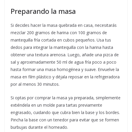
Preparando la masa
Si decides hacer la masa quebrada en casa, necesitarás
mezclar 200 gramos de harina con 100 gramos de
mantequilla fría cortada en cubos pequeños. Usa tus
dedos para integrar la mantequilla con la harina hasta
obtener una textura arenosa. Luego, añade una pizca de
sal y aproximadamente 50 ml de agua fría poco a poco
hasta formar una masa homogénea y suave. Envuelve la
masa en film plástico y déjala reposar en la refrigeradora
por al menos 30 minutos.
Si optas por comprar la masa ya preparada, simplemente
extiéndela en un molde para tartas previamente
engrasado, cuidando que cubra bien la base y los bordes.
Pincha la base con un tenedor para evitar que se formen
burbujas durante el horneado.