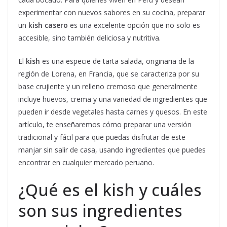
experimentar con nuevos sabores en su cocina, preparar
un
kish casero
es una excelente opción que no solo es
accesible, sino también deliciosa y nutritiva.
El
kish
es una especie de tarta salada, originaria de la
región de Lorena, en Francia, que se caracteriza por su
base crujiente y un relleno cremoso que generalmente
incluye huevos, crema y una variedad de ingredientes que
pueden ir desde vegetales hasta carnes y quesos. En este
artículo, te enseñaremos cómo preparar una versión
tradicional y fácil para que puedas disfrutar de este
manjar sin salir de casa, usando ingredientes que puedes
encontrar en cualquier mercado peruano.
¿Qué es el kish y cuáles
son sus ingredientes