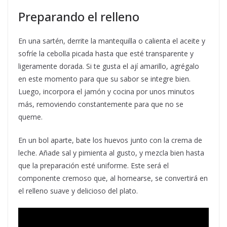
Preparando el relleno
En una sartén, derrite la mantequilla o calienta el aceite y
sofríe la cebolla picada hasta que esté transparente y
ligeramente dorada. Si te gusta el ají amarillo, agrégalo
en este momento para que su sabor se integre bien.
Luego, incorpora el jamón y cocina por unos minutos
más, removiendo constantemente para que no se
queme.
En un bol aparte, bate los huevos junto con la crema de
leche. Añade sal y pimienta al gusto, y mezcla bien hasta
que la preparación esté uniforme. Este será el
componente cremoso que, al hornearse, se convertirá en
el relleno suave y delicioso del plato.