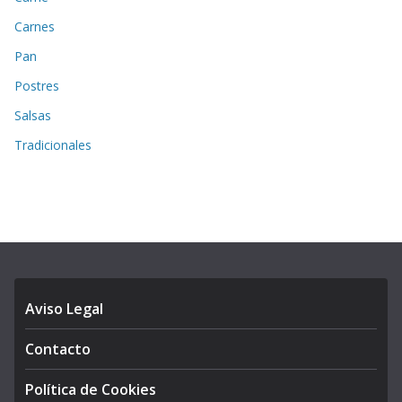
Carnes
Pan
Postres
Salsas
Tradicionales
Aviso Legal
Contacto
Política de Cookies