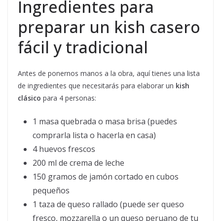
Ingredientes para
preparar un kish casero
fácil y tradicional
Antes de ponernos manos a la obra, aquí tienes una lista
de ingredientes que necesitarás para elaborar un
kish
clásico
para 4 personas:
1 masa quebrada o masa brisa (puedes
comprarla lista o hacerla en casa)
4 huevos frescos
200 ml de crema de leche
150 gramos de jamón cortado en cubos
pequeños
1 taza de queso rallado (puede ser queso
fresco, mozzarella o un queso peruano de tu