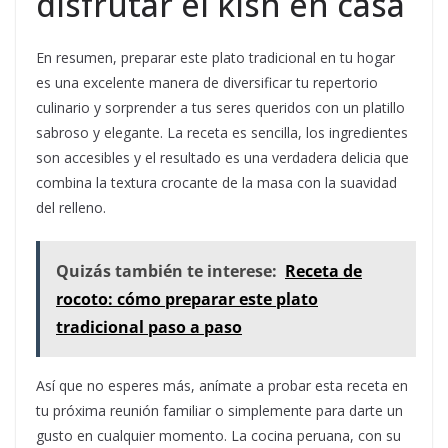
disfrutar el kish en casa
En resumen, preparar este plato tradicional en tu hogar
es una excelente manera de diversificar tu repertorio
culinario y sorprender a tus seres queridos con un platillo
sabroso y elegante. La receta es sencilla, los ingredientes
son accesibles y el resultado es una verdadera delicia que
combina la textura crocante de la masa con la suavidad
del relleno.
Quizás también te interese:
Receta de
rocoto: cómo preparar este plato
tradicional paso a paso
Así que no esperes más, anímate a probar esta receta en
tu próxima reunión familiar o simplemente para darte un
gusto en cualquier momento. La cocina peruana, con su