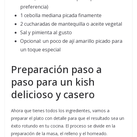
preferencia)
1 cebolla mediana picada finamente
2 cucharadas de mantequilla o aceite vegetal
Sal y pimienta al gusto
Opcional: un poco de ají amarillo picado para
un toque especial
Preparación paso a
paso para un kish
delicioso y casero
Ahora que tienes todos los ingredientes, vamos a
preparar el plato con detalle para que el resultado sea un
éxito rotundo en tu cocina. El proceso se divide en la
preparación de la masa, el relleno y el horneado.