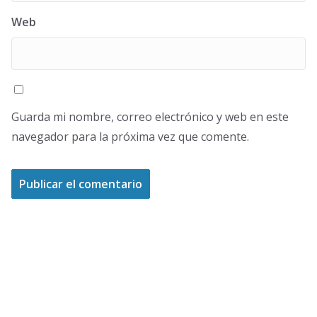
Web
Guarda mi nombre, correo electrónico y web en este
navegador para la próxima vez que comente.