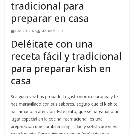
tradicional para
preparar en casa
julio 29, 2025
Gte. Red. Luis
Deléitate con una
receta fácil y tradicional
para preparar kish en
casa
Si alguna vez has probado la gastronomía europea y te
has maravillado con sus sabores, seguro que el
kish
te
ha llamado la atención. Este plato, que se ha ganado un
lugar especial en la cocina internacional, es una
preparación que combina simplicidad y sofisticación en
cada bocado. Para quienes viven en Perú y desean