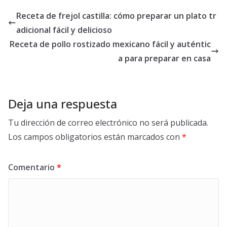
Receta de frejol castilla: cómo preparar un plato tr
adicional fácil y delicioso
Receta de pollo rostizado mexicano fácil y auténtic
a para preparar en casa
Deja una respuesta
Tu dirección de correo electrónico no será publicada.
Los campos obligatorios están marcados con
*
Comentario
*