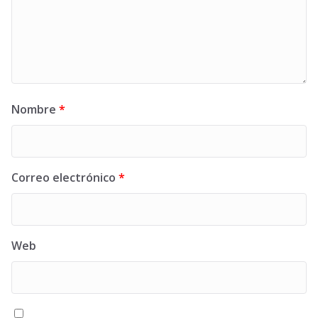
Nombre
*
Correo electrónico
*
Web