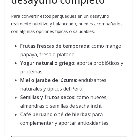
Para convertir estos panqueques en un desayuno
realmente nutritivo y balanceado, puedes acompañarlos
con algunas opciones típicas o saludables:
Frutas frescas de temporada
: como mango,
papaya, fresa o plátano.
Yogur natural o griego
: aporta probióticos y
proteínas.
Miel o jarabe de lúcuma
: endulzantes
naturales y típicos del Perú.
Semillas y frutos secos
: como nueces,
almendras o semillas de sacha inchi.
Café peruano o té de hierbas
: para
complementar y aportar antioxidantes.