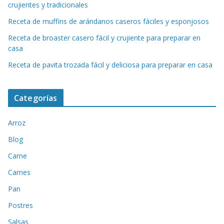
crujientes y tradicionales
Receta de muffins de arándanos caseros fáciles y esponjosos
Receta de broaster casero fácil y crujiente para preparar en
casa
Receta de pavita trozada fácil y deliciosa para preparar en casa
Categorías
Arroz
Blog
Carne
Carnes
Pan
Postres
Salsas