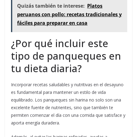
Quizás también te interese:
Platos
peruanos con pollo: recetas tradicionales y
fáciles para preparar en casa
¿Por qué incluir este
tipo de panqueques en
tu dieta diaria?
Incorporar recetas saludables y nutritivas en el desayuno
es fundamental para mantener un estilo de vida
equilibrado. Los panqueques sin harina no solo son una
excelente fuente de nutrientes, sino que también te
permiten comenzar el día con una comida que satisface y
aporta energía duradera.
Además, al evitar las harinas refinadas, ayudas a