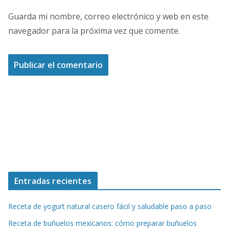
Guarda mi nombre, correo electrónico y web en este
navegador para la próxima vez que comente.
Entradas recientes
Receta de yogurt natural casero fácil y saludable paso a paso
Receta de buñuelos mexicanos: cómo preparar buñuelos