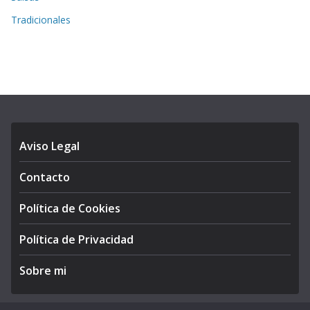
Tradicionales
Aviso Legal
Contacto
Política de Cookies
Política de Privacidad
Sobre mi