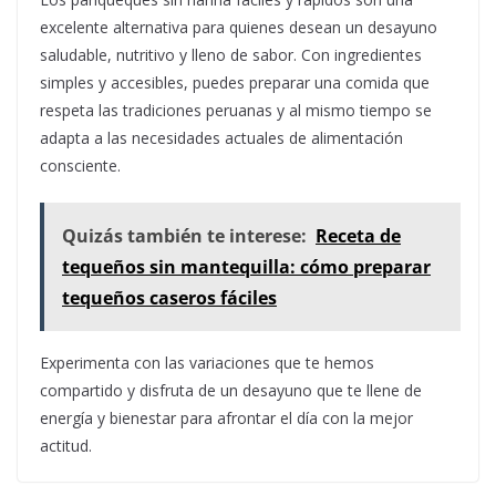
excelente alternativa para quienes desean un desayuno
saludable, nutritivo y lleno de sabor. Con ingredientes
simples y accesibles, puedes preparar una comida que
respeta las tradiciones peruanas y al mismo tiempo se
adapta a las necesidades actuales de alimentación
consciente.
Quizás también te interese:
Receta de
tequeños sin mantequilla: cómo preparar
tequeños caseros fáciles
Experimenta con las variaciones que te hemos
compartido y disfruta de un desayuno que te llene de
energía y bienestar para afrontar el día con la mejor
actitud.