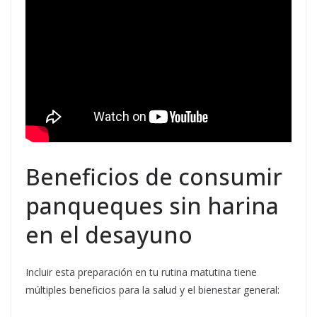
Beneficios de consumir
panqueques sin harina
en el desayuno
Incluir esta preparación en tu rutina matutina tiene
múltiples beneficios para la salud y el bienestar general: