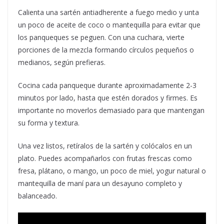
Calienta una sartén antiadherente a fuego medio y unta
un poco de aceite de coco o mantequilla para evitar que
los panqueques se peguen. Con una cuchara, vierte
porciones de la mezcla formando círculos pequeños o
medianos, según prefieras.
Cocina cada panqueque durante aproximadamente 2-3
minutos por lado, hasta que estén dorados y firmes. Es
importante no moverlos demasiado para que mantengan
su forma y textura.
Una vez listos, retíralos de la sartén y colócalos en un
plato. Puedes acompañarlos con frutas frescas como
fresa, plátano, o mango, un poco de miel, yogur natural o
mantequilla de maní para un desayuno completo y
balanceado.