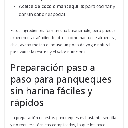
Aceite de coco o mantequilla
: para cocinar y
dar un sabor especial.
Estos ingredientes forman una base simple, pero puedes
experimentar añadiendo otros como harina de almendra,
chía, avena molida o incluso un poco de yogur natural
para variar la textura y el valor nutricional.
Preparación paso a
paso para panqueques
sin harina fáciles y
rápidos
La preparación de estos panqueques es bastante sencilla
y no requiere técnicas complicadas, lo que los hace