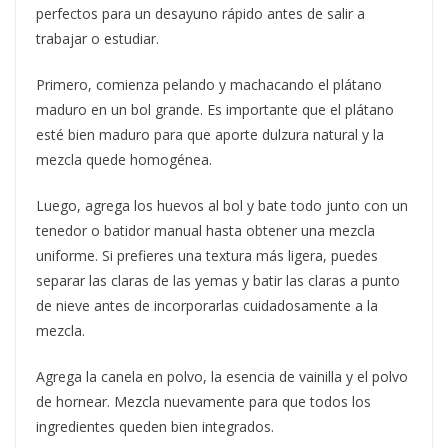
perfectos para un desayuno rápido antes de salir a
trabajar o estudiar.
Primero, comienza pelando y machacando el plátano
maduro en un bol grande. Es importante que el plátano
esté bien maduro para que aporte dulzura natural y la
mezcla quede homogénea.
Luego, agrega los huevos al bol y bate todo junto con un
tenedor o batidor manual hasta obtener una mezcla
uniforme. Si prefieres una textura más ligera, puedes
separar las claras de las yemas y batir las claras a punto
de nieve antes de incorporarlas cuidadosamente a la
mezcla.
Agrega la canela en polvo, la esencia de vainilla y el polvo
de hornear. Mezcla nuevamente para que todos los
ingredientes queden bien integrados.