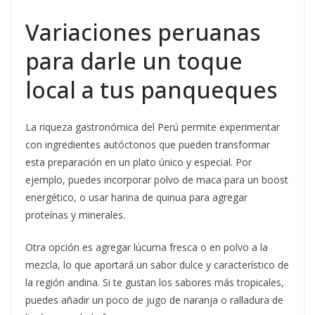
Variaciones peruanas
para darle un toque
local a tus panqueques
La riqueza gastronómica del Perú permite experimentar
con ingredientes autóctonos que pueden transformar
esta preparación en un plato único y especial. Por
ejemplo, puedes incorporar polvo de maca para un boost
energético, o usar harina de quinua para agregar
proteínas y minerales.
Otra opción es agregar lúcuma fresca o en polvo a la
mezcla, lo que aportará un sabor dulce y característico de
la región andina. Si te gustan los sabores más tropicales,
puedes añadir un poco de jugo de naranja o ralladura de