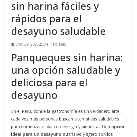
sin harina fáciles y
rápidos para el
desayuno saludable
junio 29, 2025
Gte. Red. Luis
Panqueques sin harina:
una opción saludable y
deliciosa para el
desayuno
En el Perú, donde la gastronomía es un verdadero arte,
cada vez más personas buscan alternativas saludables
para comenzar el día con energía y bienestar. Una
opción
ideal para un desayuno nutritivo
y ligero son los