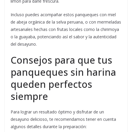
limón para darle frescura.
Incluso puedes acompañar estos panqueques con miel
de abeja orgánica de la selva peruana, o con mermeladas
artesanales hechas con frutas locales como la chirimoya
o la guayaba, potenciando así el sabor y la autenticidad
del desayuno.
Consejos para que tus
panqueques sin harina
queden perfectos
siempre
Para lograr un resultado óptimo y disfrutar de un
desayuno delicioso, te recomendamos tener en cuenta
algunos detalles durante la preparación: