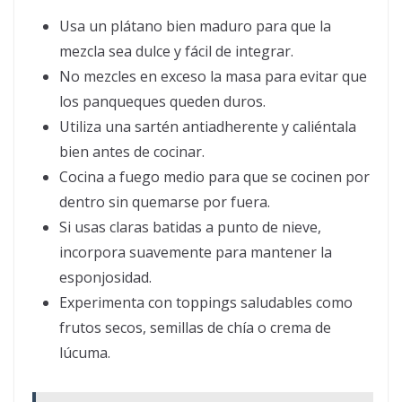
Usa un plátano bien maduro para que la
mezcla sea dulce y fácil de integrar.
No mezcles en exceso la masa para evitar que
los panqueques queden duros.
Utiliza una sartén antiadherente y caliéntala
bien antes de cocinar.
Cocina a fuego medio para que se cocinen por
dentro sin quemarse por fuera.
Si usas claras batidas a punto de nieve,
incorpora suavemente para mantener la
esponjosidad.
Experimenta con toppings saludables como
frutos secos, semillas de chía o crema de
lúcuma.