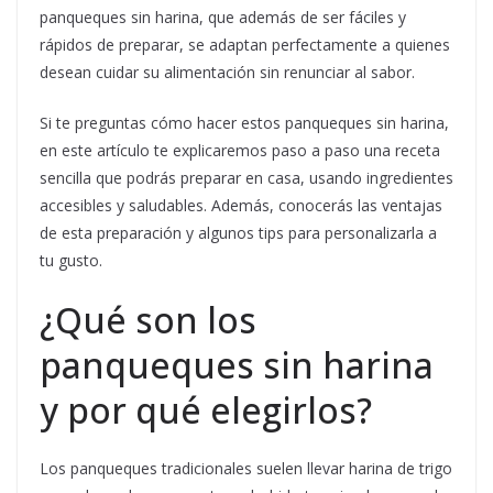
panqueques sin harina, que además de ser fáciles y
rápidos de preparar, se adaptan perfectamente a quienes
desean cuidar su alimentación sin renunciar al sabor.
Si te preguntas cómo hacer estos panqueques sin harina,
en este artículo te explicaremos paso a paso una receta
sencilla que podrás preparar en casa, usando ingredientes
accesibles y saludables. Además, conocerás las ventajas
de esta preparación y algunos tips para personalizarla a
tu gusto.
¿Qué son los
panqueques sin harina
y por qué elegirlos?
Los panqueques tradicionales suelen llevar harina de trigo