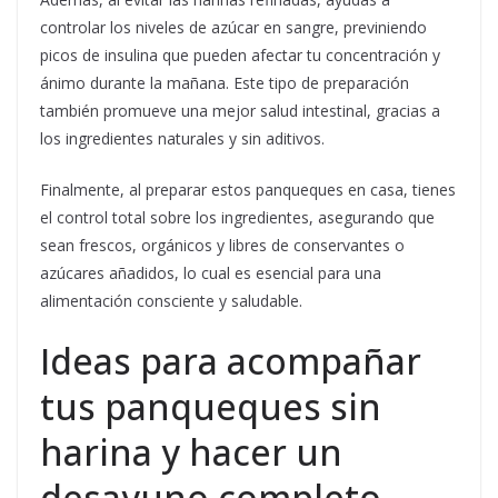
controlar los niveles de azúcar en sangre, previniendo
picos de insulina que pueden afectar tu concentración y
ánimo durante la mañana. Este tipo de preparación
también promueve una mejor salud intestinal, gracias a
los ingredientes naturales y sin aditivos.
Finalmente, al preparar estos panqueques en casa, tienes
el control total sobre los ingredientes, asegurando que
sean frescos, orgánicos y libres de conservantes o
azúcares añadidos, lo cual es esencial para una
alimentación consciente y saludable.
Ideas para acompañar
tus panqueques sin
harina y hacer un
desayuno completo