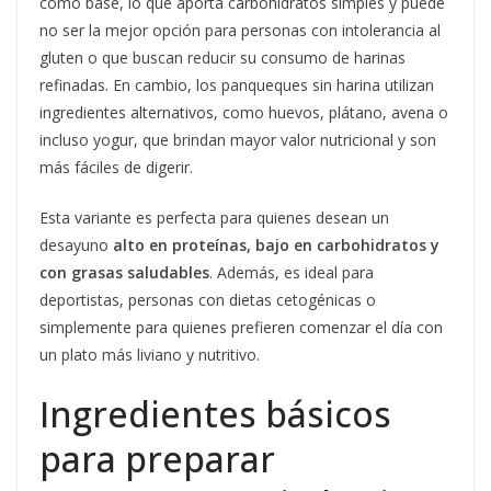
como base, lo que aporta carbohidratos simples y puede
no ser la mejor opción para personas con intolerancia al
gluten o que buscan reducir su consumo de harinas
refinadas. En cambio, los panqueques sin harina utilizan
ingredientes alternativos, como huevos, plátano, avena o
incluso yogur, que brindan mayor valor nutricional y son
más fáciles de digerir.
Esta variante es perfecta para quienes desean un
desayuno
alto en proteínas, bajo en carbohidratos y
con grasas saludables
. Además, es ideal para
deportistas, personas con dietas cetogénicas o
simplemente para quienes prefieren comenzar el día con
un plato más liviano y nutritivo.
Ingredientes básicos
para preparar