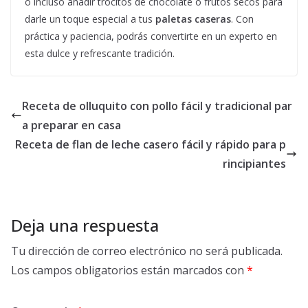
o incluso añadir trocitos de chocolate o frutos secos para
darle un toque especial a tus
paletas caseras
. Con
práctica y paciencia, podrás convertirte en un experto en
esta dulce y refrescante tradición.
Receta de olluquito con pollo fácil y tradicional par
a preparar en casa
Receta de flan de leche casero fácil y rápido para p
rincipiantes
Deja una respuesta
Tu dirección de correo electrónico no será publicada.
Los campos obligatorios están marcados con
*