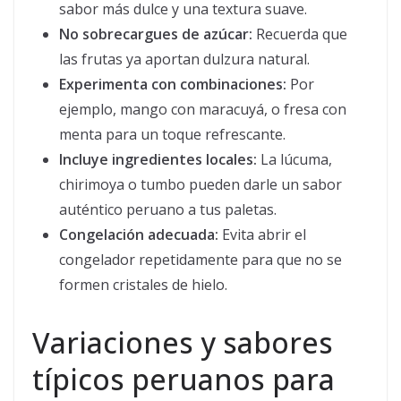
sabor más dulce y una textura suave.
No sobrecargues de azúcar:
Recuerda que
las frutas ya aportan dulzura natural.
Experimenta con combinaciones:
Por
ejemplo, mango con maracuyá, o fresa con
menta para un toque refrescante.
Incluye ingredientes locales:
La lúcuma,
chirimoya o tumbo pueden darle un sabor
auténtico peruano a tus paletas.
Congelación adecuada:
Evita abrir el
congelador repetidamente para que no se
formen cristales de hielo.
Variaciones y sabores
típicos peruanos para