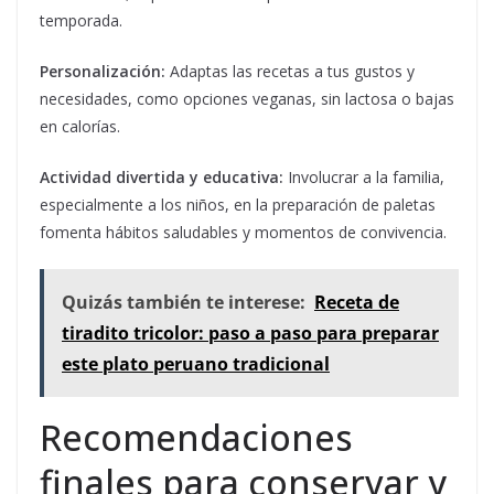
temporada.
Personalización:
Adaptas las recetas a tus gustos y
necesidades, como opciones veganas, sin lactosa o bajas
en calorías.
Actividad divertida y educativa:
Involucrar a la familia,
especialmente a los niños, en la preparación de paletas
fomenta hábitos saludables y momentos de convivencia.
Quizás también te interese:
Receta de
tiradito tricolor: paso a paso para preparar
este plato peruano tradicional
Recomendaciones
finales para conservar y