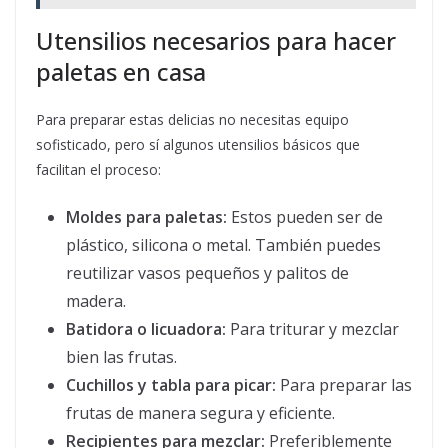
Utensilios necesarios para hacer
paletas en casa
Para preparar estas delicias no necesitas equipo
sofisticado, pero sí algunos utensilios básicos que
facilitan el proceso:
Moldes para paletas:
Estos pueden ser de
plástico, silicona o metal. También puedes
reutilizar vasos pequeños y palitos de
madera.
Batidora o licuadora:
Para triturar y mezclar
bien las frutas.
Cuchillos y tabla para picar:
Para preparar las
frutas de manera segura y eficiente.
Recipientes para mezclar:
Preferiblemente