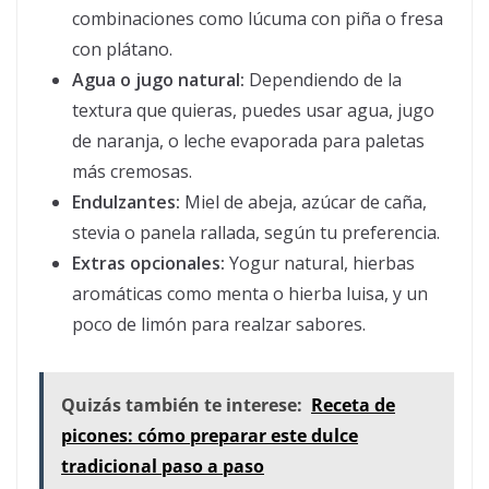
combinaciones como lúcuma con piña o fresa
con plátano.
Agua o jugo natural:
Dependiendo de la
textura que quieras, puedes usar agua, jugo
de naranja, o leche evaporada para paletas
más cremosas.
Endulzantes:
Miel de abeja, azúcar de caña,
stevia o panela rallada, según tu preferencia.
Extras opcionales:
Yogur natural, hierbas
aromáticas como menta o hierba luisa, y un
poco de limón para realzar sabores.
Quizás también te interese:
Receta de
picones: cómo preparar este dulce
tradicional paso a paso