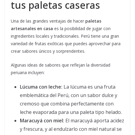
tus paletas caseras
Una de las grandes ventajas de hacer
paletas
artesanales en casa
es la posibilidad de jugar con
ingredientes locales y tradicionales. Perú tiene una gran
variedad de frutas exóticas que puedes aprovechar para
crear sabores únicos y sorprendentes.
Algunas ideas de sabores que reflejan la diversidad
peruana incluyen:
Lúcuma con leche:
La lúcuma es una fruta
emblemática del Perú, con un sabor dulce y
cremoso que combina perfectamente con
leche evaporada para una paleta tipo helado.
Maracuyá con miel:
El maracuyá aporta acidez
y frescura, y al endulzarlo con miel natural se