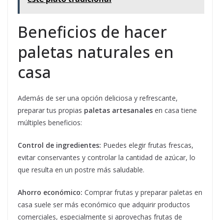
Beneficios de hacer
paletas naturales en
casa
Además de ser una opción deliciosa y refrescante,
preparar tus propias
paletas artesanales
en casa tiene
múltiples beneficios:
Control de ingredientes:
Puedes elegir frutas frescas,
evitar conservantes y controlar la cantidad de azúcar, lo
que resulta en un postre más saludable.
Ahorro económico:
Comprar frutas y preparar paletas en
casa suele ser más económico que adquirir productos
comerciales, especialmente si aprovechas frutas de