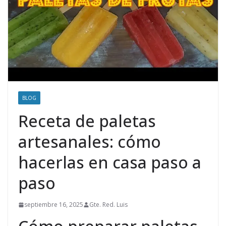
BLOG
Receta de paletas
artesanales: cómo
hacerlas en casa paso a
paso
septiembre 16, 2025
Gte. Red. Luis