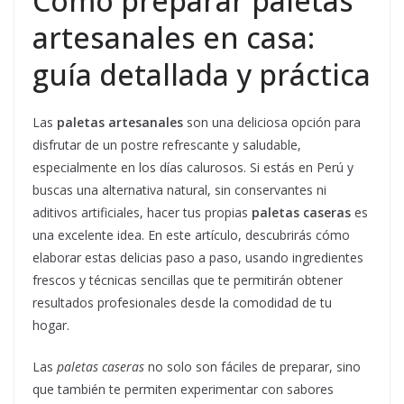
Cómo preparar paletas
artesanales en casa:
guía detallada y práctica
Las
paletas artesanales
son una deliciosa opción para
disfrutar de un postre refrescante y saludable,
especialmente en los días calurosos. Si estás en Perú y
buscas una alternativa natural, sin conservantes ni
aditivos artificiales, hacer tus propias
paletas caseras
es
una excelente idea. En este artículo, descubrirás cómo
elaborar estas delicias paso a paso, usando ingredientes
frescos y técnicas sencillas que te permitirán obtener
resultados profesionales desde la comodidad de tu
hogar.
Las
paletas caseras
no solo son fáciles de preparar, sino
que también te permiten experimentar con sabores