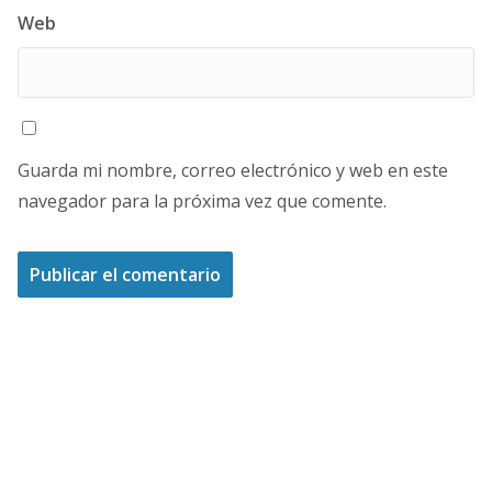
Web
Guarda mi nombre, correo electrónico y web en este
navegador para la próxima vez que comente.