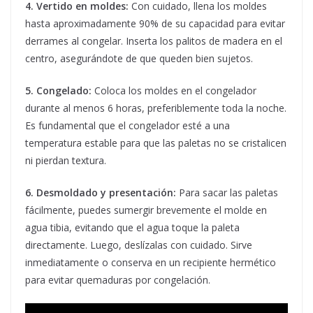
4. Vertido en moldes:
Con cuidado, llena los moldes
hasta aproximadamente 90% de su capacidad para evitar
derrames al congelar. Inserta los palitos de madera en el
centro, asegurándote de que queden bien sujetos.
5. Congelado:
Coloca los moldes en el congelador
durante al menos 6 horas, preferiblemente toda la noche.
Es fundamental que el congelador esté a una
temperatura estable para que las paletas no se cristalicen
ni pierdan textura.
6. Desmoldado y presentación:
Para sacar las paletas
fácilmente, puedes sumergir brevemente el molde en
agua tibia, evitando que el agua toque la paleta
directamente. Luego, deslízalas con cuidado. Sirve
inmediatamente o conserva en un recipiente hermético
para evitar quemaduras por congelación.