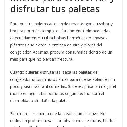
disfrutar tus paletas
Para que tus paletas artesanales mantengan su sabor y
textura por más tiempo, es fundamental almacenarlas
adecuadamente. Utiliza bolsas herméticas o envases
plásticos que eviten la entrada de aire y olores del
congelador. Además, procura consumirlas dentro de un
mes para que no pierdan frescura.
Cuando quieras disfrutarlas, saca las paletas del
congelador unos minutos antes para que se ablanden un
poco y sea más fácil comerlas. Si tienes prisa, sumergir el
molde en agua tibia por unos segundos facilitará el
desmoldado sin dañar la paleta.
Finalmente, recuerda que la creatividad es clave. No
dudes en probar nuevas combinaciones de frutas, hierbas