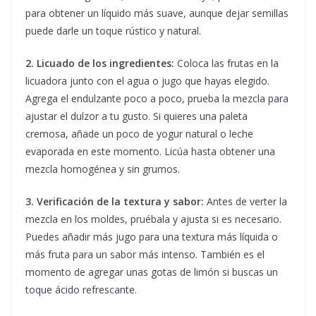
para obtener un líquido más suave, aunque dejar semillas
puede darle un toque rústico y natural.
2. Licuado de los ingredientes:
Coloca las frutas en la
licuadora junto con el agua o jugo que hayas elegido.
Agrega el endulzante poco a poco, prueba la mezcla para
ajustar el dulzor a tu gusto. Si quieres una paleta
cremosa, añade un poco de yogur natural o leche
evaporada en este momento. Licúa hasta obtener una
mezcla homogénea y sin grumos.
3. Verificación de la textura y sabor:
Antes de verter la
mezcla en los moldes, pruébala y ajusta si es necesario.
Puedes añadir más jugo para una textura más líquida o
más fruta para un sabor más intenso. También es el
momento de agregar unas gotas de limón si buscas un
toque ácido refrescante.