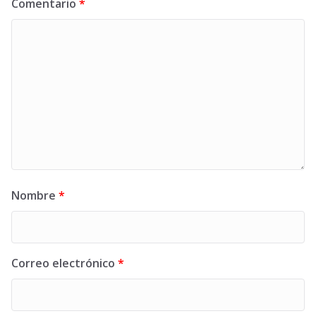
Comentario
*
Nombre
*
Correo electrónico
*