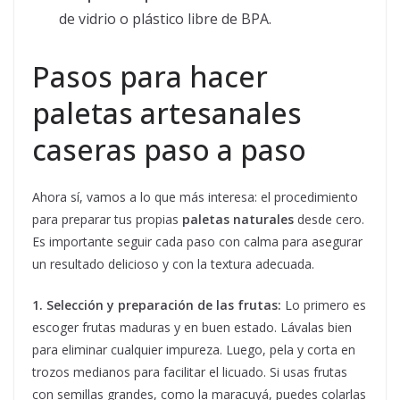
de vidrio o plástico libre de BPA.
Pasos para hacer
paletas artesanales
caseras paso a paso
Ahora sí, vamos a lo que más interesa: el procedimiento
para preparar tus propias
paletas naturales
desde cero.
Es importante seguir cada paso con calma para asegurar
un resultado delicioso y con la textura adecuada.
1. Selección y preparación de las frutas:
Lo primero es
escoger frutas maduras y en buen estado. Lávalas bien
para eliminar cualquier impureza. Luego, pela y corta en
trozos medianos para facilitar el licuado. Si usas frutas
con semillas grandes, como la maracuyá, puedes colarlas