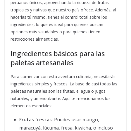
peruanos únicos, aprovechando la riqueza de frutas
tropicales y nativas que nuestro país ofrece. Además, al
hacerlas tú mismo, tienes el control total sobre los
ingredientes, lo que es ideal para quienes buscan
opciones más saludables o para quienes tienen
restricciones alimenticias.
Ingredientes básicos para las
paletas artesanales
Para comenzar con esta aventura culinaria, necesitarás
ingredientes simples y frescos. La base de casi todas las
paletas naturales
son las frutas, el agua o jugos
naturales, y un endulzante. Aquí te mencionamos los
elementos esenciales:
Frutas frescas:
Puedes usar mango,
maracuyá, lúcuma, fresa, kiwicha, o incluso