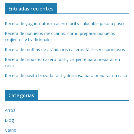
Entradas recientes
Receta de yogurt natural casero fácil y saludable paso a paso
Receta de buñuelos mexicanos: cómo preparar buñuelos
crujientes y tradicionales
Receta de muffins de arándanos caseros fáciles y esponjosos
Receta de broaster casero fácil y crujiente para preparar en
casa
Receta de pavita trozada fácil y deliciosa para preparar en casa
Categorías
Arroz
Blog
Carne