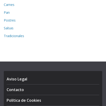
Carnes
Pan
Postres
Salsas
Tradicionales
Aviso Legal
Contacto
Política de Cookies