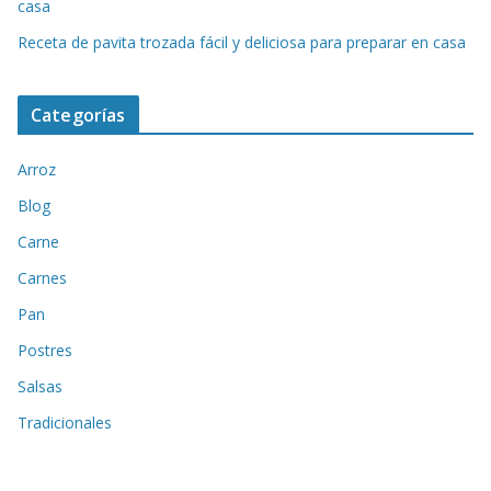
casa
Receta de pavita trozada fácil y deliciosa para preparar en casa
Categorías
Arroz
Blog
Carne
Carnes
Pan
Postres
Salsas
Tradicionales