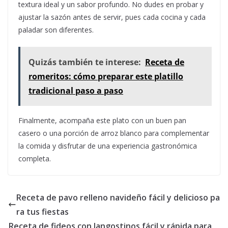
textura ideal y un sabor profundo. No dudes en probar y
ajustar la sazón antes de servir, pues cada cocina y cada
paladar son diferentes.
Quizás también te interese:
Receta de
romeritos: cómo preparar este platillo
tradicional paso a paso
Finalmente, acompaña este plato con un buen pan
casero o una porción de arroz blanco para complementar
la comida y disfrutar de una experiencia gastronómica
completa.
Receta de pavo relleno navideño fácil y delicioso pa
ra tus fiestas
Receta de fideos con langostinos fácil y rápida para