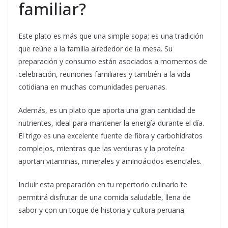
familiar?
Este plato es más que una simple sopa; es una tradición
que reúne a la familia alrededor de la mesa. Su
preparación y consumo están asociados a momentos de
celebración, reuniones familiares y también a la vida
cotidiana en muchas comunidades peruanas.
Además, es un plato que aporta una gran cantidad de
nutrientes, ideal para mantener la energía durante el día.
El trigo es una excelente fuente de fibra y carbohidratos
complejos, mientras que las verduras y la proteína
aportan vitaminas, minerales y aminoácidos esenciales.
Incluir esta preparación en tu repertorio culinario te
permitirá disfrutar de una comida saludable, llena de
sabor y con un toque de historia y cultura peruana.