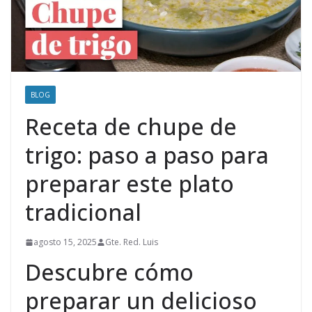
BLOG
Receta de chupe de
trigo: paso a paso para
preparar este plato
tradicional
agosto 15, 2025
Gte. Red. Luis
Descubre cómo
preparar un delicioso