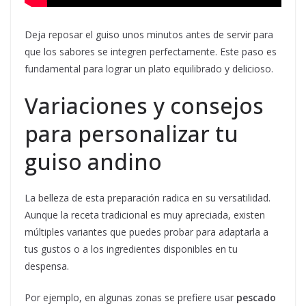
Deja reposar el guiso unos minutos antes de servir para
que los sabores se integren perfectamente. Este paso es
fundamental para lograr un plato equilibrado y delicioso.
Variaciones y consejos
para personalizar tu
guiso andino
La belleza de esta preparación radica en su versatilidad.
Aunque la receta tradicional es muy apreciada, existen
múltiples variantes que puedes probar para adaptarla a
tus gustos o a los ingredientes disponibles en tu
despensa.
Por ejemplo, en algunas zonas se prefiere usar
pescado