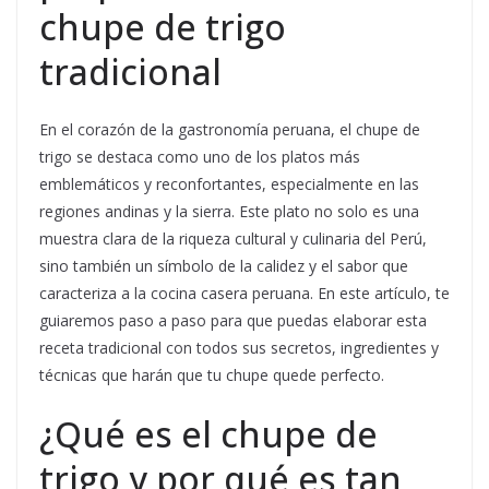
chupe de trigo
tradicional
En el corazón de la gastronomía peruana, el chupe de
trigo se destaca como uno de los platos más
emblemáticos y reconfortantes, especialmente en las
regiones andinas y la sierra. Este plato no solo es una
muestra clara de la riqueza cultural y culinaria del Perú,
sino también un símbolo de la calidez y el sabor que
caracteriza a la cocina casera peruana. En este artículo, te
guiaremos paso a paso para que puedas elaborar esta
receta tradicional con todos sus secretos, ingredientes y
técnicas que harán que tu chupe quede perfecto.
¿Qué es el chupe de
trigo y por qué es tan