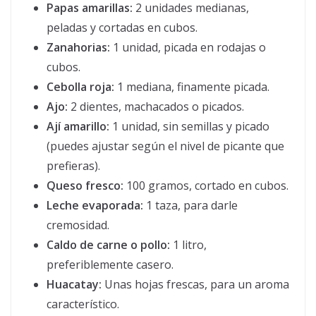
Papas amarillas:
2 unidades medianas,
peladas y cortadas en cubos.
Zanahorias:
1 unidad, picada en rodajas o
cubos.
Cebolla roja:
1 mediana, finamente picada.
Ajo:
2 dientes, machacados o picados.
Ají amarillo:
1 unidad, sin semillas y picado
(puedes ajustar según el nivel de picante que
prefieras).
Queso fresco:
100 gramos, cortado en cubos.
Leche evaporada:
1 taza, para darle
cremosidad.
Caldo de carne o pollo:
1 litro,
preferiblemente casero.
Huacatay:
Unas hojas frescas, para un aroma
característico.