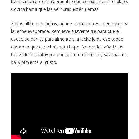
también una textura agradable que complementa el plato.
Cocina hasta que las verduras estén tiernas.
En los últimos minutos, añade el queso fresco en cubos y
la leche evaporada. Remueve suavemente para que el
queso se derrita parcialmente y la leche le dé ese toque
cremoso que caracteriza al chupe. No olvides añadir las
hojas de huacatay para un aroma auténtico y sazona con
sal y pimienta al gusto.