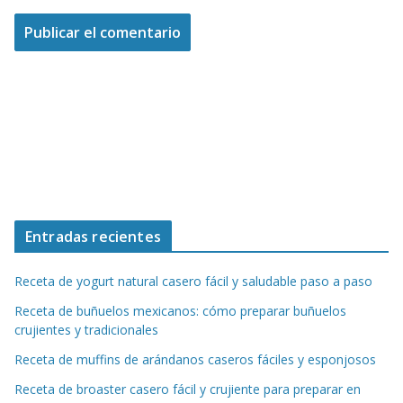
Entradas recientes
Receta de yogurt natural casero fácil y saludable paso a paso
Receta de buñuelos mexicanos: cómo preparar buñuelos
crujientes y tradicionales
Receta de muffins de arándanos caseros fáciles y esponjosos
Receta de broaster casero fácil y crujiente para preparar en