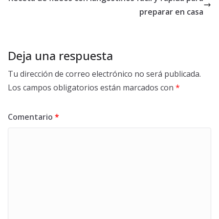
preparar en casa
Deja una respuesta
Tu dirección de correo electrónico no será publicada.
Los campos obligatorios están marcados con
*
Comentario
*