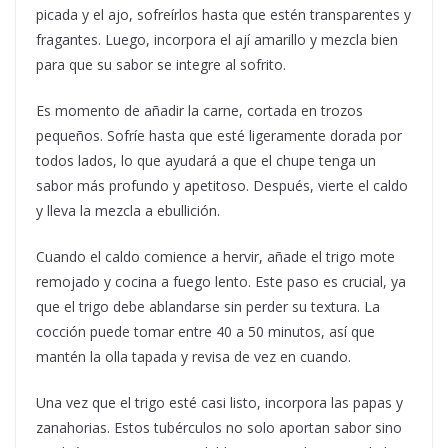
picada y el ajo, sofreírlos hasta que estén transparentes y
fragantes. Luego, incorpora el ají amarillo y mezcla bien
para que su sabor se integre al sofrito.
Es momento de añadir la carne, cortada en trozos
pequeños. Sofríe hasta que esté ligeramente dorada por
todos lados, lo que ayudará a que el chupe tenga un
sabor más profundo y apetitoso. Después, vierte el caldo
y lleva la mezcla a ebullición.
Cuando el caldo comience a hervir, añade el trigo mote
remojado y cocina a fuego lento. Este paso es crucial, ya
que el trigo debe ablandarse sin perder su textura. La
cocción puede tomar entre 40 a 50 minutos, así que
mantén la olla tapada y revisa de vez en cuando.
Una vez que el trigo esté casi listo, incorpora las papas y
zanahorias. Estos tubérculos no solo aportan sabor sino