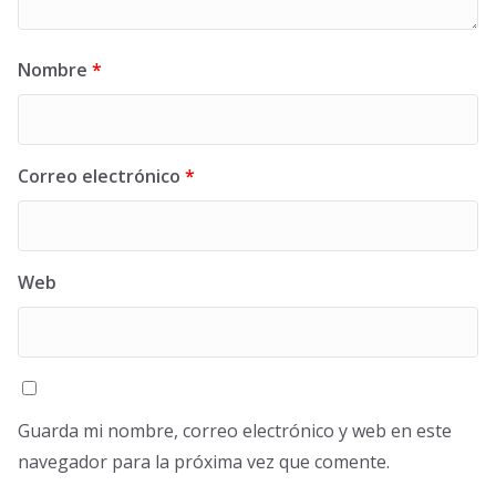
Nombre
*
Correo electrónico
*
Web
Guarda mi nombre, correo electrónico y web en este
navegador para la próxima vez que comente.