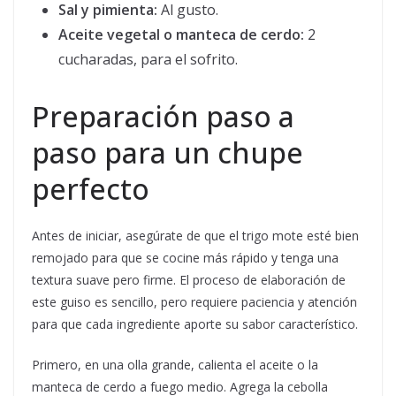
Sal y pimienta:
Al gusto.
Aceite vegetal o manteca de cerdo:
2
cucharadas, para el sofrito.
Preparación paso a
paso para un chupe
perfecto
Antes de iniciar, asegúrate de que el trigo mote esté bien
remojado para que se cocine más rápido y tenga una
textura suave pero firme. El proceso de elaboración de
este guiso es sencillo, pero requiere paciencia y atención
para que cada ingrediente aporte su sabor característico.
Primero, en una olla grande, calienta el aceite o la
manteca de cerdo a fuego medio. Agrega la cebolla