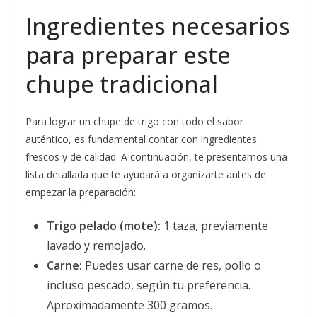
Ingredientes necesarios
para preparar este
chupe tradicional
Para lograr un chupe de trigo con todo el sabor
auténtico, es fundamental contar con ingredientes
frescos y de calidad. A continuación, te presentamos una
lista detallada que te ayudará a organizarte antes de
empezar la preparación:
Trigo pelado (mote):
1 taza, previamente
lavado y remojado.
Carne:
Puedes usar carne de res, pollo o
incluso pescado, según tu preferencia.
Aproximadamente 300 gramos.