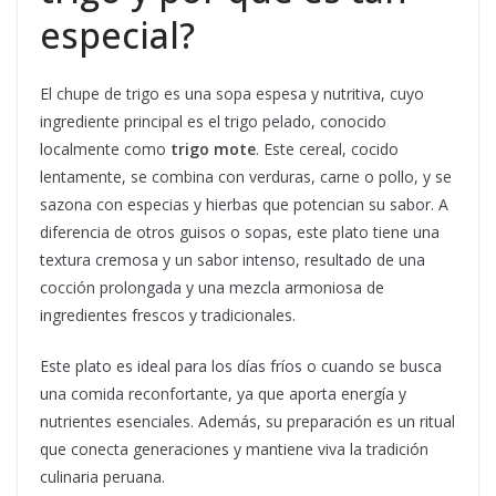
especial?
El chupe de trigo es una sopa espesa y nutritiva, cuyo
ingrediente principal es el trigo pelado, conocido
localmente como
trigo mote
. Este cereal, cocido
lentamente, se combina con verduras, carne o pollo, y se
sazona con especias y hierbas que potencian su sabor. A
diferencia de otros guisos o sopas, este plato tiene una
textura cremosa y un sabor intenso, resultado de una
cocción prolongada y una mezcla armoniosa de
ingredientes frescos y tradicionales.
Este plato es ideal para los días fríos o cuando se busca
una comida reconfortante, ya que aporta energía y
nutrientes esenciales. Además, su preparación es un ritual
que conecta generaciones y mantiene viva la tradición
culinaria peruana.