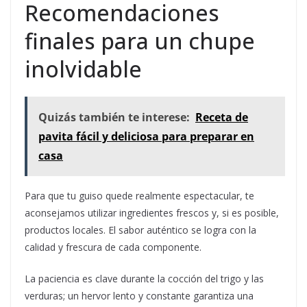
Recomendaciones
finales para un chupe
inolvidable
Quizás también te interese:
Receta de
pavita fácil y deliciosa para preparar en
casa
Para que tu guiso quede realmente espectacular, te
aconsejamos utilizar ingredientes frescos y, si es posible,
productos locales. El sabor auténtico se logra con la
calidad y frescura de cada componente.
La paciencia es clave durante la cocción del trigo y las
verduras; un hervor lento y constante garantiza una