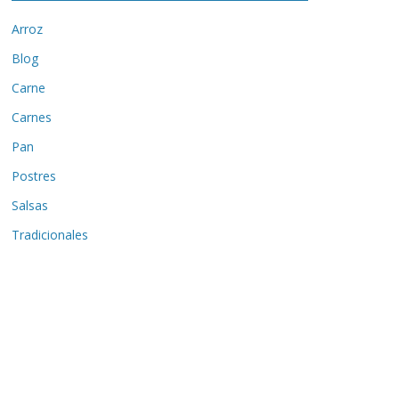
Arroz
Blog
Carne
Carnes
Pan
Postres
Salsas
Tradicionales