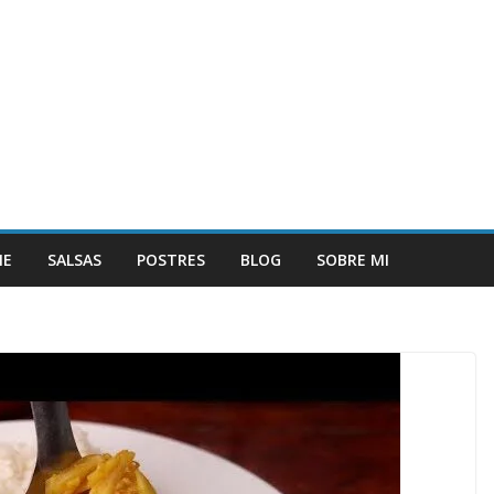
NE
SALSAS
POSTRES
BLOG
SOBRE MI