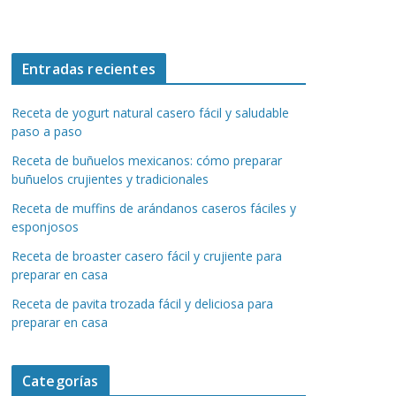
Entradas recientes
Receta de yogurt natural casero fácil y saludable
paso a paso
Receta de buñuelos mexicanos: cómo preparar
buñuelos crujientes y tradicionales
Receta de muffins de arándanos caseros fáciles y
esponjosos
Receta de broaster casero fácil y crujiente para
preparar en casa
Receta de pavita trozada fácil y deliciosa para
preparar en casa
Categorías