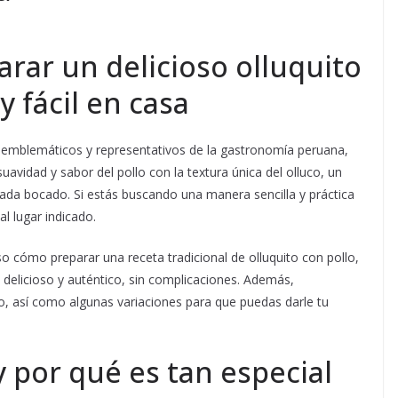
ar un delicioso olluquito
y fácil en casa
s emblemáticos y representativos de la gastronomía peruana,
uavidad y sabor del pollo con la textura única del olluco, un
ada bocado. Si estás buscando una manera sencilla y práctica
l lugar indicado.
o cómo preparar una receta tradicional de olluquito con pollo,
delicioso y auténtico, sin complicaciones. Además,
co, así como algunas variaciones para que puedas darle tu
y por qué es tan especial