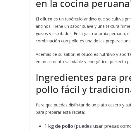
en la cocina peruana
El
olluco
es un tubérculo andino que se cultiva pri
andinos. Tiene un sabor suave y una textura firme 
guisos y estofados. En la gastronomía peruana, el o
combinación con pollo es una de las preparacion
Además de su sabor, el olluco es nutritivo y aport
en un alimento saludable y energético, perfecto pa
Ingredientes para pr
pollo fácil y tradicion
Para que puedas disfrutar de un plato casero y aut
para preparar esta receta:
1 kg de pollo
(puedes usar presas como