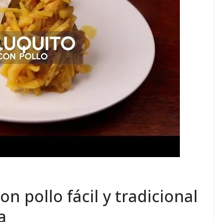
n pollo fácil y tradicional
a