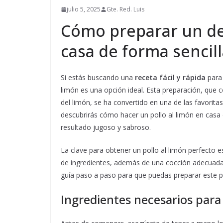
julio 5, 2025
Gte. Red. Luis
Cómo preparar un del
casa de forma sencil
Si estás buscando una
receta fácil y rápida
para 
limón es una opción ideal. Esta preparación, que c
del limón, se ha convertido en una de las favorit
descubrirás cómo hacer un pollo al limón en casa 
resultado jugoso y sabroso.
La clave para obtener un pollo al limón perfecto est
de ingredientes, además de una cocción adecuada 
guía paso a paso para que puedas preparar este p
Ingredientes necesarios para