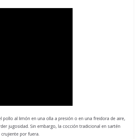
 pollo al limón en una olla a presión o en una freidora de aire,
rder jugosidad. Sin embargo, la cocción tradicional en sartén
crujiente por fuera.