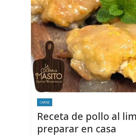
CARNE
Receta de pollo al lim
preparar en casa