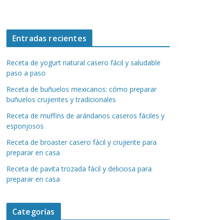
Entradas recientes
Receta de yogurt natural casero fácil y saludable
paso a paso
Receta de buñuelos mexicanos: cómo preparar
buñuelos crujientes y tradicionales
Receta de muffins de arándanos caseros fáciles y
esponjosos
Receta de broaster casero fácil y crujiente para
preparar en casa
Receta de pavita trozada fácil y deliciosa para
preparar en casa
Categorías