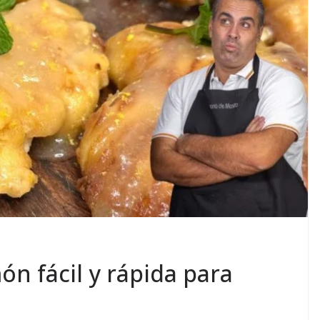
ón fácil y rápida para