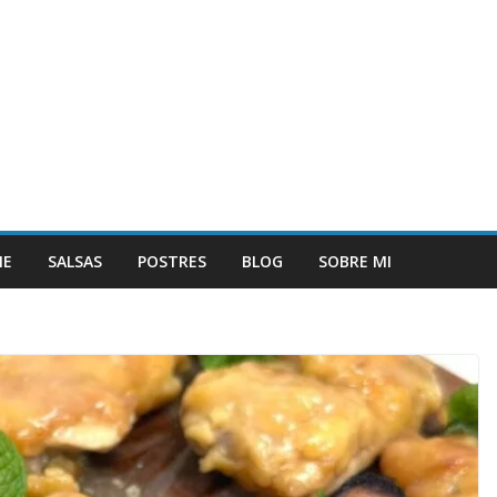
NE
SALSAS
POSTRES
BLOG
SOBRE MI