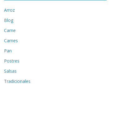
Arroz
Blog
Carne
Carnes
Pan
Postres
Salsas
Tradicionales