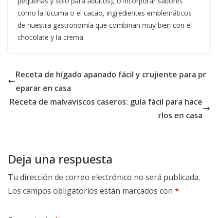
pequeñas y solo para adultos), o incorporar sabores
como la lúcuma o el cacao, ingredientes emblemáticos
de nuestra gastronomía que combinan muy bien con el
chocolate y la crema.
Receta de hígado apanado fácil y crujiente para pr
eparar en casa
Receta de malvaviscos caseros: guía fácil para hace
rlos en casa
Deja una respuesta
Tu dirección de correo electrónico no será publicada.
Los campos obligatorios están marcados con
*