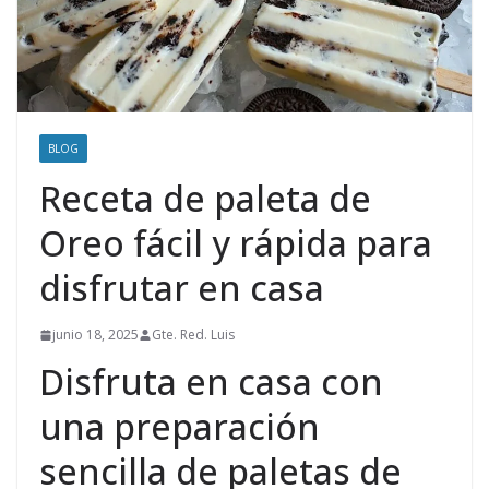
BLOG
Receta de paleta de
Oreo fácil y rápida para
disfrutar en casa
junio 18, 2025
Gte. Red. Luis
Disfruta en casa con
una preparación
sencilla de paletas de