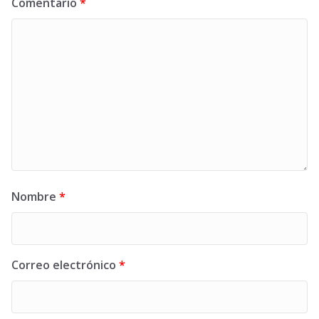
Comentario
*
Nombre
*
Correo electrónico
*