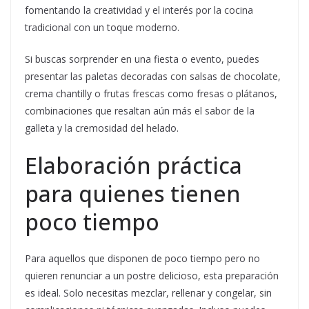
fomentando la creatividad y el interés por la cocina
tradicional con un toque moderno.
Si buscas sorprender en una fiesta o evento, puedes
presentar las paletas decoradas con salsas de chocolate,
crema chantilly o frutas frescas como fresas o plátanos,
combinaciones que resaltan aún más el sabor de la
galleta y la cremosidad del helado.
Elaboración práctica
para quienes tienen
poco tiempo
Para aquellos que disponen de poco tiempo pero no
quieren renunciar a un postre delicioso, esta preparación
es ideal. Solo necesitas mezclar, rellenar y congelar, sin