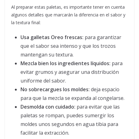
Al preparar estas paletas, es importante tener en cuenta
algunos detalles que marcarán la diferencia en el sabor y
la textura final:
Usa galletas Oreo frescas:
para garantizar
que el sabor sea intenso y que los trozos
mantengan su textura.
Mezcla bien los ingredientes líquidos:
para
evitar grumos y asegurar una distribución
uniforme del sabor.
No sobrecargues los moldes:
deja espacio
para que la mezcla se expanda al congelarse.
Desmolda con cuidado:
para evitar que las
paletas se rompan, puedes sumergir los
moldes unos segundos en agua tibia para
facilitar la extracción.