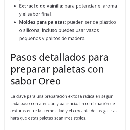
Extracto de vainilla:
para potenciar el aroma
y el sabor final.
Moldes para paletas:
pueden ser de plástico
o silicona, incluso puedes usar vasos
pequeños y palitos de madera.
Pasos detallados para
preparar paletas con
sabor Oreo
La clave para una preparación exitosa radica en seguir
cada paso con atención y paciencia. La combinación de
texturas entre la cremosidad y el crocante de las galletas
hará que estas paletas sean irresistibles.