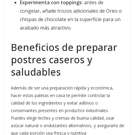
Experimenta con toppings:
antes de
congelar, añade trozos adicionales de Oreo o
chispas de chocolate en la superficie para un
acabado más atractivo.
Beneficios de preparar
postres caseros y
saludables
Además de ser una preparación rápida y económica,
hacer estas paletas en casa te permite controlar la
calidad de los ingredientes y evitar aditivos o
conservantes presentes en productos industriales.
Puedes elegir leches y cremas de buena calidad, usar
azúcar natural o endulzantes alternativos, y asegurarte de
que cada porción sea fresca y nutritiva.