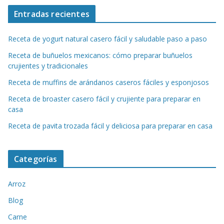
Entradas recientes
Receta de yogurt natural casero fácil y saludable paso a paso
Receta de buñuelos mexicanos: cómo preparar buñuelos
crujientes y tradicionales
Receta de muffins de arándanos caseros fáciles y esponjosos
Receta de broaster casero fácil y crujiente para preparar en
casa
Receta de pavita trozada fácil y deliciosa para preparar en casa
Categorías
Arroz
Blog
Carne