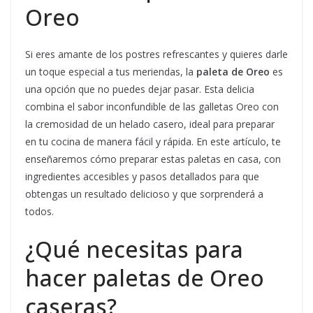
Oreo
Si eres amante de los postres refrescantes y quieres darle
un toque especial a tus meriendas, la
paleta de Oreo
es
una opción que no puedes dejar pasar. Esta delicia
combina el sabor inconfundible de las galletas Oreo con
la cremosidad de un helado casero, ideal para preparar
en tu cocina de manera fácil y rápida. En este artículo, te
enseñaremos cómo preparar estas paletas en casa, con
ingredientes accesibles y pasos detallados para que
obtengas un resultado delicioso y que sorprenderá a
todos.
¿Qué necesitas para
hacer paletas de Oreo
caseras?