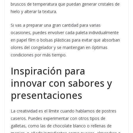
bruscos de temperatura que puedan generar cristales de
hielo y alterar la textura.
Si vas a preparar una gran cantidad para varias
ocasiones, puedes envolver cada paleta individualmente
en papel film o bolsas plásticas para evitar que absorban
olores del congelador y se mantengan en óptimas
condiciones por más tiempo.
Inspiración para
innovar con sabores y
presentaciones
La creatividad es el límite cuando hablamos de postres
caseros. Puedes experimentar con otros tipos de
galletas, como las de chocolate blanco o rellenas de