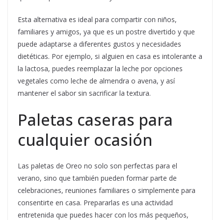
Esta alternativa es ideal para compartir con niños,
familiares y amigos, ya que es un postre divertido y que
puede adaptarse a diferentes gustos y necesidades
dietéticas. Por ejemplo, si alguien en casa es intolerante a
la lactosa, puedes reemplazar la leche por opciones
vegetales como leche de almendra o avena, y así
mantener el sabor sin sacrificar la textura.
Paletas caseras para
cualquier ocasión
Las paletas de Oreo no solo son perfectas para el
verano, sino que también pueden formar parte de
celebraciones, reuniones familiares o simplemente para
consentirte en casa. Prepararlas es una actividad
entretenida que puedes hacer con los más pequeños,