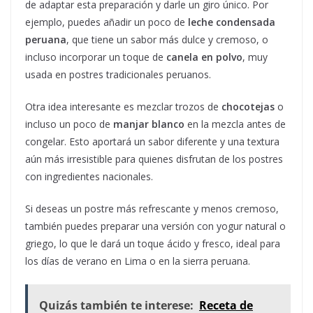
de adaptar esta preparación y darle un giro único. Por
ejemplo, puedes añadir un poco de
leche condensada
peruana
, que tiene un sabor más dulce y cremoso, o
incluso incorporar un toque de
canela en polvo
, muy
usada en postres tradicionales peruanos.
Otra idea interesante es mezclar trozos de
chocotejas
o
incluso un poco de
manjar blanco
en la mezcla antes de
congelar. Esto aportará un sabor diferente y una textura
aún más irresistible para quienes disfrutan de los postres
con ingredientes nacionales.
Si deseas un postre más refrescante y menos cremoso,
también puedes preparar una versión con yogur natural o
griego, lo que le dará un toque ácido y fresco, ideal para
los días de verano en Lima o en la sierra peruana.
Quizás también te interese:
Receta de