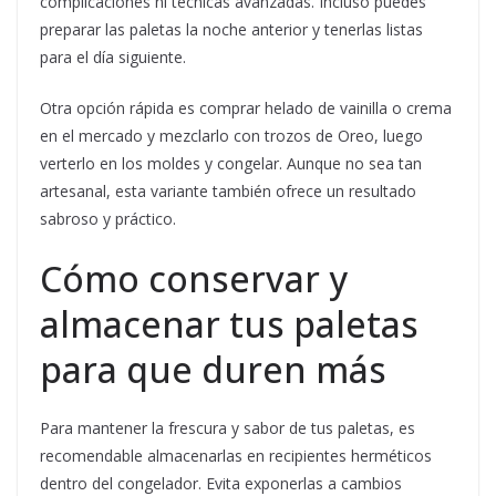
complicaciones ni técnicas avanzadas. Incluso puedes
preparar las paletas la noche anterior y tenerlas listas
para el día siguiente.
Otra opción rápida es comprar helado de vainilla o crema
en el mercado y mezclarlo con trozos de Oreo, luego
verterlo en los moldes y congelar. Aunque no sea tan
artesanal, esta variante también ofrece un resultado
sabroso y práctico.
Cómo conservar y
almacenar tus paletas
para que duren más
Para mantener la frescura y sabor de tus paletas, es
recomendable almacenarlas en recipientes herméticos
dentro del congelador. Evita exponerlas a cambios