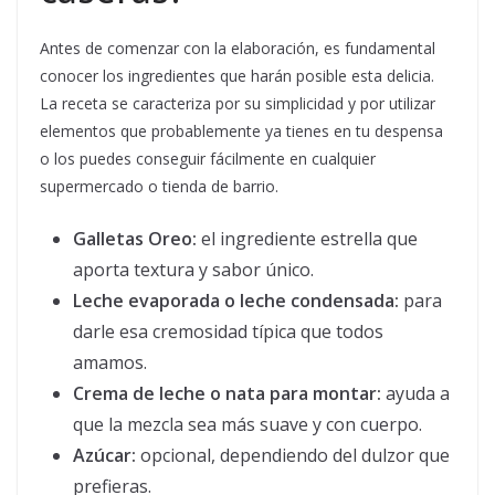
Antes de comenzar con la elaboración, es fundamental
conocer los ingredientes que harán posible esta delicia.
La receta se caracteriza por su simplicidad y por utilizar
elementos que probablemente ya tienes en tu despensa
o los puedes conseguir fácilmente en cualquier
supermercado o tienda de barrio.
Galletas Oreo:
el ingrediente estrella que
aporta textura y sabor único.
Leche evaporada o leche condensada:
para
darle esa cremosidad típica que todos
amamos.
Crema de leche o nata para montar:
ayuda a
que la mezcla sea más suave y con cuerpo.
Azúcar:
opcional, dependiendo del dulzor que
prefieras.