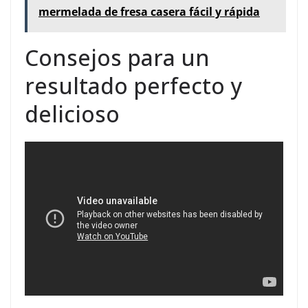
mermelada de fresa casera fácil y rápida
Consejos para un
resultado perfecto y
delicioso