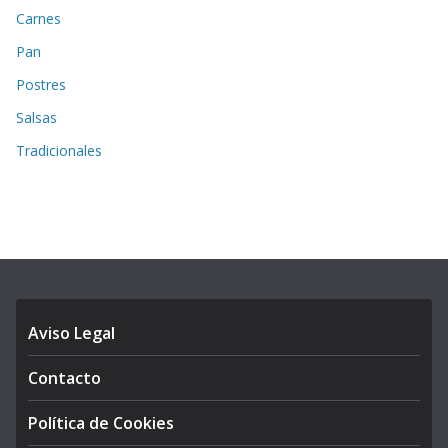
Carnes
Pan
Postres
Salsas
Tradicionales
Aviso Legal
Contacto
Política de Cookies