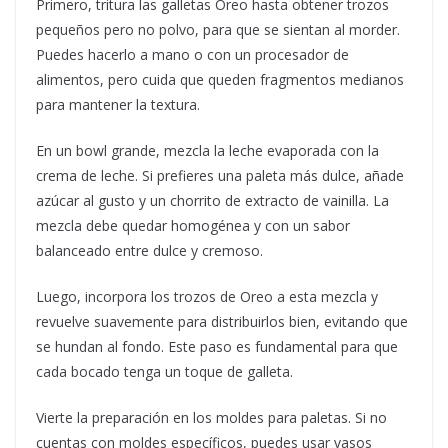
Primero, tritura las galletas Oreo hasta obtener trozos
pequeños pero no polvo, para que se sientan al morder.
Puedes hacerlo a mano o con un procesador de
alimentos, pero cuida que queden fragmentos medianos
para mantener la textura.
En un bowl grande, mezcla la leche evaporada con la
crema de leche. Si prefieres una paleta más dulce, añade
azúcar al gusto y un chorrito de extracto de vainilla. La
mezcla debe quedar homogénea y con un sabor
balanceado entre dulce y cremoso.
Luego, incorpora los trozos de Oreo a esta mezcla y
revuelve suavemente para distribuirlos bien, evitando que
se hundan al fondo. Este paso es fundamental para que
cada bocado tenga un toque de galleta.
Vierte la preparación en los moldes para paletas. Si no
cuentas con moldes específicos, puedes usar vasos