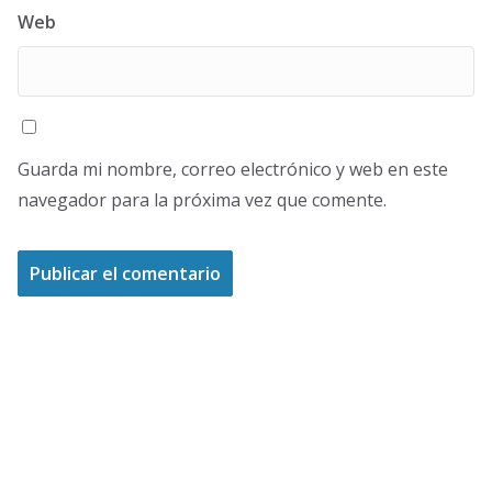
Web
Guarda mi nombre, correo electrónico y web en este
navegador para la próxima vez que comente.