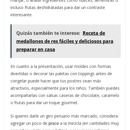
manjar, o añadir ingredientes como nueces, almendras o
incluso frutas deshidratadas para dar un contraste
interesante.
Quizás también te interese:
Receta de
medallones de res fáciles y deliciosos para
preparar en casa
En cuanto a la presentación, usar moldes con formas
divertidas o decorar las paletas con toppings antes de
congelar puede hacer que tus postres sean más
atractivos, especialmente para los niños. También puedes
acompañarlas con salsas caseras de chocolate, caramelo
o frutas para dar un toque gourmet.
Si quieres darle un giro peruano más marcado, considera
agregar un poco de
pisco
a la mezcla (en cantidades muy