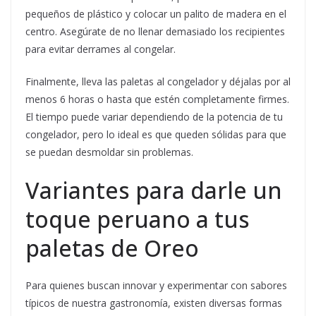
pequeños de plástico y colocar un palito de madera en el
centro. Asegúrate de no llenar demasiado los recipientes
para evitar derrames al congelar.
Finalmente, lleva las paletas al congelador y déjalas por al
menos 6 horas o hasta que estén completamente firmes.
El tiempo puede variar dependiendo de la potencia de tu
congelador, pero lo ideal es que queden sólidas para que
se puedan desmoldar sin problemas.
Variantes para darle un
toque peruano a tus
paletas de Oreo
Para quienes buscan innovar y experimentar con sabores
típicos de nuestra gastronomía, existen diversas formas