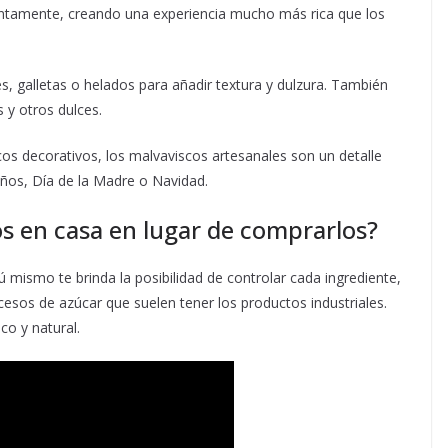
lentamente, creando una experiencia mucho más rica que los
, galletas o helados para añadir textura y dulzura. También
 y otros dulces.
s decorativos, los malvaviscos artesanales son un detalle
os, Día de la Madre o Navidad.
s en casa en lugar de comprarlos?
ú mismo te brinda la posibilidad de controlar cada ingrediente,
xcesos de azúcar que suelen tener los productos industriales.
o y natural.