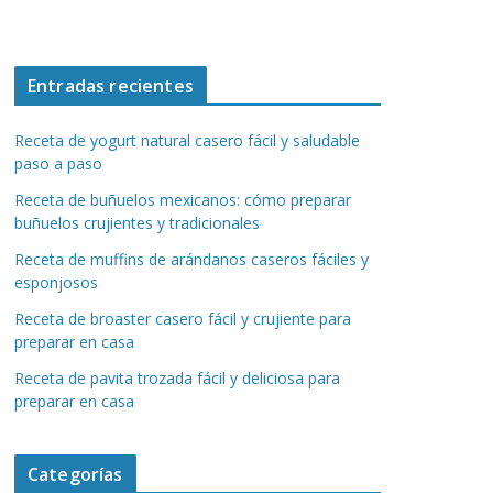
Entradas recientes
Receta de yogurt natural casero fácil y saludable
paso a paso
Receta de buñuelos mexicanos: cómo preparar
buñuelos crujientes y tradicionales
Receta de muffins de arándanos caseros fáciles y
esponjosos
Receta de broaster casero fácil y crujiente para
preparar en casa
Receta de pavita trozada fácil y deliciosa para
preparar en casa
Categorías