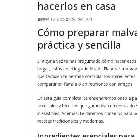
hacerlos en casa
junio 18, 2025
Gte. Red. Luis
Cómo preparar malva
práctica y sencilla
Si alguna vez te has preguntado cómo hacer eso
hogar, estás en el lugar indicado. Elaborar
malvav
que también te permite controlar los ingredientes
compartir en familia o en reuniones con amigos.
En esta guía completa, te enseñaremos paso a pa
accesibles y técnicas que garantizan un resultado
irresistibles. Además, te daremos consejos para p
recetas tradicionales y modernas.
Ingredientes esenciales para