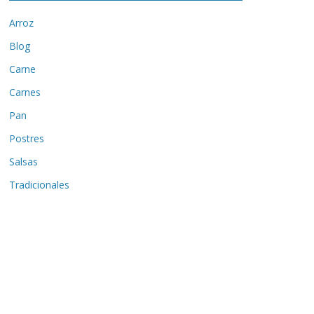
Arroz
Blog
Carne
Carnes
Pan
Postres
Salsas
Tradicionales