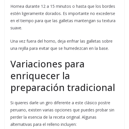
Hornea durante 12 a 15 minutos o hasta que los bordes
estén ligeramente dorados. Es importante no excederse
en el tiempo para que las galletas mantengan su textura
suave.
Una vez fuera del horno, deja enfriar las galletas sobre
una rejilla para evitar que se humedezcan en la base.
Variaciones para
enriquecer la
preparación tradicional
Si quieres darle un giro diferente a este clásico postre
peruano, existen varias opciones que puedes probar sin
perder la esencia de la receta original. Algunas
alternativas para el relleno incluyen: