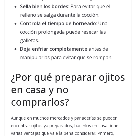
Sella bien los bordes
: Para evitar que el
relleno se salga durante la cocción.
Controla el tiempo de horneado
: Una
cocción prolongada puede resecar las
galletas.
Deja enfriar completamente
antes de
manipularlas para evitar que se rompan.
¿Por qué preparar ojitos
en casa y no
comprarlos?
Aunque en muchos mercados y panaderías se pueden
encontrar ojitos ya preparados, hacerlos en casa tiene
varias ventajas que vale la pena considerar. Primero,