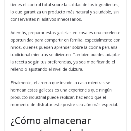
tienes el control total sobre la calidad de los ingredientes,
lo que garantiza un producto más natural y saludable, sin
conservantes ni aditivos innecesarios.
Además, preparar estas galletas en casa es una excelente
oportunidad para compartir en familia, especialmente con
niños, quienes pueden aprender sobre la cocina peruana
tradicional mientras se divierten. También puedes adaptar
la receta según tus preferencias, ya sea modificando el
relleno o ajustando el nivel de dulzura.
Finalmente, el aroma que invade la casa mientras se
hornean estas galletas es una experiencia que ningún
producto industrial puede replicar, haciendo que el
momento de disfrutar este postre sea aún más especial.
¿Cómo almacenar