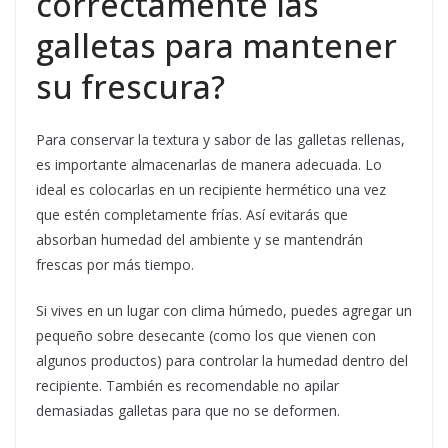
correctamente las
galletas para mantener
su frescura?
Para conservar la textura y sabor de las galletas rellenas,
es importante almacenarlas de manera adecuada. Lo
ideal es colocarlas en un recipiente hermético una vez
que estén completamente frías. Así evitarás que
absorban humedad del ambiente y se mantendrán
frescas por más tiempo.
Si vives en un lugar con clima húmedo, puedes agregar un
pequeño sobre desecante (como los que vienen con
algunos productos) para controlar la humedad dentro del
recipiente. También es recomendable no apilar
demasiadas galletas para que no se deformen.