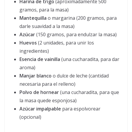
Harina de trigo
(aproximadamente 500
gramos, para la masa)
Mantequilla
o margarina (200 gramos, para
darle suavidad a la masa)
Azúcar
(150 gramos, para endulzar la masa)
Huevos
(2 unidades, para unir los
ingredientes)
Esencia de vainilla
(una cucharadita, para dar
aroma)
Manjar blanco
o dulce de leche (cantidad
necesaria para el relleno)
Polvo de hornear
(una cucharadita, para que
la masa quede esponjosa)
Azúcar impalpable
para espolvorear
(opcional)