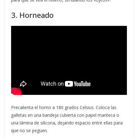
3. Horneado
Precalienta el horno a 180 grados Celsius. Coloca las
galletas en una bandeja cubierta con papel manteca o
una lámina de silicona, dejando espacio entre ellas para
que no se peguen.