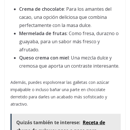
Crema de chocolate
: Para los amantes del
cacao, una opción deliciosa que combina
perfectamente con la masa dulce.
Mermelada de frutas
: Como fresa, durazno o
guayaba, para un sabor más fresco y
afrutado.
Queso crema con miel
: Una mezcla dulce y
cremosa que aporta un contraste interesante.
Además, puedes espolvorear las galletas con azúcar
impalpable o incluso bañar una parte en chocolate
derretido para darles un acabado más sofisticado y
atractivo.
Quizás también te interese:
Receta de