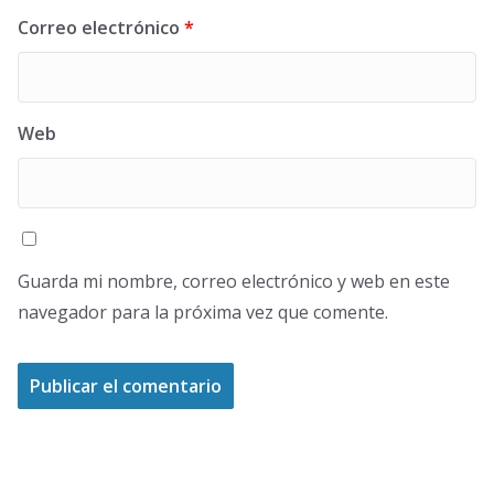
Correo electrónico
*
Web
Guarda mi nombre, correo electrónico y web en este
navegador para la próxima vez que comente.