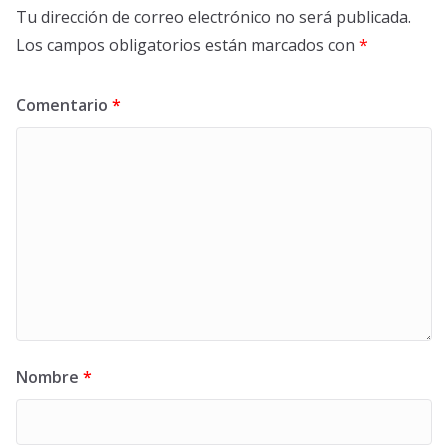
Tu dirección de correo electrónico no será publicada.
Los campos obligatorios están marcados con
*
Comentario
*
Nombre
*