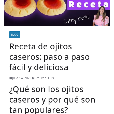
BLOG
Receta de ojitos
caseros: paso a paso
fácil y deliciosa
julio 14, 2025
Gte. Red. Luis
¿Qué son los ojitos
caseros y por qué son
tan populares?