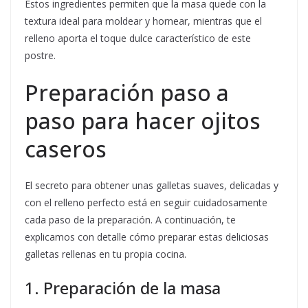
Estos ingredientes permiten que la masa quede con la
textura ideal para moldear y hornear, mientras que el
relleno aporta el toque dulce característico de este
postre.
Preparación paso a
paso para hacer ojitos
caseros
El secreto para obtener unas galletas suaves, delicadas y
con el relleno perfecto está en seguir cuidadosamente
cada paso de la preparación. A continuación, te
explicamos con detalle cómo preparar estas deliciosas
galletas rellenas en tu propia cocina.
1. Preparación de la masa