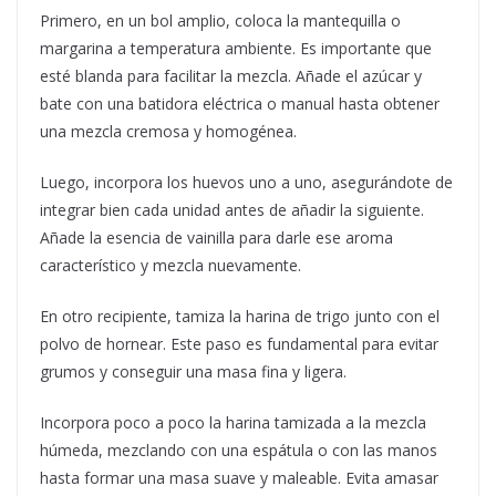
Primero, en un bol amplio, coloca la mantequilla o
margarina a temperatura ambiente. Es importante que
esté blanda para facilitar la mezcla. Añade el azúcar y
bate con una batidora eléctrica o manual hasta obtener
una mezcla cremosa y homogénea.
Luego, incorpora los huevos uno a uno, asegurándote de
integrar bien cada unidad antes de añadir la siguiente.
Añade la esencia de vainilla para darle ese aroma
característico y mezcla nuevamente.
En otro recipiente, tamiza la harina de trigo junto con el
polvo de hornear. Este paso es fundamental para evitar
grumos y conseguir una masa fina y ligera.
Incorpora poco a poco la harina tamizada a la mezcla
húmeda, mezclando con una espátula o con las manos
hasta formar una masa suave y maleable. Evita amasar