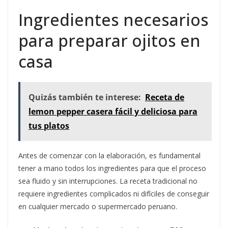
Ingredientes necesarios
para preparar ojitos en
casa
Quizás también te interese:
Receta de
lemon pepper casera fácil y deliciosa para
tus platos
Antes de comenzar con la elaboración, es fundamental
tener a mano todos los ingredientes para que el proceso
sea fluido y sin interrupciones. La receta tradicional no
requiere ingredientes complicados ni difíciles de conseguir
en cualquier mercado o supermercado peruano.