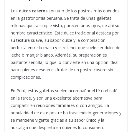
Los
ojitos caseros
son uno de los postres más queridos
en la gastronomía peruana. Se trata de unas galletas
rellenas que, a simple vista, parecen unos ojos, de ahí su
nombre característico. Este dulce tradicional destaca por
su textura suave, su sabor dulce y la combinación
perfecta entre la masa y el relleno, que suele ser dulce de
leche o manjar blanco. Además, su preparación es
bastante sencilla, lo que lo convierte en una opción ideal
para quienes desean disfrutar de un postre casero sin
complicaciones.
En Perú, estas galletas suelen acompañar el té o el café
en la tarde, y son una excelente alternativa para
compartir en reuniones familiares o con amigos. La
popularidad de este postre ha trascendido generaciones y
se mantiene vigente gracias a su sabor único y la
nostalgia que despierta en quienes lo consumen.