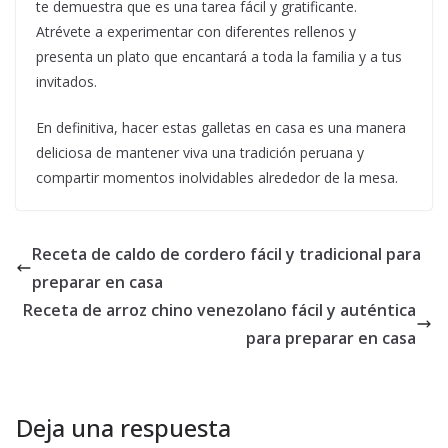
te demuestra que es una tarea fácil y gratificante.
Atrévete a experimentar con diferentes rellenos y
presenta un plato que encantará a toda la familia y a tus
invitados.
En definitiva, hacer estas galletas en casa es una manera
deliciosa de mantener viva una tradición peruana y
compartir momentos inolvidables alrededor de la mesa.
Receta de caldo de cordero fácil y tradicional para
preparar en casa
Receta de arroz chino venezolano fácil y auténtica
para preparar en casa
Deja una respuesta