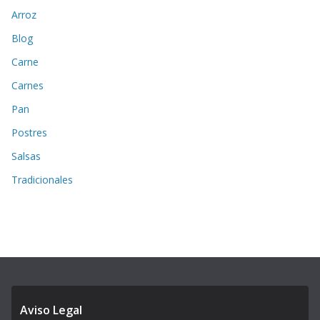
Arroz
Blog
Carne
Carnes
Pan
Postres
Salsas
Tradicionales
Aviso Legal