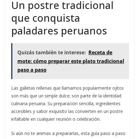
Un postre tradicional
que conquista
paladares peruanos
Quizás también te interese:
Receta de
mote: cómo preparar este plato tradicional
paso a paso
Las galletas rellenas que llamamos popularmente ojitos
son más que un simple dulce; son parte de la identidad
culinaria peruana. Su preparación sencilla, ingredientes
accesibles y sabor exquisito las convierten en un postre
infaltable en cualquier reunión o celebración.
Si aún no te animas a prepararlas, esta guía paso a paso