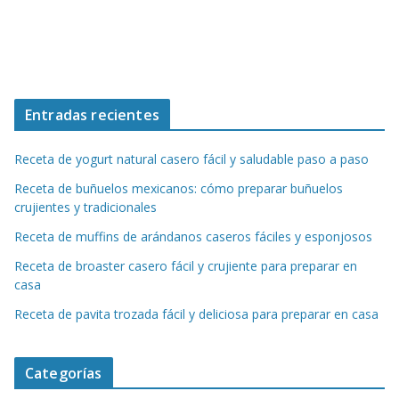
Entradas recientes
Receta de yogurt natural casero fácil y saludable paso a paso
Receta de buñuelos mexicanos: cómo preparar buñuelos
crujientes y tradicionales
Receta de muffins de arándanos caseros fáciles y esponjosos
Receta de broaster casero fácil y crujiente para preparar en
casa
Receta de pavita trozada fácil y deliciosa para preparar en casa
Categorías