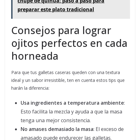
chupe de quinua: paso a paso para
preparar este plato tradicional
Consejos para lograr
ojitos perfectos en cada
horneada
Para que tus galletas caseras queden con una textura
ideal y un sabor irresistible, ten en cuenta estos tips que
harán la diferencia:
Usa ingredientes a temperatura ambiente
:
Esto facilita la mezcla y ayuda a que la masa
tenga una mejor consistencia.
No amases demasiado la masa
: El exceso de
amasado puede endurecer las galletas.