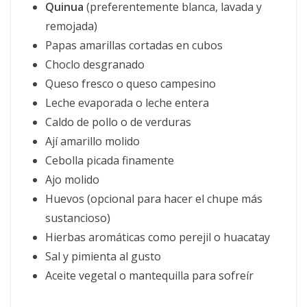
Quinua
(preferentemente blanca, lavada y
remojada)
Papas amarillas cortadas en cubos
Choclo desgranado
Queso fresco o queso campesino
Leche evaporada o leche entera
Caldo de pollo o de verduras
Ají amarillo molido
Cebolla picada finamente
Ajo molido
Huevos (opcional para hacer el chupe más
sustancioso)
Hierbas aromáticas como perejil o huacatay
Sal y pimienta al gusto
Aceite vegetal o mantequilla para sofreír