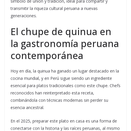
símbolo de unión y tradición, ideal para compartir y
transmitir la riqueza cultural peruana a nuevas
generaciones.
El chupe de quinua en
la gastronomía peruana
contemporánea
Hoy en día, la quinua ha ganado un lugar destacado en la
cocina mundial, y en Perú sigue siendo un ingrediente
esencial para platos tradicionales como este chupe. Chefs
reconocidos han reinterpretado esta receta,
combinándola con técnicas modernas sin perder su
esencia ancestral.
En el 2025, preparar este plato en casa es una forma de
conectarse con la historia y las raíces peruanas, al mismo