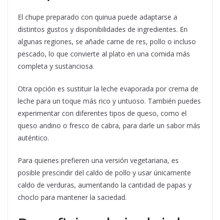
El chupe preparado con quinua puede adaptarse a
distintos gustos y disponibilidades de ingredientes. En
algunas regiones, se añade carne de res, pollo o incluso
pescado, lo que convierte al plato en una comida más
completa y sustanciosa.
Otra opción es sustituir la leche evaporada por crema de
leche para un toque más rico y untuoso. También puedes
experimentar con diferentes tipos de queso, como el
queso andino o fresco de cabra, para darle un sabor más
auténtico.
Para quienes prefieren una versión vegetariana, es
posible prescindir del caldo de pollo y usar únicamente
caldo de verduras, aumentando la cantidad de papas y
choclo para mantener la saciedad.