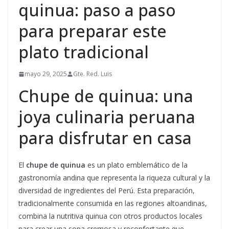
quinua: paso a paso
para preparar este
plato tradicional
mayo 29, 2025
Gte. Red. Luis
Chupe de quinua: una
joya culinaria peruana
para disfrutar en casa
El
chupe de quinua
es un plato emblemático de la
gastronomía andina que representa la riqueza cultural y la
diversidad de ingredientes del Perú. Esta preparación,
tradicionalmente consumida en las regiones altoandinas,
combina la nutritiva quinua con otros productos locales
para crear una sopa cremosa y reconfortante que