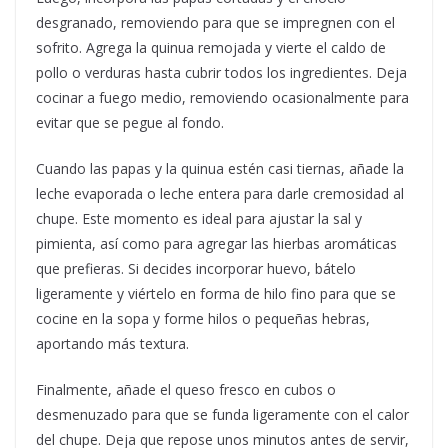
desgranado, removiendo para que se impregnen con el
sofrito. Agrega la quinua remojada y vierte el caldo de
pollo o verduras hasta cubrir todos los ingredientes. Deja
cocinar a fuego medio, removiendo ocasionalmente para
evitar que se pegue al fondo.
Cuando las papas y la quinua estén casi tiernas, añade la
leche evaporada o leche entera para darle cremosidad al
chupe. Este momento es ideal para ajustar la sal y
pimienta, así como para agregar las hierbas aromáticas
que prefieras. Si decides incorporar huevo, bátelo
ligeramente y viértelo en forma de hilo fino para que se
cocine en la sopa y forme hilos o pequeñas hebras,
aportando más textura.
Finalmente, añade el queso fresco en cubos o
desmenuzado para que se funda ligeramente con el calor
del chupe. Deja que repose unos minutos antes de servir,