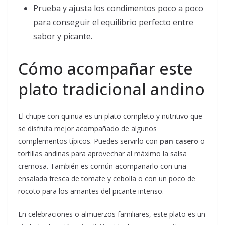
Prueba y ajusta los condimentos poco a poco
para conseguir el equilibrio perfecto entre
sabor y picante.
Cómo acompañar este
plato tradicional andino
El chupe con quinua es un plato completo y nutritivo que
se disfruta mejor acompañado de algunos
complementos típicos. Puedes servirlo con
pan casero
o
tortillas andinas para aprovechar al máximo la salsa
cremosa. También es común acompañarlo con una
ensalada fresca de tomate y cebolla o con un poco de
rocoto para los amantes del picante intenso.
En celebraciones o almuerzos familiares, este plato es un