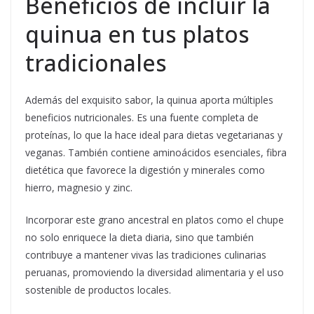
Beneficios de incluir la
quinua en tus platos
tradicionales
Además del exquisito sabor, la quinua aporta múltiples
beneficios nutricionales. Es una fuente completa de
proteínas, lo que la hace ideal para dietas vegetarianas y
veganas. También contiene aminoácidos esenciales, fibra
dietética que favorece la digestión y minerales como
hierro, magnesio y zinc.
Incorporar este grano ancestral en platos como el chupe
no solo enriquece la dieta diaria, sino que también
contribuye a mantener vivas las tradiciones culinarias
peruanas, promoviendo la diversidad alimentaria y el uso
sostenible de productos locales.