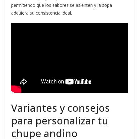
permitiendo que los sabores se asienten y la sopa
adquiera su consistencia ideal.
Variantes y consejos
para personalizar tu
chupe andino