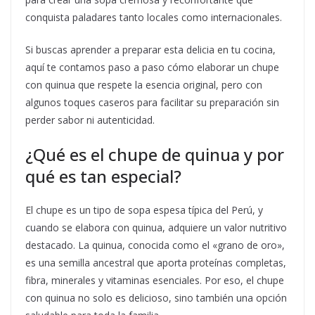
conquista paladares tanto locales como internacionales.
Si buscas aprender a preparar esta delicia en tu cocina,
aquí te contamos paso a paso cómo elaborar un chupe
con quinua que respete la esencia original, pero con
algunos toques caseros para facilitar su preparación sin
perder sabor ni autenticidad.
¿Qué es el chupe de quinua y por
qué es tan especial?
El chupe es un tipo de sopa espesa típica del Perú, y
cuando se elabora con quinua, adquiere un valor nutritivo
destacado. La quinua, conocida como el «grano de oro»,
es una semilla ancestral que aporta proteínas completas,
fibra, minerales y vitaminas esenciales. Por eso, el chupe
con quinua no solo es delicioso, sino también una opción