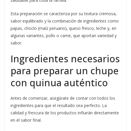
saludable para toda la familia.
Esta preparación se caracteriza por su textura cremosa,
sabor equilibrado y la combinación de ingredientes como
papas, choclo (maíz peruano), queso fresco, leche y, en
algunas variantes, pollo o carne, que aportan variedad y
sabor.
Ingredientes necesarios
para preparar un chupe
con quinua auténtico
Antes de comenzar, asegúrate de contar con todos los
ingredientes para que el resultado sea perfecto. La
calidad y frescura de los productos influirán directamente
en el sabor final.