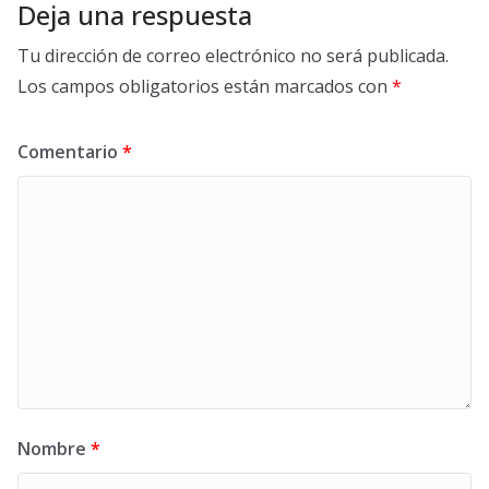
Deja una respuesta
Tu dirección de correo electrónico no será publicada.
Los campos obligatorios están marcados con
*
Comentario
*
Nombre
*