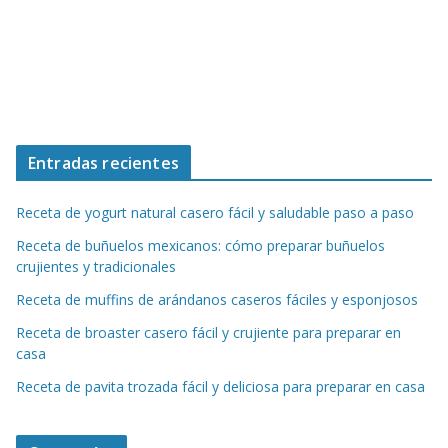
Entradas recientes
Receta de yogurt natural casero fácil y saludable paso a paso
Receta de buñuelos mexicanos: cómo preparar buñuelos
crujientes y tradicionales
Receta de muffins de arándanos caseros fáciles y esponjosos
Receta de broaster casero fácil y crujiente para preparar en
casa
Receta de pavita trozada fácil y deliciosa para preparar en casa