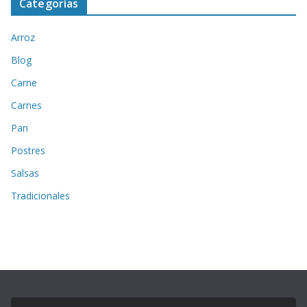
Categorías
Arroz
Blog
Carne
Carnes
Pan
Postres
Salsas
Tradicionales