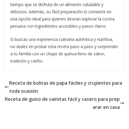
tiempo que se disfruta de un alimento saludable y
delicioso. Además, su fácil preparación lo convierte en
una opción ideal para quienes desean explorar la cocina
peruana con ingredientes accesibles y pasos claros.
Si buscas una experiencia culinaria auténtica y nutritiva,
no dudes en probar esta receta paso a paso y sorprender
a tu familia con un chupe de quinua lleno de sabor,
tradición y cariño.
Receta de bolitas de papa fáciles y crujientes para
toda ocasión
Receta de guiso de vainitas fácil y casero para prep
arar en casa