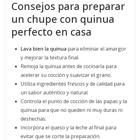
Consejos para preparar
un chupe con quinua
perfecto en casa
Lava bien la quinua
para eliminar el amargor
y mejorar la textura final.
Remoja la quinua antes de cocinarla para
acelerar su cocción y suavizar el grano.
Utiliza ingredientes frescos y de calidad para
un sabor auténtico y natural.
Controla el punto de cocción de las papas y la
quinua para que no queden ni muy duras ni
deshechas.
Incorpora el queso y la leche al final para
evitar que se corte la preparación.