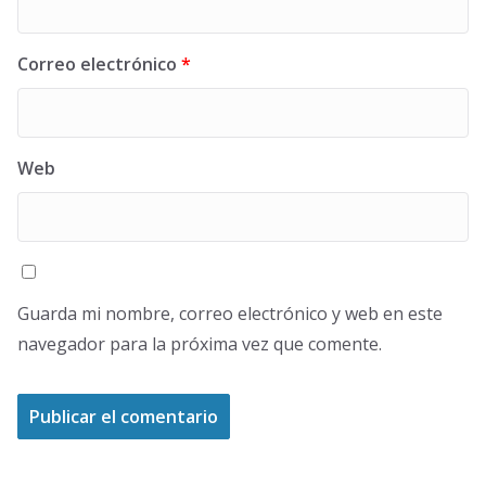
Correo electrónico
*
Web
Guarda mi nombre, correo electrónico y web en este
navegador para la próxima vez que comente.