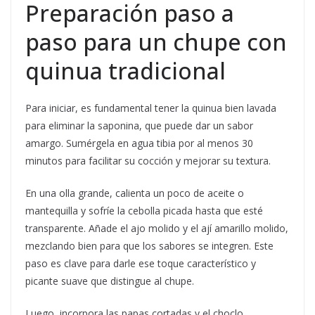
Preparación paso a
paso para un chupe con
quinua tradicional
Para iniciar, es fundamental tener la quinua bien lavada
para eliminar la saponina, que puede dar un sabor
amargo. Sumérgela en agua tibia por al menos 30
minutos para facilitar su cocción y mejorar su textura.
En una olla grande, calienta un poco de aceite o
mantequilla y sofríe la cebolla picada hasta que esté
transparente. Añade el ajo molido y el ají amarillo molido,
mezclando bien para que los sabores se integren. Este
paso es clave para darle ese toque característico y
picante suave que distingue al chupe.
Luego, incorpora las papas cortadas y el choclo